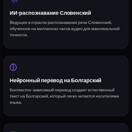
ИИ-распознавание Словенский
Ведущее в отрасли распознавание речи Словенский,
обученное на миллионах часов аудио для максимальной
точности.
Нейронный перевод на Болгарский
Контекстно-зависимый перевод создает естественный
текст на Болгарский, который легко читается носителями
языка.