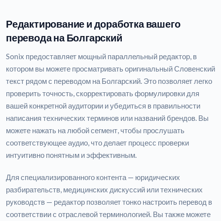
Редактирование и доработка вашего
перевода на Болгарский
Sonix предоставляет мощный параллельный редактор, в
котором вы можете просматривать оригинальный Словенский
текст рядом с переводом на Болгарский. Это позволяет легко
проверить точность, скорректировать формулировки для
вашей конкретной аудитории и убедиться в правильности
написания технических терминов или названий брендов. Вы
можете нажать на любой сегмент, чтобы прослушать
соответствующее аудио, что делает процесс проверки
интуитивно понятным и эффективным.
Для специализированного контента — юридических
разбирательств, медицинских дискуссий или технических
руководств — редактор позволяет тонко настроить перевод в
соответствии с отраслевой терминологией. Вы также можете