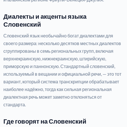
Диалекты и акценты языка
Словенский
Словенский язык необычайно богат диалектами для
своего размера: несколько десятков местных диалектов
сгруппированы в семь региональных групп, включая
верхнекраинскую, нижнекраинскую, штирийскую,
приморскую и паннонскую. Стандартный словенский,
используемый в вещании и официальной речи, — это тот
вариант, который система транскрипции обрабатывает
наиболее надёжно, тогда как сильная региональная
диалектная речь может заметно отклоняться от
стандарта.
Где говорят на Словенский