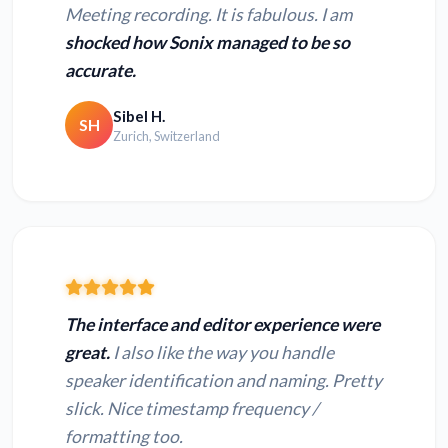
Meeting recording. It is fabulous. I am
shocked how Sonix managed to be so
accurate.
Sibel H.
SH
Zurich, Switzerland
The interface and editor experience were
great.
I also like the way you handle
speaker identification and naming. Pretty
slick. Nice timestamp frequency /
formatting too.