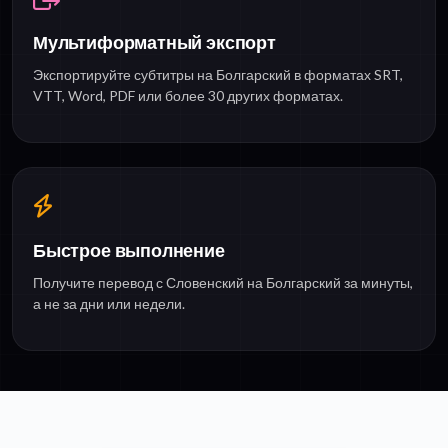
Мультиформатный экспорт
Экспортируйте субтитры на Болгарский в форматах SRT,
VTT, Word, PDF или более 30 других форматах.
Быстрое выполнение
Получите перевод с Словенский на Болгарский за минуты,
а не за дни или недели.