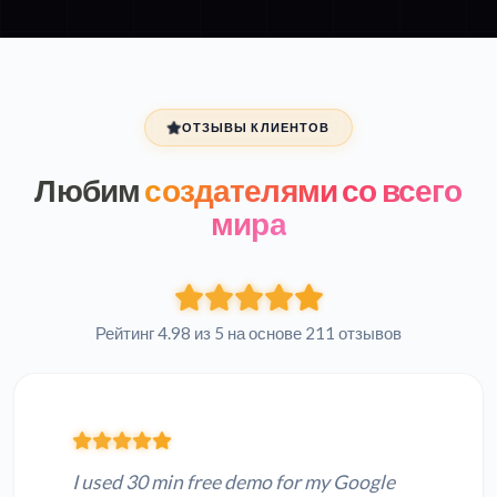
ОТЗЫВЫ КЛИЕНТОВ
Любим
создателями со всего
мира
Рейтинг 4.98 из 5 на основе 211 отзывов
I used 30 min free demo for my Google