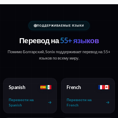
ПОДДЕРЖИВАЕМЫЕ ЯЗЫКИ
Перевод на
55+ языков
Помимо Болгарский, Sonix поддерживает перевод на 55+
языков по всему миру.
Spanish
French
Перевести на
Перевести на
Spanish
French