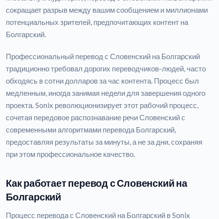
сокращает разрыв между вашим сообщением и миллионами
потенциальных зрителей, предпочитающих контент на
Болгарский.
Профессиональный перевод с Словенский на Болгарский
традиционно требовал дорогих переводчиков-людей, часто
обходясь в сотни долларов за час контента. Процесс был
медленным, иногда занимая недели для завершения одного
проекта. Sonix революционизирует этот рабочий процесс,
сочетая передовое распознавание речи Словенский с
современными алгоритмами перевода Болгарский,
предоставляя результаты за минуты, а не за дни, сохраняя
при этом профессиональное качество.
Как работает перевод с Словенский на
Болгарский
Процесс перевода с Словенский на Болгарский в Sonix