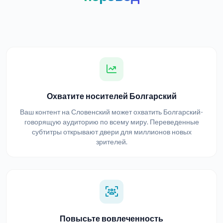
Охватите носителей Болгарский
Ваш контент на Словенский может охватить Болгарский-
говорящую аудиторию по всему миру. Переведенные
субтитры открывают двери для миллионов новых
зрителей.
Повысьте вовлеченность