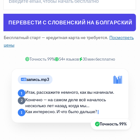
ПЕРЕВЕСТИ С СЛОВЕНСКИЙ НА БОЛГАРСКИЙ
Бесплатный старт — кредитная карта не требуется.
Посмотреть
цены
Точность 99%
54+ языков
30 мин бесплатно
запись.mp3
Итак, расскажите немного, как вы начинали.
1
Конечно — на самом деле всё началось
2
несколько лет назад, когда мы…
Как интересно. И что было дальше?
1
Точность 99%