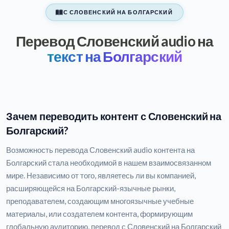
С СЛОВЕНСКИЙ НА БОЛГАРСКИЙ
Перевод Словенский audio на
текст на Болгарский
Зачем переводить контент с Словенский на
Болгарский?
Возможность перевода Словенский audio контента на
Болгарский стала необходимой в нашем взаимосвязанном
мире. Независимо от того, являетесь ли вы компанией,
расширяющейся на Болгарский-язычные рынки,
преподавателем, создающим многоязычные учебные
материалы, или создателем контента, формирующим
глобальную аудиторию, перевод с Словенский на Болгарский