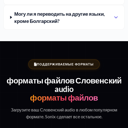
Могу ли я переводить на другие языки,
кроме Болгарский?
ПОДДЕРЖИВАЕМЫЕ ФОРМАТЫ
форматы файлов Словенский
audio
форматы файлов
Загрузите ваш Словенский audio в любом популярном
формате. Sonix сделает все остальное.