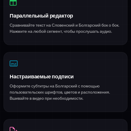
Параллельный редактор
Сравнивайте текст на Словенский и Болгарский бок о бок.
Нажмите на любой сегмент, чтобы прослушать аудио.
Настраиваемые подписи
Оформите субтитры на Болгарский с помощью
пользовательских шрифтов, цветов и расположения.
Вшивайте в видео при необходимости.