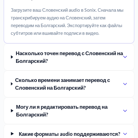
Загрузите ваш Словенский audio в Sonix. Сначала мы
транскрибируем аудио на Словенский, затем
переводим на Болгарский. Экспортируйте как файлы
субтитров или вшивайте подписи в видео.
Насколько точен перевод с Словенский на
Болгарский?
Сколько времени занимает перевод с
Словенский на Болгарский?
Могу ли я редактировать перевод на
Болгарский?
Какие форматы audio поддерживаются?