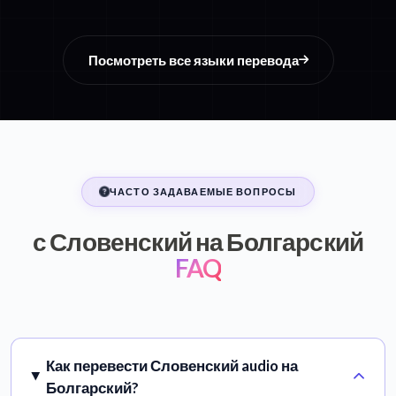
Посмотреть все языки перевода
ЧАСТО ЗАДАВАЕМЫЕ ВОПРОСЫ
с Словенский на Болгарский
FAQ
Как перевести Словенский audio на
Болгарский?