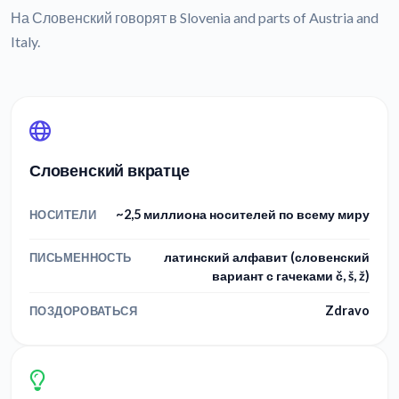
На Словенский говорят в Slovenia and parts of Austria and
Italy.
Словенский вкратце
~2,5 миллиона носителей по всему миру
НОСИТЕЛИ
латинский алфавит (словенский
ПИСЬМЕННОСТЬ
вариант с гачеками č, š, ž)
Zdravo
ПОЗДОРОВАТЬСЯ