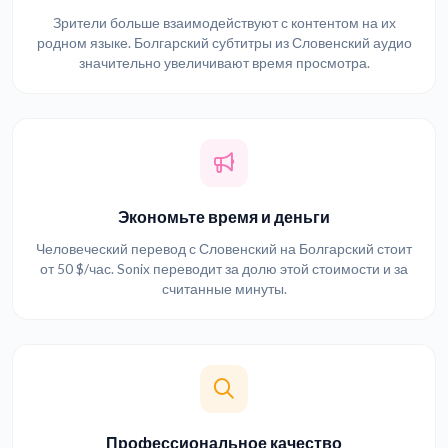
Зрители больше взаимодействуют с контентом на их
родном языке. Болгарский субтитры из Словенский аудио
значительно увеличивают время просмотра.
Экономьте время и деньги
Человеческий перевод с Словенский на Болгарский стоит
от 50 $/час. Sonix переводит за долю этой стоимости и за
считанные минуты.
Профессиональное качество