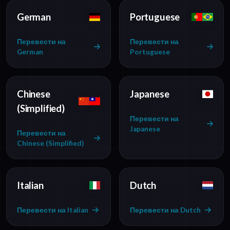
German
Portuguese
Перевести на
Перевести на
German
Portuguese
Chinese
Japanese
(Simplified)
Перевести на
Japanese
Перевести на
Chinese (Simplified)
Italian
Dutch
Перевести на Italian
Перевести на Dutch