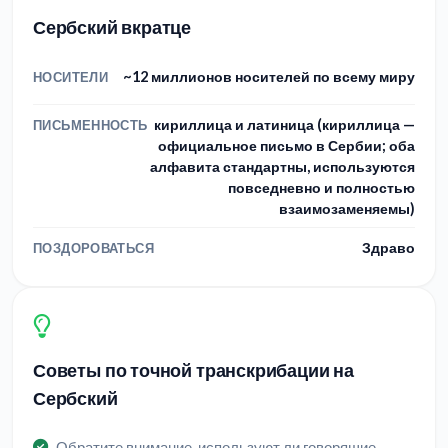
Сербский вкратце
~12 миллионов носителей по всему миру
НОСИТЕЛИ
кириллица и латиница (кириллица —
ПИСЬМЕННОСТЬ
официальное письмо в Сербии; оба
алфавита стандартны, используются
повседневно и полностью
взаимозаменяемы)
Здраво
ПОЗДОРОВАТЬСЯ
Советы по точной транскрибации на
Сербский
Обратите внимание, используют ли говорящие