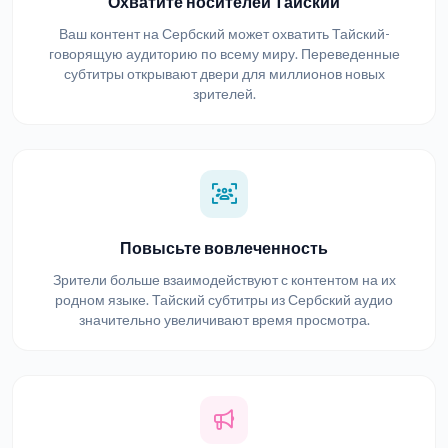
Охватите носителей Тайский
Ваш контент на Сербский может охватить Тайский-
говорящую аудиторию по всему миру. Переведенные
субтитры открывают двери для миллионов новых
зрителей.
Повысьте вовлеченность
Зрители больше взаимодействуют с контентом на их
родном языке. Тайский субтитры из Сербский аудио
значительно увеличивают время просмотра.