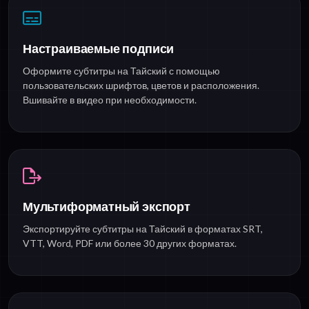
Настраиваемые подписи
Оформите субтитры на Тайский с помощью
пользовательских шрифтов, цветов и расположения.
Вшивайте в видео при необходимости.
Мультиформатный экспорт
Экспортируйте субтитры на Тайский в форматах SRT,
VTT, Word, PDF или более 30 других форматах.