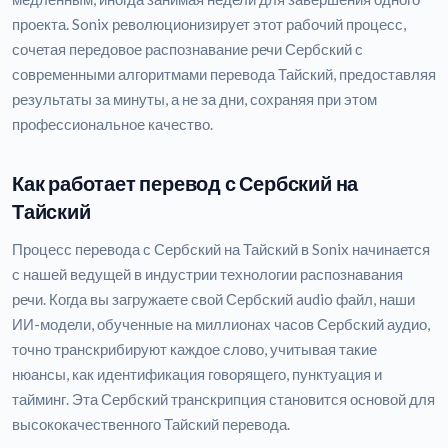
проекта. Sonix революционизирует этот рабочий процесс,
сочетая передовое распознавание речи Сербский с
современными алгоритмами перевода Тайский, предоставляя
результаты за минуты, а не за дни, сохраняя при этом
профессиональное качество.
Как работает перевод с Сербский на
Тайский
Процесс перевода с Сербский на Тайский в Sonix начинается
с нашей ведущей в индустрии технологии распознавания
речи. Когда вы загружаете свой Сербский audio файл, наши
ИИ-модели, обученные на миллионах часов Сербский аудио,
точно транскрибируют каждое слово, учитывая такие
нюансы, как идентификация говорящего, пунктуация и
тайминг. Эта Сербский транскрипция становится основой для
высококачественного Тайский перевода.