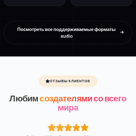
Посмотреть все поддерживаемые форматы
audio
ОТЗЫВЫ КЛИЕНТОВ
Любим
создателями со всего
мира