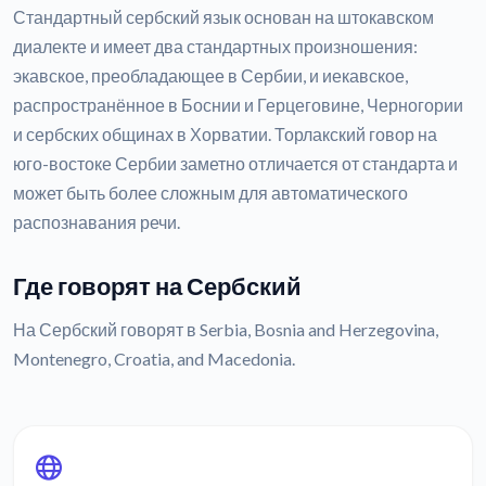
Стандартный сербский язык основан на штокавском
диалекте и имеет два стандартных произношения:
экавское, преобладающее в Сербии, и иекавское,
распространённое в Боснии и Герцеговине, Черногории
и сербских общинах в Хорватии. Торлакский говор на
юго-востоке Сербии заметно отличается от стандарта и
может быть более сложным для автоматического
распознавания речи.
Где говорят на Сербский
На Сербский говорят в Serbia, Bosnia and Herzegovina,
Montenegro, Croatia, and Macedonia.