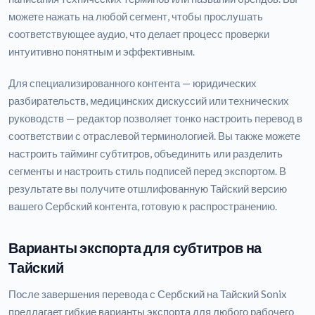
можете нажать на любой сегмент, чтобы прослушать
соответствующее аудио, что делает процесс проверки
интуитивно понятным и эффективным.
Для специализированного контента — юридических
разбирательств, медицинских дискуссий или технических
руководств — редактор позволяет тонко настроить перевод в
соответствии с отраслевой терминологией. Вы также можете
настроить тайминг субтитров, объединить или разделить
сегменты и настроить стиль подписей перед экспортом. В
результате вы получите отшлифованную Тайский версию
вашего Сербский контента, готовую к распространению.
Варианты экспорта для субтитров на
Тайский
После завершения перевода с Сербский на Тайский Sonix
предлагает гибкие варианты экспорта для любого рабочего