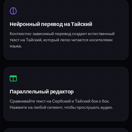
Нейронный перевод на Тайский
Контекстно-зависимый перевод создает естественный
текст на Тайский, который легко читается носителями
языка.
Параллельный редактор
Сравнивайте текст на Сербский и Тайский бок о бок.
Нажмите на любой сегмент, чтобы прослушать аудио.