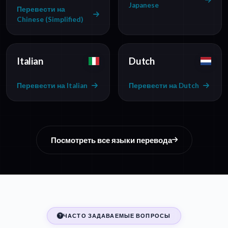
Japanese
Перевести на
Chinese (Simplified)
Italian
Dutch
Перевести на Italian
Перевести на Dutch
Посмотреть все языки перевода
ЧАСТО ЗАДАВАЕМЫЕ ВОПРОСЫ