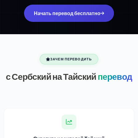
Начать перевод бесплатно
ЗАЧЕМ ПЕРЕВОДИТЬ
с Сербский на Тайский
перевод