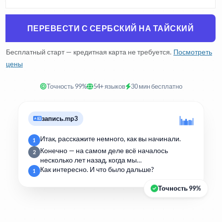
ПЕРЕВЕСТИ С СЕРБСКИЙ НА ТАЙСКИЙ
Бесплатный старт — кредитная карта не требуется.
Посмотреть
цены
Точность 99%
54+ языков
30 мин бесплатно
запись.mp3
Итак, расскажите немного, как вы начинали.
1
Конечно — на самом деле всё началось
2
несколько лет назад, когда мы…
Как интересно. И что было дальше?
1
Точность 99%