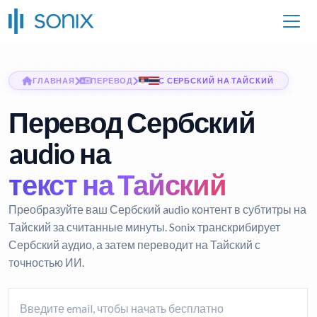
ГЛАВНАЯ
ПЕРЕВОД
С СЕРБСКИЙ НА ТАЙСКИЙ
Перевод Сербский
audio на
текст на Тайский
Преобразуйте ваш Сербский audio контент в субтитры на
Тайский за считанные минуты. Sonix транскрибирует
Сербский аудио, а затем переводит на Тайский с
точностью ИИ.