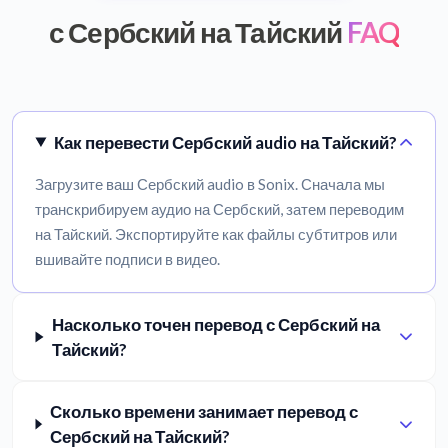
с Сербский на Тайский
FAQ
Как перевести Сербский audio на Тайский?
Загрузите ваш Сербский audio в Sonix. Сначала мы
транскрибируем аудио на Сербский, затем переводим
на Тайский. Экспортируйте как файлы субтитров или
вшивайте подписи в видео.
Насколько точен перевод с Сербский на
Тайский?
Сколько времени занимает перевод с
Сербский на Тайский?