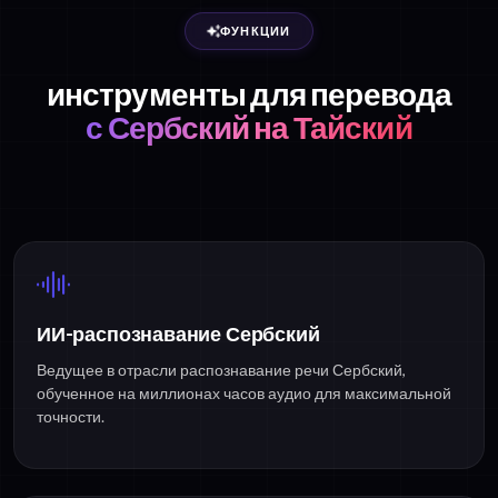
ФУНКЦИИ
инструменты для перевода
с Сербский на Тайский
ИИ-распознавание Сербский
Ведущее в отрасли распознавание речи Сербский,
обученное на миллионах часов аудио для максимальной
точности.