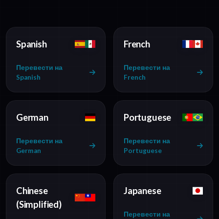
Spanish
French
Перевести на
Перевести на
Spanish
French
German
Portuguese
Перевести на
Перевести на
German
Portuguese
Chinese
Japanese
(Simplified)
Перевести на