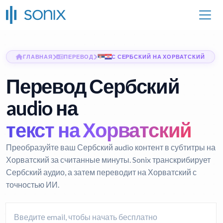
ГЛАВНАЯ
ПЕРЕВОД
С СЕРБСКИЙ НА ХОРВАТСКИЙ
Перевод Сербский
audio на
текст на Хорватский
Преобразуйте ваш Сербский audio контент в субтитры на
Хорватский за считанные минуты. Sonix транскрибирует
Сербский аудио, а затем переводит на Хорватский с
точностью ИИ.