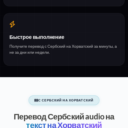
Быстрое выполнение
Получите перевод с Сербский на Хорватский за минуты, а
не за дни или недели.
С СЕРБСКИЙ НА ХОРВАТСКИЙ
Перевод Сербский audio на
текст на Хорватский