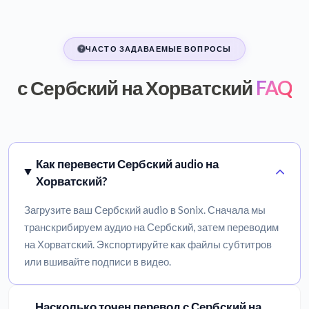
ЧАСТО ЗАДАВАЕМЫЕ ВОПРОСЫ
с Сербский на Хорватский
FAQ
Как перевести Сербский audio на
Хорватский?
Загрузите ваш Сербский audio в Sonix. Сначала мы
транскрибируем аудио на Сербский, затем переводим
на Хорватский. Экспортируйте как файлы субтитров
или вшивайте подписи в видео.
Насколько точен перевод с Сербский на