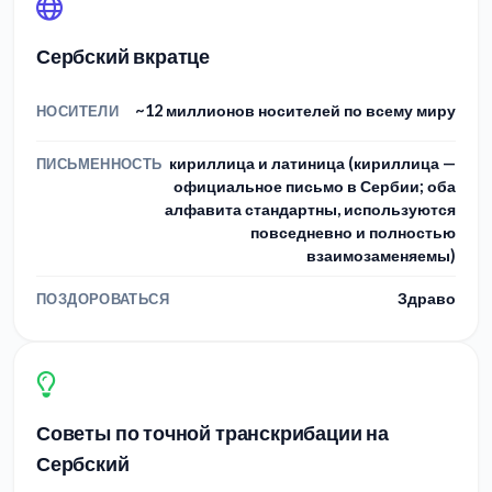
Сербский вкратце
~12 миллионов носителей по всему миру
НОСИТЕЛИ
кириллица и латиница (кириллица —
ПИСЬМЕННОСТЬ
официальное письмо в Сербии; оба
алфавита стандартны, используются
повседневно и полностью
взаимозаменяемы)
Здраво
ПОЗДОРОВАТЬСЯ
Советы по точной транскрибации на
Сербский