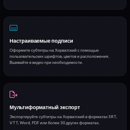
Настраиваемые подписи
Оформите субтитры на Хорватский с помощью
пользовательских шрифтов, цветов и расположения.
Вшивайте в видео при необходимости.
Мультиформатный экспорт
Экспортируйте субтитры на Хорватский в форматах SRT,
VTT, Word, PDF или более 30 других форматах.