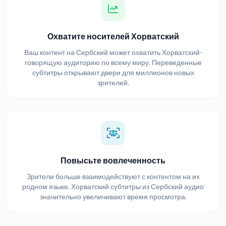
Охватите носителей Хорватский
Ваш контент на Сербский может охватить Хорватский-
говорящую аудиторию по всему миру. Переведенные
субтитры открывают двери для миллионов новых
зрителей.
Повысьте вовлеченность
Зрители больше взаимодействуют с контентом на их
родном языке. Хорватский субтитры из Сербский аудио
значительно увеличивают время просмотра.