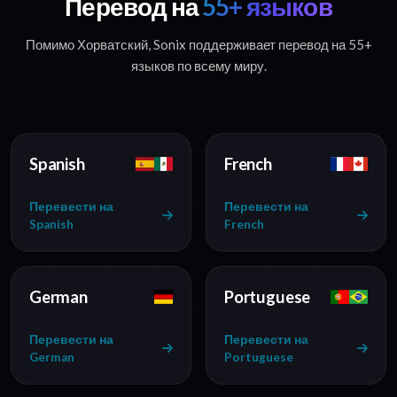
Перевод на
55+ языков
Помимо Хорватский, Sonix поддерживает перевод на 55+
языков по всему миру.
Spanish
French
Перевести на
Перевести на
Spanish
French
German
Portuguese
Перевести на
Перевести на
German
Portuguese