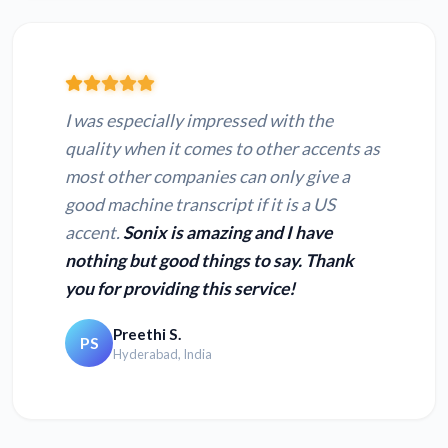
I was especially impressed with the
quality when it comes to other accents as
most other companies can only give a
good machine transcript if it is a US
accent.
Sonix is amazing and I have
nothing but good things to say. Thank
you for providing this service!
Preethi S.
PS
Hyderabad, India