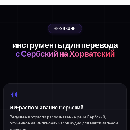
ФУНКЦИИ
инструменты для перевода
с Сербский на Хорватский
ИИ-распознавание Сербский
Ведущее в отрасли распознавание речи Сербский,
обученное на миллионах часов аудио для максимальной
точности.