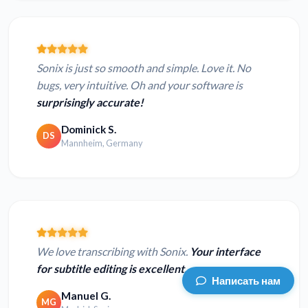
Sonix is just so smooth and simple. Love it. No
bugs, very intuitive. Oh and your software is
surprisingly accurate!
Dominick S.
DS
Mannheim, Germany
We love transcribing with Sonix.
Your interface
for subtitle editing is excellent.
Написать нам
Manuel G.
MG