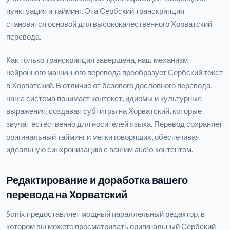
пунктуация и тайминг. Эта Сербский транскрипция
становится основой для высококачественного Хорватский
перевода.
Как только транскрипция завершена, наш механизм
нейронного машинного перевода преобразует Сербский текст
в Хорватский. В отличие от базового дословного перевода,
наша система понимает контекст, идиомы и культурные
выражения, создавая субтитры на Хорватский, которые
звучат естественно для носителей языка. Перевод сохраняет
оригинальный тайминг и метки говорящих, обеспечивая
идеальную синхронизацию с вашим audio контентом.
Редактирование и доработка вашего
перевода на Хорватский
Sonix предоставляет мощный параллельный редактор, в
котором вы можете просматривать оригинальный Сербский