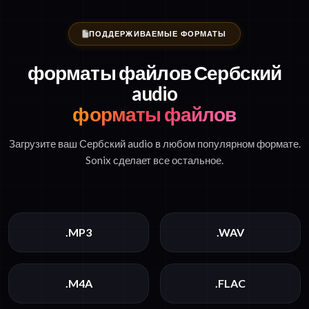
ПОДДЕРЖИВАЕМЫЕ ФОРМАТЫ
форматы файлов Сербский
audio
форматы файлов
Загрузите ваш Сербский audio в любом популярном формате.
Sonix сделает все остальное.
.MP3
.WAV
.M4A
.FLAC