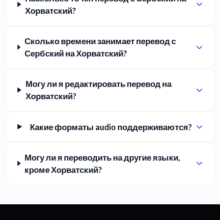
Хорватский?
Сколько времени занимает перевод с
Сербский на Хорватский?
Могу ли я редактировать перевод на
Хорватский?
Какие форматы audio поддерживаются?
Могу ли я переводить на другие языки,
кроме Хорватский?