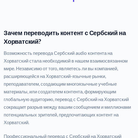
Зачем переводить контент с Сербский на
Хорватский?
Возможность перевода Сербский audio контента на
Хорватский стала необходимой в нашем взаимосвязанном
мире. Независимо от того, являетесь ли вы компанией,
расширяющейся на Хорватский-язычные рынки,
преподавателем, создающим многоязычные учебные
материалы, или создателем контента, формирующим
глобальную аудиторию, перевод с Сербский на Хорватский
сокращает разрыв между вашим сообщением и миллионами
потенциальных зрителей, предпочитающих контент на
Хорватский.
Профессиональный перевод с Сербский на Хорватский