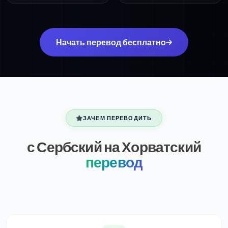
Начать перевод бесплатно
ЗАЧЕМ ПЕРЕВОДИТЬ
с Сербский на Хорватский
перевод