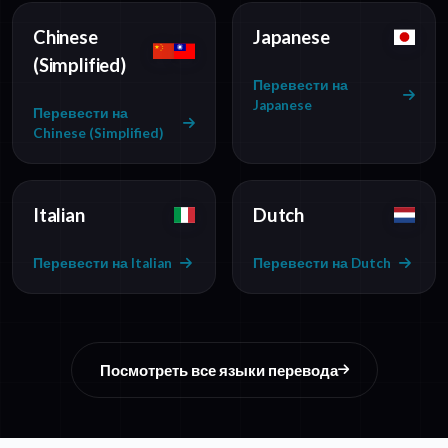
Chinese
Japanese
(Simplified)
Перевести на
Japanese
Перевести на
Chinese (Simplified)
Italian
Dutch
Перевести на Italian
Перевести на Dutch
Посмотреть все языки перевода