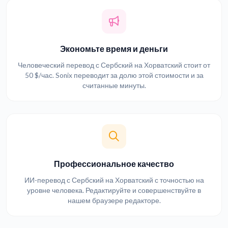
Экономьте время и деньги
Человеческий перевод с Сербский на Хорватский стоит от
50 $/час. Sonix переводит за долю этой стоимости и за
считанные минуты.
Профессиональное качество
ИИ-перевод с Сербский на Хорватский с точностью на
уровне человека. Редактируйте и совершенствуйте в
нашем браузере редакторе.