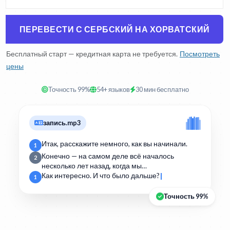
ПЕРЕВЕСТИ С СЕРБСКИЙ НА ХОРВАТСКИЙ
Бесплатный старт — кредитная карта не требуется.
Посмотреть
цены
Точность 99%
54+ языков
30 мин бесплатно
запись.mp3
Итак, расскажите немного, как вы начинали.
1
Конечно — на самом деле всё началось
2
несколько лет назад, когда мы…
Как интересно. И что было дальше?
1
Точность 99%