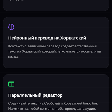
Нейронный перевод на Хорватский
Контекстно-зависимый перевод создает естественный
текст на Хорватский, который легко читается носителями
языка.
Параллельный редактор
Сравнивайте текст на Сербский и Хорватский бок о бок.
Нажмите на любой сегмент, чтобы прослушать аудио.