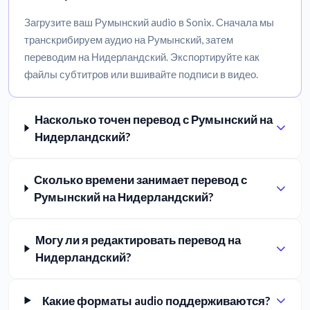
Загрузите ваш Румынский audio в Sonix. Сначала мы
транскрибируем аудио на Румынский, затем
переводим на Нидерландский. Экспортируйте как
файлы субтитров или вшивайте подписи в видео.
Насколько точен перевод с Румынский на
Нидерландский?
Сколько времени занимает перевод с
Румынский на Нидерландский?
Могу ли я редактировать перевод на
Нидерландский?
Какие форматы audio поддерживаются?