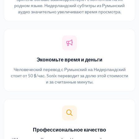
родном языке. Нидерландский субтитры из Румынский
аудио значительно увеличивают время просмотра.
Экономьте время и деньги
Человеческий перевод с Румынский на Нидерландский
стоит от 50 $/час. Sonix переводит за долю этой стоимости
и за считанные минуты.
Профессиональное качество