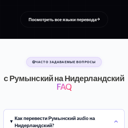
Посмотреть все языки перевода
ЧАСТО ЗАДАВАЕМЫЕ ВОПРОСЫ
с Румынский на Нидерландский
FAQ
Как перевести Румынский audio на
Нидерландский?