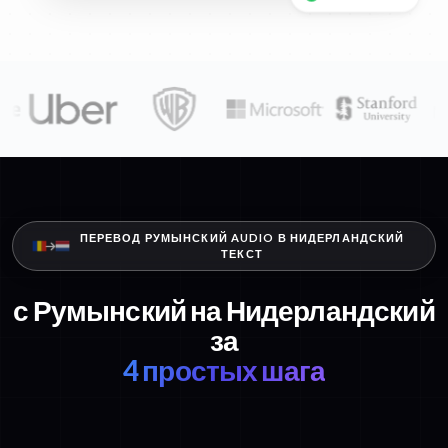
ПЕРЕВОД РУМЫНСКИЙ AUDIO В НИДЕРЛАНДСКИЙ
ТЕКСТ
с Румынский на Нидерландский
за
4 простых шага