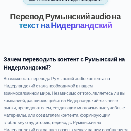
Перевод Румынский audio на
текст на Нидерландский
Зачем переводить контент с Румынский на
Нидерландский?
Возможность перевода Румынский audio контента на
Нидерландский стала необходимой в нашем
взаимосвязанном мире. Независимо от того, являетесь ли вы
компанией, расширяющейся на Нидерландский-язычные
рынки, преподавателем, создающим многоязычные учебные
материалы, или создателем контента, формирующим
глобальную аудиторию, перевод с Румынский на
Нидерландский сокращает разрыв между вашим сообщением