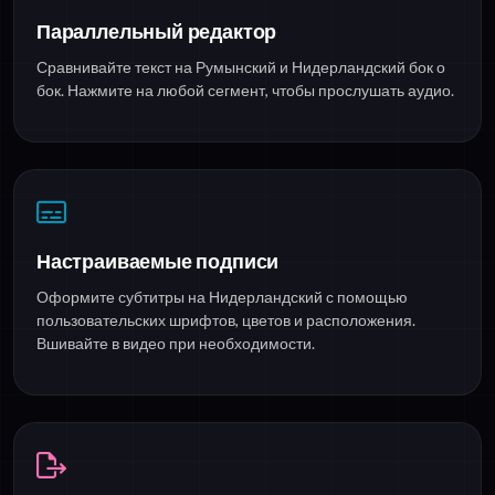
Параллельный редактор
Сравнивайте текст на Румынский и Нидерландский бок о
бок. Нажмите на любой сегмент, чтобы прослушать аудио.
Настраиваемые подписи
Оформите субтитры на Нидерландский с помощью
пользовательских шрифтов, цветов и расположения.
Вшивайте в видео при необходимости.