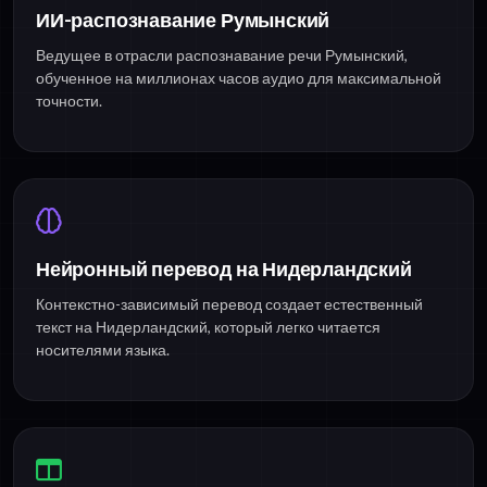
ИИ-распознавание Румынский
Ведущее в отрасли распознавание речи Румынский,
обученное на миллионах часов аудио для максимальной
точности.
Нейронный перевод на Нидерландский
Контекстно-зависимый перевод создает естественный
текст на Нидерландский, который легко читается
носителями языка.