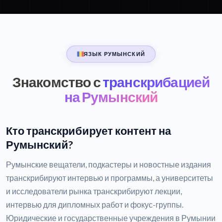
ЯЗЫК РУМЫНСКИЙ
Знакомство с
транскрибацией
на Румынский
Кто транскрибирует контент на
Румынский?
Румынские вещатели, подкастеры и новостные издания
транскрибируют интервью и программы, а университеты
и исследователи рынка транскрибируют лекции,
интервью для дипломных работ и фокус-группы.
Юридические и государственные учреждения в Румынии