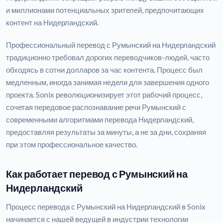
и миллионами потенциальных зрителей, предпочитающих
контент на Нидерландский.
Профессиональный перевод с Румынский на Нидерландский
традиционно требовал дорогих переводчиков-людей, часто
обходясь в сотни долларов за час контента. Процесс был
медленным, иногда занимая недели для завершения одного
проекта. Sonix революционизирует этот рабочий процесс,
сочетая передовое распознавание речи Румынский с
современными алгоритмами перевода Нидерландский,
предоставляя результаты за минуты, а не за дни, сохраняя
при этом профессиональное качество.
Как работает перевод с Румынский на
Нидерландский
Процесс перевода с Румынский на Нидерландский в Sonix
начинается с нашей ведущей в индустрии технологии