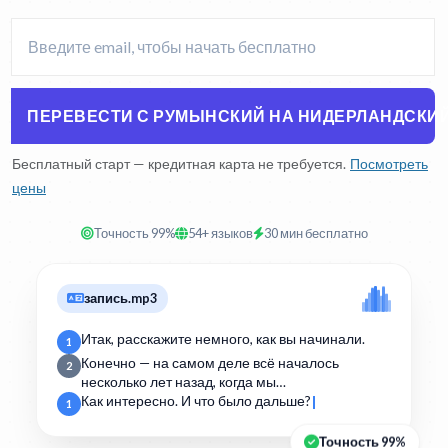
ПЕРЕВЕСТИ С РУМЫНСКИЙ НА НИДЕРЛАНДСКИ
Бесплатный старт — кредитная карта не требуется.
Посмотреть
цены
Точность 99%
54+ языков
30 мин бесплатно
запись.mp3
Итак, расскажите немного, как вы начинали.
1
Конечно — на самом деле всё началось
2
несколько лет назад, когда мы…
Как интересно. И что было дальше?
1
Точность 99%