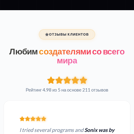
ОТЗЫВЫ КЛИЕНТОВ
Любим
создателями со всего
мира
Рейтинг 4.98 из 5 на основе 211 отзывов
I tried several programs and
Sonix was by