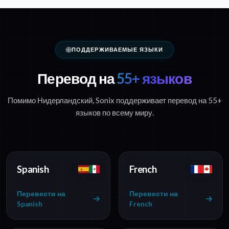
ПОДДЕРЖИВАЕМЫЕ ЯЗЫКИ
Перевод на
55+ языков
Помимо Нидерландский, Sonix поддерживает перевод на 55+
языков по всему миру.
Spanish
French
Перевести на
Перевести на
Spanish
French