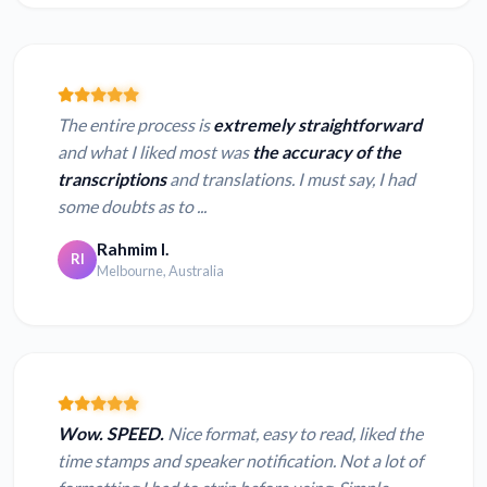
The entire process is
extremely straightforward
and what I liked most was
the accuracy of the
transcriptions
and translations. I must say, I had
some doubts as to ...
Rahmim I.
RI
Melbourne, Australia
Wow. SPEED.
Nice format, easy to read, liked the
time stamps and speaker notification. Not a lot of