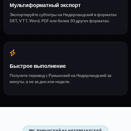
Мультиформатный экспорт
Экспортируйте субтитры на Нидерландский в форматах
SRT, VTT, Word, PDF или более 30 других форматах.
Быстрое выполнение
Получите перевод с Румынский на Нидерландский за
минуты, а не за дни или недели.
С РУМЫНСКИЙ НА НИДЕРЛАНДСКИЙ