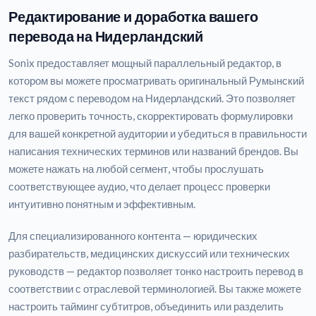
Редактирование и доработка вашего
перевода на Нидерландский
Sonix предоставляет мощный параллельный редактор, в
котором вы можете просматривать оригинальный Румынский
текст рядом с переводом на Нидерландский. Это позволяет
легко проверить точность, скорректировать формулировки
для вашей конкретной аудитории и убедиться в правильности
написания технических терминов или названий брендов. Вы
можете нажать на любой сегмент, чтобы прослушать
соответствующее аудио, что делает процесс проверки
интуитивно понятным и эффективным.
Для специализированного контента — юридических
разбирательств, медицинских дискуссий или технических
руководств — редактор позволяет тонко настроить перевод в
соответствии с отраслевой терминологией. Вы также можете
настроить тайминг субтитров, объединить или разделить