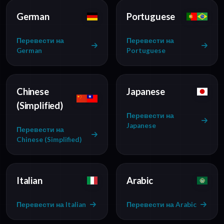
German
Portuguese
Перевести на
Перевести на
German
Portuguese
Chinese
Japanese
(Simplified)
Перевести на
Japanese
Перевести на
Chinese (Simplified)
Italian
Arabic
Перевести на Italian
Перевести на Arabic