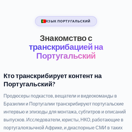
ЯЗЫК ПОРТУГАЛЬСКИЙ
Знакомство с
транскрибацией на
Португальский
Кто транскрибирует контент на
Португальский?
Продюсеры подкастов, вещатели и видеокоманды в
Бразилии и Португалии транскрибируют португальские
интервью и эпизоды для монтажа, субтитров и описаний
выпусков. Исследователи, юристы, НКО, работающие в
португалоязычной Африке, и диаспорные СМИ в таких