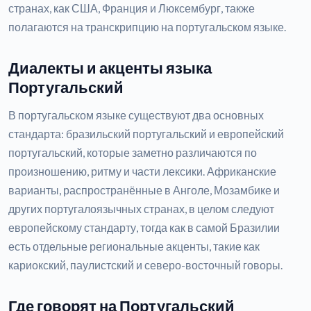
странах, как США, Франция и Люксембург, также
полагаются на транскрипцию на португальском языке.
Диалекты и акценты языка
Португальский
В португальском языке существуют два основных
стандарта: бразильский португальский и европейский
португальский, которые заметно различаются по
произношению, ритму и части лексики. Африканские
варианты, распространённые в Анголе, Мозамбике и
других португалоязычных странах, в целом следуют
европейскому стандарту, тогда как в самой Бразилии
есть отдельные региональные акценты, такие как
кариокский, паулистский и северо-восточный говоры.
Где говорят на Португальский