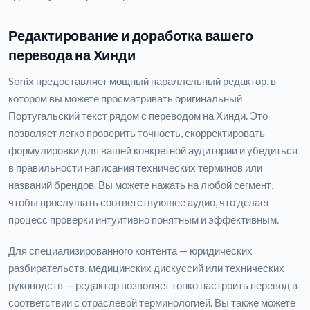
Редактирование и доработка вашего
перевода на Хинди
Sonix предоставляет мощный параллельный редактор, в
котором вы можете просматривать оригинальный
Португальский текст рядом с переводом на Хинди. Это
позволяет легко проверить точность, скорректировать
формулировки для вашей конкретной аудитории и убедиться
в правильности написания технических терминов или
названий брендов. Вы можете нажать на любой сегмент,
чтобы прослушать соответствующее аудио, что делает
процесс проверки интуитивно понятным и эффективным.
Для специализированного контента — юридических
разбирательств, медицинских дискуссий или технических
руководств — редактор позволяет тонко настроить перевод в
соответствии с отраслевой терминологией. Вы также можете