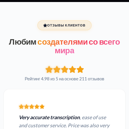
ОТЗЫВЫ КЛИЕНТОВ
Любим
создателями со всего
мира
Рейтинг 4.98 из 5 на основе 211 отзывов
Very accurate transcription
, ease of use
and customer service. Price was also very