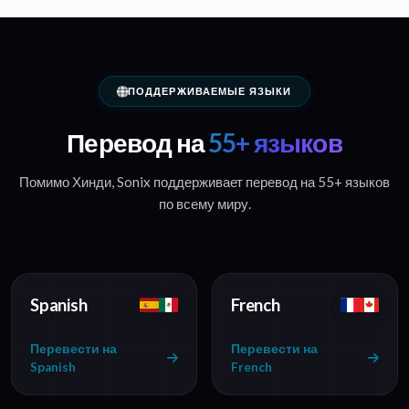
ПОДДЕРЖИВАЕМЫЕ ЯЗЫКИ
Перевод на
55+ языков
Помимо Хинди, Sonix поддерживает перевод на 55+ языков
по всему миру.
Spanish
French
Перевести на
Перевести на
Spanish
French