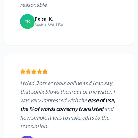
reasonable.
Feisal K.
FK
Seattle, WA, USA
I tried 3 other tools online and I can say
that sonix blows them out of the water. I
was very impressed with the
ease of use,
the % of words correctly translated
and
how simple it was to make edits to the
translation.