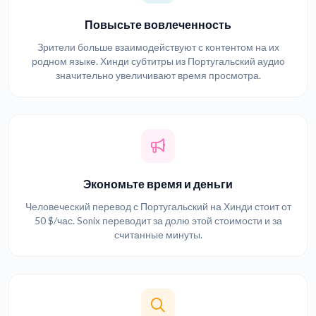
Повысьте вовлеченность
Зрители больше взаимодействуют с контентом на их
родном языке. Хинди субтитры из Португальский аудио
значительно увеличивают время просмотра.
Экономьте время и деньги
Человеческий перевод с Португальский на Хинди стоит от
50 $/час. Sonix переводит за долю этой стоимости и за
считанные минуты.