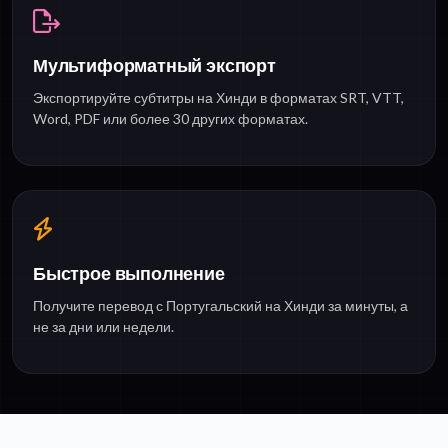
Мультиформатный экспорт
Экспортируйте субтитры на Хинди в форматах SRT, VTT,
Word, PDF или более 30 других форматах.
Быстрое выполнение
Получите перевод с Португальский на Хинди за минуты, а
не за дни или недели.