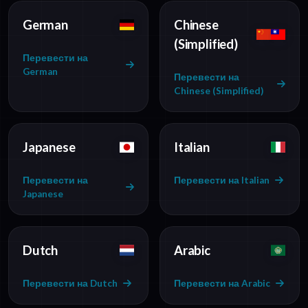
German
Chinese
(Simplified)
Перевести на
German
Перевести на
Chinese (Simplified)
Japanese
Italian
Перевести на
Перевести на Italian
Japanese
Dutch
Arabic
Перевести на Dutch
Перевести на Arabic