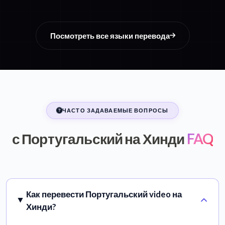
Посмотреть все языки перевода
ЧАСТО ЗАДАВАЕМЫЕ ВОПРОСЫ
с Португальский на Хинди
FAQ
Как перевести Португальский video на
Хинди?