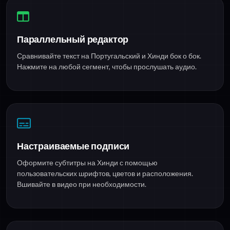
Параллельный редактор
Сравнивайте текст на Португальский и Хинди бок о бок.
Нажмите на любой сегмент, чтобы прослушать аудио.
Настраиваемые подписи
Оформите субтитры на Хинди с помощью
пользовательских шрифтов, цветов и расположения.
Вшивайте в видео при необходимости.