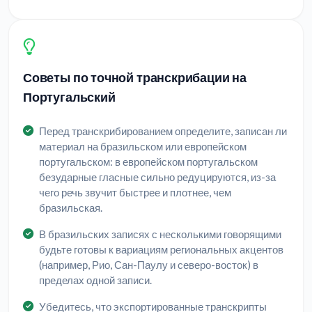
Советы по точной транскрибации на
Португальский
Перед транскрибированием определите, записан ли
материал на бразильском или европейском
португальском: в европейском португальском
безударные гласные сильно редуцируются, из-за
чего речь звучит быстрее и плотнее, чем
бразильская.
В бразильских записях с несколькими говорящими
будьте готовы к вариациям региональных акцентов
(например, Рио, Сан-Паулу и северо-восток) в
пределах одной записи.
Убедитесь, что экспортированные транскрипты