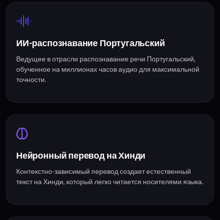
ИИ-распознавание Португальский
Ведущее в отрасли распознавание речи Португальский,
обученное на миллионах часов аудио для максимальной
точности.
Нейронный перевод на Хинди
Контекстно-зависимый перевод создает естественный
текст на Хинди, который легко читается носителями языка.