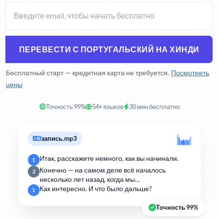
ПЕРЕВЕСТИ С ПОРТУГАЛЬСКИЙ НА ХИНДИ
Бесплатный старт — кредитная карта не требуется.
Посмотреть
цены
Точность 99%
54+ языков
30 мин бесплатно
запись.mp3
Итак, расскажите немного, как вы начинали.
1
Конечно — на самом деле всё началось
2
несколько лет назад, когда мы…
Как интересно. И что было дальше?
1
Точность 99%