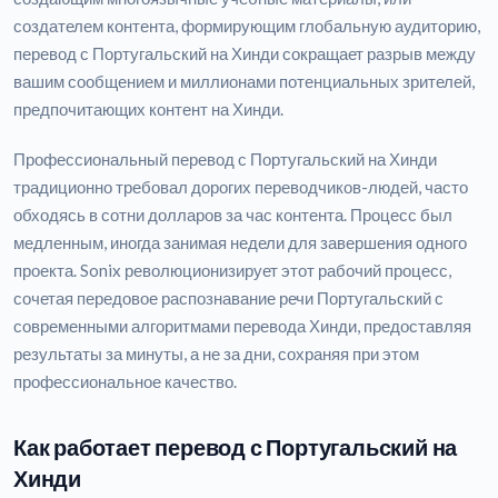
создателем контента, формирующим глобальную аудиторию,
перевод с Португальский на Хинди сокращает разрыв между
вашим сообщением и миллионами потенциальных зрителей,
предпочитающих контент на Хинди.
Профессиональный перевод с Португальский на Хинди
традиционно требовал дорогих переводчиков-людей, часто
обходясь в сотни долларов за час контента. Процесс был
медленным, иногда занимая недели для завершения одного
проекта. Sonix революционизирует этот рабочий процесс,
сочетая передовое распознавание речи Португальский с
современными алгоритмами перевода Хинди, предоставляя
результаты за минуты, а не за дни, сохраняя при этом
профессиональное качество.
Как работает перевод с Португальский на
Хинди