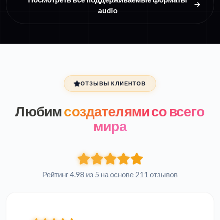
audio
ОТЗЫВЫ КЛИЕНТОВ
Любим
создателями со всего
мира
Рейтинг 4.98 из 5 на основе 211 отзывов