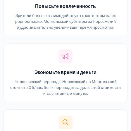
Повысьте вовлеченность
Зрители больше взаимодействуют с контентом на их
родном языке. Монгольский субтитры из Норвежский
аудио значительно увеличивают время просмотра.
Экономьте время и деньги
Человеческий перевод с Норвежский на Монгольский
стоит от 50 $/час. Sonix переводит за долю этой стоимости
и за считанные минуты.