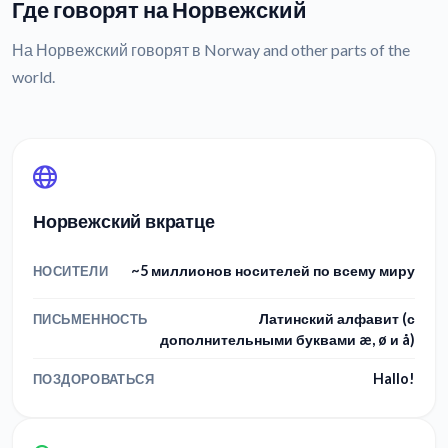
Где говорят на Норвежский
На Норвежский говорят в Norway and other parts of the
world.
Норвежский вкратце
~5 миллионов носителей по всему миру
НОСИТЕЛИ
Латинский алфавит (с
ПИСЬМЕННОСТЬ
дополнительными буквами æ, ø и å)
Hallo!
ПОЗДОРОВАТЬСЯ