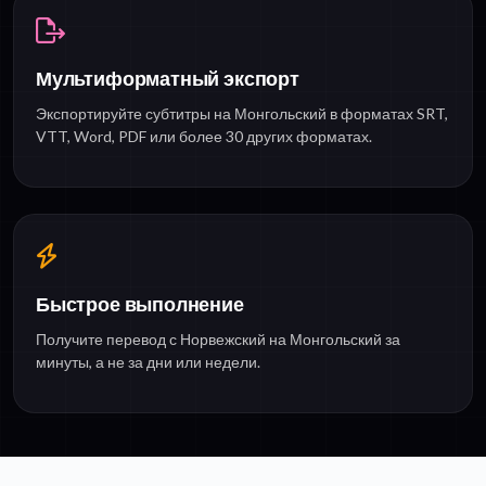
Мультиформатный экспорт
Экспортируйте субтитры на Монгольский в форматах SRT,
VTT, Word, PDF или более 30 других форматах.
Быстрое выполнение
Получите перевод с Норвежский на Монгольский за
минуты, а не за дни или недели.