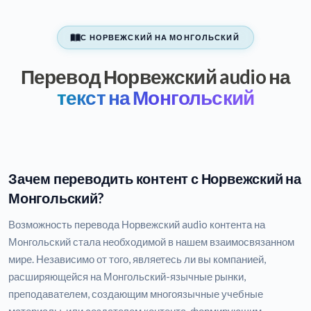
С НОРВЕЖСКИЙ НА МОНГОЛЬСКИЙ
Перевод Норвежский audio на
текст на Монгольский
Зачем переводить контент с Норвежский на
Монгольский?
Возможность перевода Норвежский audio контента на
Монгольский стала необходимой в нашем взаимосвязанном
мире. Независимо от того, являетесь ли вы компанией,
расширяющейся на Монгольский-язычные рынки,
преподавателем, создающим многоязычные учебные