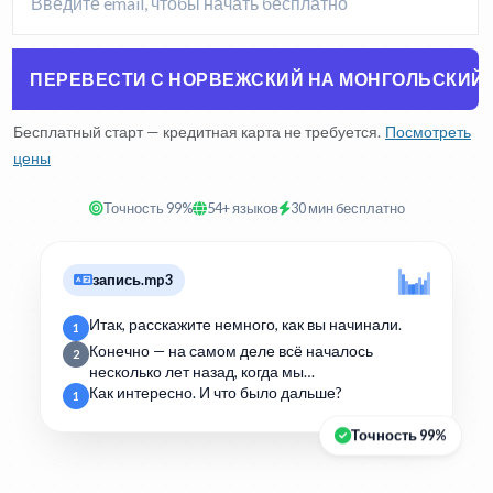
ПЕРЕВЕСТИ С НОРВЕЖСКИЙ НА МОНГОЛЬСКИЙ
Бесплатный старт — кредитная карта не требуется.
Посмотреть
цены
Точность 99%
54+ языков
30 мин бесплатно
запись.mp3
Итак, расскажите немного, как вы начинали.
1
Конечно — на самом деле всё началось
2
несколько лет назад, когда мы…
Как интересно. И что было дальше?
1
Точность 99%