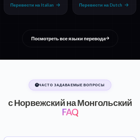
Перевести на Italian
Перевести на Dutch
Посмотреть все языки перевода
ЧАСТО ЗАДАВАЕМЫЕ ВОПРОСЫ
с Норвежский на Монгольский
FAQ