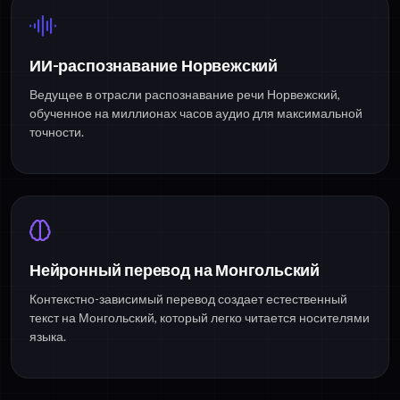
ИИ-распознавание Норвежский
Ведущее в отрасли распознавание речи Норвежский,
обученное на миллионах часов аудио для максимальной
точности.
Нейронный перевод на Монгольский
Контекстно-зависимый перевод создает естественный
текст на Монгольский, который легко читается носителями
языка.