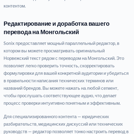
контентом.
Редактирование и доработка вашего
перевода на Монгольский
Sonix предоставляет мощный параллельный редактор, в
котором вы можете просматривать оригинальный
Норвежский текст рядом с переводом на Монгольский. Это
позволяет легко проверить точность, скорректировать
формулировки для вашей конкретной аудитории и убедиться
в правильности написания технических терминов или
названий брендов. Вы можете нажать на любой сегмент,
чтобы прослушать соответствующее аудио, что делает
процесс проверки интуитивно понятным и эффективным.
Для специализированного контента — юридических
разбирательств, медицинских дискуссий или технических
руководств — редактор позволяет тонко настроить перевод в