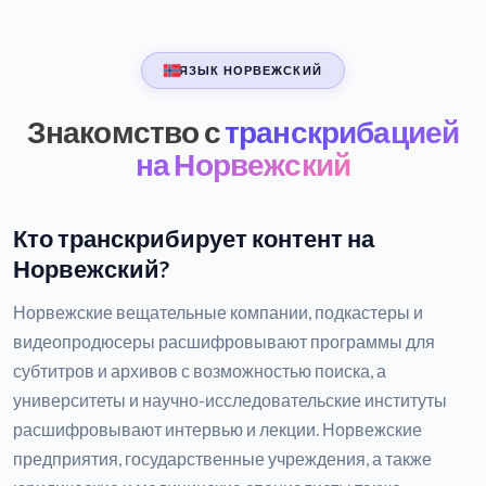
ЯЗЫК НОРВЕЖСКИЙ
Знакомство с
транскрибацией
на Норвежский
Кто транскрибирует контент на
Норвежский?
Норвежские вещательные компании, подкастеры и
видеопродюсеры расшифровывают программы для
субтитров и архивов с возможностью поиска, а
университеты и научно-исследовательские институты
расшифровывают интервью и лекции. Норвежские
предприятия, государственные учреждения, а также