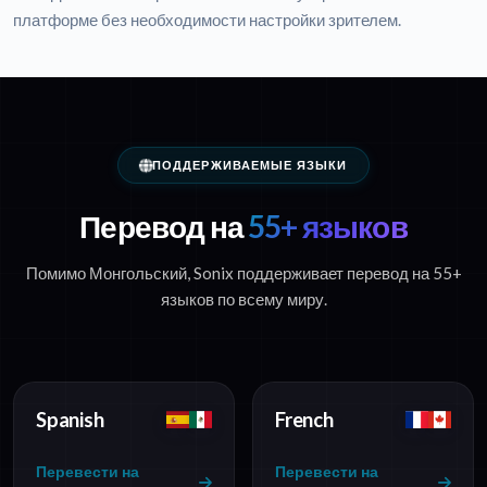
платформе без необходимости настройки зрителем.
ПОДДЕРЖИВАЕМЫЕ ЯЗЫКИ
Перевод на
55+ языков
Помимо Монгольский, Sonix поддерживает перевод на 55+
языков по всему миру.
Spanish
French
Перевести на
Перевести на