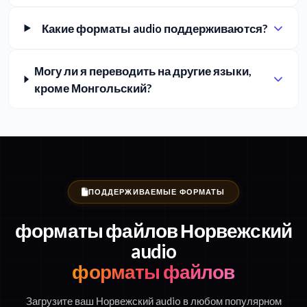
Какие форматы audio поддерживаются?
Могу ли я переводить на другие языки,
кроме Монгольский?
ПОДДЕРЖИВАЕМЫЕ ФОРМАТЫ
форматы файлов Норвежский
audio
форматы файлов
Загрузите ваш Норвежский audio в любом популярном