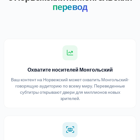
перевод
Охватите носителей Монгольский
Ваш контент на Норвежский может охватить Монгольский-
говорящую аудиторию по всему миру. Переведенные
субтитры открывают двери для миллионов новых
зрителей.