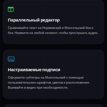
Параллельный редактор
Сравнивайте текст на Норвежский и Монгольский бок о
бок. Нажмите на любой сегмент, чтобы прослушать аудио.
Настраиваемые подписи
Оформите субтитры на Монгольский с помощью
пользовательских шрифтов, цветов и расположения.
Вшивайте в видео при необходимости.