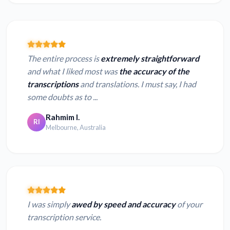
The entire process is
extremely straightforward
and what I liked most was
the accuracy of the
transcriptions
and translations. I must say, I had
some doubts as to ...
Rahmim I.
RI
Melbourne, Australia
I was simply
awed by speed and accuracy
of your
transcription service.