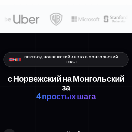
ПЕРЕВОД НОРВЕЖСКИЙ AUDIO В МОНГОЛЬСКИЙ
ТЕКСТ
с Норвежский на Монгольский
за
4 простых шага