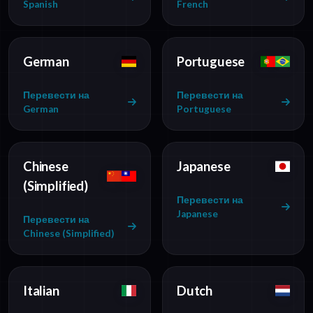
Spanish
French
German
Portuguese
Перевести на
Перевести на
German
Portuguese
Chinese
Japanese
(Simplified)
Перевести на
Japanese
Перевести на
Chinese (Simplified)
Italian
Dutch