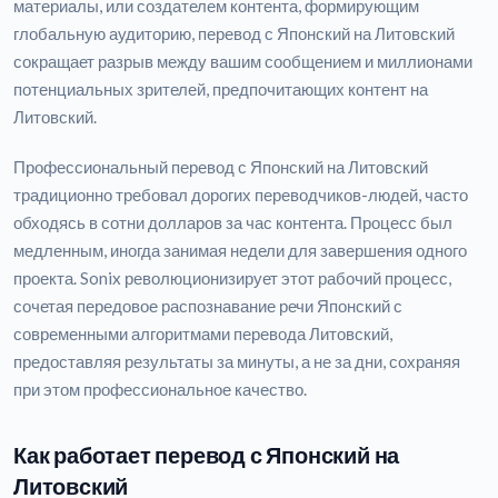
материалы, или создателем контента, формирующим
глобальную аудиторию, перевод с Японский на Литовский
сокращает разрыв между вашим сообщением и миллионами
потенциальных зрителей, предпочитающих контент на
Литовский.
Профессиональный перевод с Японский на Литовский
традиционно требовал дорогих переводчиков-людей, часто
обходясь в сотни долларов за час контента. Процесс был
медленным, иногда занимая недели для завершения одного
проекта. Sonix революционизирует этот рабочий процесс,
сочетая передовое распознавание речи Японский с
современными алгоритмами перевода Литовский,
предоставляя результаты за минуты, а не за дни, сохраняя
при этом профессиональное качество.
Как работает перевод с Японский на
Литовский