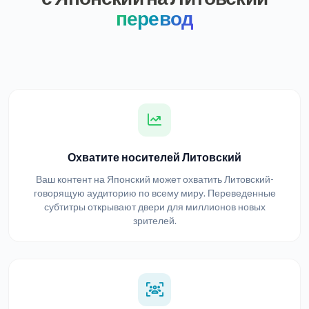
перевод
Охватите носителей Литовский
Ваш контент на Японский может охватить Литовский-
говорящую аудиторию по всему миру. Переведенные
субтитры открывают двери для миллионов новых
зрителей.