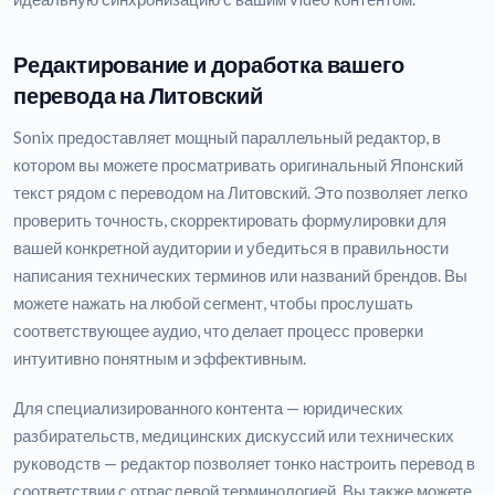
Редактирование и доработка вашего
перевода на Литовский
Sonix предоставляет мощный параллельный редактор, в
котором вы можете просматривать оригинальный Японский
текст рядом с переводом на Литовский. Это позволяет легко
проверить точность, скорректировать формулировки для
вашей конкретной аудитории и убедиться в правильности
написания технических терминов или названий брендов. Вы
можете нажать на любой сегмент, чтобы прослушать
соответствующее аудио, что делает процесс проверки
интуитивно понятным и эффективным.
Для специализированного контента — юридических
разбирательств, медицинских дискуссий или технических
руководств — редактор позволяет тонко настроить перевод в
соответствии с отраслевой терминологией. Вы также можете