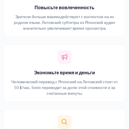
Повысьте вовлеченность
Зрители больше взаимодействуют с контентом на их
родном языке. Литовский субтитры из Японский аудио
значительно увеличивают время просмотра.
Экономьте время и деньги
Человеческий перевод с Японский на Литовский стоит от
50 $/час. Sonix переводит за долю этой стоимости и за
считанные минуты.