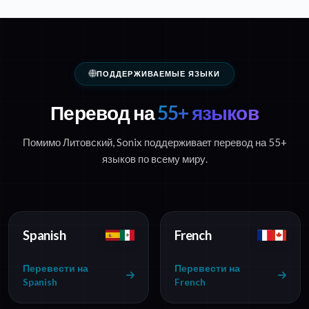
ПОДДЕРЖИВАЕМЫЕ ЯЗЫКИ
Перевод на
55+ языков
Помимо Литовский, Sonix поддерживает перевод на 55+
языков по всему миру.
Spanish
French
Перевести на
Перевести на
Spanish
French