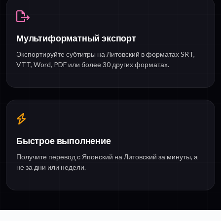
Мультиформатный экспорт
Экспортируйте субтитры на Литовский в форматах SRT,
VTT, Word, PDF или более 30 других форматах.
Быстрое выполнение
Получите перевод с Японский на Литовский за минуты, а
не за дни или недели.