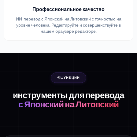
Профессиональное качество
ИИ-перевод с Японский на Литовский с точностью на
уровне человека. Редактируйте и совершенствуйте в
нашем браузере редакторе.
ФУНКЦИИ
инструменты для перевода
с Японский на Литовский