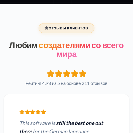
ОТЗЫВЫ КЛИЕНТОВ
Любим
создателями со всего
мира
Рейтинг 4.98 из 5 на основе 211 отзывов
This software is
still the best one out
there
for the German language.