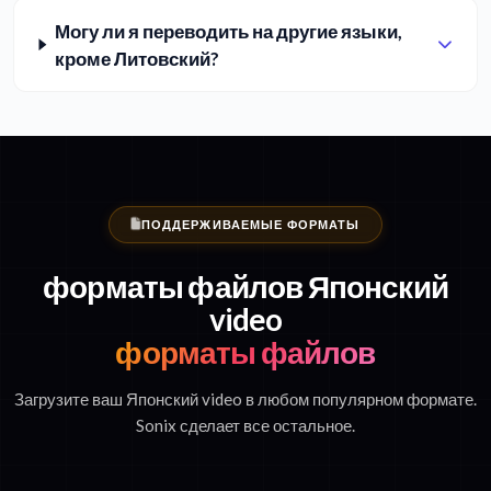
Могу ли я переводить на другие языки,
кроме Литовский?
ПОДДЕРЖИВАЕМЫЕ ФОРМАТЫ
форматы файлов Японский
video
форматы файлов
Загрузите ваш Японский video в любом популярном формате.
Sonix сделает все остальное.