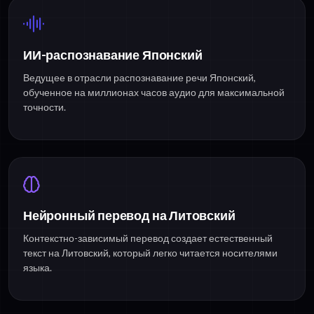
ИИ-распознавание Японский
Ведущее в отрасли распознавание речи Японский,
обученное на миллионах часов аудио для максимальной
точности.
Нейронный перевод на Литовский
Контекстно-зависимый перевод создает естественный
текст на Литовский, который легко читается носителями
языка.