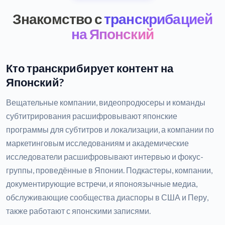
Знакомство с
транскрибацией
на Японский
Кто транскрибирует контент на
Японский?
Вещательные компании, видеопродюсеры и команды
субтитрирования расшифровывают японские
программы для субтитров и локализации, а компании по
маркетинговым исследованиям и академические
исследователи расшифровывают интервью и фокус-
группы, проведённые в Японии. Подкастеры, компании,
документирующие встречи, и японоязычные медиа,
обслуживающие сообщества диаспоры в США и Перу,
также работают с японскими записями.