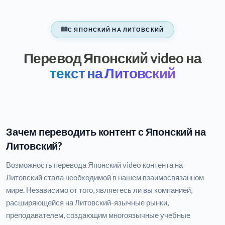
С ЯПОНСКИЙ НА ЛИТОВСКИЙ
Перевод Японский video на
текст на Литовский
Зачем переводить контент с Японский на
Литовский?
Возможность перевода Японский video контента на
Литовский стала необходимой в нашем взаимосвязанном
мире. Независимо от того, являетесь ли вы компанией,
расширяющейся на Литовский-язычные рынки,
преподавателем, создающим многоязычные учебные