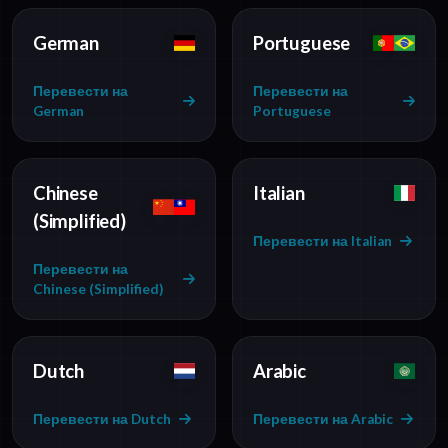
German
Portuguese
Перевести на
Перевести на
German
Portuguese
Chinese
Italian
(Simplified)
Перевести на Italian
Перевести на
Chinese (Simplified)
Dutch
Arabic
Перевести на Dutch
Перевести на Arabic