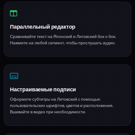
Параллельный редактор
Сравнивайте текст на Японский и Литовский бок о бок.
Нажмите на любой сегмент, чтобы прослушать аудио.
Настраиваемые подписи
Оформите субтитры на Литовский с помощью
пользовательских шрифтов, цветов и расположения.
Вшивайте в видео при необходимости.