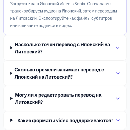
Загрузите ваш Японский video в Sonix. Сначала мы
транскрибируем аудио на Японский, затем переводим
на Литовский. Экспортируйте как файлы субтитров
или вшивайте подписи в видео.
Насколько точен перевод с Японский на
Литовский?
Сколько времени занимает перевод с
Японский на Литовский?
Могу ли я редактировать перевод на
Литовский?
Какие форматы video поддерживаются?