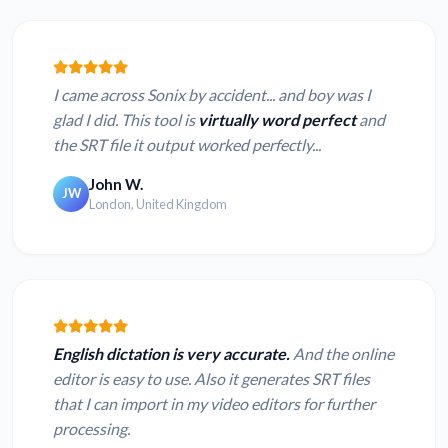
I came across Sonix by accident... and boy was I
glad I did. This tool is
virtually word perfect
and
the SRT file it output worked perfectly...
John W.
JW
London, United Kingdom
English dictation is very accurate.
And the online
editor is easy to use. Also it generates SRT files
that I can import in my video editors for further
processing.