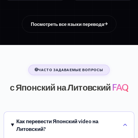
Посмотреть все языки перевода
ЧАСТО ЗАДАВАЕМЫЕ ВОПРОСЫ
с Японский на Литовский
FAQ
Как перевести Японский video на
Литовский?