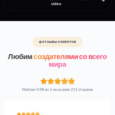
video
ОТЗЫВЫ КЛИЕНТОВ
Любим
создателями со всего
мира
Рейтинг 4.98 из 5 на основе 211 отзывов