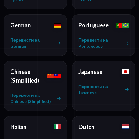
German
Portuguese
Перевести на
Перевести на
German
Portuguese
Chinese
Japanese
(Simplified)
Перевести на
Japanese
Перевести на
Chinese (Simplified)
Italian
Dutch