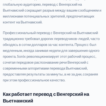
глобальную аудиторию, перевод с Венгерский на
Вьетнамский сокращает разрыв между вашим сообщением и
миллионами потенциальных зрителей, предпочитающих
контент на Вьетнамский.
Профессиональный перевод с Венгерский на Вьетнамский
традиционно требовал дорогих переводчиков-людей, часто
обходясь в сотни долларов за час контента. Процесс был
медленным, иногда занимая недели для завершения одного
проекта. Sonix революционизирует этот рабочий процесс,
сочетая передовое распознавание речи Венгерский с
современными алгоритмами перевода Вьетнамский,
предоставляя результаты за минуты, а не за дни, сохраняя
при этом профессиональное качество.
Как работает перевод с Венгерский на
Вьетнамский