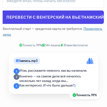
ПЕРЕВЕСТИ С ВЕНГЕРСКИЙ НА ВЬЕТНАМСКИЙ
Бесплатный старт — кредитная карта не требуется.
Посмотреть
цены
Точность 99%
54+ языков
30 мин бесплатно
запись.mp3
Итак, расскажите немного, как вы начинали.
1
Конечно — на самом деле всё началось
2
несколько лет назад, когда мы…
Как интересно. И что было дальше?
1
Точность 99%