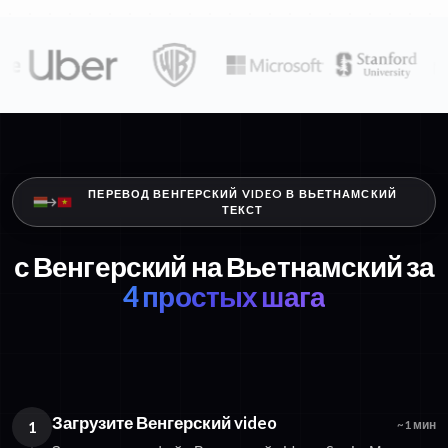
ПЕРЕВОД ВЕНГЕРСКИЙ VIDEO В ВЬЕТНАМСКИЙ
ТЕКСТ
с Венгерский на Вьетнамский за
4 простых шага
Загрузите Венгерский video
1
~1 мин