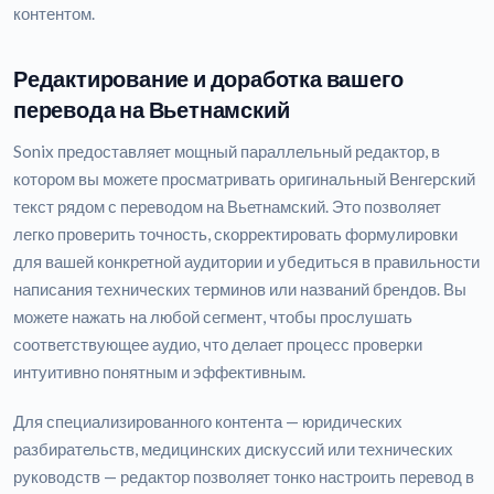
контентом.
Редактирование и доработка вашего
перевода на Вьетнамский
Sonix предоставляет мощный параллельный редактор, в
котором вы можете просматривать оригинальный Венгерский
текст рядом с переводом на Вьетнамский. Это позволяет
легко проверить точность, скорректировать формулировки
для вашей конкретной аудитории и убедиться в правильности
написания технических терминов или названий брендов. Вы
можете нажать на любой сегмент, чтобы прослушать
соответствующее аудио, что делает процесс проверки
интуитивно понятным и эффективным.
Для специализированного контента — юридических
разбирательств, медицинских дискуссий или технических
руководств — редактор позволяет тонко настроить перевод в