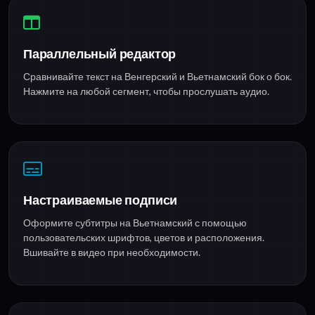
Параллельный редактор
Сравнивайте текст на Венгерский и Вьетнамский бок о бок.
Нажмите на любой сегмент, чтобы прослушать аудио.
Настраиваемые подписи
Оформите субтитры на Вьетнамский с помощью
пользовательских шрифтов, цветов и расположения.
Вшивайте в видео при необходимости.