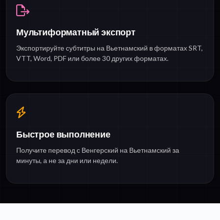
Мультиформатный экспорт
Экспортируйте субтитры на Вьетнамский в форматах SRT,
VTT, Word, PDF или более 30 других форматах.
Быстрое выполнение
Получите перевод с Венгерский на Вьетнамский за
минуты, а не за дни или недели.