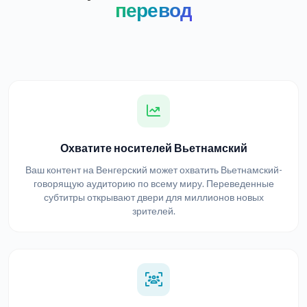
перевод
Охватите носителей Вьетнамский
Ваш контент на Венгерский может охватить Вьетнамский-
говорящую аудиторию по всему миру. Переведенные
субтитры открывают двери для миллионов новых
зрителей.