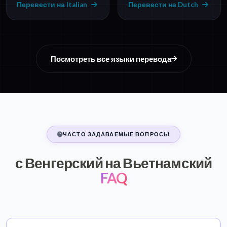
Перевести на Italian
Перевести на Dutch
Посмотреть все языки перевода
ЧАСТО ЗАДАВАЕМЫЕ ВОПРОСЫ
с Венгерский на Вьетнамский
FAQ