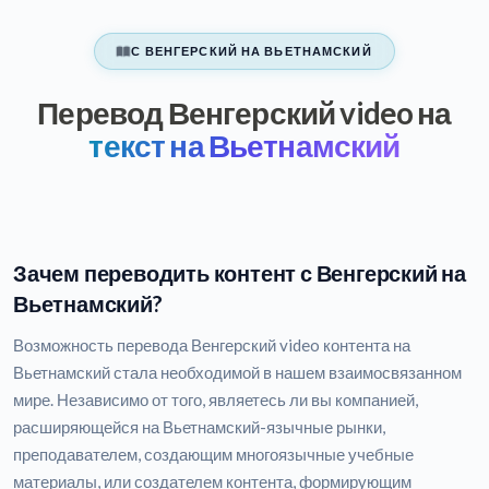
С ВЕНГЕРСКИЙ НА ВЬЕТНАМСКИЙ
Перевод Венгерский video на
текст на Вьетнамский
Зачем переводить контент с Венгерский на
Вьетнамский?
Возможность перевода Венгерский video контента на
Вьетнамский стала необходимой в нашем взаимосвязанном
мире. Независимо от того, являетесь ли вы компанией,
расширяющейся на Вьетнамский-язычные рынки,
преподавателем, создающим многоязычные учебные
материалы, или создателем контента, формирующим