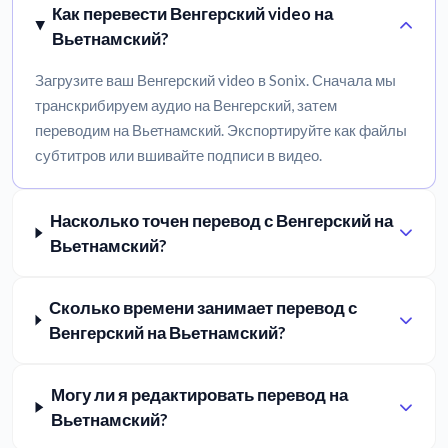
Как перевести Венгерский video на
Вьетнамский?
Загрузите ваш Венгерский video в Sonix. Сначала мы
транскрибируем аудио на Венгерский, затем
переводим на Вьетнамский. Экспортируйте как файлы
субтитров или вшивайте подписи в видео.
Насколько точен перевод с Венгерский на
Вьетнамский?
Сколько времени занимает перевод с
Венгерский на Вьетнамский?
Могу ли я редактировать перевод на
Вьетнамский?