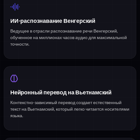
ИИ-распознавание Венгерский
Ведущее в отрасли распознавание речи Венгерский,
обученное на миллионах часов аудио для максимальной
точности.
Нейронный перевод на Вьетнамский
Контекстно-зависимый перевод создает естественный
текст на Вьетнамский, который легко читается носителями
языка.