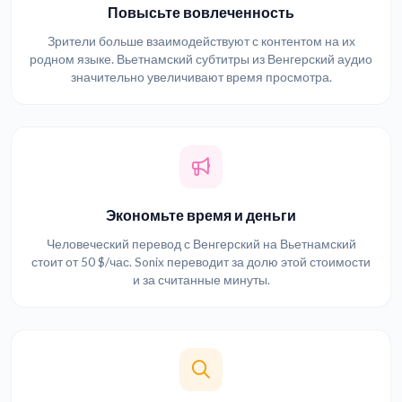
Повысьте вовлеченность
Зрители больше взаимодействуют с контентом на их
родном языке. Вьетнамский субтитры из Венгерский аудио
значительно увеличивают время просмотра.
Экономьте время и деньги
Человеческий перевод с Венгерский на Вьетнамский
стоит от 50 $/час. Sonix переводит за долю этой стоимости
и за считанные минуты.