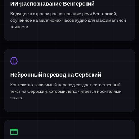
ИИ-распознавание Венгерский
Ведущее в отрасли распознавание речи Венгерский,
обученное на миллионах часов аудио для максимальной
точности.
Нейронный перевод на Сербский
Контекстно-зависимый перевод создает естественный
текст на Сербский, который легко читается носителями
языка.