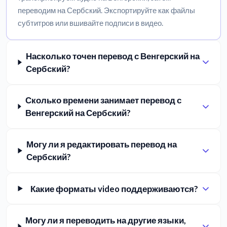
переводим на Сербский. Экспортируйте как файлы
субтитров или вшивайте подписи в видео.
Насколько точен перевод с Венгерский на
Сербский?
Сколько времени занимает перевод с
Венгерский на Сербский?
Могу ли я редактировать перевод на
Сербский?
Какие форматы video поддерживаются?
Могу ли я переводить на другие языки,