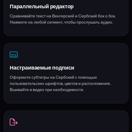
Параллельный редактор
Сравнивайте текст на Венгерский и Сербский бок о бок.
Нажмите на любой сегмент, чтобы прослушать аудио.
Настраиваемые подписи
Оформите субтитры на Сербский с помощью
пользовательских шрифтов, цветов и расположения.
Вшивайте в видео при необходимости.