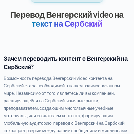
Перевод Венгерский video на
текст на Сербский
Зачем переводить контент с Венгерский на
Сербский?
Возможность перевода Венгерский video контента на
Сербский стала необходимой в нашем взаимосвязанном
мире. Независимо от того, являетесь ли вы компанией,
расширяющейся на Сербский-язычные рынки,
преподавателем, создающим многоязычные учебные
материалы, или создателем контента, формирующим
глобальную аудиторию, перевод с Венгерский на Сербский
сокращает разрыв между вашим сообщением и миллионами