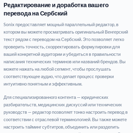
Редактирование и доработка вашего
перевода на Сербский
Sonix предоставляет мощный параллельный редактор, в
котором вы можете просматривать оригинальный Венгерский
текст рядом с переводом на Сербский. Это позволяет легко
проверить точность, скорректировать формулировки для
вашей конкретной аудитории и убедиться в правильности
написания технических терминов или названий брендов. Вы
можете нажать на любой сегмент, чтобы прослушать
соответствующее аудио, что делает процесс проверки
интуитивно понятным и эффективным.
Для специализированного контента — юридических
разбирательств, медицинских дискуссий или технических
руководств — редактор позволяет тонко настроить перевод в
соответствии с отраслевой терминологией. Вы также можете
настроить тайминг субтитров, объединить или разделить