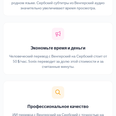
родном языке. Сербский субтитры из Венгерский аудио
значительно увеличивают время просмотра.
Экономьте время и деньги
Человеческий перевод с Венгерский на Сербский стоит от
50 $/час. Sonix переводит за долю этой стоимости и за
считанные минуты.
Профессиональное качество
ИИ-перевод с Венгерский на Сербский с точностью на