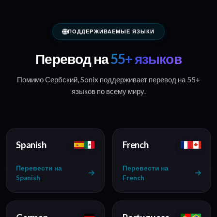
ПОДДЕРЖИВАЕМЫЕ ЯЗЫКИ
Перевод на
55+ языков
Помимо Сербский, Sonix поддерживает перевод на 55+
языков по всему миру.
Spanish
French
Перевести на
Перевести на
Spanish
French