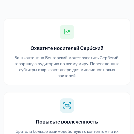
Охватите носителей Сербский
Ваш контент на Венгерский может охватить Сербский-
говорящую аудиторию по всему миру. Переведенные
субтитры открывают двери для миллионов новых
зрителей.
Повысьте вовлеченность
Зрители больше взаимодействуют с контентом на их