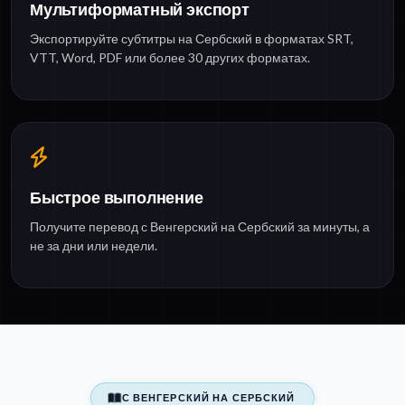
Мультиформатный экспорт
Экспортируйте субтитры на Сербский в форматах SRT,
VTT, Word, PDF или более 30 других форматах.
Быстрое выполнение
Получите перевод с Венгерский на Сербский за минуты, а
не за дни или недели.
С ВЕНГЕРСКИЙ НА СЕРБСКИЙ