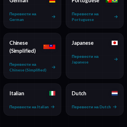
German
Portuguese
Перевести на
Перевести на
German
Portuguese
Chinese
Japanese
(Simplified)
Перевести на
Japanese
Перевести на
Chinese (Simplified)
Italian
Dutch
Перевести на Italian
Перевести на Dutch