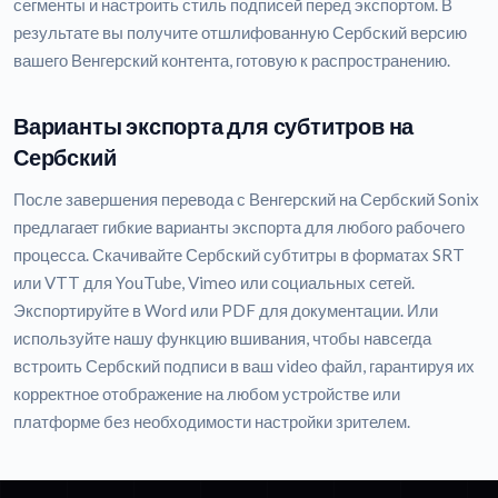
сегменты и настроить стиль подписей перед экспортом. В
результате вы получите отшлифованную Сербский версию
вашего Венгерский контента, готовую к распространению.
Варианты экспорта для субтитров на
Сербский
После завершения перевода с Венгерский на Сербский Sonix
предлагает гибкие варианты экспорта для любого рабочего
процесса. Скачивайте Сербский субтитры в форматах SRT
или VTT для YouTube, Vimeo или социальных сетей.
Экспортируйте в Word или PDF для документации. Или
используйте нашу функцию вшивания, чтобы навсегда
встроить Сербский подписи в ваш video файл, гарантируя их
корректное отображение на любом устройстве или
платформе без необходимости настройки зрителем.