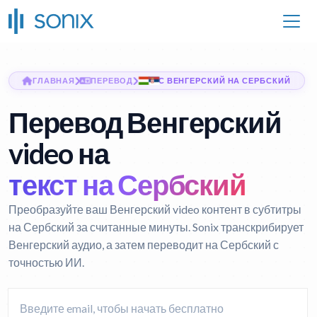
ГЛАВНАЯ
ПЕРЕВОД
С ВЕНГЕРСКИЙ НА СЕРБСКИЙ
Перевод Венгерский
video на
текст на Сербский
Преобразуйте ваш Венгерский video контент в субтитры
на Сербский за считанные минуты. Sonix транскрибирует
Венгерский аудио, а затем переводит на Сербский с
точностью ИИ.