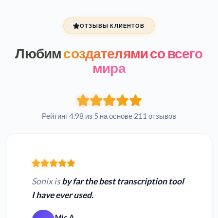
ОТЗЫВЫ КЛИЕНТОВ
Любим
создателями со всего
мира
Рейтинг 4.98 из 5 на основе 211 отзывов
Sonix is
by far the best transcription tool
I have ever used.
Mic A.