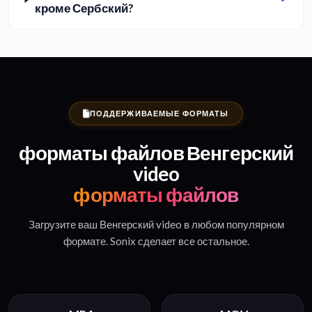
кроме Сербский?
ПОДДЕРЖИВАЕМЫЕ ФОРМАТЫ
форматы файлов Венгерский
video
форматы файлов
Загрузите ваш Венгерский video в любом популярном
формате. Sonix сделает все остальное.