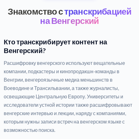
Знакомство с
транскрибацией
на Венгерский
Кто транскрибирует контент на
Венгерский?
Расшифровку венгерского используют вещательные
компании, подкастеры и кинопродакшн-команды в
Венгрии, венгероязычные медиа меньшинств в
Воеводине и Трансильвании, а также журналисты,
освещающие Центральную Европу. Университеты и
исследователи устной истории также расшифровывают
венгерские интервью и лекции, наряду с компаниями,
которым нужны записи встреч на венгерском языке с
возможностью поиска.