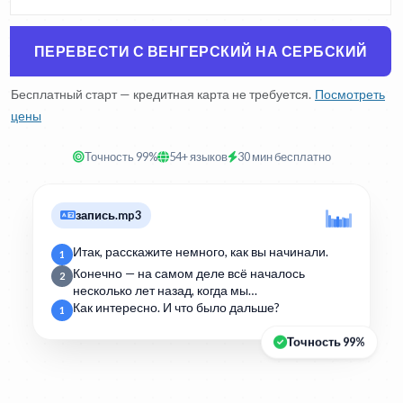
ПЕРЕВЕСТИ С ВЕНГЕРСКИЙ НА СЕРБСКИЙ
Бесплатный старт — кредитная карта не требуется.
Посмотреть
цены
Точность 99%
54+ языков
30 мин бесплатно
запись.mp3
Итак, расскажите немного, как вы начинали.
1
Конечно — на самом деле всё началось
2
несколько лет назад, когда мы…
Как интересно. И что было дальше?
1
Точность 99%