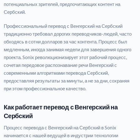
потенциальных зрителей, предпочитающих контент на
Сербский.
Профессиональный перевод с Венгерский на Сербский
традиционно требовал дорогих переводчиков-людей, часто
обходясь в сотни долларов за час контента. Процесс был
медленным, иногда занимая недели для завершения одного
проекта. Sonix революционизирует этот рабочий процесс,
сочетая передовое распознавание речи Венгерский с
современными алгоритмами перевода Сербский,
предоставляя результаты за минуты, а не за дни, сохраняя
при этом профессиональное качество.
Как работает перевод с Венгерский на
Сербский
Процесс перевода с Венгерский на Сербский в Sonix
начинается с нашей ведущей в индустрии технологии