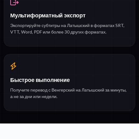
Мультиформатный экспорт
Экспортируйте субтитры на Латышский в форматах SRT,
VTT, Word, PDF или более 30 других форматах.
Быстрое выполнение
Получите перевод с Венгерский на Латышский за минуты,
а не за дни или недели.