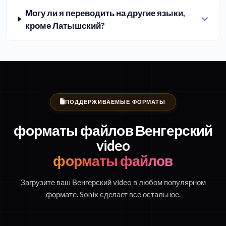
Могу ли я переводить на другие языки,
кроме Латышский?
ПОДДЕРЖИВАЕМЫЕ ФОРМАТЫ
форматы файлов Венгерский
video
форматы файлов
Загрузите ваш Венгерский video в любом популярном
формате. Sonix сделает все остальное.