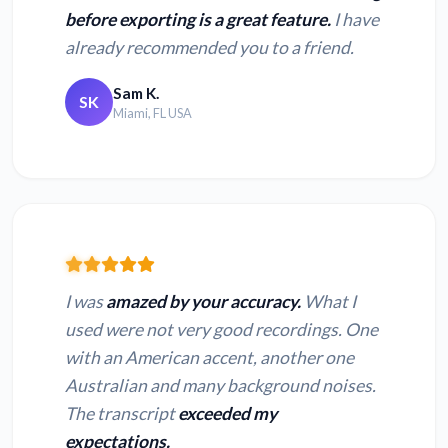
before exporting is a great feature.
I have
already recommended you to a friend.
Sam K.
SK
Miami, FL USA
I was
amazed by your accuracy.
What I
used were not very good recordings. One
with an American accent, another one
Australian and many background noises.
The transcript
exceeded my
expectations.