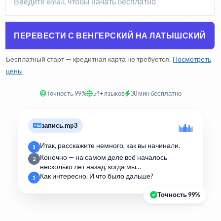
ПЕРЕВЕСТИ С ВЕНГЕРСКИЙ НА ЛАТЫШСКИЙ
Бесплатный старт — кредитная карта не требуется.
Посмотреть
цены
Точность 99%
54+ языков
30 мин бесплатно
запись.mp3
Итак, расскажите немного, как вы начинали.
1
Конечно — на самом деле всё началось
2
несколько лет назад, когда мы…
Как интересно. И что было дальше?
1
Точность 99%