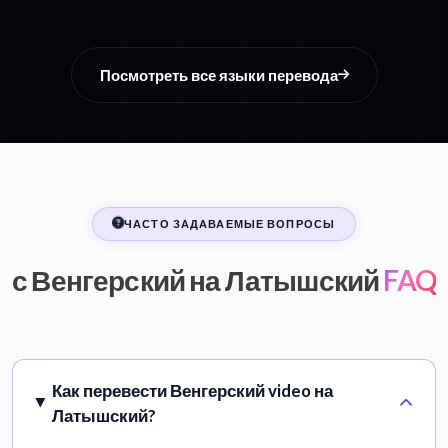
Посмотреть все языки перевода
ЧАСТО ЗАДАВАЕМЫЕ ВОПРОСЫ
с Венгерский на Латышский
FAQ
Как перевести Венгерский video на
Латышский?