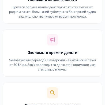
Зрители больше взаимодействуют с контентом на их
родном языке. Латышский субтитры из Венгерский аудио
значительно увеличивают время просмотра.
Экономьте время и деньги
Человеческий перевод с Венгерский на Латышский стоит
от 50 $/час. Sonix переводит за долю этой стоимости и за
считанные минуты.