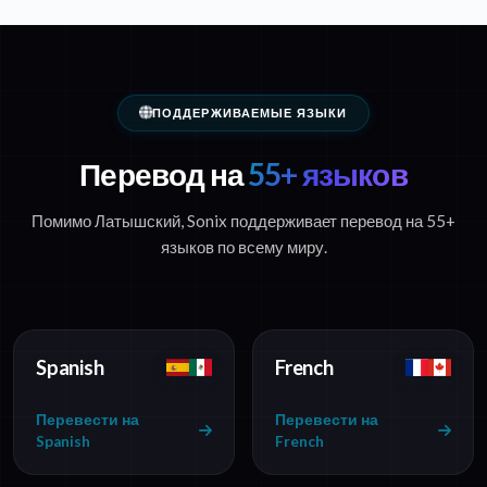
ПОДДЕРЖИВАЕМЫЕ ЯЗЫКИ
Перевод на
55+ языков
Помимо Латышский, Sonix поддерживает перевод на 55+
языков по всему миру.
Spanish
French
Перевести на
Перевести на
Spanish
French