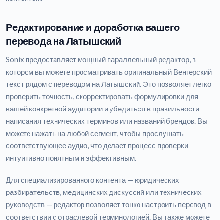
Редактирование и доработка вашего
перевода на Латышский
Sonix предоставляет мощный параллельный редактор, в
котором вы можете просматривать оригинальный Венгерский
текст рядом с переводом на Латышский. Это позволяет легко
проверить точность, скорректировать формулировки для
вашей конкретной аудитории и убедиться в правильности
написания технических терминов или названий брендов. Вы
можете нажать на любой сегмент, чтобы прослушать
соответствующее аудио, что делает процесс проверки
интуитивно понятным и эффективным.
Для специализированного контента — юридических
разбирательств, медицинских дискуссий или технических
руководств — редактор позволяет тонко настроить перевод в
соответствии с отраслевой терминологией. Вы также можете