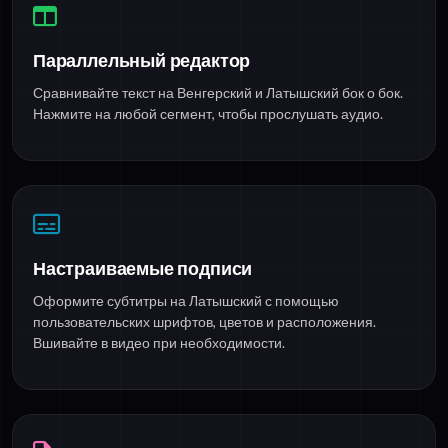
Параллельный редактор
Сравнивайте текст на Венгерский и Латышский бок о бок.
Нажмите на любой сегмент, чтобы прослушать аудио.
Настраиваемые подписи
Оформите субтитры на Латышский с помощью
пользовательских шрифтов, цветов и расположения.
Вшивайте в видео при необходимости.