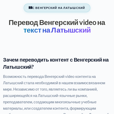
С ВЕНГЕРСКИЙ НА ЛАТЫШСКИЙ
Перевод Венгерский video на
текст на Латышский
Зачем переводить контент с Венгерский на
Латышский?
Возможность перевода Венгерский video контента на
Латышский стала необходимой в нашем взаимосвязанном
мире. Независимо от того, являетесь ли вы компанией,
расширяющейся на Латышский-язычные рынки,
преподавателем, создающим многоязычные учебные
материалы, или создателем контента, формирующим