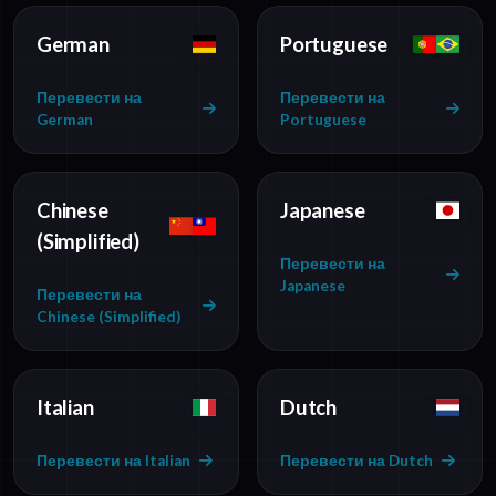
German
Portuguese
Перевести на
Перевести на
German
Portuguese
Chinese
Japanese
(Simplified)
Перевести на
Japanese
Перевести на
Chinese (Simplified)
Italian
Dutch
Перевести на Italian
Перевести на Dutch