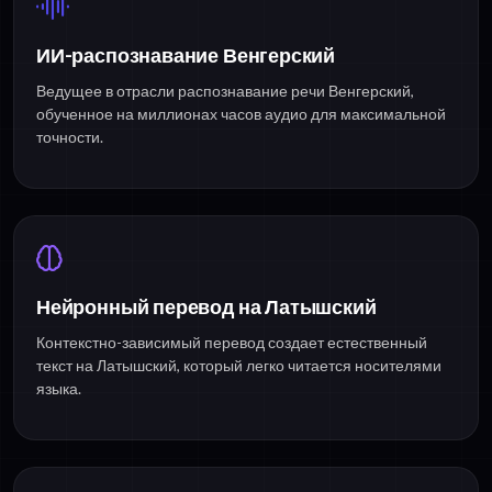
ИИ-распознавание Венгерский
Ведущее в отрасли распознавание речи Венгерский,
обученное на миллионах часов аудио для максимальной
точности.
Нейронный перевод на Латышский
Контекстно-зависимый перевод создает естественный
текст на Латышский, который легко читается носителями
языка.