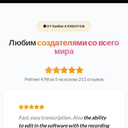
ОТЗЫВЫ КЛИЕНТОВ
Любим
создателями со всего
мира
Рейтинг 4.98 из 5 на основе 211 отзывов
Fast, easy transcription. Also
the ability
to edit in the software with the recording