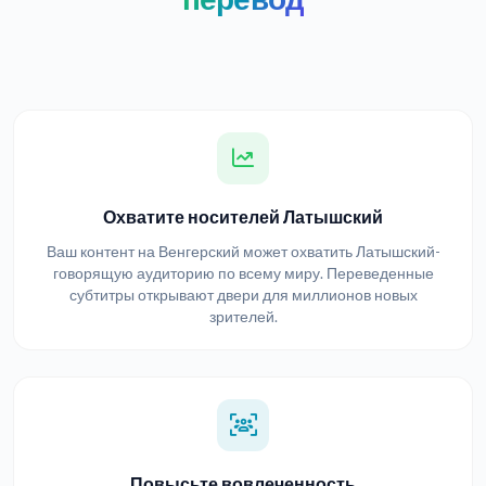
Охватите носителей Латышский
Ваш контент на Венгерский может охватить Латышский-
говорящую аудиторию по всему миру. Переведенные
субтитры открывают двери для миллионов новых
зрителей.
Повысьте вовлеченность