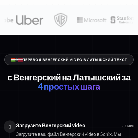
ПЕРЕВОД ВЕНГЕРСКИЙ VIDEO В ЛАТЫШСКИЙ ТЕКСТ
с Венгерский на Латышский за
4 простых шага
Загрузите Венгерский video
1
~1 мин
Загрузите ваш файл Венгерский video в Sonix. Мы