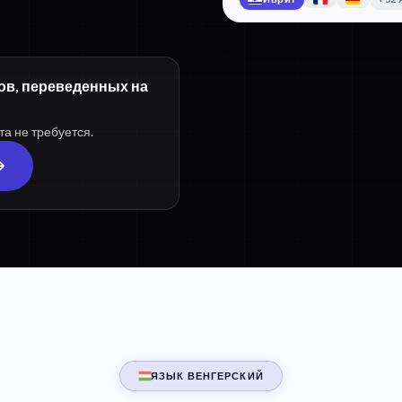
ров, переведенных на
та не требуется.
ЯЗЫК ВЕНГЕРСКИЙ