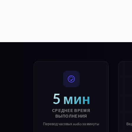
5 мин
СРЕДНЕЕ ВРЕМЯ
ВЫПОЛНЕНИЯ
Перевод часовых audio за минуты
Ве