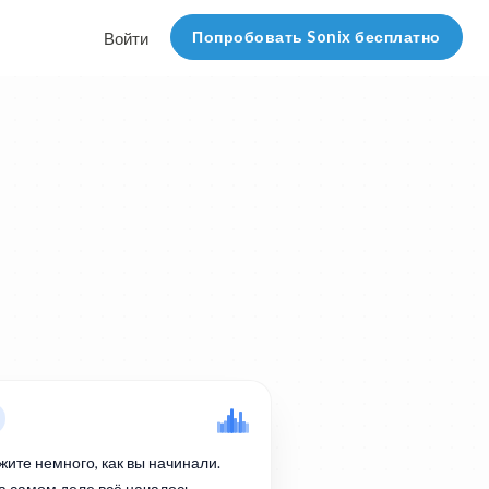
Попробовать Sonix бесплатно
Войти
жите немного, как вы начинали.