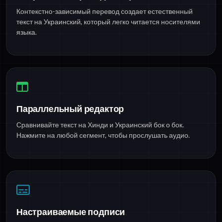
Контекстно-зависимый перевод создает естественный
текст на Украинский, который легко читается носителями
языка.
Параллельный редактор
Сравнивайте текст на Хинди и Украинский бок о бок.
Нажмите на любой сегмент, чтобы прослушать аудио.
Настраиваемые подписи