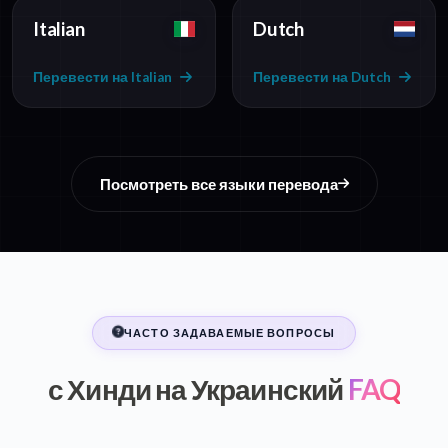
Italian
Dutch
Перевести на Italian
Перевести на Dutch
Посмотреть все языки перевода
ЧАСТО ЗАДАВАЕМЫЕ ВОПРОСЫ
с Хинди на Украинский
FAQ