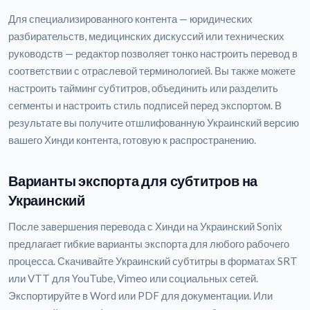
Для специализированного контента — юридических
разбирательств, медицинских дискуссий или технических
руководств — редактор позволяет тонко настроить перевод в
соответствии с отраслевой терминологией. Вы также можете
настроить тайминг субтитров, объединить или разделить
сегменты и настроить стиль подписей перед экспортом. В
результате вы получите отшлифованную Украинский версию
вашего Хинди контента, готовую к распространению.
Варианты экспорта для субтитров на
Украинский
После завершения перевода с Хинди на Украинский Sonix
предлагает гибкие варианты экспорта для любого рабочего
процесса. Скачивайте Украинский субтитры в форматах SRT
или VTT для YouTube, Vimeo или социальных сетей.
Экспортируйте в Word или PDF для документации. Или