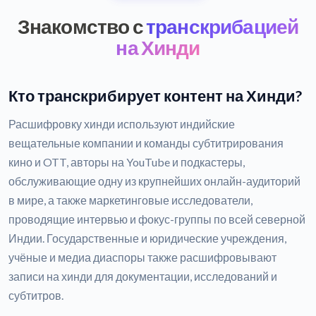
Знакомство с
транскрибацией
на Хинди
Кто транскрибирует контент на Хинди?
Расшифровку хинди используют индийские
вещательные компании и команды субтитрирования
кино и OTT, авторы на YouTube и подкастеры,
обслуживающие одну из крупнейших онлайн-аудиторий
в мире, а также маркетинговые исследователи,
проводящие интервью и фокус-группы по всей северной
Индии. Государственные и юридические учреждения,
учёные и медиа диаспоры также расшифровывают
записи на хинди для документации, исследований и
субтитров.