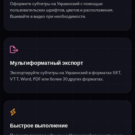
Оформите субтитры на Украинский с помощью
пользовательских шрифтов, цветов и расположения.
Вшивайте в видео при необходимости.
Мультиформатный экспорт
Экспортируйте субтитры на Украинский в форматах SRT,
VTT, Word, PDF или более 30 других форматах.
Быстрое выполнение