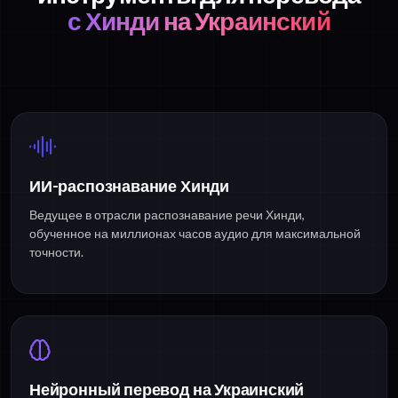
с Хинди на Украинский
ИИ-распознавание Хинди
Ведущее в отрасли распознавание речи Хинди,
обученное на миллионах часов аудио для максимальной
точности.
Нейронный перевод на Украинский