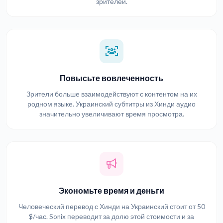
зрителей.
Повысьте вовлеченность
Зрители больше взаимодействуют с контентом на их
родном языке. Украинский субтитры из Хинди аудио
значительно увеличивают время просмотра.
Экономьте время и деньги
Человеческий перевод с Хинди на Украинский стоит от 50
$/час. Sonix переводит за долю этой стоимости и за