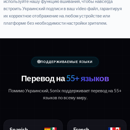
используйте нашу функцию вшивания, чтобы навсегда
встроить Украинский подписи в ваш video файл, гарантируя
их корректное отображение на любом устройстве или
платформе без необходимости настройки зрителем.
ПОДДЕРЖИВАЕМЫЕ ЯЗЫКИ
Перевод на
55+ языков
Помимо Украинский, Sonix поддерживает перевод на 55+
языков по всему миру.
Spanish
French