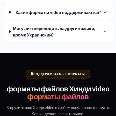
Какие форматы video поддерживаются?
Могу ли я переводить на другие языки,
кроме Украинский?
ПОДДЕРЖИВАЕМЫЕ ФОРМАТЫ
форматы файлов Хинди video
форматы файлов
Загрузите ваш Хинди video в любом популярном формате.
Sonix сделает все остальное.