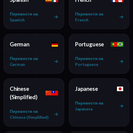
Перевести на
Перевести на
Spanish
French
German
Portuguese
Перевести на
Перевести на
German
Portuguese
Chinese
Japanese
(Simplified)
Перевести на
Japanese
Перевести на
Chinese (Simplified)