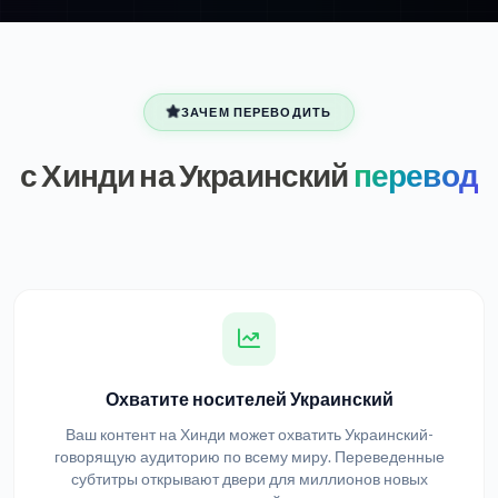
ЗАЧЕМ ПЕРЕВОДИТЬ
с Хинди на Украинский
перевод
Охватите носителей Украинский
Ваш контент на Хинди может охватить Украинский-
говорящую аудиторию по всему миру. Переведенные
субтитры открывают двери для миллионов новых