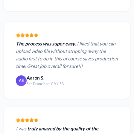
The process was super easy.
I liked that you can
upload video file without stripping away the
audio first to do it, this of course saves production
time. Great job overall for sure!!!
Aaron S.
AS
San Francisco, CA USA
I was
truly amazed by the quality of the