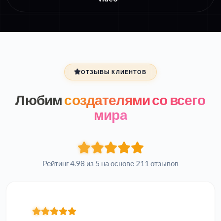
ОТЗЫВЫ КЛИЕНТОВ
Любим
создателями со всего
мира
Рейтинг 4.98 из 5 на основе 211 отзывов