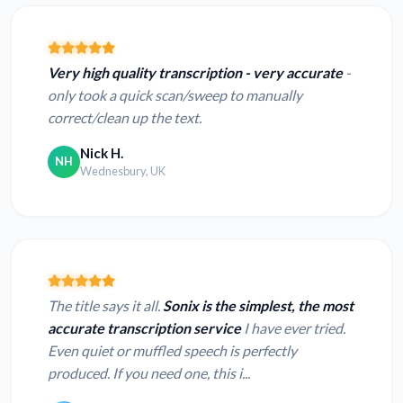
Very high quality transcription - very accurate
-
only took a quick scan/sweep to manually
correct/clean up the text.
Nick H.
NH
Wednesbury, UK
The title says it all.
Sonix is the simplest, the most
accurate transcription service
I have ever tried.
Even quiet or muffled speech is perfectly
produced. If you need one, this i...