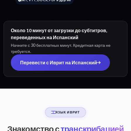
Около 10 минут от загрузки до субтитров,
переведенных на Испанский
Начните с 30 бесплатных минут. Кредитная карта не
требуется.
Перевести с Иврит на Испанский
ЯЗЫК ИВРИТ
Знакомство с
транскрибацией