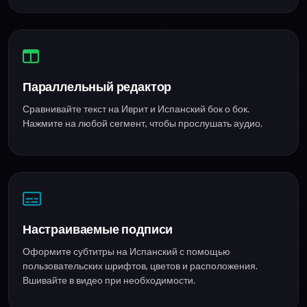
Параллельный редактор
Сравнивайте текст на Иврит и Испанский бок о бок.
Нажмите на любой сегмент, чтобы прослушать аудио.
Настраиваемые подписи
Оформите субтитры на Испанский с помощью
пользовательских шрифтов, цветов и расположения.
Вшивайте в видео при необходимости.