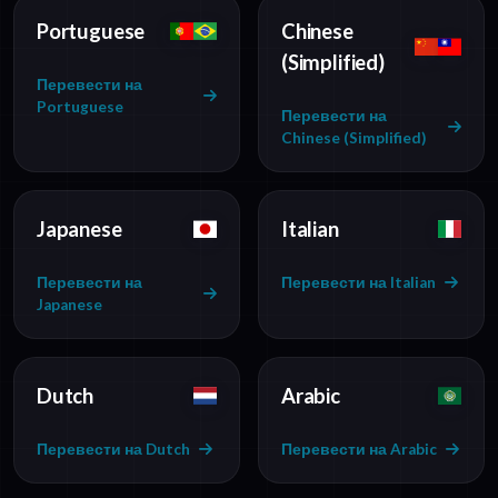
Portuguese
Chinese
(Simplified)
Перевести на
Portuguese
Перевести на
Chinese (Simplified)
Japanese
Italian
Перевести на
Перевести на Italian
Japanese
Dutch
Arabic
Перевести на Dutch
Перевести на Arabic