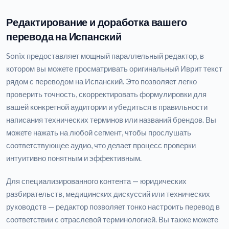
Редактирование и доработка вашего
перевода на Испанский
Sonix предоставляет мощный параллельный редактор, в
котором вы можете просматривать оригинальный Иврит текст
рядом с переводом на Испанский. Это позволяет легко
проверить точность, скорректировать формулировки для
вашей конкретной аудитории и убедиться в правильности
написания технических терминов или названий брендов. Вы
можете нажать на любой сегмент, чтобы прослушать
соответствующее аудио, что делает процесс проверки
интуитивно понятным и эффективным.
Для специализированного контента — юридических
разбирательств, медицинских дискуссий или технических
руководств — редактор позволяет тонко настроить перевод в
соответствии с отраслевой терминологией. Вы также можете