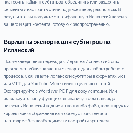
настроить тайминг субтитров, объединить или разделить
сегменты и настроить стиль подписей перед экспортом. В
результате вы получите отшлифованную Испанский версию
вашего Иврит контента, готовую к распространению.
Варианты экспорта для субтитров на
Испанский
После завершения перевода с Иврит на Испанский Sonix
предлагает гибкие варианты экспорта для любого рабочего
процесса. Скачивайте Испанский субтитры в форматах SRT
или VTT для YouTube, Vimeo или социальных сетей.
Экспортируйте в Word или PDF для документации. Или
используйте нашу функцию вшивания, чтобы навсегда
встроить Испанский подписи в ваш audio файл, гарантируя их
корректное отображение на любом устройстве или
платформе без необходимости настройки зрителем.