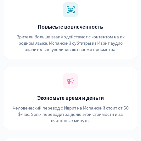
Повысьте вовлеченность
Зрители больше взаимодействуют с контентом на их
родном языке. Испанский субтитры из Иврит аудио
значительно увеличивают время просмотра.
Экономьте время и деньги
Человеческий перевод с Иврит на Испанский стоит от 50
$/час. Sonix переводит за долю этой стоимости и за
считанные минуты.