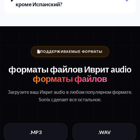
кроме Испанский?
ПОДДЕРЖИВАЕМЫЕ ФОРМАТЫ
форматы файлов Иврит audio
форматы файлов
Загрузите ваш Иврит audio в любом популярном формате.
Sonix сделает все остальное.
.MP3
.WAV