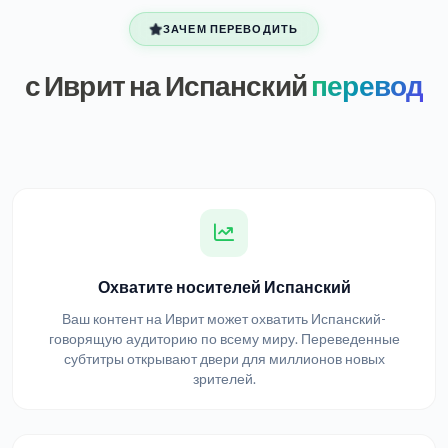
ЗАЧЕМ ПЕРЕВОДИТЬ
с Иврит на Испанский
перевод
Охватите носителей Испанский
Ваш контент на Иврит может охватить Испанский-
говорящую аудиторию по всему миру. Переведенные
субтитры открывают двери для миллионов новых
зрителей.