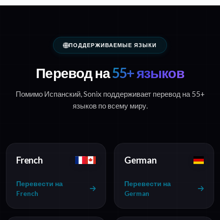
ПОДДЕРЖИВАЕМЫЕ ЯЗЫКИ
Перевод на
55+ языков
Помимо Испанский, Sonix поддерживает перевод на 55+
языков по всему миру.
French
German
Перевести на
Перевести на
French
German