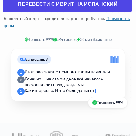
ПЕРЕВЕСТИ С ИВРИТ НА ИСПАНСКИЙ
Бесплатный старт — кредитная карта не требуется.
Посмотреть
цены
Точность 99%
54+ языков
30 мин бесплатно
запись.mp3
Итак, расскажите немного, как вы начинали.
1
Конечно — на самом деле всё началось
2
несколько лет назад, когда мы…
Как интересно. И что было дальше?
1
Точность 99%