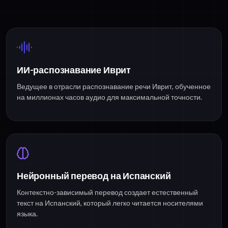
ИИ-распознавание Иврит
Ведущее в отрасли распознавание речи Иврит, обученное
на миллионах часов аудио для максимальной точности.
Нейронный перевод на Испанский
Контекстно-зависимый перевод создает естественный
текст на Испанский, который легко читается носителями
языка.