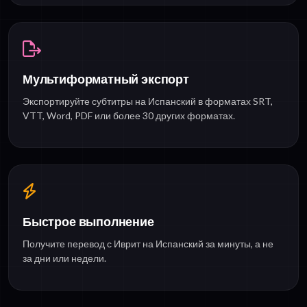
Мультиформатный экспорт
Экспортируйте субтитры на Испанский в форматах SRT,
VTT, Word, PDF или более 30 других форматах.
Быстрое выполнение
Получите перевод с Иврит на Испанский за минуты, а не
за дни или недели.