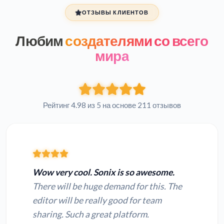
ОТЗЫВЫ КЛИЕНТОВ
Любим
создателями со всего
мира
Рейтинг 4.98 из 5 на основе 211 отзывов
Wow very cool. Sonix is so awesome.
There will be huge demand for this. The
editor will be really good for team
sharing. Such a great platform.