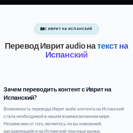
С ИВРИТ НА ИСПАНСКИЙ
Перевод Иврит audio на
текст на
Испанский
Зачем переводить контент с Иврит на
Испанский?
Возможность перевода Иврит audio контента на Испанский
стала необходимой в нашем взаимосвязанном мире.
Независимо от того, являетесь ли вы компанией,
расширяющейся на Испанский-язычные рынки,