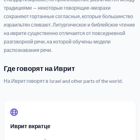
традициями — некоторые говорящие-мизрахи
сохраняют гортанные согласные, которые большинство
израильтян сливают. Литургическое и библейское чтение
на иврите существенно отличается от повседневной
разговорной речи, на которой обучены модели
распознавания речи.
Где говорят на Иврит
На Иврит говорят в Israel and other parts of the world.
Иврит вкратце