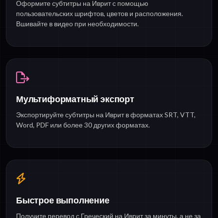
Оформите субтитры на Иврит с помощью
пользовательских шрифтов, цветов и расположения.
Вшивайте в видео при необходимости.
Мультиформатный экспорт
Экспортируйте субтитры на Иврит в форматах SRT, VTT,
Word, PDF или более 30 других форматах.
Быстрое выполнение
Получите перевод с Греческий на Иврит за минуты, а не за