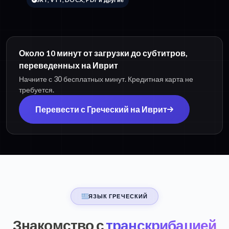
Около 10 минут от загрузки до субтитров,
переведенных на Иврит
Начните с 30 бесплатных минут. Кредитная карта не
требуется.
Перевести с Греческий на Иврит
ЯЗЫК ГРЕЧЕСКИЙ
Знакомство с
транскрибацией