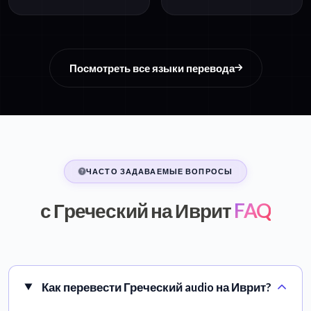
Посмотреть все языки перевода
ЧАСТО ЗАДАВАЕМЫЕ ВОПРОСЫ
с Греческий на Иврит
FAQ
Как перевести Греческий audio на Иврит?