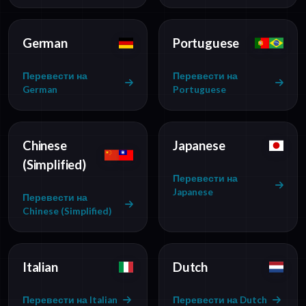
German
Portuguese
Перевести на
Перевести на
German
Portuguese
Chinese
Japanese
(Simplified)
Перевести на
Japanese
Перевести на
Chinese (Simplified)
Italian
Dutch
Перевести на Italian
Перевести на Dutch