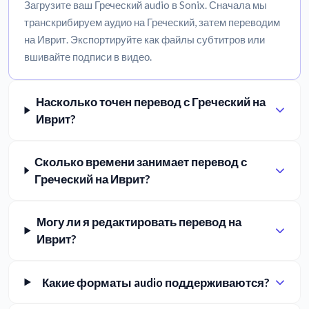
Загрузите ваш Греческий audio в Sonix. Сначала мы
транскрибируем аудио на Греческий, затем переводим
на Иврит. Экспортируйте как файлы субтитров или
вшивайте подписи в видео.
Насколько точен перевод с Греческий на
Иврит?
Сколько времени занимает перевод с
Греческий на Иврит?
Могу ли я редактировать перевод на
Иврит?
Какие форматы audio поддерживаются?