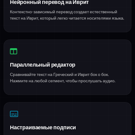
Нейронный перевод на Иврит
Контекстно-зависимый перевод создает естественный
текст на Иврит, который легко читается носителями языка.
Параллельный редактор
Сравнивайте текст на Греческий и Иврит бок о бок.
Нажмите на любой сегмент, чтобы прослушать аудио.
Настраиваемые подписи