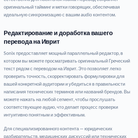
оригинальный тайминг и метки говорящих, обеспечивая
идеальную синхронизацию с вашим audio контентом.
Редактирование и доработка вашего
перевода на Иврит
Sonix предоставляет мощный параллельный редактор, в
котором вы можете просматривать оригинальный Греческий
текст рядом с переводом на Иврит. Это позволяет легко
проверить точность, скорректировать формулировки для
вашей конкретной аудитории и убедиться в правильности
написания технических терминов или названий брендов. Вы
можете нажать на любой сегмент, чтобы прослушать
соответствующее аудио, что делает процесс проверки
интуитивно понятным и эффективным.
Для специализированного контента — юридических
разбирательств, медицинских дискуссий или технических