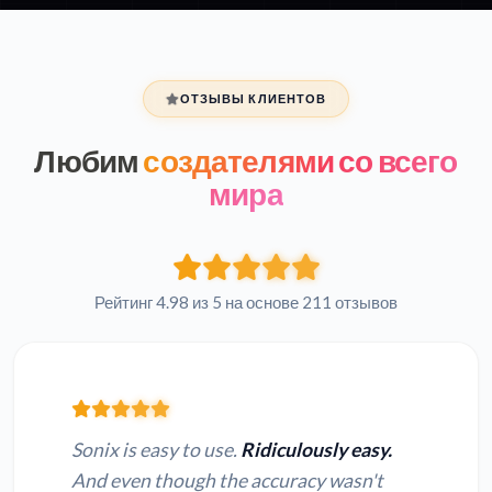
ОТЗЫВЫ КЛИЕНТОВ
Любим
создателями со всего
мира
Рейтинг 4.98 из 5 на основе 211 отзывов
Sonix is easy to use.
Ridiculously easy.
And even though the accuracy wasn't