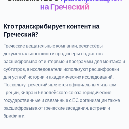
на Греческий
Кто транскрибирует контент на
Греческий?
Греческие вещательные компании, режиссёры
документального кино и продюсеры подкастов
расшифровывают интервью и программы для монтажа и
субтитров, а исследователи используют расшифровки
для устной истории и академических исследований.
Поскольку греческий является официальным языком
Греции, Кипра и Европейского союза, юридические,
государственные и связанные с ЕС организации также
расшифровывают греческие заседания, встречи и
брифинги.