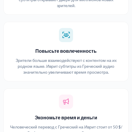
зрителей.
Повысьте вовлеченность
Зрители больше взаимодействуют с контентом на их
родном языке. Иврит субтитры из Греческий аудио
значительно увеличивают время просмотра.
Экономьте время и деньги
Человеческий перевод с Греческий на Иврит стоит от 50 $/