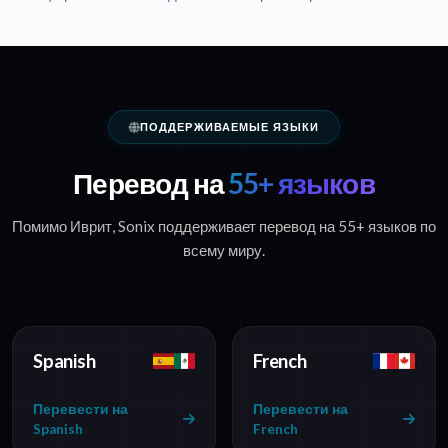
ПОДДЕРЖИВАЕМЫЕ ЯЗЫКИ
Перевод на
55+ языков
Помимо Иврит, Sonix поддерживает перевод на 55+ языков по
всему миру.
Spanish
French
Перевести на
Перевести на
Spanish
French