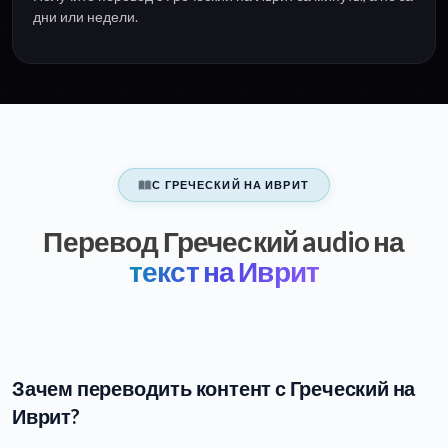
дни или недели.
С ГРЕЧЕСКИЙ НА ИВРИТ
Перевод Греческий audio на
текст на Иврит
Зачем переводить контент с Греческий на
Иврит?