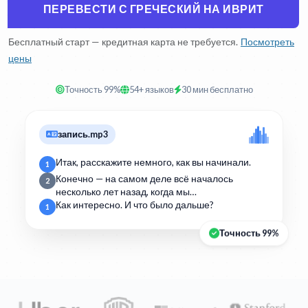
ПЕРЕВЕСТИ С ГРЕЧЕСКИЙ НА ИВРИТ
Бесплатный старт — кредитная карта не требуется.
Посмотреть
цены
Точность 99%
54+ языков
30 мин бесплатно
запись.mp3
Итак, расскажите немного, как вы начинали.
1
Конечно — на самом деле всё началось
2
несколько лет назад, когда мы…
Как интересно. И что было дальше?
1
Точность 99%