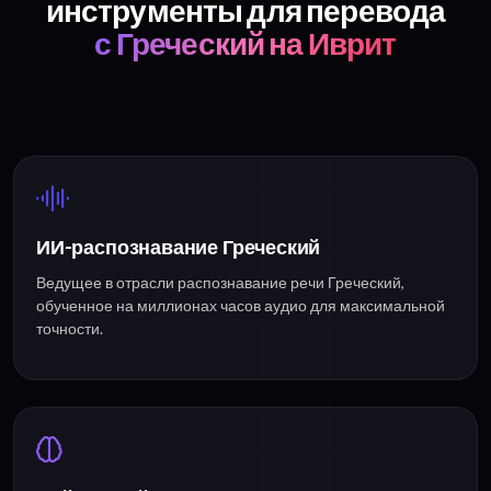
инструменты для перевода
с Греческий на Иврит
ИИ-распознавание Греческий
Ведущее в отрасли распознавание речи Греческий,
обученное на миллионах часов аудио для максимальной
точности.