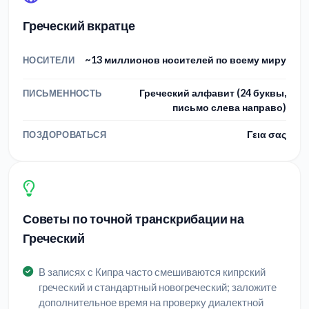
Греческий вкратце
~13 миллионов носителей по всему миру
НОСИТЕЛИ
Греческий алфавит (24 буквы,
ПИСЬМЕННОСТЬ
письмо слева направо)
Γεια σας
ПОЗДОРОВАТЬСЯ
Советы по точной транскрибации на
Греческий
В записях с Кипра часто смешиваются кипрский
греческий и стандартный новогреческий; заложите
дополнительное время на проверку диалектной