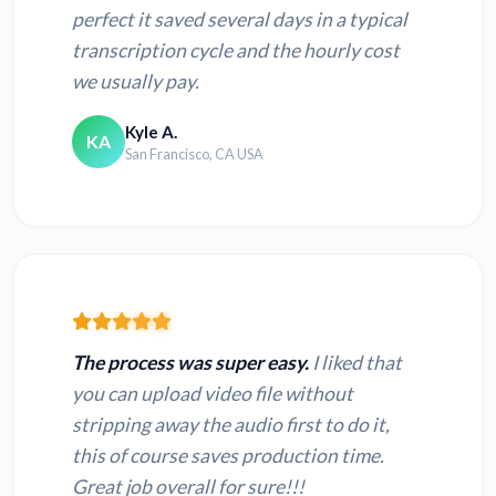
perfect it saved several days in a typical
transcription cycle and the hourly cost
we usually pay.
Kyle A.
KA
San Francisco, CA USA
The process was super easy.
I liked that
you can upload video file without
stripping away the audio first to do it,
this of course saves production time.
Great job overall for sure!!!