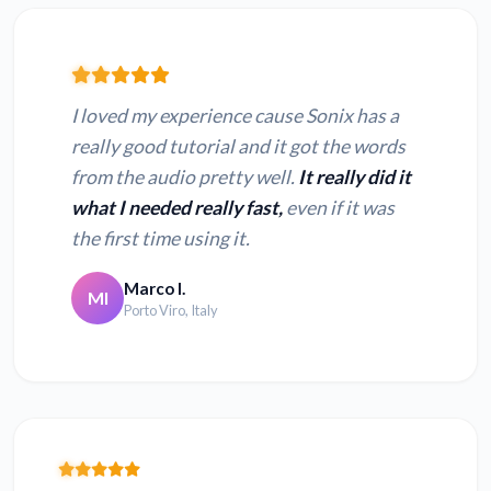
I loved my experience cause Sonix has a
really good tutorial and it got the words
from the audio pretty well.
It really did it
what I needed really fast,
even if it was
the first time using it.
Marco I.
MI
Porto Viro, Italy