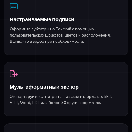
Настраиваемые подписи
Оформите субтитры на Тайский с помощью
пользовательских шрифтов, цветов и расположения.
Вшивайте в видео при необходимости.
Мультиформатный экспорт
Экспортируйте субтитры на Тайский в форматах SRT,
VTT, Word, PDF или более 30 других форматах.