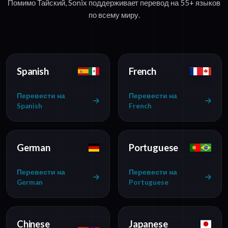
Помимо Тайский, Sonix поддерживает перевод на 55+ языков
по всему миру.
Spanish
French
Перевести на
Перевести на
Spanish
French
German
Portuguese
Перевести на
Перевести на
German
Portuguese
Chinese
Japanese