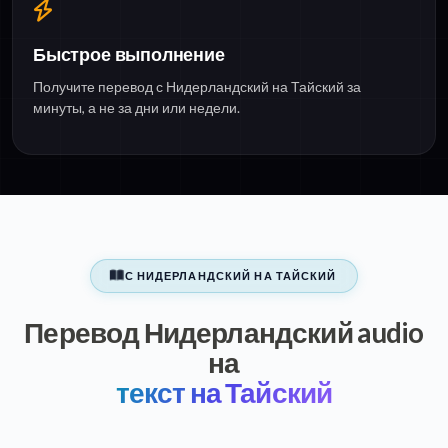
Быстрое выполнение
Получите перевод с Нидерландский на Тайский за
минуты, а не за дни или недели.
С НИДЕРЛАНДСКИЙ НА ТАЙСКИЙ
Перевод Нидерландский audio
на
текст на Тайский