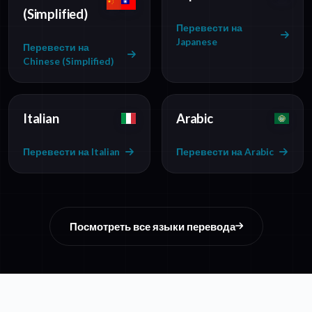
(Simplified)
Перевести на
Japanese
Перевести на
Chinese (Simplified)
Italian
Arabic
Перевести на Italian
Перевести на Arabic
Посмотреть все языки перевода