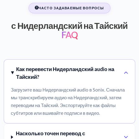
ЧАСТО ЗАДАВАЕМЫЕ ВОПРОСЫ
с Нидерландский на Тайский
FAQ
Как перевести Нидерландский audio на
Тайский?
Загрузите ваш Нидерландский audio в Sonix. Сначала
мы транскрибируем аудио на Нидерландский, затем
переводим на Тайский. Экспортируйте как файлы
субтитров или вшивайте подписи в видео.
Насколько точен перевод с