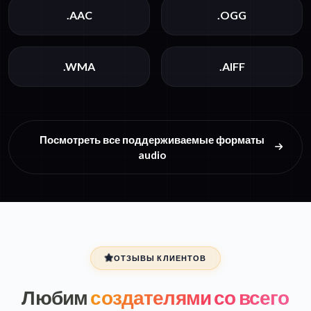
.AAC
.OGG
.WMA
.AIFF
Посмотреть все поддерживаемые форматы
audio
ОТЗЫВЫ КЛИЕНТОВ
Любим
создателями со всего