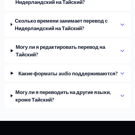
Нидерландский на Тайский?
Сколько времени занимает перевод с
Нидерландский на Тайский?
Могу ли я редактировать перевод на
Тайский?
Какие форматы audio поддерживаются?
Могу ли я переводить на другие языки,
кроме Тайский?