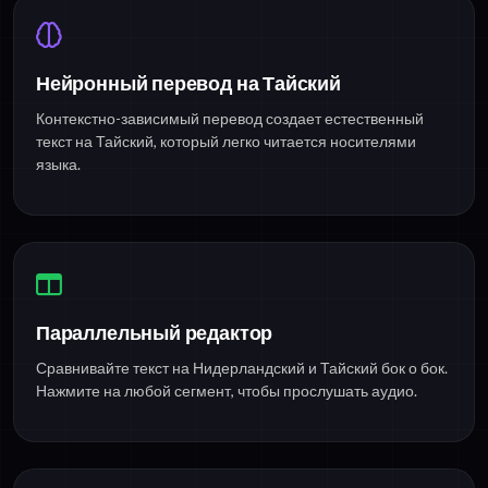
Нейронный перевод на Тайский
Контекстно-зависимый перевод создает естественный
текст на Тайский, который легко читается носителями
языка.
Параллельный редактор
Сравнивайте текст на Нидерландский и Тайский бок о бок.
Нажмите на любой сегмент, чтобы прослушать аудио.