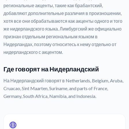
региональные акценты, такие как брабантский,
добавляют дополнительные различия в произношении,
хотя все они обрабатываются как акценты одного и того
же нидерландского языка. Лимбургский же официально
признан отдельным региональным языком в
Нидерландах, поэтому относитесь к нему отдельно от
нидерландского с акцентом.
Где говорят на Нидерландский
На Нидерландский говорят в Netherlands, Belgium, Aruba,
Cruacao, Sint Maarten, Suriname, and parts of France,
Germany, South Africa, Namibia, and Indonesia.