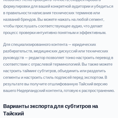
формулировки для вашей конкретной аудитории и убедиться
в правильности написания технических терминов или
названий брендов. Вы можете нажать на любой сегмент,
чтобы прослушать соответствующее аудио, что делает
процесс проверки интуитивно понятным и эффективным.
Для специализированного контента — юридических
разбирательств, медицинских дискуссий или технических
руководств — редактор позволяет тонко настроить перевод в
соответствии с отраслевой терминологией. Вы также можете
настроить тайминг субтитров, объединить или разделить
сегменты и настроить стиль подписей перед экспортом. В
результате вы получите отшлифованную Тайский версию
вашего Нидерландский контента, готовую к распространению.
Варианты экспорта для субтитров на
Тайский