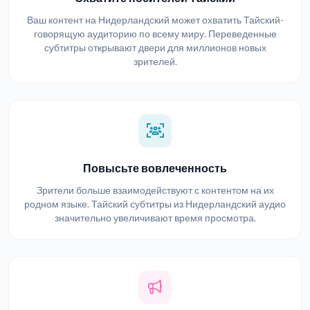
Ваш контент на Нидерландский может охватить Тайский-
говорящую аудиторию по всему миру. Переведенные
субтитры открывают двери для миллионов новых
зрителей.
Повысьте вовлеченность
Зрители больше взаимодействуют с контентом на их
родном языке. Тайский субтитры из Нидерландский аудио
значительно увеличивают время просмотра.