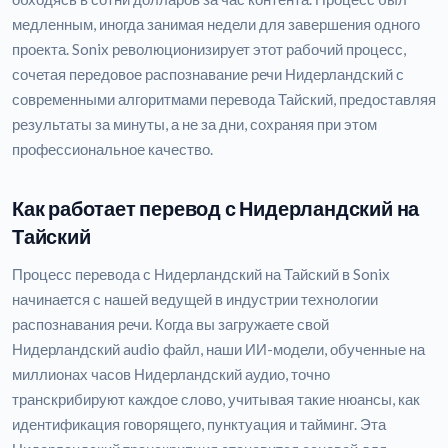
медленным, иногда занимая недели для завершения одного
проекта. Sonix революционизирует этот рабочий процесс,
сочетая передовое распознавание речи Нидерландский с
современными алгоритмами перевода Тайский, предоставляя
результаты за минуты, а не за дни, сохраняя при этом
профессиональное качество.
Как работает перевод с Нидерландский на
Тайский
Процесс перевода с Нидерландский на Тайский в Sonix
начинается с нашей ведущей в индустрии технологии
распознавания речи. Когда вы загружаете свой
Нидерландский audio файл, наши ИИ-модели, обученные на
миллионах часов Нидерландский аудио, точно
транскрибируют каждое слово, учитывая такие нюансы, как
идентификация говорящего, пунктуация и тайминг. Эта