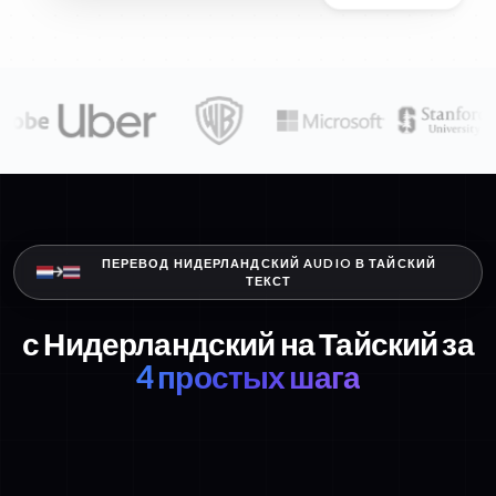
ПЕРЕВОД НИДЕРЛАНДСКИЙ AUDIO В ТАЙСКИЙ
ТЕКСТ
с Нидерландский на Тайский за
4 простых шага