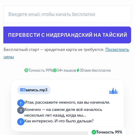
ПЕРЕВЕСТИ С НИДЕРЛАНДСКИЙ НА ТАЙСКИЙ
Бесплатный старт — кредитная карта не требуется.
Посмотреть
цены
Точность 99%
54+ языков
30 мин бесплатно
запись.mp3
Итак, расскажите немного, как вы начинали.
1
Конечно — на самом деле всё началось
2
несколько лет назад, когда мы…
Как интересно. И что было дальше?
1
Точность 99%