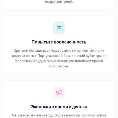
новых зрителей.
Повысьте вовлеченность
Зрители больше взаимодействуют с контентом на их
родном языке. Португальский бразильский субтитры из
Хорватский аудио значительно увеличивают время
просмотра.
Экономьте время и деньги
Человеческий перевод с Хорватский на Португальский