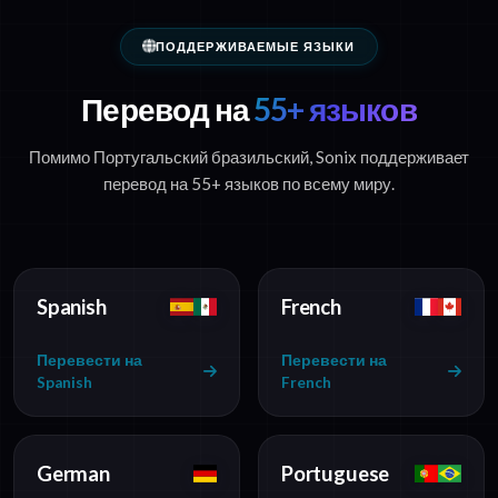
ПОДДЕРЖИВАЕМЫЕ ЯЗЫКИ
Перевод на
55+ языков
Помимо Португальский бразильский, Sonix поддерживает
перевод на 55+ языков по всему миру.
Spanish
French
Перевести на
Перевести на
Spanish
French
German
Portuguese