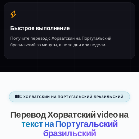
Быстрое выполнение
Получите перевод с Хорватский на Португальский
бразильский за минуты, а не за дни или недели.
С ХОРВАТСКИЙ НА ПОРТУГАЛЬСКИЙ БРАЗИЛЬСКИЙ
Перевод Хорватский video на
текст на Португальский
бразильский