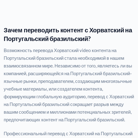
Зачем переводить контент с Хорватский на
Португальский бразильский?
Возможность перевода Хорватский video контента на
Португальский бразильский стала необходимой в нашем
взаимосвязанном мире. Независимо от того, являетесь ли вы
компанией, расширяющейся на Португальский бразильский-
язычные рынки, преподавателем, создающим многоязычные
учебные материалы, или создателем контента,
формирующим глобальную аудиторию, перевод с Хорватский
на Португальский бразильский сокращает разрыв между
вашим сообщением и миллионами потенциальных зрителей,
предпочитающих контент на Португальский бразильский.
Профессиональный перевод с Хорватский на Португальский