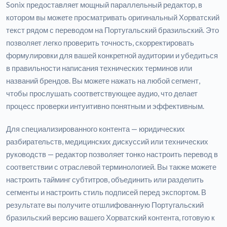
Sonix предоставляет мощный параллельный редактор, в
котором вы можете просматривать оригинальный Хорватский
текст рядом с переводом на Португальский бразильский. Это
позволяет легко проверить точность, скорректировать
формулировки для вашей конкретной аудитории и убедиться
в правильности написания технических терминов или
названий брендов. Вы можете нажать на любой сегмент,
чтобы прослушать соответствующее аудио, что делает
процесс проверки интуитивно понятным и эффективным.
Для специализированного контента — юридических
разбирательств, медицинских дискуссий или технических
руководств — редактор позволяет тонко настроить перевод в
соответствии с отраслевой терминологией. Вы также можете
настроить тайминг субтитров, объединить или разделить
сегменты и настроить стиль подписей перед экспортом. В
результате вы получите отшлифованную Португальский
бразильский версию вашего Хорватский контента, готовую к