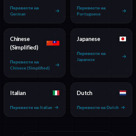
Перевести на
Перевести на
German
Portuguese
Chinese
Japanese
(Simplified)
Перевести на
Japanese
Перевести на
Chinese (Simplified)
Italian
Dutch
Перевести на Italian
Перевести на Dutch