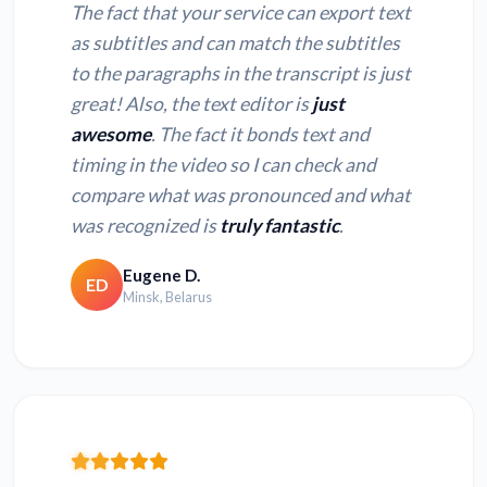
The fact that your service can export text
as subtitles and can match the subtitles
to the paragraphs in the transcript is just
great! Also, the text editor is
just
awesome
. The fact it bonds text and
timing in the video so I can check and
compare what was pronounced and what
was recognized is
truly fantastic
.
Eugene D.
ED
Minsk, Belarus