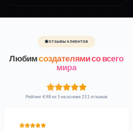
ОТЗЫВЫ КЛИЕНТОВ
Любим
создателями со всего
мира
Рейтинг 4.98 из 5 на основе 211 отзывов