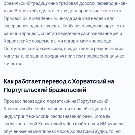
бразильский традиционно требовал дорогих переводчиков-
людей, часто обходясь в сотни долларов за час контента.
Процесс был медленным, иногда занимая недели для
завершения одного проекта. Sonix революционизирует этот
рабочий процесс, сочетая передовое распознавание речи
Хорватский с современными алгоритмами перевода
Португальский бразильский, предоставляя результаты за
минуты, а не за дни, сохраняя при этом профессиональное
качество.
Как работает перевод с Хорватский на
Португальский бразильский
Процесс перевода с Хорватский на Португальский
бразильский в Sonix начинается с нашей ведущей в
индустрии технологии распознавания речи. Когда вы
загружаете свой Хорватский video файл, наши ИИ-модели,
обученные на миллионах часов Хорватский аудио, точно