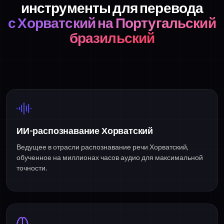
инструменты для перевода
с Хорватский на Португальский
бразильский
ИИ-распознавание Хорватский
Ведущее в отрасли распознавание речи Хорватский,
обученное на миллионах часов аудио для максимальной
точности.