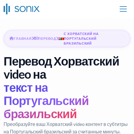
С ХОРВАТСКИЙ НА
ГЛАВНАЯ
ПЕРЕВОД
ПОРТУГАЛЬСКИЙ
БРАЗИЛЬСКИЙ
Перевод Хорватский
video на
текст на
Португальский
бразильский
Преобразуйте ваш Хорватский video контент в субтитры
на Португальский бразильский за считанные минуты.