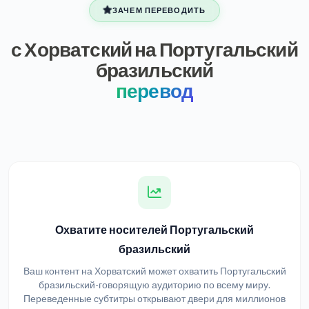
ЗАЧЕМ ПЕРЕВОДИТЬ
с Хорватский на Португальский
бразильский
перевод
Охватите носителей Португальский
бразильский
Ваш контент на Хорватский может охватить Португальский
бразильский-говорящую аудиторию по всему миру.
Переведенные субтитры открывают двери для миллионов