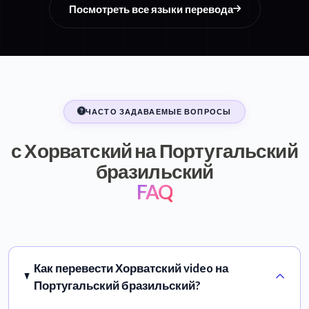
Посмотреть все языки перевода
ЧАСТО ЗАДАВАЕМЫЕ ВОПРОСЫ
с Хорватский на Португальский
бразильский
FAQ
Как перевести Хорватский video на
Португальский бразильский?