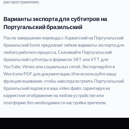
распространению.
Варианты экспорта для субтитров на
Португальский бразильский
После завершения перевода с Хорватский на Португальский
бразильский Sonix предлагает гибкие варианты экспорта для
любого рабочего процесса. Скачивайте Португальский
бразильский субтитры в форматах SRT или VTT для
YouTube, Vimeo или социальных сетей. Экспортируйте в
Word или PDF для документации. Или используйте нашу
функцию вшивания, чтобы навсегда встроить Португальский
бразильский подписи в ваш video файл, гарантируя их
корректное отображение на любом устройстве или
платформе без необходимости настройки зрителем.