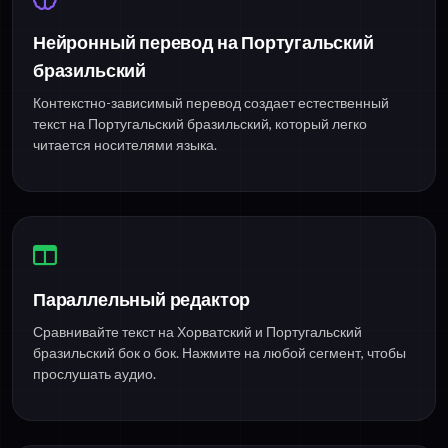
Нейронный перевод на Португальский
бразильский
Контекстно-зависимый перевод создает естественный
текст на Португальский бразильский, который легко
читается носителями языка.
Параллельный редактор
Сравнивайте текст на Хорватский и Португальский
бразильский бок о бок. Нажмите на любой сегмент, чтобы
прослушать аудио.