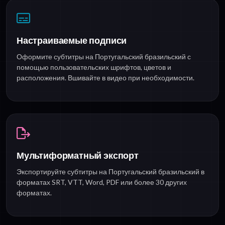
Настраиваемые подписи
Оформите субтитры на Португальский бразильский с
помощью пользовательских шрифтов, цветов и
расположения. Вшивайте в видео при необходимости.
Мультиформатный экспорт
Экспортируйте субтитры на Португальский бразильский в
форматах SRT, VTT, Word, PDF или более 30 других
форматах.