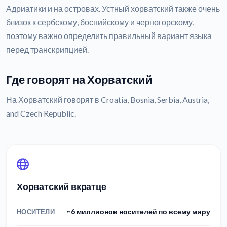
Адриатики и на островах. Устный хорватский также очень
близок к сербскому, боснийскому и черногорскому,
поэтому важно определить правильный вариант языка
перед транскрипцией.
Где говорят на Хорватский
На Хорватский говорят в Croatia, Bosnia, Serbia, Austria,
and Czech Republic.
Хорватский вкратце
~6 миллионов носителей по всему миру
НОСИТЕЛИ