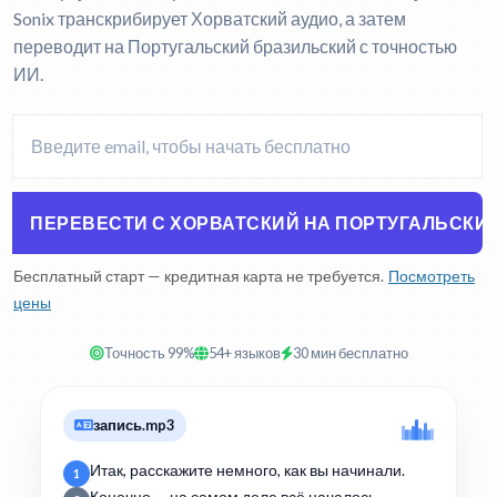
Sonix транскрибирует Хорватский аудио, а затем
переводит на Португальский бразильский с точностью
ИИ.
ПЕРЕВЕСТИ С ХОРВАТСКИЙ НА ПОРТУГАЛЬСКИ
Бесплатный старт — кредитная карта не требуется.
Посмотреть
цены
Точность 99%
54+ языков
30 мин бесплатно
запись.mp3
Итак, расскажите немного, как вы начинали.
1