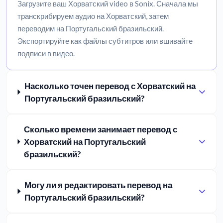
Загрузите ваш Хорватский video в Sonix. Сначала мы
транскрибируем аудио на Хорватский, затем
переводим на Португальский бразильский.
Экспортируйте как файлы субтитров или вшивайте
подписи в видео.
Насколько точен перевод с Хорватский на
Португальский бразильский?
Сколько времени занимает перевод с
Хорватский на Португальский
бразильский?
Могу ли я редактировать перевод на
Португальский бразильский?