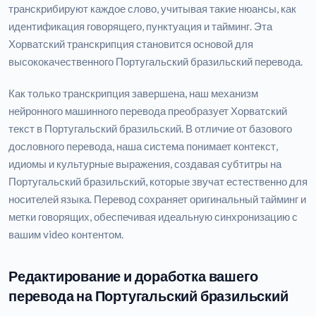
транскрибируют каждое слово, учитывая такие нюансы, как
идентификация говорящего, пунктуация и тайминг. Эта
Хорватский транскрипция становится основой для
высококачественного Португальский бразильский перевода.
Как только транскрипция завершена, наш механизм
нейронного машинного перевода преобразует Хорватский
текст в Португальский бразильский. В отличие от базового
дословного перевода, наша система понимает контекст,
идиомы и культурные выражения, создавая субтитры на
Португальский бразильский, которые звучат естественно для
носителей языка. Перевод сохраняет оригинальный тайминг и
метки говорящих, обеспечивая идеальную синхронизацию с
вашим video контентом.
Редактирование и доработка вашего
перевода на Португальский бразильский