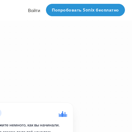
Попробовать Sonix бесплатно
Войти
жите немного, как вы начинали.