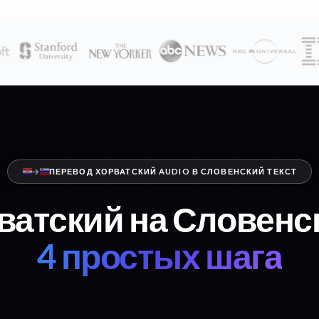
ПЕРЕВОД ХОРВАТСКИЙ AUDIO В СЛОВЕНСКИЙ ТЕКСТ
ватский на Словенс
4 простых шага