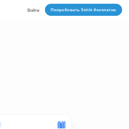
Попробовать Sonix бесплатно
Войти