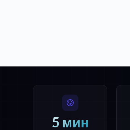
5 мин