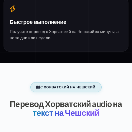
Быстрое выполнение
Получите перевод с Хорватский на Чешский за минуты, а
не за дни или недели.
С ХОРВАТСКИЙ НА ЧЕШСКИЙ
Перевод Хорватский audio на
текст на Чешский