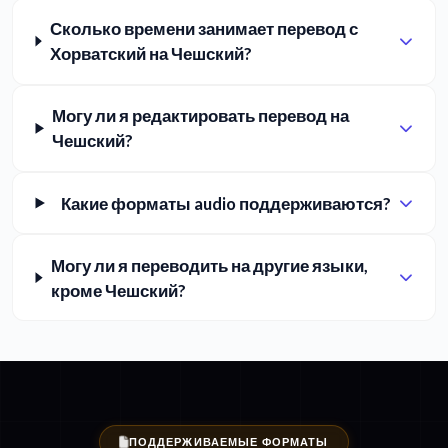
Сколько времени занимает перевод с
Хорватский на Чешский?
Могу ли я редактировать перевод на
Чешский?
Какие форматы audio поддерживаются?
Могу ли я переводить на другие языки,
кроме Чешский?
ПОДДЕРЖИВАЕМЫЕ ФОРМАТЫ