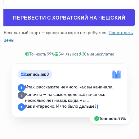
ПЕРЕВЕСТИ С ХОРВАТСКИЙ НА ЧЕШСКИЙ
Бесплатный старт — кредитная карта не требуется.
Посмотреть
цены
Точность 99%
54+ языков
30 мин бесплатно
запись.mp3
Итак, расскажите немного, как вы начинали.
1
Конечно — на самом деле всё началось
2
несколько лет назад, когда мы…
Как интересно. И что было дальше?
1
Точность 99%