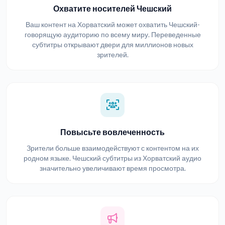
Охватите носителей Чешский
Ваш контент на Хорватский может охватить Чешский-
говорящую аудиторию по всему миру. Переведенные
субтитры открывают двери для миллионов новых
зрителей.
Повысьте вовлеченность
Зрители больше взаимодействуют с контентом на их
родном языке. Чешский субтитры из Хорватский аудио
значительно увеличивают время просмотра.