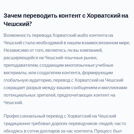
Зачем переводить контент с Хорватский на
Чешский?
Возможность перевода Хорватский audio контента на
Чешский стала необходимой в нашем взаимосвязанном мире.
Независимо от того, являетесь ли вы компанией,
расширяющейся на Чешский-язычные рынки,
преподавателем, создающим многоязычные учебные
материалы, или создателем контента, формирующим
глобальную аудиторию, перевод с Хорватский на Чешский
сокращает разрыв между вашим сообщением и миллионами
потенциальных зрителей, предпочитающих контент на
Чешский.
Профессиональный перевод с Хорватский на Чешский
традиционно требовал дорогих переводчиков-людей, часто
обходясь в сотни долларов за час контента. Процесс был