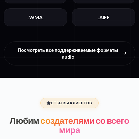
.WMA
.AIFF
Посмотреть все поддерживаемые форматы
audio
ОТЗЫВЫ КЛИЕНТОВ
Любим
создателями со всего
мира