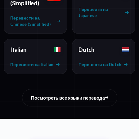
(Simplified)
Перевести на
Japanese
Перевести на
Chinese (Simplified)
Italian
Dutch
Перевести на Italian
Перевести на Dutch
Посмотреть все языки перевода