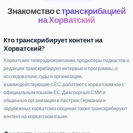
Знакомство с
транскрибацией
на Хорватский
Кто транскрибирует контент на
Хорватский?
Хорватские телерадиокомпании, продюсеры подкастов и
редакции транскрибируют интервью и программы, а
исследователи, суды и организации,
взаимодействующие с ЕС, работают с хорватским как с
официальным языком ЕС. Диаспорные СМИ и
общинные организации в Австрии, Германии и
зарубежных хорватских общинах также транскрибируют
контент на хорватском языке.