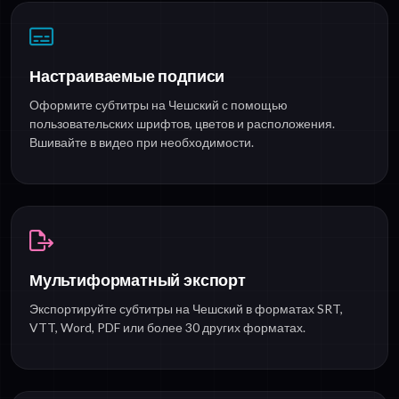
Настраиваемые подписи
Оформите субтитры на Чешский с помощью
пользовательских шрифтов, цветов и расположения.
Вшивайте в видео при необходимости.
Мультиформатный экспорт
Экспортируйте субтитры на Чешский в форматах SRT,
VTT, Word, PDF или более 30 других форматах.