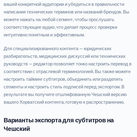
вашей конкретной аудитории и убедиться в правильности
написания технических терминов или названий брендов. Вы
можете нажать на любой сегмент, чтобы прослушать
соответствующее аудио, что делает процесс проверки
интуитивно понятным и эффективным.
Для специализированного контента — юридических
разбирательств, медицинских дискуссий или технических
руководств — редактор позволяет тонко настроить перевод в
соответствии с отраслевой терминологией. Вы также можете
настроить тайминг субтитров, объединить или разделить
сегменты и настроить стиль подписей перед экспортом. В
результате вы получите отшлифованную Чешский версию
вашего Хорватский контента, готовую к распространению.
Варианты экспорта для субтитров на
Чешский