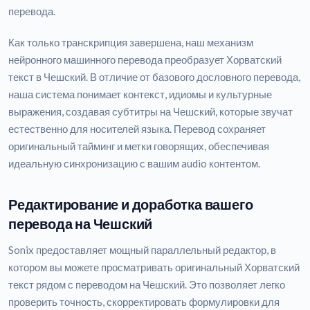
перевода.
Как только транскрипция завершена, наш механизм
нейронного машинного перевода преобразует Хорватский
текст в Чешский. В отличие от базового дословного перевода,
наша система понимает контекст, идиомы и культурные
выражения, создавая субтитры на Чешский, которые звучат
естественно для носителей языка. Перевод сохраняет
оригинальный тайминг и метки говорящих, обеспечивая
идеальную синхронизацию с вашим audio контентом.
Редактирование и доработка вашего
перевода на Чешский
Sonix предоставляет мощный параллельный редактор, в
котором вы можете просматривать оригинальный Хорватский
текст рядом с переводом на Чешский. Это позволяет легко
проверить точность, скорректировать формулировки для