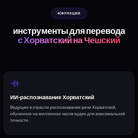
ФУНКЦИИ
инструменты для перевода
с Хорватский на Чешский
ИИ-распознавание Хорватский
Ведущее в отрасли распознавание речи Хорватский,
обученное на миллионах часов аудио для максимальной
точности.