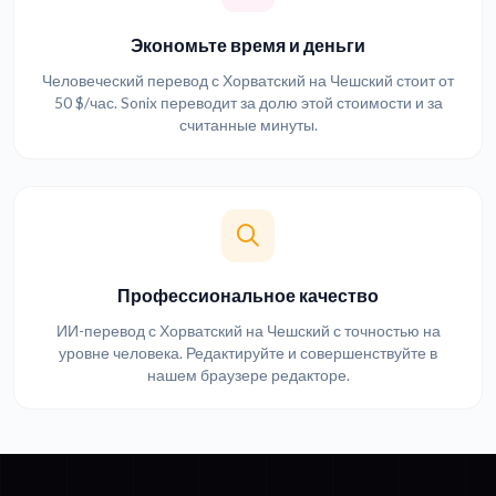
Экономьте время и деньги
Человеческий перевод с Хорватский на Чешский стоит от
50 $/час. Sonix переводит за долю этой стоимости и за
считанные минуты.
Профессиональное качество
ИИ-перевод с Хорватский на Чешский с точностью на
уровне человека. Редактируйте и совершенствуйте в
нашем браузере редакторе.