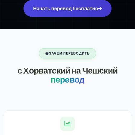
Начать перевод бесплатно
ЗАЧЕМ ПЕРЕВОДИТЬ
с Хорватский на Чешский
перевод