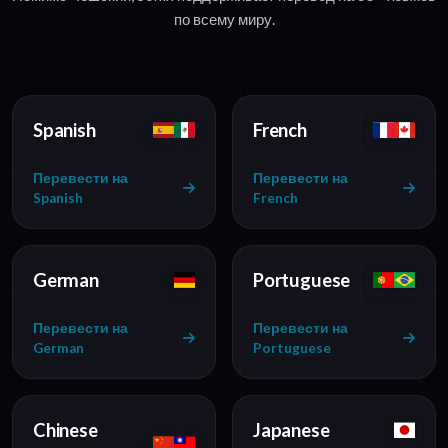
по всему миру.
Spanish
French
Перевести на
Перевести на
Spanish
French
German
Portuguese
Перевести на
Перевести на
German
Portuguese
Chinese
Japanese