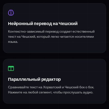
Нейронный перевод на Чешский
Контекстно-зависимый перевод создает естественный
текст на Чешский, который легко читается носителями
языка.
Параллельный редактор
Сравнивайте текст на Хорватский и Чешский бок о бок.
Нажмите на любой сегмент, чтобы прослушать аудио.