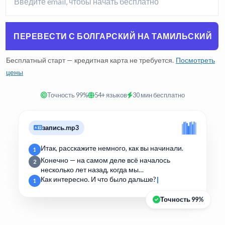
ПЕРЕВЕСТИ С БОЛГАРСКИЙ НА ТАМИЛЬСКИЙ
Бесплатный старт — кредитная карта не требуется.
Посмотреть
цены
Точность 99%
54+ языков
30 мин бесплатно
запись.mp3
Итак, расскажите немного, как вы начинали.
1
Конечно — на самом деле всё началось
2
несколько лет назад, когда мы…
Как интересно. И что было дальше?
1
Точность 99%