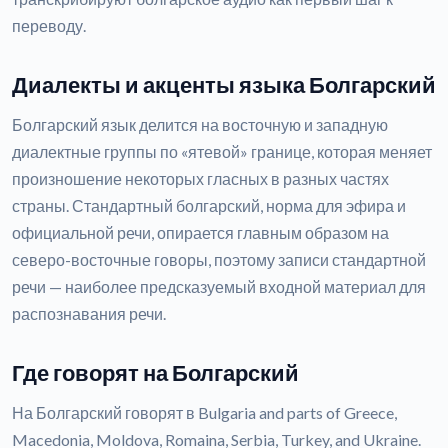
переводу.
Диалекты и акценты языка Болгарский
Болгарский язык делится на восточную и западную
диалектные группы по «ятевой» границе, которая меняет
произношение некоторых гласных в разных частях
страны. Стандартный болгарский, норма для эфира и
официальной речи, опирается главным образом на
северо-восточные говоры, поэтому записи стандартной
речи — наиболее предсказуемый входной материал для
распознавания речи.
Где говорят на Болгарский
На Болгарский говорят в Bulgaria and parts of Greece,
Macedonia, Moldova, Romaina, Serbia, Turkey, and Ukraine.