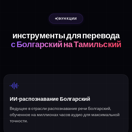
ФУНКЦИИ
инструменты для перевода
с Болгарский на Тамильский
ИИ-распознавание Болгарский
Ведущее в отрасли распознавание речи Болгарский,
обученное на миллионах часов аудио для максимальной
точности.