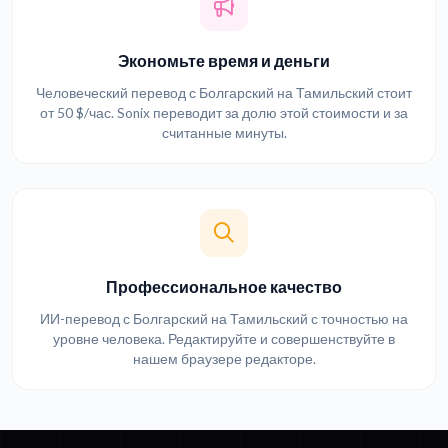
Экономьте время и деньги
Человеческий перевод с Болгарский на Тамильский стоит
от 50 $/час. Sonix переводит за долю этой стоимости и за
считанные минуты.
Профессиональное качество
ИИ-перевод с Болгарский на Тамильский с точностью на
уровне человека. Редактируйте и совершенствуйте в
нашем браузере редакторе.