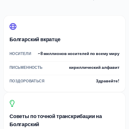
Болгарский вкратце
~8 миллионов носителей по всему миру
НОСИТЕЛИ
кириллический алфавит
ПИСЬМЕННОСТЬ
Здравейте!
ПОЗДОРОВАТЬСЯ
Советы по точной транскрибации на
Болгарский