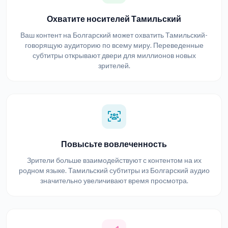
Охватите носителей Тамильский
Ваш контент на Болгарский может охватить Тамильский-
говорящую аудиторию по всему миру. Переведенные
субтитры открывают двери для миллионов новых
зрителей.
Повысьте вовлеченность
Зрители больше взаимодействуют с контентом на их
родном языке. Тамильский субтитры из Болгарский аудио
значительно увеличивают время просмотра.