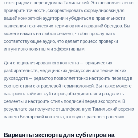
текст рядом с переводом на Тамильский. Это позволяет легко
проверить точность, скорректировать формулировки для
вашей конкретной аудитории и убедиться в правильности
написания технических терминов или названий брендов. Вы
можете нажать на любой сегмент, чтобы прослушать
соответствующее аудио, что делает процесс проверки
интуитивно понятным и эффективным.
Для специализированного контента — юридических
разбирательств, медицинских дискуссий или технических
руководств — редактор позволяет тонко настроить перевод в
соответствии с отраслевой терминологией. Вы также можете
настроить тайминг субтитров, объединить или разделить
сегменты и настроить стиль подписей перед экспортом. В
результате вы получите отшлифованную Тамильский версию
вашего Болгарский контента, готовую к распространению.
Варианты экспорта для субтитров на