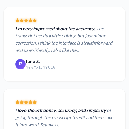
I'm very impressed about the accuracy.
The
transcript needs a little editing, but just minor
correction. I think the interface is straightforward
and user-friendly. I also like the...
Jane Z.
JZ
New York, NY USA
I
love the efficiency, accuracy, and simplicity
of
going through the transcript to edit and then save
it into word. Seamless.