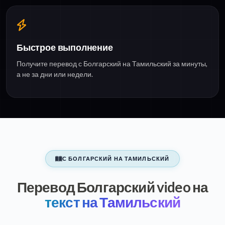
Быстрое выполнение
Получите перевод с Болгарский на Тамильский за минуты,
а не за дни или недели.
С БОЛГАРСКИЙ НА ТАМИЛЬСКИЙ
Перевод Болгарский video на
текст на Тамильский