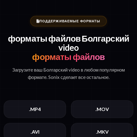
ПОДДЕРЖИВАЕМЫЕ ФОРМАТЫ
форматы файлов Болгарский
video
форматы файлов
Загрузите ваш Болгарский video в любом популярном
формате. Sonix сделает все остальное.
.MP4
.MOV
.AVI
.MKV