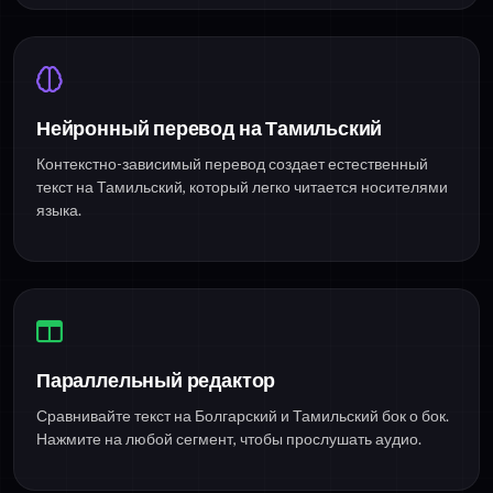
Нейронный перевод на Тамильский
Контекстно-зависимый перевод создает естественный
текст на Тамильский, который легко читается носителями
языка.
Параллельный редактор
Сравнивайте текст на Болгарский и Тамильский бок о бок.
Нажмите на любой сегмент, чтобы прослушать аудио.