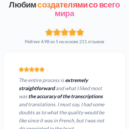
Любим
создателями со всего
мира
Рейтинг 4.98 из 5 на основе 211 отзывов
The entire process is
extremely
straightforward
and what I liked most
was
the accuracy of the transcriptions
and translations. I must say, I had some
doubts as to what the quality would be
like since it was in French, but I was not
disappointed in the least.