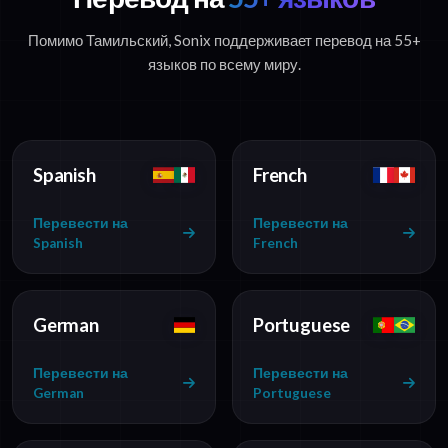
Помимо Тамильский, Sonix поддерживает перевод на 55+
языков по всему миру.
Spanish
French
Перевести на
Перевести на
Spanish
French
German
Portuguese
Перевести на
Перевести на
German
Portuguese