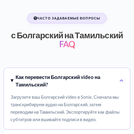
ЧАСТО ЗАДАВАЕМЫЕ ВОПРОСЫ
с Болгарский на Тамильский
FAQ
Как перевести Болгарский video на
Тамильский?
Загрузите ваш Болгарский video в Sonix. Сначала мы
транскрибируем аудио на Болгарский, затем
переводим на Тамильский. Экспортируйте как файлы
субтитров или вшивайте подписи в видео.