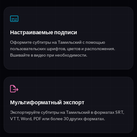
Настраиваемые подписи
Оформите субтитры на Тамильский с помощью
пользовательских шрифтов, цветов и расположения.
Вшивайте в видео при необходимости.
Мультиформатный экспорт
Экспортируйте субтитры на Тамильский в форматах SRT,
VTT, Word, PDF или более 30 других форматах.