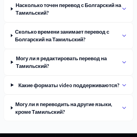
Насколько точен перевод с Болгарский на
Тамильский?
Сколько времени занимает перевод с
Болгарский на Тамильский?
Могу ли я редактировать перевод на
Тамильский?
Какие форматы video поддерживаются?
Могу ли я переводить на другие языки,
кроме Тамильский?