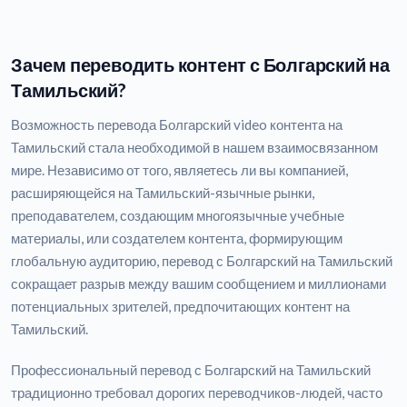
Зачем переводить контент с Болгарский на
Тамильский?
Возможность перевода Болгарский video контента на
Тамильский стала необходимой в нашем взаимосвязанном
мире. Независимо от того, являетесь ли вы компанией,
расширяющейся на Тамильский-язычные рынки,
преподавателем, создающим многоязычные учебные
материалы, или создателем контента, формирующим
глобальную аудиторию, перевод с Болгарский на Тамильский
сокращает разрыв между вашим сообщением и миллионами
потенциальных зрителей, предпочитающих контент на
Тамильский.
Профессиональный перевод с Болгарский на Тамильский
традиционно требовал дорогих переводчиков-людей, часто