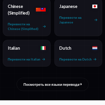
Chinese
Japanese
(Simplified)
Перевести на
Japanese
Перевести на
Chinese (Simplified)
Italian
Dutch
Перевести на Italian
Перевести на Dutch
Посмотреть все языки перевода