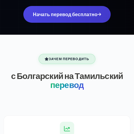
Начать перевод бесплатно
ЗАЧЕМ ПЕРЕВОДИТЬ
с Болгарский на Тамильский
перевод