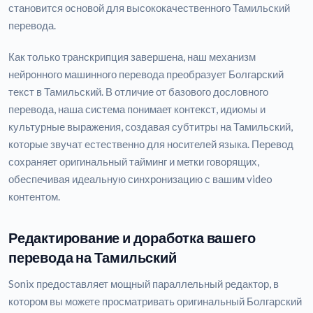
становится основой для высококачественного Тамильский
перевода.
Как только транскрипция завершена, наш механизм
нейронного машинного перевода преобразует Болгарский
текст в Тамильский. В отличие от базового дословного
перевода, наша система понимает контекст, идиомы и
культурные выражения, создавая субтитры на Тамильский,
которые звучат естественно для носителей языка. Перевод
сохраняет оригинальный тайминг и метки говорящих,
обеспечивая идеальную синхронизацию с вашим video
контентом.
Редактирование и доработка вашего
перевода на Тамильский
Sonix предоставляет мощный параллельный редактор, в
котором вы можете просматривать оригинальный Болгарский