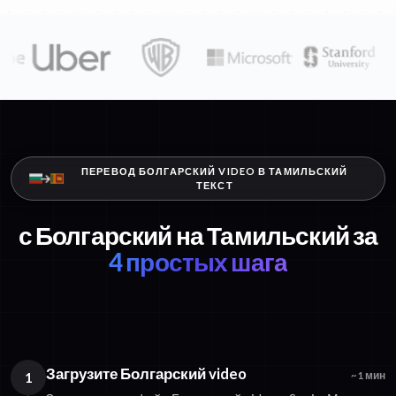
ПЕРЕВОД БОЛГАРСКИЙ VIDEO В ТАМИЛЬСКИЙ
ТЕКСТ
с Болгарский на Тамильский за
4 простых шага
Загрузите Болгарский video
1
~1 мин