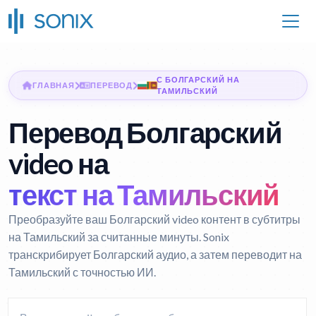
С БОЛГАРСКИЙ НА
ГЛАВНАЯ
ПЕРЕВОД
ТАМИЛЬСКИЙ
Перевод Болгарский
video на
текст на Тамильский
Преобразуйте ваш Болгарский video контент в субтитры
на Тамильский за считанные минуты. Sonix
транскрибирует Болгарский аудио, а затем переводит на
Тамильский с точностью ИИ.