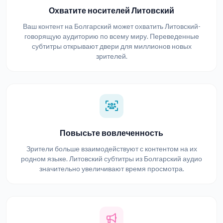
Охватите носителей Литовский
Ваш контент на Болгарский может охватить Литовский-
говорящую аудиторию по всему миру. Переведенные
субтитры открывают двери для миллионов новых
зрителей.
Повысьте вовлеченность
Зрители больше взаимодействуют с контентом на их
родном языке. Литовский субтитры из Болгарский аудио
значительно увеличивают время просмотра.