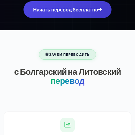
Начать перевод бесплатно
ЗАЧЕМ ПЕРЕВОДИТЬ
с Болгарский на Литовский
перевод