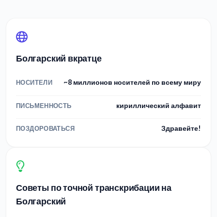
Болгарский вкратце
~8 миллионов носителей по всему миру
НОСИТЕЛИ
кириллический алфавит
ПИСЬМЕННОСТЬ
Здравейте!
ПОЗДОРОВАТЬСЯ
Советы по точной транскрибации на
Болгарский