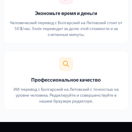
Экономьте время и деньги
Человеческий перевод с Болгарский на Литовский стоит от
50 $/час. Sonix переводит за долю этой стоимости и за
считанные минуты.
Профессиональное качество
ИИ-перевод с Болгарский на Литовский с точностью на
уровне человека. Редактируйте и совершенствуйте в
нашем браузере редакторе.