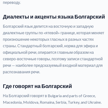
переводу.
Диалекты и акценты языка Болгарский
Болгарский язык делится на восточную и западную
диалектные группы по «ятевой» границе, которая меняет
произношение некоторых гласных в разных частях
страны. Стандартный болгарский, норма для эфира и
официальной речи, опирается главным образом на
северо-восточные говоры, поэтому записи стандартной
речи — наиболее предсказуемый входной материал для
распознавания речи.
Где говорят на Болгарский
На Болгарский говорят в Bulgaria and parts of Greece,
Macedonia, Moldova, Romaina, Serbia, Turkey, and Ukraine.