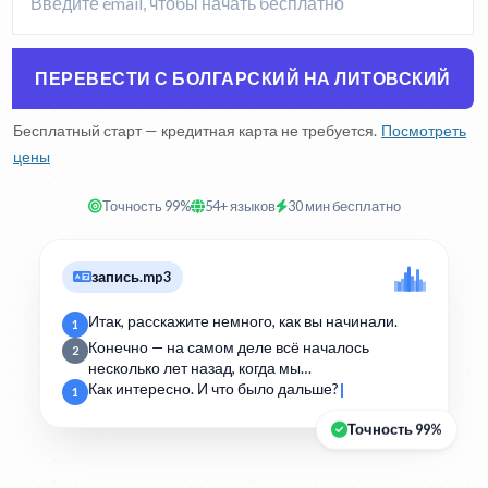
ПЕРЕВЕСТИ С БОЛГАРСКИЙ НА ЛИТОВСКИЙ
Бесплатный старт — кредитная карта не требуется.
Посмотреть
цены
Точность 99%
54+ языков
30 мин бесплатно
запись.mp3
Итак, расскажите немного, как вы начинали.
1
Конечно — на самом деле всё началось
2
несколько лет назад, когда мы…
Как интересно. И что было дальше?
1
Точность 99%