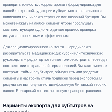
проверить точность, скорректировать формулировки для
вашей конкретной аудитории и убедиться в правильности
написания технических терминов или названий брендов. Вы
можете нажать на любой сегмент, чтобы прослушать
соответствующее аудио, что делает процесс проверки
интуитивно понятным и эффективным.
Для специализированного контента — юридических
разбирательств, медицинских дискуссий или технических
руководств — редактор позволяет тонко настроить перевод в
соответствии с отраслевой терминологией. Вы также можете
настроить тайминг субтитров, объединить или разделить
сегменты и настроить стиль подписей перед экспортом. В
результате вы получите отшлифованную Литовский версию
вашего Болгарский контента, готовую к распространению.
Варианты экспорта для субтитров на