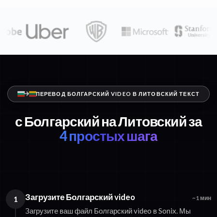
ПЕРЕВОД БОЛГАРСКИЙ VIDEO В ЛИТОВСКИЙ ТЕКСТ
с Болгарский на Литовский за
4 простых шага
Загрузите Болгарский video
1
~1 мин
Загрузите ваш файл Болгарский video в Sonix. Мы