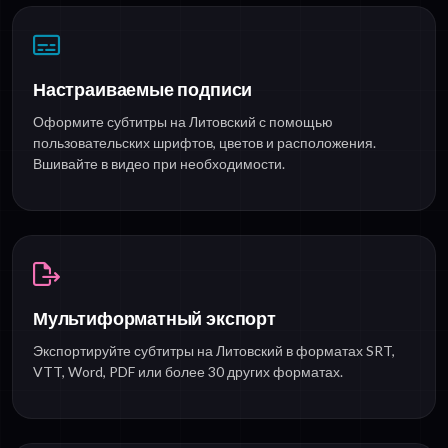
Настраиваемые подписи
Оформите субтитры на Литовский с помощью
пользовательских шрифтов, цветов и расположения.
Вшивайте в видео при необходимости.
Мультиформатный экспорт
Экспортируйте субтитры на Литовский в форматах SRT,
VTT, Word, PDF или более 30 других форматах.