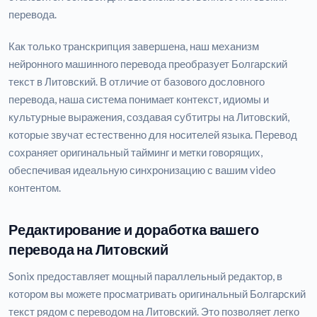
перевода.
Как только транскрипция завершена, наш механизм
нейронного машинного перевода преобразует Болгарский
текст в Литовский. В отличие от базового дословного
перевода, наша система понимает контекст, идиомы и
культурные выражения, создавая субтитры на Литовский,
которые звучат естественно для носителей языка. Перевод
сохраняет оригинальный тайминг и метки говорящих,
обеспечивая идеальную синхронизацию с вашим video
контентом.
Редактирование и доработка вашего
перевода на Литовский
Sonix предоставляет мощный параллельный редактор, в
котором вы можете просматривать оригинальный Болгарский
текст рядом с переводом на Литовский. Это позволяет легко