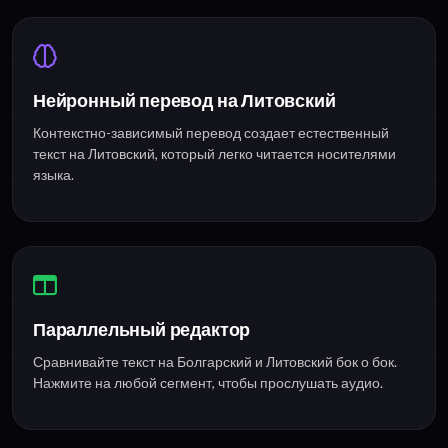
Нейронный перевод на Литовский
Контекстно-зависимый перевод создает естественный
текст на Литовский, который легко читается носителями
языка.
Параллельный редактор
Сравнивайте текст на Болгарский и Литовский бок о бок.
Нажмите на любой сегмент, чтобы прослушать аудио.