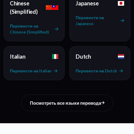
Chinese
Japanese
(Simplified)
Перевести на
Japanese
Перевести на
Chinese (Simplified)
Italian
Dutch
Перевести на Italian
Перевести на Dutch
Посмотреть все языки перевода