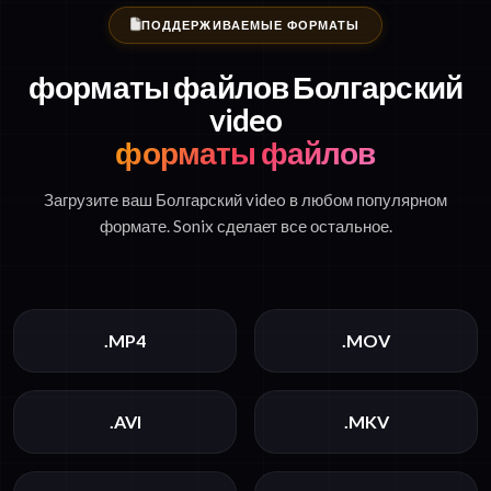
ПОДДЕРЖИВАЕМЫЕ ФОРМАТЫ
форматы файлов Болгарский
video
форматы файлов
Загрузите ваш Болгарский video в любом популярном
формате. Sonix сделает все остальное.
.MP4
.MOV
.AVI
.MKV