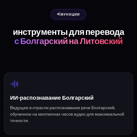
ФУНКЦИИ
инструменты для перевода
с Болгарский на Литовский
ИИ-распознавание Болгарский
Ведущее в отрасли распознавание речи Болгарский,
обученное на миллионах часов аудио для максимальной
точности.