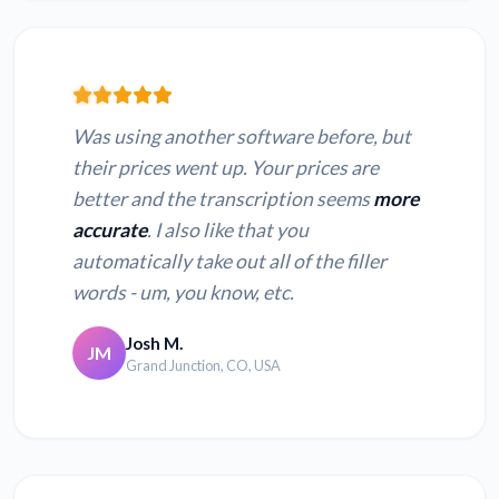
Was using another software before, but
their prices went up. Your prices are
better and the transcription seems
more
accurate
. I also like that you
automatically take out all of the filler
words - um, you know, etc.
Josh M.
JM
Grand Junction, CO, USA