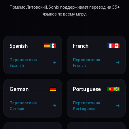
Помимо Литовский, Sonix поддерживает перевод на 55+
языков по всему миру.
Spanish
French
Перевести на
Перевести на
Spanish
French
German
Portuguese
Перевести на
Перевести на
German
Portuguese