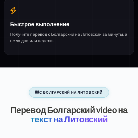
Быстрое выполнение
Получите перевод с Болгарский на Литовский за минуты, а
не за дни или недели.
С БОЛГАРСКИЙ НА ЛИТОВСКИЙ
Перевод Болгарский video на
текст на Литовский