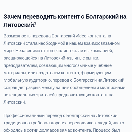
Зачем переводить контент с Болгарский на
Литовский?
Возможность перевода Болгарский video контента на
Литовский стала необходимой в нашем взаимосвязанном
мире. Независимо от того, являетесь ли вы компанией,
расширяющейся на Литовский-язычные рынки,
преподавателем, создающим многоязычные учебные
материалы, или создателем контента, формирующим
глобальную аудиторию, перевод с Болгарский на Литовский
сокращает разрыв между вашим сообщением и миллионами
потенциальных зрителей, предпочитающих контент на
Литовский.
Профессиональный перевод с Болгарский на Литовский
традиционно требовал дорогих переводчиков-людей, часто
обходясь в сотни долларов за час контента. Процесс был