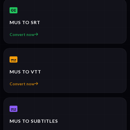
MUS TO SRT
Convert now
MUS TO VTT
Convert now
MUS TO SUBTITLES