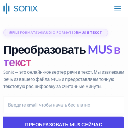
FILE FORMATS
AUDIO FORMATS
MUS В ТЕКСТ
Преобразовать
MUS в
текст
Sonix — это онлайн-конвертер речи в текст. Мы извлекаем
речь из вашего файла MUS и предоставляем точную
текстовую расшифровку за считанные минуты.
ПРЕОБРАЗОВАТЬ MUS СЕЙЧАС