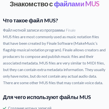
Знакомство с
файлами MUS
Что такое файл MUS?
Файл нотной записи из программы Finale
MUS files are most commonly used as music notation files
that have been created by Finale Software (MakeMusic’s
flagship musical notation program). Finale allows creators and
producers to compose and publish music files and their
associated metadata. MUS files are very similar to MIDI files,
but they can contain extra metadata information. They usually
only have notes, but do not contain any actual audio data.
There are some other MUS files that may contain voice data.
Для чего используют файлы MUS
Создание нотных записей