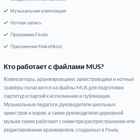
Музыкальная композиция
Нотная запись
Программа Finale
Приложения MakeMusic
Кто работает с файлами MUS?
Композиторы, аранжировщики, оркестровщики и нотные
гравёры полагаются на файлы MUS для подготовки
партитур и партий к исполнению и публикации.
Музыкальные педагоги, руководители школьных
оркестров и хоров, а также руководители церковной
музыки также работают с ними при распространении или
редактировании аранжировок, созданных в Finale.