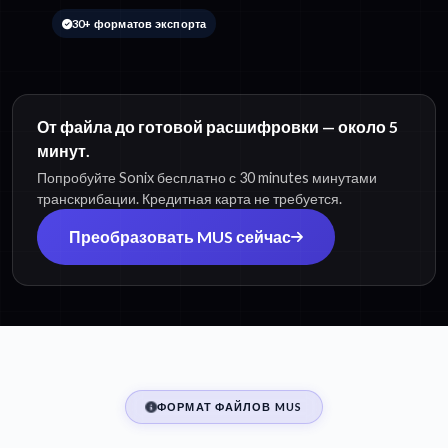
30+ форматов экспорта
От файла до готовой расшифровки — около 5
минут.
Попробуйте Sonix бесплатно с 30 minutes минутами
транскрибации. Кредитная карта не требуется.
Преобразовать MUS сейчас
ФОРМАТ ФАЙЛОВ MUS