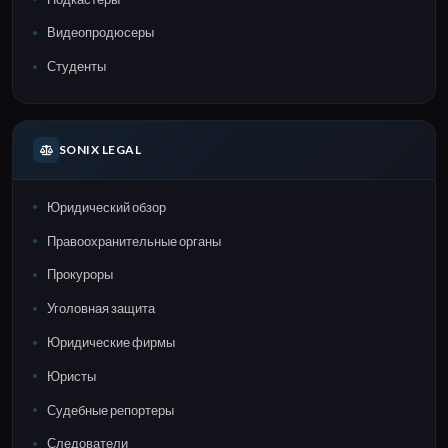
Видеопродюсеры
Студенты
SONIX LEGAL
Юридический обзор
Правоохранительные органы
Прокуроры
Уголовная защита
Юридические фирмы
Юристы
Судебные репортеры
Следователи