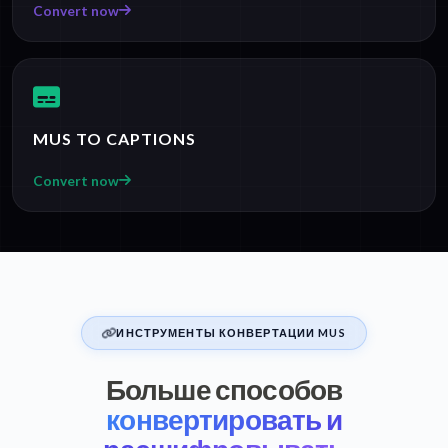
Convert now
MUS TO CAPTIONS
Convert now
ИНСТРУМЕНТЫ КОНВЕРТАЦИИ MUS
Больше способов
конвертировать и