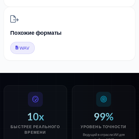
Похожие форматы
WAV
10x
99%
БЫСТРЕЕ РЕАЛЬНОГО
УРОВЕНЬ ТОЧНОСТИ
ВРЕМЕНИ
Ведущий в отрасли ИИ для