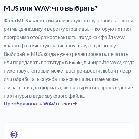
MUS или WAV: что выбрать?
Файл MUS хранит символическую нотную запись — ноты,
ритмы, динамику и вёрстку страницы, — которую нотная
программа отображает как ноты, тогда как файл WAV
хранит фактическую записанную звуковую волну.
Выбирайте MUS, когда нужно редактировать, печатать
или передавать партитуру в Finale; выбирайте WAV, когда
нужен звук, который может воспроизвести любой плеер
или обработать служба транскрипции. Finale может
связать эти два формата, экспортируя воспроизведение
партитуры в виде звукового файла.
Преобразовать WAV в текст