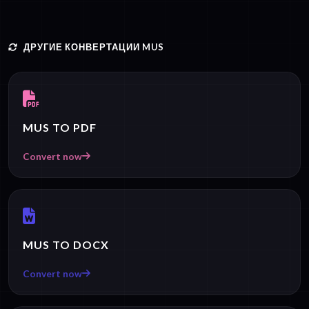
ДРУГИЕ КОНВЕРТАЦИИ MUS
MUS TO PDF
Convert now
MUS TO DOCX
Convert now