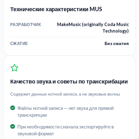
Технические характеристики MUS
MakeMusic (originally Coda Music
РАЗРАБОТЧИК
Technology)
Без сжатия
СЖАТИЕ
Качество звука и советы по транскрибации
Содержит данные нотной записи, а не звуковые волны
Файлы нотной записи — нет звука для прямой
транскрипции
При необходимости сначала экспортируйте в
звуковой формат