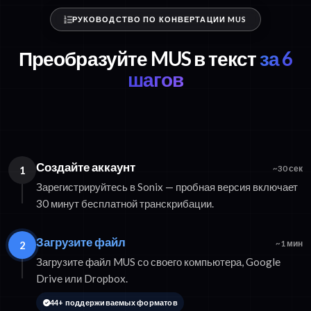
РУКОВОДСТВО ПО КОНВЕРТАЦИИ MUS
Преобразуйте MUS в текст
за 6
шагов
Создайте аккаунт
1
~30 сек
Зарегистрируйтесь в Sonix — пробная версия включает
30 минут бесплатной транскрибации.
Загрузите файл
2
~1 мин
Загрузите файл MUS со своего компьютера, Google
Drive или Dropbox.
44+ поддерживаемых форматов