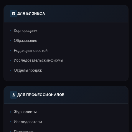
ДЛЯ БИЗНЕСА
Корпорациям
Образование
Редакции новостей
Исследовательские фирмы
Отделы продаж
ДЛЯ ПРОФЕССИОНАЛОВ
Журналисты
Исследователи
Подкастеры