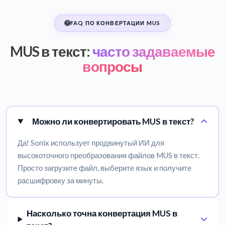
FAQ ПО КОНВЕРТАЦИИ MUS
MUS в текст:
часто задаваемые
вопросы
Можно ли конвертировать MUS в текст?
Да! Sonix использует продвинутый ИИ для
высокоточного преобразования файлов MUS в текст.
Просто загрузите файл, выберите язык и получите
расшифровку за минуты.
Насколько точна конвертация MUS в