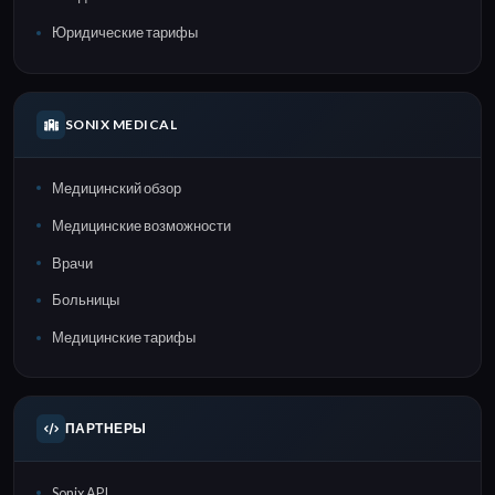
Юридические тарифы
SONIX MEDICAL
Медицинский обзор
Медицинские возможности
Врачи
Больницы
Медицинские тарифы
ПАРТНЕРЫ
Sonix API