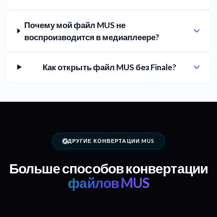
Почему мой файл MUS не
воспроизводится в медиаплеере?
Как открыть файл MUS без Finale?
ДРУГИЕ КОНВЕРТАЦИИ MUS
Больше способов конвертации
файлов MUS