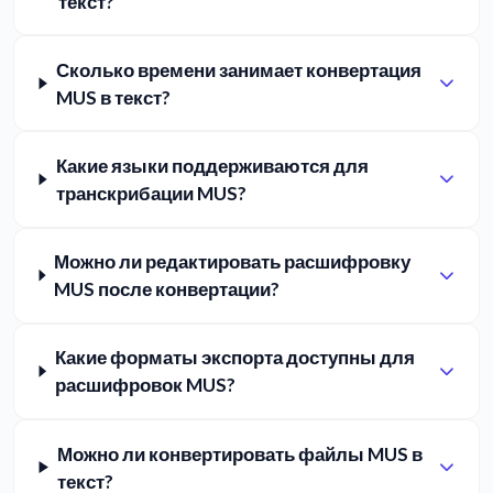
текст?
Сколько времени занимает конвертация
MUS в текст?
Какие языки поддерживаются для
транскрибации MUS?
Можно ли редактировать расшифровку
MUS после конвертации?
Какие форматы экспорта доступны для
расшифровок MUS?
Можно ли конвертировать файлы MUS в
текст?