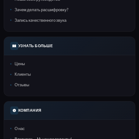
Зачем делать расшифровку?
Запись качественного звука
УЗНАТЬ БОЛЬШЕ
Цены
Клиенты
Отзывы
КОМПАНИЯ
О нас
Вакансии — Мы ищем таланты!