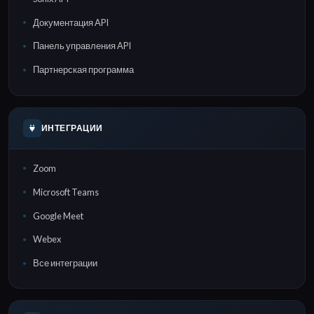
Документация API
Панель управления API
Партнерская программа
ИНТЕГРАЦИИ
Zoom
Microsoft Teams
Google Meet
Webex
Все интеграции