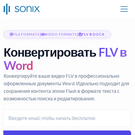
FILE FORMATS
VIDEO FORMATS
FLV В DOCX
Конвертировать
FLV в
Word
Конвертируйте ваше видео FLV в профессионально
оформленные документы Word. Идеально подходит для
сохранения контента эпохи Flash в формате текста с
возможностью поиска и редактирования.