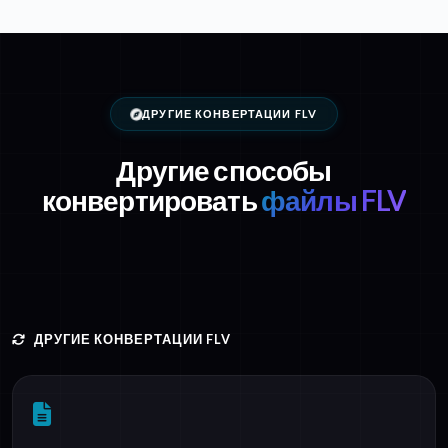
ДРУГИЕ КОНВЕРТАЦИИ FLV
Другие способы
конвертировать
файлы FLV
ДРУГИЕ КОНВЕРТАЦИИ FLV