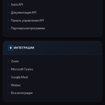
Sonix API
Документация API
Панель управления API
Партнерская программа
ИНТЕГРАЦИИ
Zoom
Microsoft Teams
Google Meet
Webex
Все интеграции