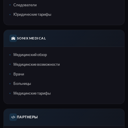
Следователи
Юридические тарифы
SONIX MEDICAL
Медицинский обзор
Медицинские возможности
Врачи
Больницы
Медицинские тарифы
ПАРТНЕРЫ