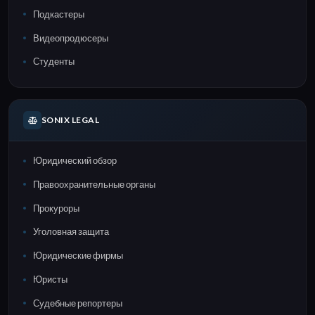
Подкастеры
Видеопродюсеры
Студенты
SONIX LEGAL
Юридический обзор
Правоохранительные органы
Прокуроры
Уголовная защита
Юридические фирмы
Юристы
Судебные репортеры