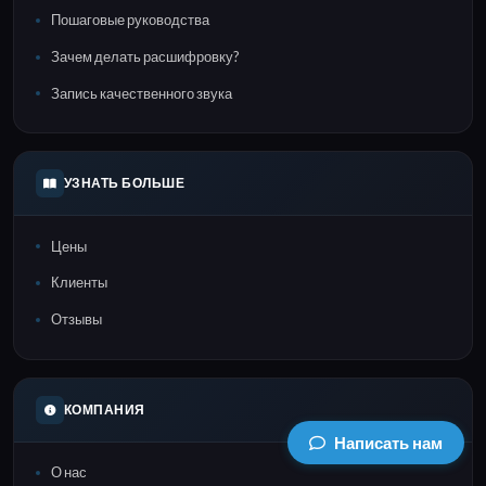
Пошаговые руководства
Зачем делать расшифровку?
Запись качественного звука
УЗНАТЬ БОЛЬШЕ
Цены
Клиенты
Отзывы
КОМПАНИЯ
Написать нам
О нас