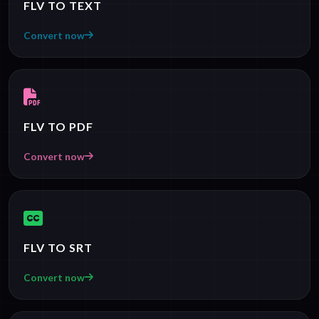
FLV TO TEXT
Convert now
FLV TO PDF
Convert now
FLV TO SRT
Convert now