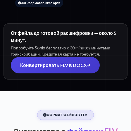
30+ форматов экспорта
От файла до готовой расшифровки — около 5
минут.
Попробуйте Sonix бесплатно с 30 minutes минутами
транскрибации. Кредитная карта не требуется.
Конвертировать FLV в DOCX
ФОРМАТ ФАЙЛОВ FLV