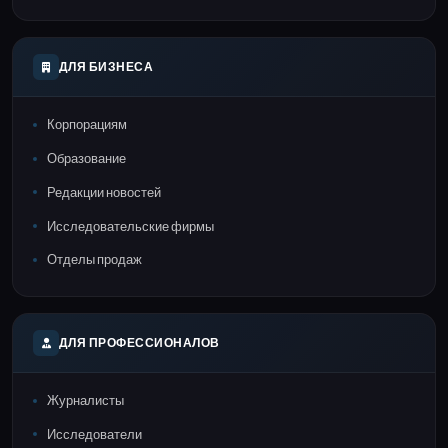
ДЛЯ БИЗНЕСА
Корпорациям
Образование
Редакции новостей
Исследовательские фирмы
Отделы продаж
ДЛЯ ПРОФЕССИОНАЛОВ
Журналисты
Исследователи