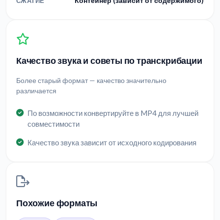
Контейнер (зависит от содержимого)
СЖАТИЕ
Качество звука и советы по транскрибации
Более старый формат — качество значительно
различается
По возможности конвертируйте в MP4 для лучшей
совместимости
Качество звука зависит от исходного кодирования
Похожие форматы