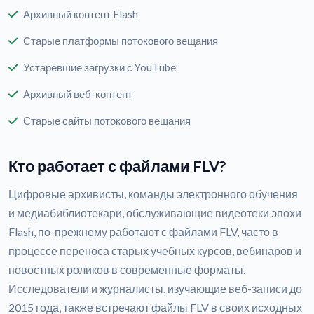
Архивный контент Flash
Старые платформы потокового вещания
Устаревшие загрузки с YouTube
Архивный веб-контент
Старые сайты потокового вещания
Кто работает с файлами FLV?
Цифровые архивисты, команды электронного обучения
и медиабиблиотекари, обслуживающие видеотеки эпохи
Flash, по-прежнему работают с файлами FLV, часто в
процессе переноса старых учебных курсов, вебинаров и
новостных роликов в современные форматы.
Исследователи и журналисты, изучающие веб-записи до
2015 года, также встречают файлы FLV в своих исходных