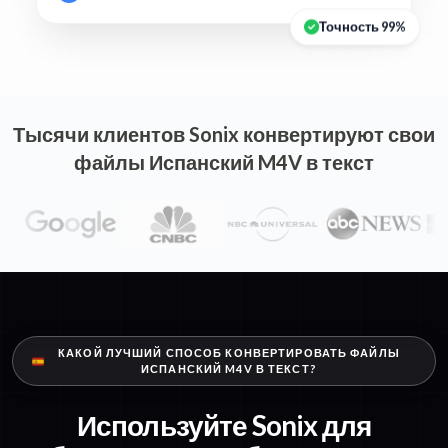
Точность 99%
Тысячи клиентов Sonix конвертируют свои
файлы Испанский M4V в текст
КАКОЙ ЛУЧШИЙ СПОСОБ КОНВЕРТИРОВАТЬ ФАЙЛЫ
ИСПАНСКИЙ M4V В ТЕКСТ?
Используйте Sonix для