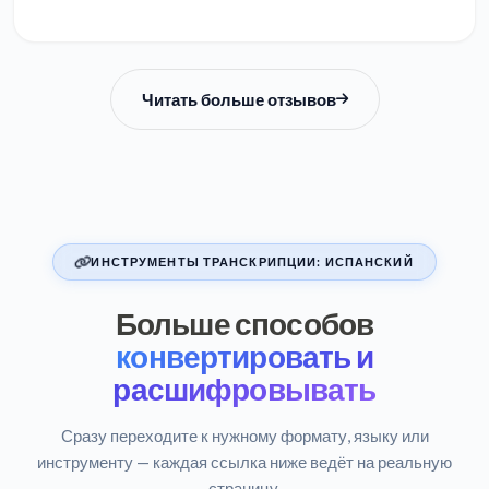
Читать больше отзывов
ИНСТРУМЕНТЫ ТРАНСКРИПЦИИ: ИСПАНСКИЙ
Больше способов
конвертировать и
расшифровывать
Сразу переходите к нужному формату, языку или
инструменту — каждая ссылка ниже ведёт на реальную
страницу.