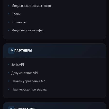
Медицинские возможности
Врачи
Больницы
Медицинские тарифы
ПАРТНЕРЫ
Sonix API
Документация API
Панель управления API
Партнерская программа