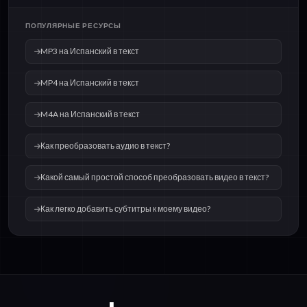
ПОПУЛЯРНЫЕ РЕСУРСЫ
MP3 на Испанский в текст
MP4 на Испанский в текст
M4A на Испанский в текст
Как преобразовать аудио в текст?
Какой самый простой способ преобразовать видео в текст?
Как легко добавить субтитры к моему видео?