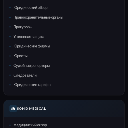
Юридический обзор
Правоохранительные органы
Прокуроры
Уголовная защита
Юридические фирмы
Юристы
Судебные репортеры
Следователи
Юридические тарифы
SONIX MEDICAL
Медицинский обзор