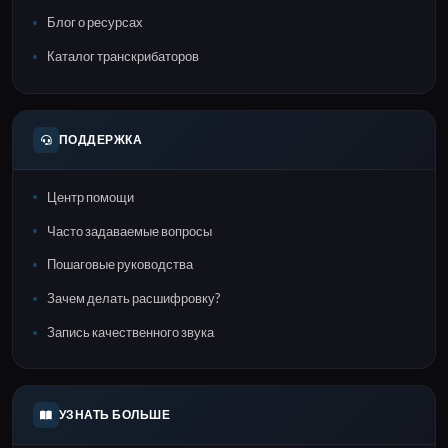
Блог о ресурсах
Каталог транскрибаторов
ПОДДЕРЖКА
Центр помощи
Часто задаваемые вопросы
Пошаговые руководства
Зачем делать расшифровку?
Запись качественного звука
УЗНАТЬ БОЛЬШЕ