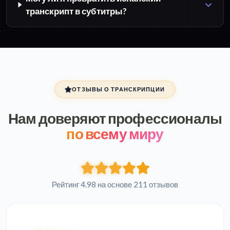
транскрипт в субтитры?
ОТЗЫВЫ О ТРАНСКРИПЦИИ
Нам доверяют профессионалы
по всему миру
Рейтинг 4.98 на основе 211 отзывов