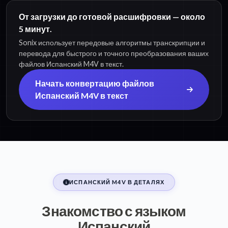
От загрузки до готовой расшифровки — около
5 минут.
Sonix использует передовые алгоритмы транскрипции и
перевода для быстрого и точного преобразования ваших
файлов Испанский M4V в текст.
Начать конвертацию файлов
Испанский M4V в текст
ИСПАНСКИЙ M4V В ДЕТАЛЯХ
Знакомство с языком
Испанский