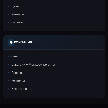
Цены
Клиенты
Отзывы
КОМПАНИЯ
О нас
Вакансии — Мы ищем таланты!
Пресса
Контакты
Безопасность