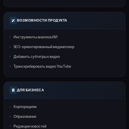
ВОЗМОЖНОСТИ ПРОДУКТА
Инструменты анализа ИИ
SEO-ориентированный медиаплеер
Добавить субтитры к видео
Транскрибировать видео YouTube
ДЛЯ БИЗНЕСА
Корпорациям
Образование
Редакции новостей