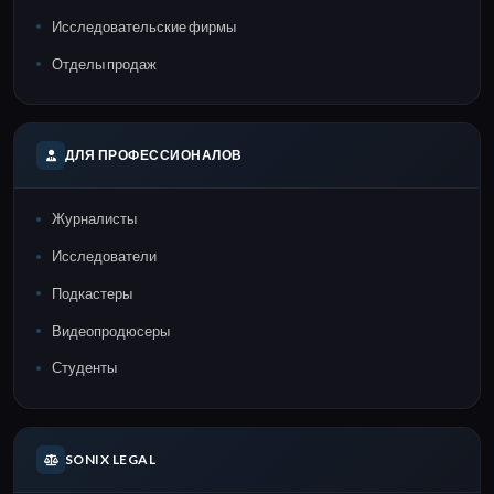
Исследовательские фирмы
Отделы продаж
ДЛЯ ПРОФЕССИОНАЛОВ
Журналисты
Исследователи
Подкастеры
Видеопродюсеры
Студенты
SONIX LEGAL