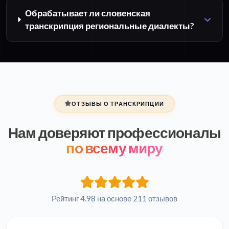
Обрабатывает ли словенская
транскрипция региональные диалекты?
ОТЗЫВЫ О ТРАНСКРИПЦИИ
Нам доверяют профессионалы
по всему миру
Рейтинг 4.98 на основе 211 отзывов