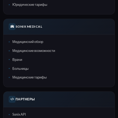
Юридические тарифы
SONIX MEDICAL
Медицинский обзор
Медицинские возможности
Врачи
Больницы
Медицинские тарифы
ПАРТНЕРЫ
Sonix API