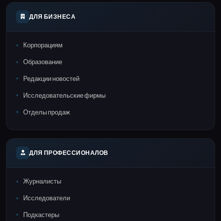
ДЛЯ БИЗНЕСА
Корпорациям
Образование
Редакции новостей
Исследовательские фирмы
Отделы продаж
ДЛЯ ПРОФЕССИОНАЛОВ
Журналисты
Исследователи
Подкастеры