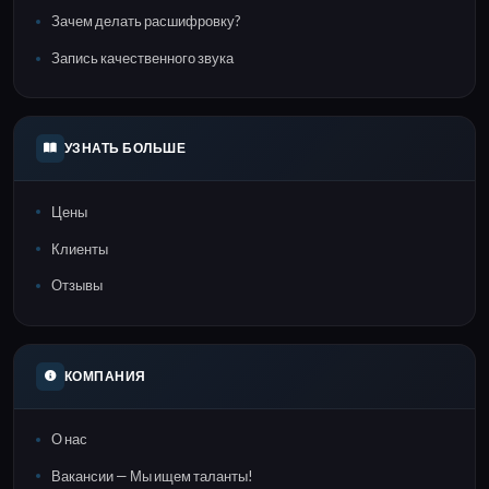
Зачем делать расшифровку?
Запись качественного звука
УЗНАТЬ БОЛЬШЕ
Цены
Клиенты
Отзывы
КОМПАНИЯ
О нас
Вакансии — Мы ищем таланты!