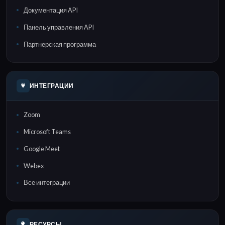
Документация API
Панель управления API
Партнерская программа
ИНТЕГРАЦИИ
Zoom
Microsoft Teams
Google Meet
Webex
Все интеграции
РЕСУРСЫ