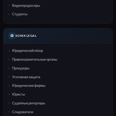
Видеопродюсеры
Студенты
SONIX LEGAL
Юридический обзор
Правоохранительные органы
Прокуроры
Уголовная защита
Юридические фирмы
Юристы
Судебные репортеры
Следователи