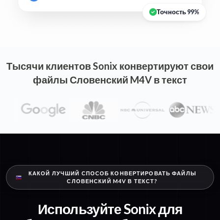
Точность 99%
Тысячи клиентов Sonix конвертируют свои
файлы Словенский M4V в текст
КАКОЙ ЛУЧШИЙ СПОСОБ КОНВЕРТИРОВАТЬ ФАЙЛЫ
СЛОВЕНСКИЙ M4V В ТЕКСТ?
Используйте Sonix для