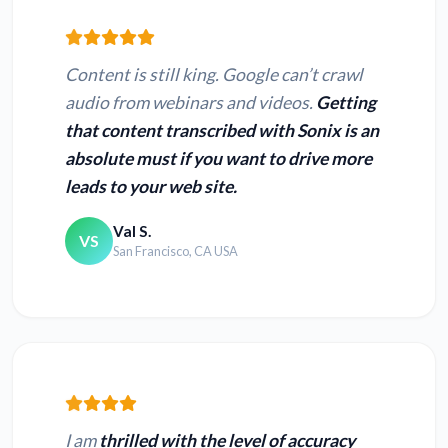
Content is still king. Google can’t crawl
audio from webinars and videos.
Getting
that content transcribed with Sonix is an
absolute must if you want to drive more
leads to your web site.
Val S.
VS
San Francisco, CA USA
I am
thrilled with the level of accuracy