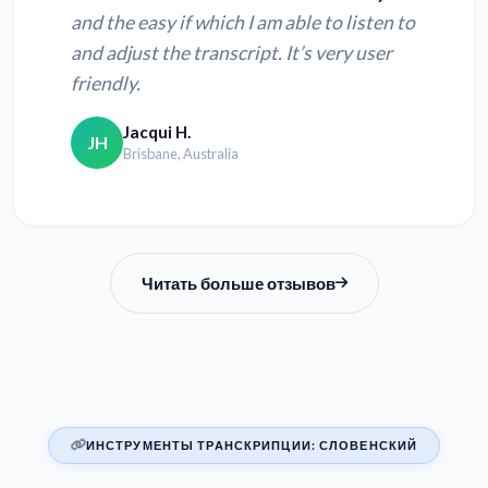
and the easy if which I am able to listen to
and adjust the transcript. It’s very user
friendly.
Jacqui H.
JH
Brisbane, Australia
Читать больше отзывов
ИНСТРУМЕНТЫ ТРАНСКРИПЦИИ: СЛОВЕНСКИЙ