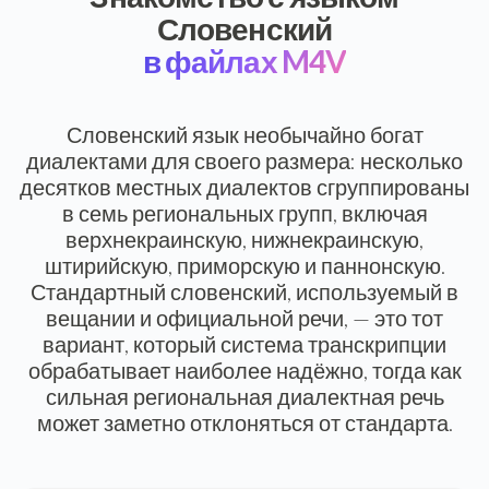
Словенский
в файлах M4V
Словенский язык необычайно богат
диалектами для своего размера: несколько
десятков местных диалектов сгруппированы
в семь региональных групп, включая
верхнекраинскую, нижнекраинскую,
штирийскую, приморскую и паннонскую.
Стандартный словенский, используемый в
вещании и официальной речи, — это тот
вариант, который система транскрипции
обрабатывает наиболее надёжно, тогда как
сильная региональная диалектная речь
может заметно отклоняться от стандарта.