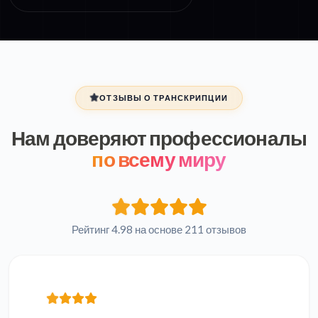
ОТЗЫВЫ О ТРАНСКРИПЦИИ
Нам доверяют профессионалы
по всему миру
Рейтинг 4.98 на основе 211 отзывов