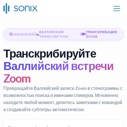
ВАЛЛИЙСКИЙ
ТРАНСКРИБАЦИЯ
LANGUAGES
TRANSCRIPTION
ZOOM
Транскрибируйте
Валлийский встречи
Zoom
Превращайте Валлийский записи Zoom в стенограммы с
возможностью поиска и именами спикеров. Мгновенно
находите любой момент, делитесь заметками с командой
и создавайте субтитры автоматически.