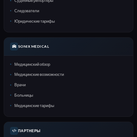
Судебные репортеры
Следователи
Юридические тарифы
SONIX MEDICAL
Медицинский обзор
Медицинские возможности
Врачи
Больницы
Медицинские тарифы
ПАРТНЕРЫ