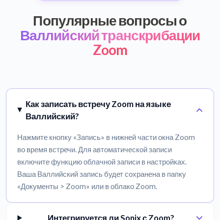
Популярные вопросы о
Валлийский транскрибации
Zoom
Как записать встречу Zoom на языке
Валлийский?
Нажмите кнопку «Запись» в нижней части окна Zoom
во время встречи. Для автоматической записи
включите функцию облачной записи в настройках.
Ваша Валлийский запись будет сохранена в папку
«Документы > Zoom» или в облако Zoom.
Интегрируется ли Sonix с Zoom?