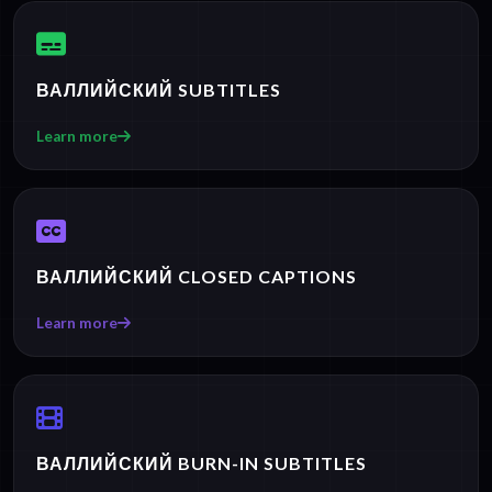
ВАЛЛИЙСКИЙ SUBTITLES
Learn more
ВАЛЛИЙСКИЙ CLOSED CAPTIONS
Learn more
ВАЛЛИЙСКИЙ BURN-IN SUBTITLES