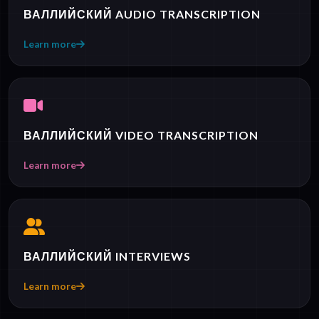
ВАЛЛИЙСКИЙ AUDIO TRANSCRIPTION
Learn more
ВАЛЛИЙСКИЙ VIDEO TRANSCRIPTION
Learn more
ВАЛЛИЙСКИЙ INTERVIEWS
Learn more