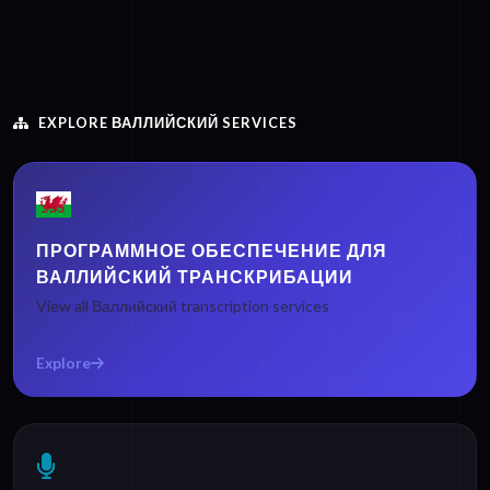
EXPLORE ВАЛЛИЙСКИЙ SERVICES
ПРОГРАММНОЕ ОБЕСПЕЧЕНИЕ ДЛЯ
ВАЛЛИЙСКИЙ ТРАНСКРИБАЦИИ
View all Валлийский transcription services
Explore