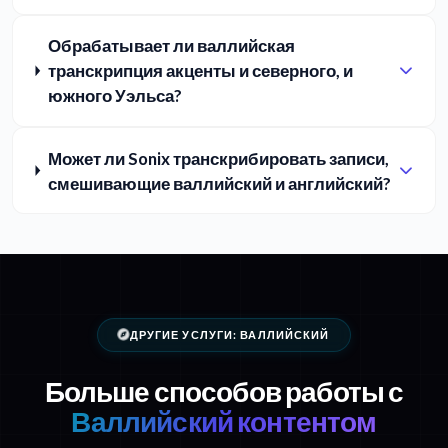
Обрабатывает ли валлийская
транскрипция акценты и северного, и
южного Уэльса?
Может ли Sonix транскрибировать записи,
смешивающие валлийский и английский?
ДРУГИЕ УСЛУГИ: ВАЛЛИЙСКИЙ
Больше способов работы с
Валлийский контентом