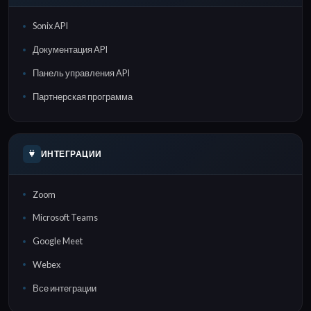
Sonix API
Документация API
Панель управления API
Партнерская программа
ИНТЕГРАЦИИ
Zoom
Microsoft Teams
Google Meet
Webex
Все интеграции