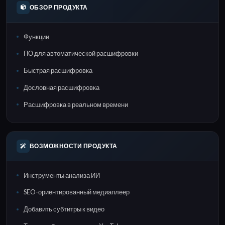
ОБЗОР ПРОДУКТА
Функции
ПО для автоматической расшифровки
Быстрая расшифровка
Дословная расшифровка
Расшифровка в реальном времени
ВОЗМОЖНОСТИ ПРОДУКТА
Инструменты анализа ИИ
SEO-ориентированный медиаплеер
Добавить субтитры к видео