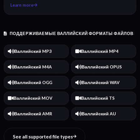
Learn more
ПОДДЕРЖИВАЕМЫЕ ВАЛЛИЙСКИЙ ФОРМАТЫ ФАЙЛОВ
Валлийский MP3
Валлийский MP4
Валлийский M4A
Валлийский OPUS
Валлийский OGG
Валлийский WAV
Валлийский MOV
Валлийский TS
Валлийский AMR
Валлийский AU
See all supported file types