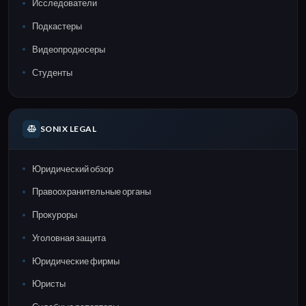
Исследователи
Подкастеры
Видеопродюсеры
Студенты
SONIX LEGAL
Юридический обзор
Правоохранительные органы
Прокуроры
Уголовная защита
Юридические фирмы
Юристы