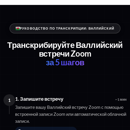
РУКОВОДСТВО ПО ТРАНСКРИПЦИИ: ВАЛЛИЙСКИЙ
Транскрибируйте Валлийский
встречи Zoom
за 5 шагов
1. Запишите встречу
1
~1 мин
Запишите вашу Валлийский встречу Zoom с помощью
встроенной записи Zoom или автоматической облачной
записи.