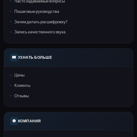
Часто задаваемые вопросы
Пошаговые руководства
Зачем делать расшифровку?
Запись качественного звука
УЗНАТЬ БОЛЬШЕ
Цены
Клиенты
Отзывы
КОМПАНИЯ