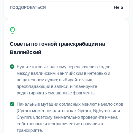
Helo
ПОЗДОРОВАТЬСЯ
Советы по точной транскрибации на
Валлийский
Будьте готовы к частому переключению кодов
между валлийским и английским в интервью и
вещательном аудио; выбирайте язык,
преобладающий в записи, и планируйте
редактировать смешанные фрагменты.
Начальные мутации согласных меняют начало слов
(Cymru может появляться как Gymru, Nghymru или
Chymru), поэтому внимательно проверяйте имена
собственные и географические названия в
транскрипте.