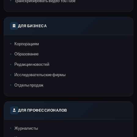
Транскрибировать видео YouTube
ДЛЯ БИЗНЕСА
Корпорациям
Образование
Редакции новостей
Исследовательские фирмы
Отделы продаж
ДЛЯ ПРОФЕССИОНАЛОВ
Журналисты