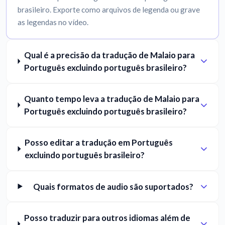
brasileiro. Exporte como arquivos de legenda ou grave
as legendas no vídeo.
Qual é a precisão da tradução de Malaio para
Português excluindo português brasileiro?
Quanto tempo leva a tradução de Malaio para
Português excluindo português brasileiro?
Posso editar a tradução em Português
excluindo português brasileiro?
Quais formatos de audio são suportados?
Posso traduzir para outros idiomas além de