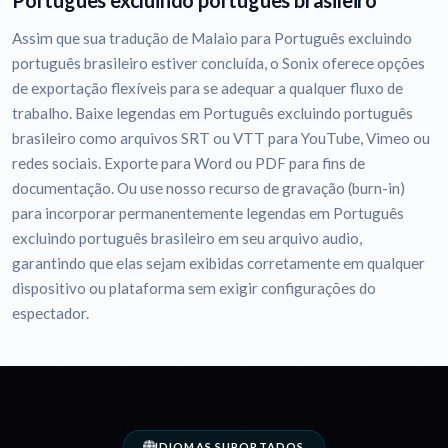
Português excluindo português brasileiro
Assim que sua tradução de Malaio para Português excluindo
português brasileiro estiver concluída, o Sonix oferece opções
de exportação flexíveis para se adequar a qualquer fluxo de
trabalho. Baixe legendas em Português excluindo português
brasileiro como arquivos SRT ou VTT para YouTube, Vimeo ou
redes sociais. Exporte para Word ou PDF para fins de
documentação. Ou use nosso recurso de gravação (burn-in)
para incorporar permanentemente legendas em Português
excluindo português brasileiro em seu arquivo audio,
garantindo que elas sejam exibidas corretamente em qualquer
dispositivo ou plataforma sem exigir configurações do
espectador.
IDIOMAS SUPORTADOS