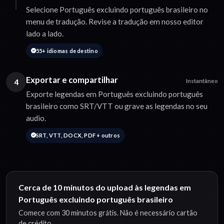
Selecione Português excluindo português brasileiro no
menu de tradução. Revise a tradução em nosso editor
lado a lado.
55+ idiomas de destino
Exportar e compartilhar
4
Instantâneo
Exporte legendas em Português excluindo português
brasileiro como SRT/VTT ou grave as legendas no seu
audio.
SRT, VTT, DOCX, PDF + outros
Cerca de 10 minutos do upload às legendas em
Português excluindo português brasileiro
Comece com 30 minutos grátis. Não é necessário cartão
de crédito.