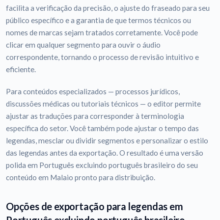
facilita a verificação da precisão, o ajuste do fraseado para seu
público específico e a garantia de que termos técnicos ou
nomes de marcas sejam tratados corretamente. Você pode
clicar em qualquer segmento para ouvir o áudio
correspondente, tornando o processo de revisão intuitivo e
eficiente.
Para conteúdos especializados — processos jurídicos,
discussões médicas ou tutoriais técnicos — o editor permite
ajustar as traduções para corresponder à terminologia
específica do setor. Você também pode ajustar o tempo das
legendas, mesclar ou dividir segmentos e personalizar o estilo
das legendas antes da exportação. O resultado é uma versão
polida em Português excluindo português brasileiro do seu
conteúdo em Malaio pronto para distribuição.
Opções de exportação para legendas em