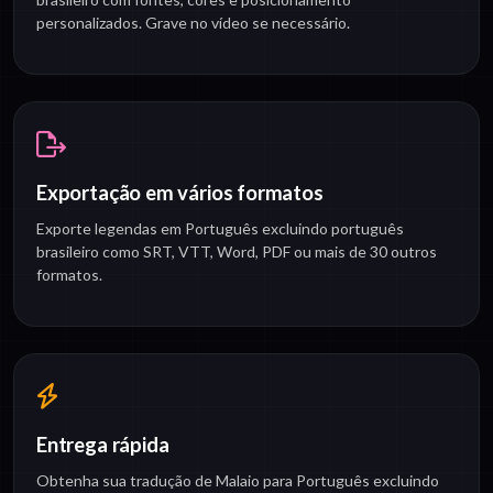
personalizados. Grave no vídeo se necessário.
Exportação em vários formatos
Exporte legendas em Português excluindo português
brasileiro como SRT, VTT, Word, PDF ou mais de 30 outros
formatos.
Entrega rápida
Obtenha sua tradução de Malaio para Português excluindo