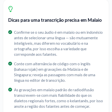
Dicas para uma transcrição precisa em Malaio
Confirme se o seu áudio é em malaio ou em indonésio
antes de selecionar uma língua — são mutuamente
inteligíveis, mas diferem no vocabulário e na
ortografia, por isso escolha a variedade que
corresponde aos falantes.
Conte com alternância de código com o inglês
(bahasa rojak) em gravações da Malásia e de
Singapura; reveja as passagens com mais de uma
língua no editor de transcrição.
As gravações em malaio padrão de radiodifusão
transcrevem-se com mais fiabilidade do que os
dialetos regionais fortes, como o kelantanês, por isso
anote a região dos falantes antes de começar.