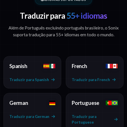
Traduzir para
55+ idiomas
Além de Português excluindo português brasileiro, o Sonix
suporta tradução para 55+ idiomas em todo o mundo.
Spanish
French
Traduzir para Spanish
Traduzir para French
German
Portuguese
Traduzir para German
Traduzir para
Portuguese