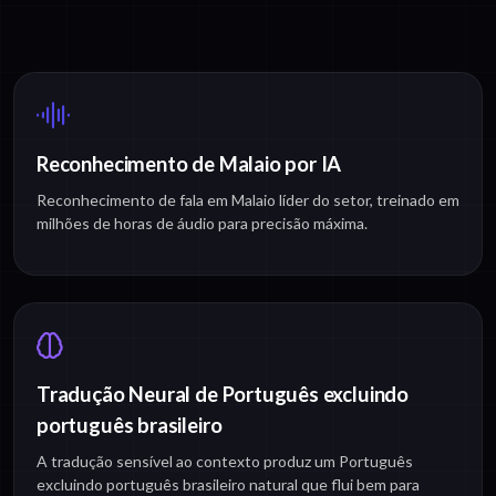
Reconhecimento de Malaio por IA
Reconhecimento de fala em Malaio líder do setor, treinado em
milhões de horas de áudio para precisão máxima.
Tradução Neural de Português excluindo
português brasileiro
A tradução sensível ao contexto produz um Português
excluindo português brasileiro natural que flui bem para