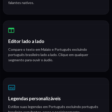
falantes nativos.
Editor lado a lado
Compare o texto em Malaio e Português excluindo
português brasileiro lado a lado. Clique em qualquer
segmento para ouvir o áudio.
Legendas personalizáveis
Estilize suas legendas em Português excluindo português
brasileiro com fontes, cores e posicionamento