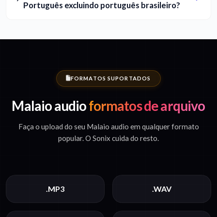
Português excluindo português brasileiro?
FORMATOS SUPORTADOS
Malaio audio
formatos de arquivo
Faça o upload do seu Malaio audio em qualquer formato
popular. O Sonix cuida do resto.
.MP3
.WAV