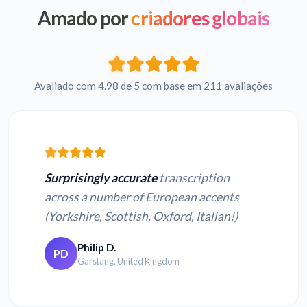
Amado por
criadores globais
Avaliado com 4.98 de 5 com base em 211 avaliações
Surprisingly accurate
transcription
across a number of European accents
(Yorkshire, Scottish, Oxford, Italian!)
Philip D.
PD
Garstang, United Kingdom