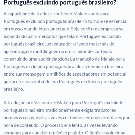
Português excluindo português brasileiro?
A capacidade de traduzir conteúdo Malaio audio para
Português excluindo português brasileiro tornou-se essencial
em nosso mundo interconectado. Seja você uma empresa se
expandindo para mercados que falam Português excluindo
português brasileiro, um educador criando materiais de
aprendizagem multilíngues ou um criador de conteúdo
construindo uma audiência global, a tradução de Malaio para
Português excluindo português brasileiro elimina a barreira
entre sua mensagem e milhões de espectadores em potencial
que preferem conteúdo em Português excluindo português
brasileiro.
A tradução profissional de Malaio para Português excluindo
português brasileiro tradicionalmente exigia tradutores
humanos caros, muitas vezes custando centenas de dólares por
hora de conteúdo. O processo era lento, às vezes levando
semanas para concluir um único projeto. O Sonix revoluciona