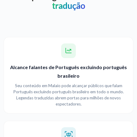
tradução
Alcance falantes de Português excluindo português
brasileiro
Seu conteúdo em Malaio pode alcançar públicos que falam
Português excluindo português brasileiro em todo o mundo.
Legendas traduzidas abrem portas para milhões de novos
espectadores.