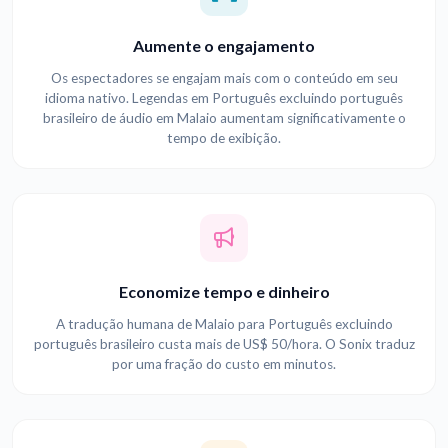
Aumente o engajamento
Os espectadores se engajam mais com o conteúdo em seu
idioma nativo. Legendas em Português excluindo português
brasileiro de áudio em Malaio aumentam significativamente o
tempo de exibição.
Economize tempo e dinheiro
A tradução humana de Malaio para Português excluindo
português brasileiro custa mais de US$ 50/hora. O Sonix traduz
por uma fração do custo em minutos.