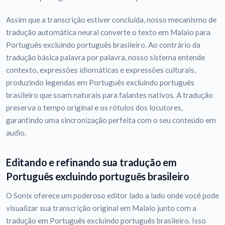
Assim que a transcrição estiver concluída, nosso mecanismo de
tradução automática neural converte o texto em Malaio para
Português excluindo português brasileiro. Ao contrário da
tradução básica palavra por palavra, nosso sistema entende
contexto, expressões idiomáticas e expressões culturais,
produzindo legendas em Português excluindo português
brasileiro que soam naturais para falantes nativos. A tradução
preserva o tempo original e os rótulos dos locutores,
garantindo uma sincronização perfeita com o seu conteúdo em
audio.
Editando e refinando sua tradução em
Português excluindo português brasileiro
O Sonix oferece um poderoso editor lado a lado onde você pode
visualizar sua transcrição original em Malaio junto com a
tradução em Português excluindo português brasileiro. Isso