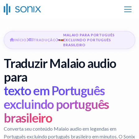
MALAIO PARA PORTUGUÊS
INÍCIO
TRADUÇÃO
EXCLUINDO PORTUGUÊS
BRASILEIRO
Traduzir Malaio audio
para
texto em Português
excluindo português
brasileiro
Converta seu conteúdo Malaio audio em legendas em
Português excluindo português brasileiro em minutos. O Sonix