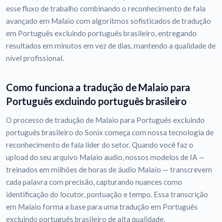
esse fluxo de trabalho combinando o reconhecimento de fala
avançado em Malaio com algoritmos sofisticados de tradução
em Português excluindo português brasileiro, entregando
resultados em minutos em vez de dias, mantendo a qualidade de
nível profissional.
Como funciona a tradução de Malaio para
Português excluindo português brasileiro
O processo de tradução de Malaio para Português excluindo
português brasileiro do Sonix começa com nossa tecnologia de
reconhecimento de fala líder do setor. Quando você faz o
upload do seu arquivo Malaio audio, nossos modelos de IA —
treinados em milhões de horas de áudio Malaio — transcrevem
cada palavra com precisão, capturando nuances como
identificação do locutor, pontuação e tempo. Essa transcrição
em Malaio forma a base para uma tradução em Português
excluindo português brasileiro de alta qualidade.