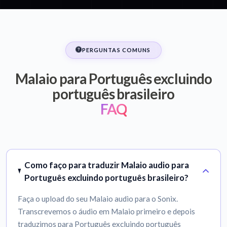
PERGUNTAS COMUNS
Malaio para Português excluindo
português brasileiro
FAQ
Como faço para traduzir Malaio audio para
Português excluindo português brasileiro?
Faça o upload do seu Malaio audio para o Sonix.
Transcrevemos o áudio em Malaio primeiro e depois
traduzimos para Português excluindo português