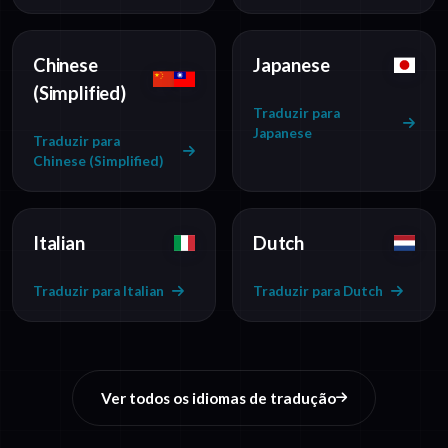
Chinese
Japanese
(Simplified)
Traduzir para
Japanese
Traduzir para
Chinese (Simplified)
Italian
Dutch
Traduzir para Italian
Traduzir para Dutch
Ver todos os idiomas de tradução