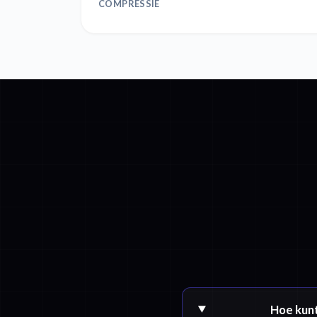
COMPRESSIE
Hoe kunt