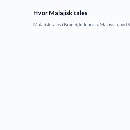
Hvor Malajisk tales
Malajisk tales i Brunei, Indonesia, Malaysia, and 