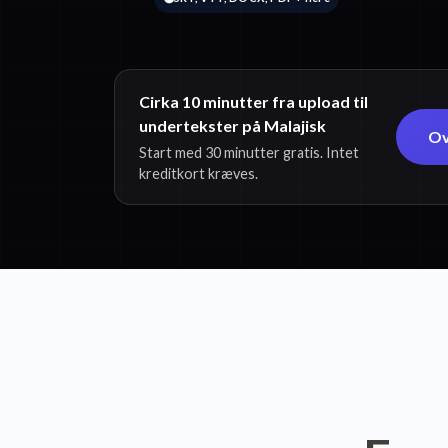
Cirka 10 minutter fra upload til
undertekster på Malajisk
Ov
Start med 30 minutter gratis. Intet
kreditkort kræves.