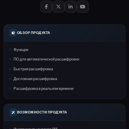
ОБЗОР ПРОДУКТА
Функции
ПО для автоматической расшифровки
Быстрая расшифровка
Дословная расшифровка
Расшифровка в реальном времени
ВОЗМОЖНОСТИ ПРОДУКТА
Инструменты анализа ИИ