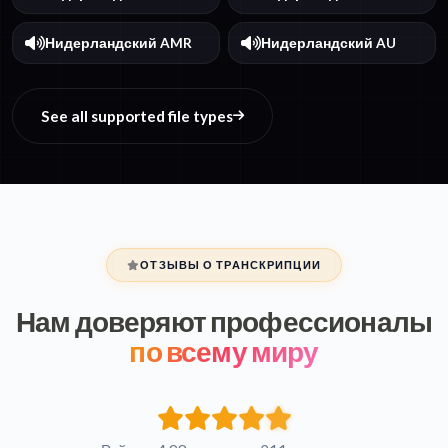
Нидерландский AMR
Нидерландский AU
See all supported file types
ОТЗЫВЫ О ТРАНСКРИПЦИИ
Нам доверяют профессионалы
по всему миру