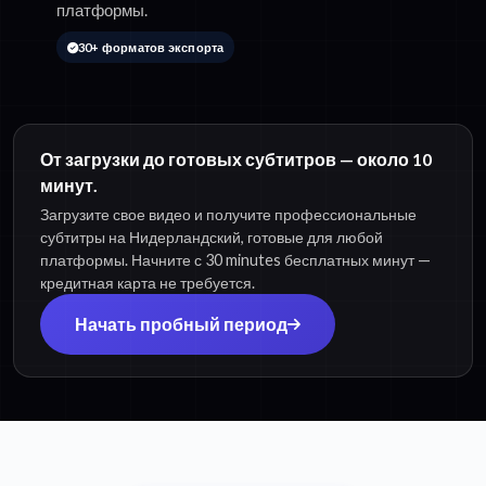
платформы.
30+ форматов экспорта
От загрузки до готовых субтитров — около 10
минут.
Загрузите свое видео и получите профессиональные
субтитры на Нидерландский, готовые для любой
платформы. Начните с 30 minutes бесплатных минут —
кредитная карта не требуется.
Начать пробный период