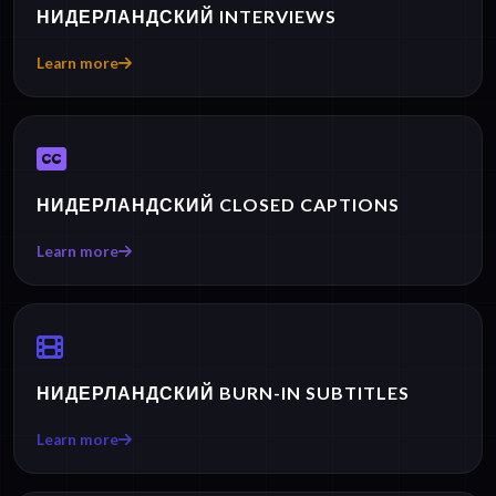
НИДЕРЛАНДСКИЙ INTERVIEWS
Learn more
НИДЕРЛАНДСКИЙ CLOSED CAPTIONS
Learn more
НИДЕРЛАНДСКИЙ BURN-IN SUBTITLES
Learn more