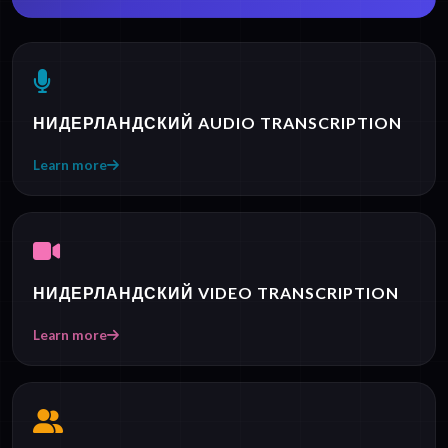
НИДЕРЛАНДСКИЙ AUDIO TRANSCRIPTION
Learn more
НИДЕРЛАНДСКИЙ VIDEO TRANSCRIPTION
Learn more