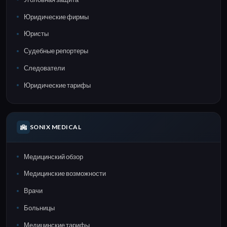
Юридические фирмы
Юристы
Судебные репортеры
Следователи
Юридические тарифы
SONIX MEDICAL
Медицинский обзор
Медицинские возможности
Врачи
Больницы
Медицинские тарифы