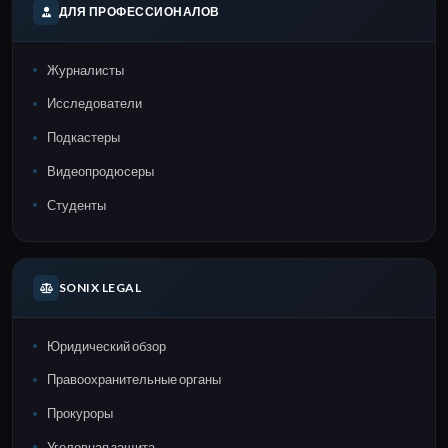
ДЛЯ ПРОФЕССИОНАЛОВ
Журналисты
Исследователи
Подкастеры
Видеопродюсеры
Студенты
SONIX LEGAL
Юридический обзор
Правоохранительные органы
Прокуроры
Уголовная защита