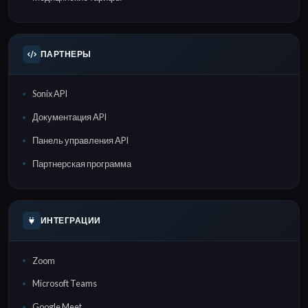
ПАРТНЕРЫ
Sonix API
Документация API
Панель управления API
Партнерская программа
ИНТЕГРАЦИИ
Zoom
Microsoft Teams
Google Meet