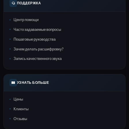
ПОДДЕРЖКА
Центр помощи
Часто задаваемые вопросы
Пошаговые руководства
Зачем делать расшифровку?
Запись качественного звука
УЗНАТЬ БОЛЬШЕ
Цены
Клиенты
Отзывы