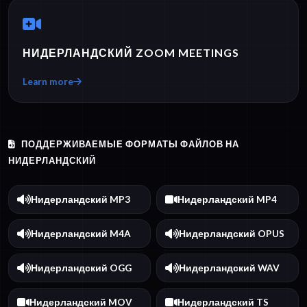
НИДЕРЛАНДСКИЙ ZOOM MEETINGS
Learn more
ПОДДЕРЖИВАЕМЫЕ ФОРМАТЫ ФАЙЛОВ НА
НИДЕРЛАНДСКИЙ
Нидерландский MP3
Нидерландский MP4
Нидерландский M4A
Нидерландский OPUS
Нидерландский OGG
Нидерландский WAV
Нидерландский MOV
Нидерландский TS