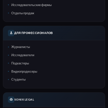
Исследовательские фирмы
Отделы продаж
ДЛЯ ПРОФЕССИОНАЛОВ
Журналисты
Исследователи
Подкастеры
Видеопродюсеры
Студенты
SONIX LEGAL