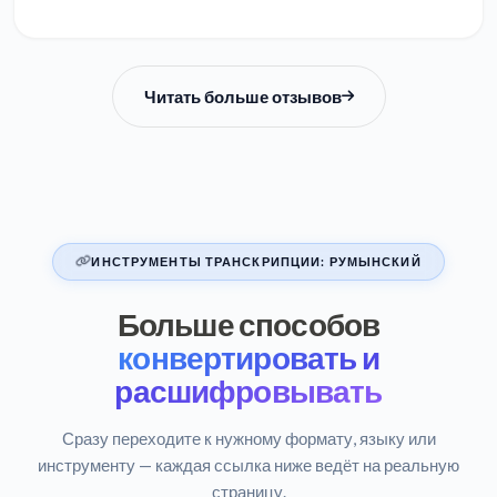
Читать больше отзывов
ИНСТРУМЕНТЫ ТРАНСКРИПЦИИ: РУМЫНСКИЙ
Больше способов
конвертировать и
расшифровывать
Сразу переходите к нужному формату, языку или
инструменту — каждая ссылка ниже ведёт на реальную
страницу.