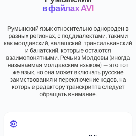
в файлах AVI
Румынский язык относительно однороден в
разных регионах, с поддиалектами, такими
как молдавский, валашский, трансильванский
и банатский, которые остаются
взаимопонятными. Речь из Молдовы (иногда
называемая молдавским языком) — это тот
же язык, но она может включать русские
заимствования и переключение кодов, на
которые редактору транскрипта следует
обращать внимание.