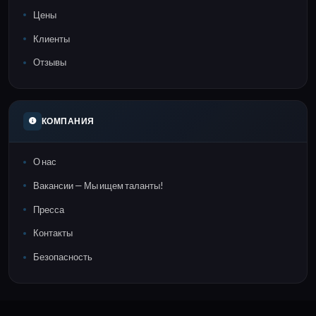
Цены
Клиенты
Отзывы
КОМПАНИЯ
О нас
Вакансии — Мы ищем таланты!
Пресса
Контакты
Безопасность