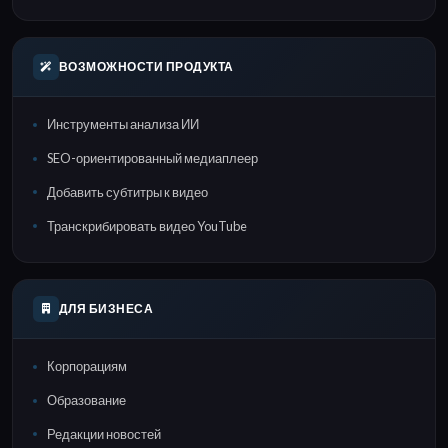
ВОЗМОЖНОСТИ ПРОДУКТА
Инструменты анализа ИИ
SEO-ориентированный медиаплеер
Добавить субтитры к видео
Транскрибировать видео YouTube
ДЛЯ БИЗНЕСА
Корпорациям
Образование
Редакции новостей