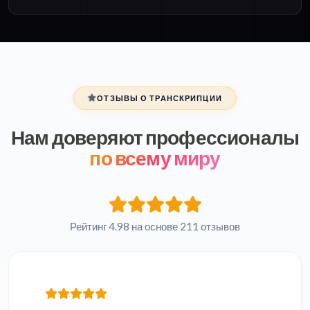
ОТЗЫВЫ О ТРАНСКРИПЦИИ
Нам доверяют профессионалы
по всему миру
Рейтинг 4.98 на основе 211 отзывов