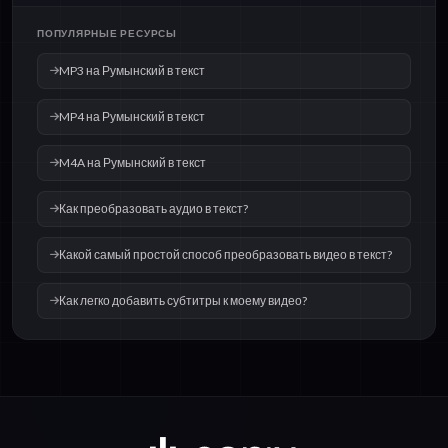
ПОПУЛЯРНЫЕ РЕСУРСЫ
MP3 на Румынский в текст
MP4 на Румынский в текст
M4A на Румынский в текст
Как преобразовать аудио в текст?
Какой самый простой способ преобразовать видео в текст?
Как легко добавить субтитры к моему видео?