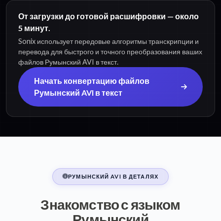
От загрузки до готовой расшифровки — около
5 минут.
Sonix использует передовые алгоритмы транскрипции и
перевода для быстрого и точного преобразования ваших
файлов Румынский AVI в текст.
Начать конвертацию файлов
Румынский AVI в текст
РУМЫНСКИЙ AVI В ДЕТАЛЯХ
Знакомство с языком
Румынский