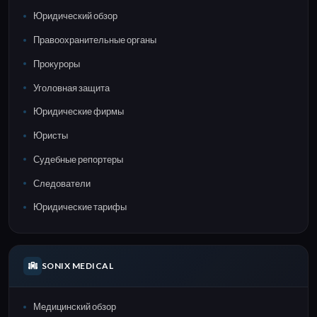
Юридический обзор
Правоохранительные органы
Прокуроры
Уголовная защита
Юридические фирмы
Юристы
Судебные репортеры
Следователи
Юридические тарифы
SONIX MEDICAL
Медицинский обзор