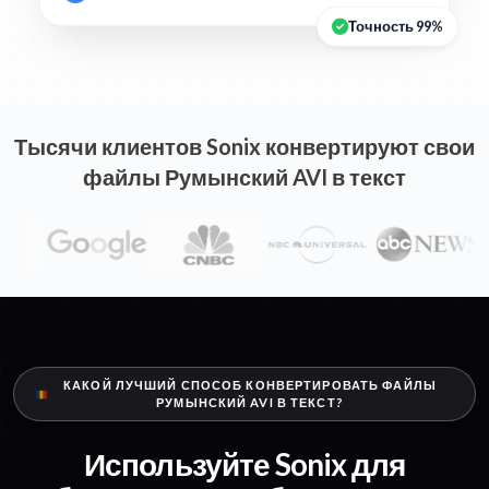
Точность 99%
Тысячи клиентов Sonix конвертируют свои
файлы Румынский AVI в текст
КАКОЙ ЛУЧШИЙ СПОСОБ КОНВЕРТИРОВАТЬ ФАЙЛЫ
РУМЫНСКИЙ AVI В ТЕКСТ?
Используйте Sonix для