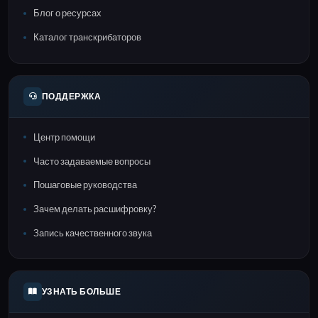
Блог о ресурсах
Каталог транскрибаторов
ПОДДЕРЖКА
Центр помощи
Часто задаваемые вопросы
Пошаговые руководства
Зачем делать расшифровку?
Запись качественного звука
УЗНАТЬ БОЛЬШЕ