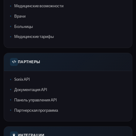
Медицинские возможности
Врачи
Больницы
Медицинские тарифы
ПАРТНЕРЫ
Sonix API
Документация API
Панель управления API
Партнерская программа
ИНТЕГРАЦИИ