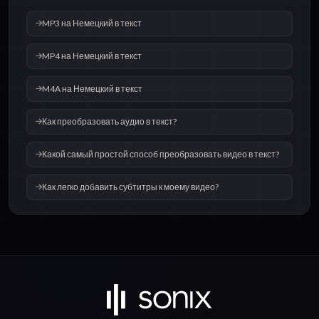
MP3 на Немецкий в текст
MP4 на Немецкий в текст
M4A на Немецкий в текст
Как преобразовать аудио в текст?
Какой самый простой способ преобразовать видео в текст?
Как легко добавить субтитры к моему видео?