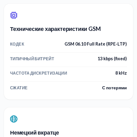
Технические характеристики GSM
GSM 06.10 Full Rate (RPE-LTP)
КОДЕК
13 kbps (fixed)
ТИПИЧНЫЙ БИТРЕЙТ
8 kHz
ЧАСТОТА ДИСКРЕТИЗАЦИИ
С потерями
СЖАТИЕ
Немецкий вкратце