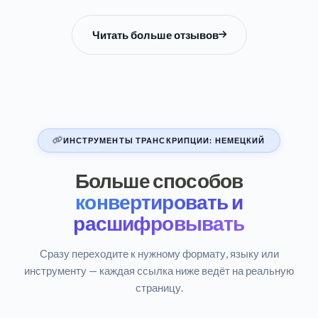
Читать больше отзывов
ИНСТРУМЕНТЫ ТРАНСКРИПЦИИ: НЕМЕЦКИЙ
Больше способов
конвертировать и
расшифровывать
Сразу переходите к нужному формату, языку или
инструменту — каждая ссылка ниже ведёт на реальную
страницу.