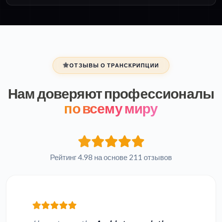
ОТЗЫВЫ О ТРАНСКРИПЦИИ
Нам доверяют профессионалы
по всему миру
Рейтинг 4.98 на основе 211 отзывов