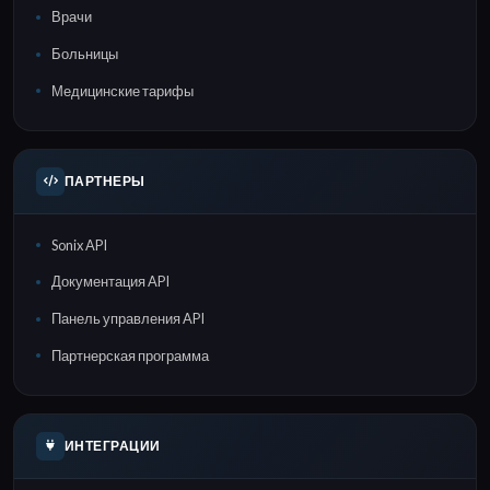
Врачи
Больницы
Медицинские тарифы
ПАРТНЕРЫ
Sonix API
Документация API
Панель управления API
Партнерская программа
ИНТЕГРАЦИИ