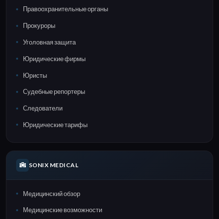
Правоохранительные органы
Прокуроры
Уголовная защита
Юридические фирмы
Юристы
Судебные репортеры
Следователи
Юридические тарифы
SONIX MEDICAL
Медицинский обзор
Медицинские возможности