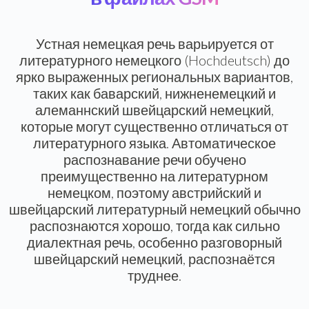
Устная немецкая речь варьируется от
литературного немецкого (Hochdeutsch) до
ярко выраженных региональных вариантов,
таких как баварский, нижненемецкий и
алеманнский швейцарский немецкий,
которые могут существенно отличаться от
литературного языка. Автоматическое
распознавание речи обучено
преимущественно на литературном
немецком, поэтому австрийский и
швейцарский литературный немецкий обычно
распознаются хорошо, тогда как сильно
диалектная речь, особенно разговорный
швейцарский немецкий, распознаётся
труднее.