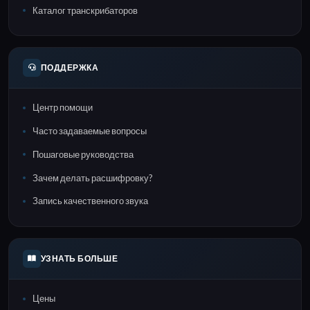
Каталог транскрибаторов
ПОДДЕРЖКА
Центр помощи
Часто задаваемые вопросы
Пошаговые руководства
Зачем делать расшифровку?
Запись качественного звука
УЗНАТЬ БОЛЬШЕ
Цены