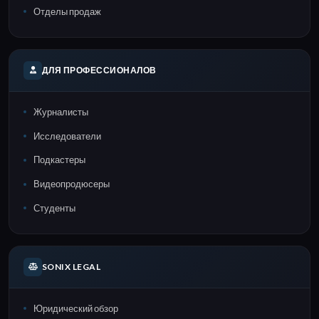
Отделы продаж
ДЛЯ ПРОФЕССИОНАЛОВ
Журналисты
Исследователи
Подкастеры
Видеопродюсеры
Студенты
SONIX LEGAL
Юридический обзор