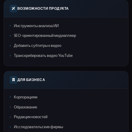
ВОЗМОЖНОСТИ ПРОДУКТА
Инструменты анализа ИИ
SEO-ориентированный медиаплеер
Добавить субтитры к видео
Транскрибировать видео YouTube
ДЛЯ БИЗНЕСА
Корпорациям
Образование
Редакции новостей
Исследовательские фирмы