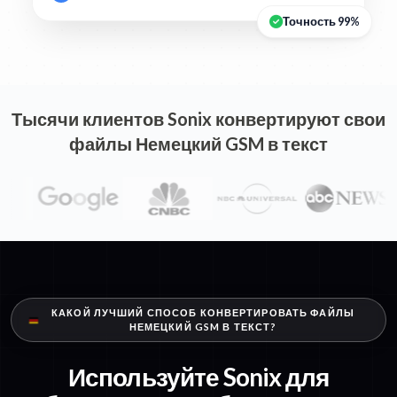
Точность 99%
Тысячи клиентов Sonix конвертируют свои
файлы Немецкий GSM в текст
КАКОЙ ЛУЧШИЙ СПОСОБ КОНВЕРТИРОВАТЬ ФАЙЛЫ
НЕМЕЦКИЙ GSM В ТЕКСТ?
Используйте Sonix для