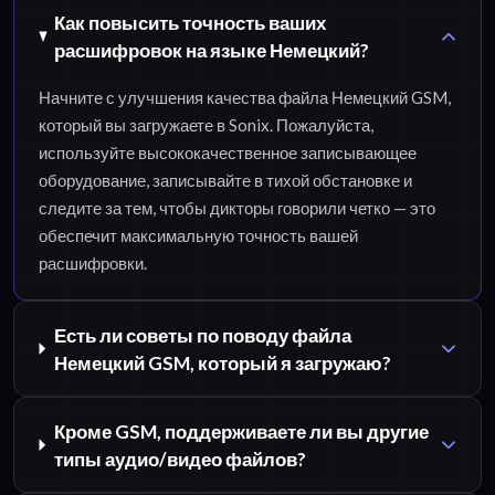
Как повысить точность ваших
расшифровок на языке Немецкий?
Начните с улучшения качества файла Немецкий GSM,
который вы загружаете в Sonix. Пожалуйста,
используйте высококачественное записывающее
оборудование, записывайте в тихой обстановке и
следите за тем, чтобы дикторы говорили четко — это
обеспечит максимальную точность вашей
расшифровки.
Есть ли советы по поводу файла
Немецкий GSM, который я загружаю?
Кроме GSM, поддерживаете ли вы другие
типы аудио/видео файлов?