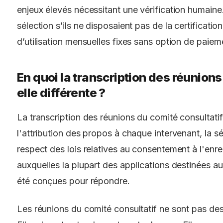
enjeux élevés nécessitant une vérification humaine.
sélection s’ils ne disposaient pas de la certificatio
d’utilisation mensuelles fixes sans option de paiemen
En quoi la transcription des réunions
elle différente ?
La transcription des réunions du comité consultati
l'attribution des propos à chaque intervenant, la s
respect des lois relatives au consentement à l'enr
auxquelles la plupart des applications destinées 
été conçues pour répondre.
Les réunions du comité consultatif ne sont pas de