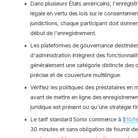
Dans plusieurs États américains, l'enregis
légale en vertu des lois sur le consentemen
juridictions, chaque participant doit donne
début de l'enregistrement.
Les plateformes de gouvernance destinées
d'administration intègrent des fonctionnali
généralement une catégorie distincte des o
précise et de couverture multilingue.
Vérifiez les politiques des prestataires en
avant de mettre en ligne des enregistrement
juridique est présent ou qu'une stratégie f
Le tarif standard Sonix commence à
$10/h
30 minutes et sans obligation de fournir de