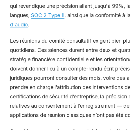
qui revendique une précision allant jusqu'à 99%, l
langues,
SOC 2 Type II
, ainsi que la conformité à 
d'audio
.
Les réunions du comité consultatif exigent bien pl
quotidiens. Ces séances durent entre deux et quatre
stratégie financière confidentielle et les orientati
doivent donner lieu à un compte-rendu écrit précis 
juridiques pourront consulter des mois, voire des a
prendre en charge l’attribution des interventions de
certifications de sécurité d’entreprise, la précision 
relatives au consentement à l’enregistrement — de
applications de réunion classiques n’ont pas été 