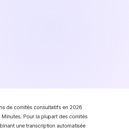
ions de comités consultatifs en 2026
rt Minutes. Pour la plupart des comités
ombinant une transcription automatisée