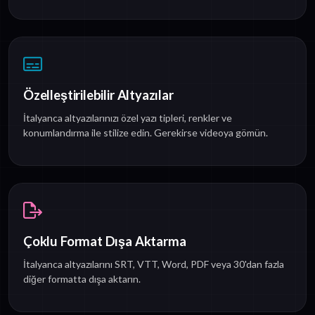
Özelleştirilebilir Altyazılar
İtalyanca altyazılarınızı özel yazı tipleri, renkler ve
konumlandırma ile stilize edin. Gerekirse videoya gömün.
Çoklu Format Dışa Aktarma
İtalyanca altyazılarını SRT, VTT, Word, PDF veya 30'dan fazla
diğer formatta dışa aktarın.