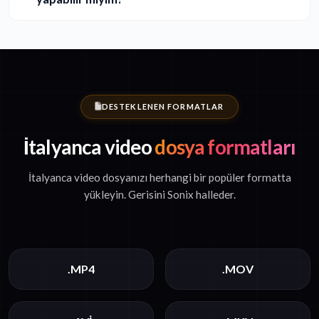
DESTEKLENEN FORMATLAR
İtalyanca video
dosya formatları
İtalyanca video dosyanızı herhangi bir popüler formatta
yükleyin. Gerisini Sonix halleder.
.MP4
.MOV