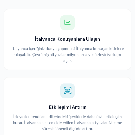
İtalyanca Konuşanlara Ulaşın
İtalyanca içeriğiniz dünya çapındaki İtalyanca konuşan kitlelere
ulaşabilir. Çevrilmiş altyazılar milyonlarca yeni izleyiciye kapı
açar.
Etkileşimi Artırın
İzleyiciler kendi ana dillerindeki içeriklerle daha fazla etkileşim
kurar. İtalyanca sesten elde edilen İtalyanca altyazılar izlenme
süresini önemli ölçüde artırır.