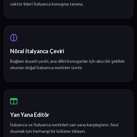
sektör lideri İtalyanca konuşma tanıma.
Nöral İtalyanca Çeviri
Bağlam duyarlı çeviri, ana dilini konuşanlar için akıcı bir şekilde
okunan doğal İtalyanca metinler üretir.
Yan Yana Editör
İtalyanca ve İtalyanca metinleri yan yana karşılaştırın. Sesi
duymak için herhangi bir bölüme tıklayın.