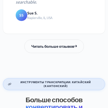
searchable.
Sue S.
SS
Napierville, IL, USA
Читать больше отзывов
ИНСТРУМЕНТЫ ТРАНСКРИПЦИИ: КИТАЙСКИЙ
(КАНТОНСКИЙ)
Больше способов
конвертировать и