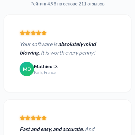
Рейтинг 4.98 на основе 211 отзывов
Your software is
absolutely mind
blowing.
It is worth every penny!
Mathieu D.
MD
Paris, France
Fast and easy, and accurate.
And