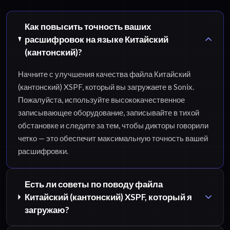
Как повысить точность ваших
расшифровок на языке Китайский
(кантонский)?
Начните с улучшения качества файла Китайский
(кантонский) XSPF, который вы загружаете в Sonix.
Пожалуйста, используйте высококачественное
записывающее оборудование, записывайте в тихой
обстановке и следите за тем, чтобы дикторы говорили
четко — это обеспечит максимальную точность вашей
расшифровки.
Есть ли советы по поводу файла
Китайский (кантонский) XSPF, который я
загружаю?