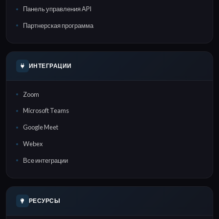
Панель управления API
Партнерская программа
ИНТЕГРАЦИИ
Zoom
Microsoft Teams
Google Meet
Webex
Все интеграции
РЕСУРСЫ