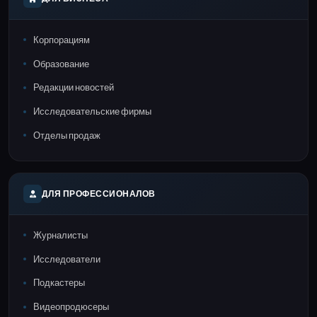
Корпорациям
Образование
Редакции новостей
Исследовательские фирмы
Отделы продаж
ДЛЯ ПРОФЕССИОНАЛОВ
Журналисты
Исследователи
Подкастеры
Видеопродюсеры