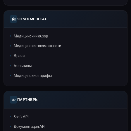
SONIX MEDICAL
Медицинский обзор
Медицинские возможности
Врачи
Больницы
Медицинские тарифы
ПАРТНЕРЫ
Sonix API
Документация API