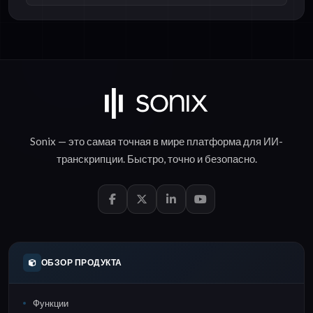
Sonix — это самая точная в мире платформа для
ИИ-
транскрипции
.
Быстро
,
точно
и
безопасно
.
ОБЗОР ПРОДУКТА
Функции