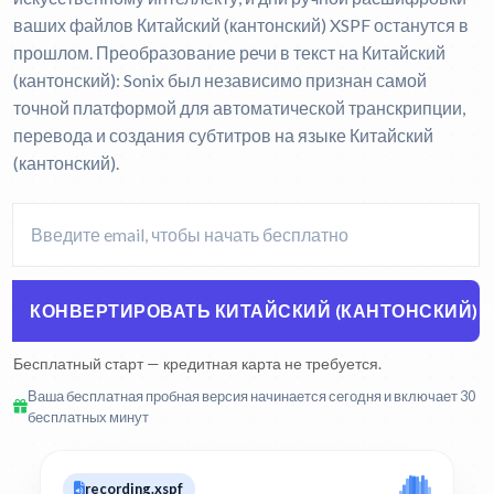
ваших файлов Китайский (кантонский) XSPF останутся в
прошлом.
Преобразование речи в текст на Китайский
(кантонский):
Sonix был независимо признан самой
точной платформой для автоматической транскрипции,
перевода и создания субтитров на языке Китайский
(кантонский).
КОНВЕРТИРОВАТЬ КИТАЙСКИЙ (КАНТОНСКИЙ) XS
Бесплатный старт — кредитная карта не требуется.
Ваша бесплатная пробная версия начинается сегодня и включает 30
бесплатных минут
recording.xspf