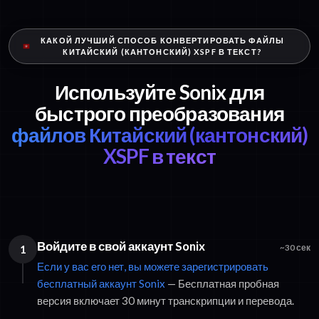
КАКОЙ ЛУЧШИЙ СПОСОБ КОНВЕРТИРОВАТЬ ФАЙЛЫ
КИТАЙСКИЙ (КАНТОНСКИЙ) XSPF В ТЕКСТ?
Используйте Sonix для
быстрого преобразования
файлов Китайский (кантонский)
XSPF в текст
Войдите в свой аккаунт Sonix
1
~30 сек
Если у вас его нет, вы можете зарегистрировать
бесплатный аккаунт Sonix
— Бесплатная пробная
версия включает 30 минут транскрипции и перевода.