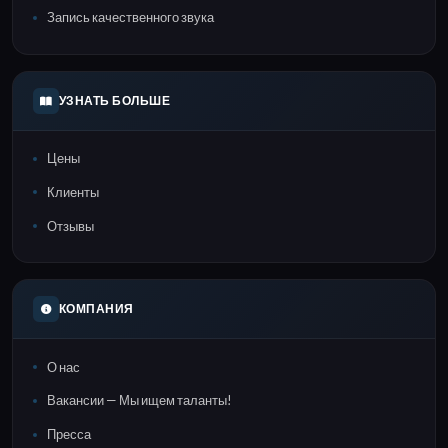
Запись качественного звука
УЗНАТЬ БОЛЬШЕ
Цены
Клиенты
Отзывы
КОМПАНИЯ
О нас
Вакансии — Мы ищем таланты!
Пресса