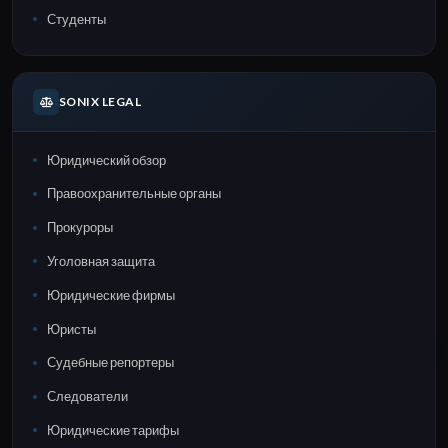
Студенты
SONIX LEGAL
Юридический обзор
Правоохранительные органы
Прокуроры
Уголовная защита
Юридические фирмы
Юристы
Судебные репортеры
Следователи
Юридические тарифы