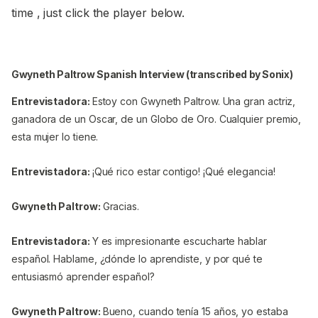
time , just click the player below.
Gwyneth Paltrow Spanish Interview (transcribed by Sonix)
Entrevistadora:
Estoy con Gwyneth Paltrow. Una gran actriz,
ganadora de un Oscar, de un Globo de Oro. Cualquier premio,
esta mujer lo tiene.
Entrevistadora:
¡Qué rico estar contigo! ¡Qué elegancia!
Gwyneth Paltrow:
Gracias.
Entrevistadora:
Y es impresionante escucharte hablar
español. Hablame, ¿dónde lo aprendiste, y por qué te
entusiasmó aprender español?
Gwyneth Paltrow:
Bueno, cuando tenía 15 años, yo estaba