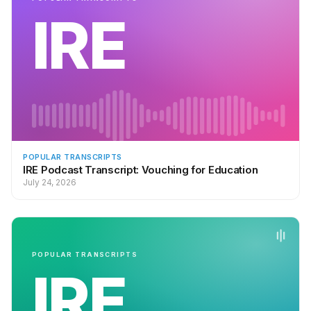
IRE
POPULAR TRANSCRIPTS
IRE Podcast Transcript: Vouching for Education
July 24, 2026
POPULAR TRANSCRIPTS
IRE