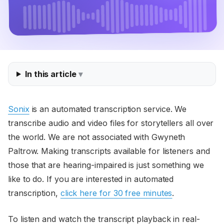
In this article
Sonix
is an automated transcription service. We
transcribe audio and video files for storytellers all over
the world. We are not associated with Gwyneth
Paltrow. Making transcripts available for listeners and
those that are hearing-impaired is just something we
like to do. If you are interested in automated
transcription,
click here for 30 free minutes
.
To listen and watch the transcript playback in real-