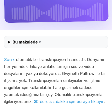
Bu makalede
Sonix
otomatik bir transkripsiyon hizmetidir. Dünyanın
her yerindeki hikaye anlatıcıları için ses ve video
dosyalarını yazıya döküyoruz. Gwyneth Paltrow ile bir
ilişkimiz yok. Transkripsiyonları dinleyiciler ve işitme
engelliler için kullanılabilir hale getirmek sadece
yapmak istediğimiz bir şey. Otomatik transkripsiyonla
ilgileniyorsanız,
30 ücretsiz dakika için buraya tıklayın
.