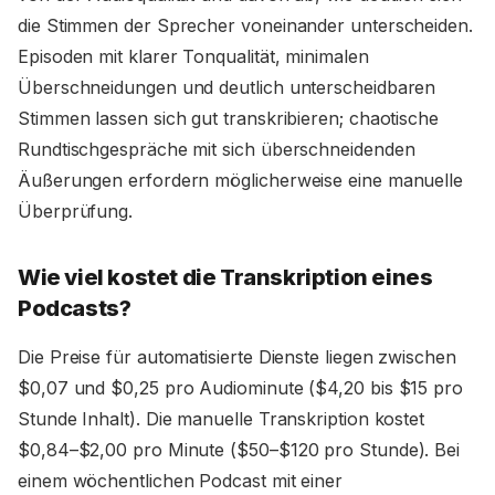
die Stimmen der Sprecher voneinander unterscheiden.
Episoden mit klarer Tonqualität, minimalen
Überschneidungen und deutlich unterscheidbaren
Stimmen lassen sich gut transkribieren; chaotische
Rundtischgespräche mit sich überschneidenden
Äußerungen erfordern möglicherweise eine manuelle
Überprüfung.
Wie viel kostet die Transkription eines
Podcasts?
Die Preise für automatisierte Dienste liegen zwischen
$0,07 und $0,25 pro Audiominute ($4,20 bis $15 pro
Stunde Inhalt). Die manuelle Transkription kostet
$0,84–$2,00 pro Minute ($50–$120 pro Stunde). Bei
einem wöchentlichen Podcast mit einer