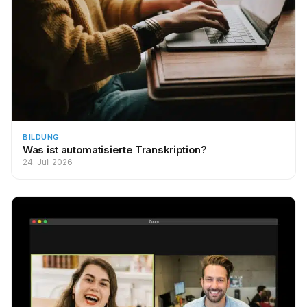
BILDUNG
Was ist automatisierte Transkription?
24. Juli 2026