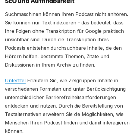
SEO und Auffindbarkeit
Suchmaschinen können Ihren Podcast nicht anhören.
Sie können nur Text indexieren – das bedeutet, dass
Ihre Folgen ohne Transkription für Google praktisch
unsichtbar sind. Durch die Transkription Ihres
Podcasts entstehen durchsuchbare Inhalte, die den
Hörern helfen, bestimmte Themen, Zitate und
Diskussionen in Ihrem Archiv zu finden.
Untertitel
Erläutern Sie, wie Zielgruppen Inhalte in
verschiedenen Formaten und unter Berücksichtigung
unterschiedlicher Barrierefreiheitsanforderungen
entdecken und nutzen. Durch die Bereitstellung von
Textalternativen erweitern Sie die Möglichkeiten, wie
Menschen Ihren Podcast finden und damit interagieren
können.