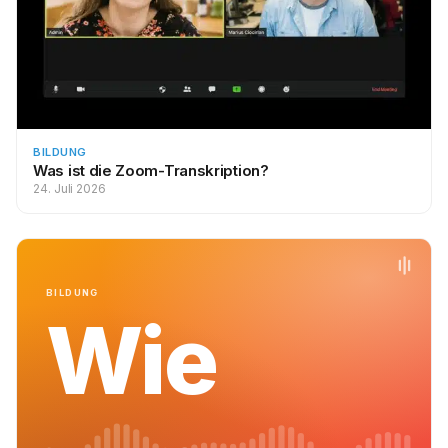
BILDUNG
Was ist die Zoom-Transkription?
24. Juli 2026
BILDUNG
Wie