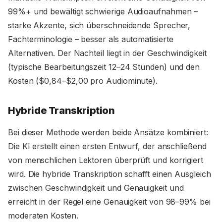
99%+ und bewältigt schwierige Audioaufnahmen –
starke Akzente, sich überschneidende Sprecher,
Fachterminologie – besser als automatisierte
Alternativen. Der Nachteil liegt in der Geschwindigkeit
(typische Bearbeitungszeit 12–24 Stunden) und den
Kosten ($0,84–$2,00 pro Audiominute).
Hybride Transkription
Bei dieser Methode werden beide Ansätze kombiniert:
Die KI erstellt einen ersten Entwurf, der anschließend
von menschlichen Lektoren überprüft und korrigiert
wird. Die hybride Transkription schafft einen Ausgleich
zwischen Geschwindigkeit und Genauigkeit und
erreicht in der Regel eine Genauigkeit von 98–99% bei
moderaten Kosten.