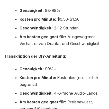
Genauigkeit:
98-99%
Kosten pro Minute:
$0.50-$1.50
Geschwindigkeit:
2–12 Stunden
Am besten geeignet für:
Ausgewogenes
Verhältnis von Qualität und Geschwindigkeit
Transkription der DIY-Anleitung:
Genauigkeit:
99%+
Kosten pro Minute:
Kostenlos (nur zeitlich
begrenzt)
Geschwindigkeit:
4–6-fache Audio-Länge
Am besten geeignet für:
Preisbewusst,
geringe Stückzahlen