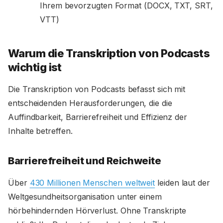
Ihrem bevorzugten Format (DOCX, TXT, SRT,
VTT)
Warum die Transkription von Podcasts
wichtig ist
Die Transkription von Podcasts befasst sich mit
entscheidenden Herausforderungen, die die
Auffindbarkeit, Barrierefreiheit und Effizienz der
Inhalte betreffen.
Barrierefreiheit und Reichweite
Über
430 Millionen Menschen weltweit
leiden laut der
Weltgesundheitsorganisation unter einem
hörbehindernden Hörverlust. Ohne Transkripte