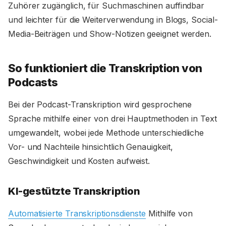
Zuhörer zugänglich, für Suchmaschinen auffindbar
und leichter für die Weiterverwendung in Blogs, Social-
Media-Beiträgen und Show-Notizen geeignet werden.
So funktioniert die Transkription von
Podcasts
Bei der Podcast-Transkription wird gesprochene
Sprache mithilfe einer von drei Hauptmethoden in Text
umgewandelt, wobei jede Methode unterschiedliche
Vor- und Nachteile hinsichtlich Genauigkeit,
Geschwindigkeit und Kosten aufweist.
KI-gestützte Transkription
Automatisierte Transkriptionsdienste
Mithilfe von