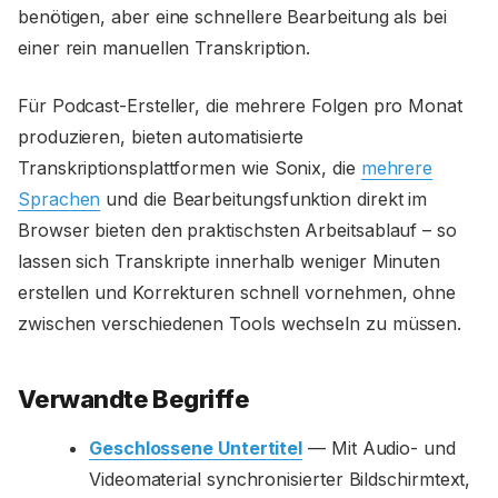
benötigen, aber eine schnellere Bearbeitung als bei
einer rein manuellen Transkription.
Für Podcast-Ersteller, die mehrere Folgen pro Monat
produzieren, bieten automatisierte
Transkriptionsplattformen wie Sonix, die
mehrere
Sprachen
und die Bearbeitungsfunktion direkt im
Browser bieten den praktischsten Arbeitsablauf – so
lassen sich Transkripte innerhalb weniger Minuten
erstellen und Korrekturen schnell vornehmen, ohne
zwischen verschiedenen Tools wechseln zu müssen.
Verwandte Begriffe
Geschlossene Untertitel
— Mit Audio- und
Videomaterial synchronisierter Bildschirmtext,