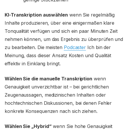
KI-Transkription auswählen
wenn Sie regelmäßig
Inhalte produzieren, über eine einigermaßen klare
Tonqualität verfügen und sich ein paar Minuten Zeit
nehmen können, um das Ergebnis zu überprüfen und
zu bearbeiten. Die meisten
Podcaster
Ich bin der
Meinung, dass dieser Ansatz Kosten und Qualität
effektiv in Einklang bringt.
Wählen Sie die manuelle Transkription
wenn
Genauigkeit unverzichtbar ist – bei gerichtlichen
Zeugenaussagen, medizinischen Inhalten oder
hochtechnischen Diskussionen, bei denen Fehler
konkrete Konsequenzen nach sich ziehen.
Wählen Sie „Hybrid“
wenn Sie hohe Genauigkeit