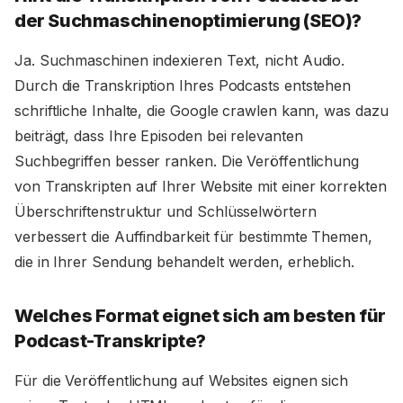
der Suchmaschinenoptimierung (SEO)?
Ja. Suchmaschinen indexieren Text, nicht Audio.
Durch die Transkription Ihres Podcasts entstehen
schriftliche Inhalte, die Google crawlen kann, was dazu
beiträgt, dass Ihre Episoden bei relevanten
Suchbegriffen besser ranken. Die Veröffentlichung
von Transkripten auf Ihrer Website mit einer korrekten
Überschriftenstruktur und Schlüsselwörtern
verbessert die Auffindbarkeit für bestimmte Themen,
die in Ihrer Sendung behandelt werden, erheblich.
Welches Format eignet sich am besten für
Podcast-Transkripte?
Für die Veröffentlichung auf Websites eignen sich