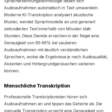
Spracherkennungstechnologie lassen sich
Audioaufnahmen automatisch in Text umwandeln.
Moderne KI-Transkription analysiert akustische
Muster, wendet Sprachmodelle an und generiert
zeitcodierten Text innerhalb von Minuten statt
Stunden. Diese Dienste erreichen in der Regel eine
Genauigkeit von 85–95% bei sauberen
Audioaufnahmen mit deutlich verständlichen
Sprechern, wobei die Ergebnisse je nach Audioqualität,
Akzenten und Hintergrundgeräuschen variieren
können.
Menschliche Transkription
Professionelle Transkriptionisten hören sich
Audioaufnahmen an und tippen das Gehörte ab. Die
manuelle Transkription erreicht eine Genauigkeit von