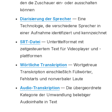
den die Zuschauer ein- oder ausschalten
können
Diarisierung der Sprecher
— Eine
Technologie, die verschiedene Sprecher in
einer Aufnahme identifiziert und kennzeichnet
SRT-Datei
— Untertitelformat mit
zeitgesteuertem Text für Videoplayer und -
plattformen
Wörtliche Transkription
— Wortgetreue
Transkription einschließlich Füllwörter,
Fehlstarts und nonverbaler Laute
Audio-Transkription
— Die übergeordnete
Kategorie der Umwandlung beliebiger
Audioinhalte in Text