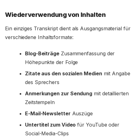
Wiederverwendung von Inhalten
Ein einziges Transkript dient als Ausgangsmaterial für
verschiedene Inhaltsformate:
Blog-Beiträge
Zusammenfassung der
Höhepunkte der Folge
Zitate aus den sozialen Medien
mit Angabe
des Sprechers
Anmerkungen zur Sendung
mit detaillierten
Zeitstempeln
E-Mail-Newsletter
Auszüge
Untertitel zum Video
für YouTube oder
Social-Media-Clips