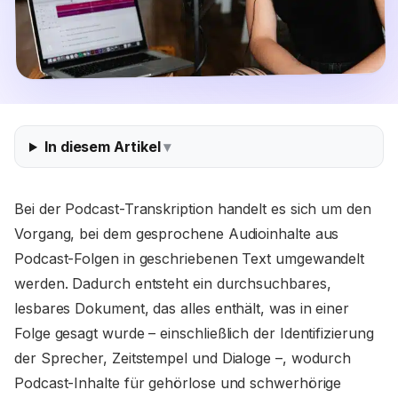
In diesem Artikel
Bei der Podcast-Transkription handelt es sich um den
Vorgang, bei dem gesprochene Audioinhalte aus
Podcast-Folgen in geschriebenen Text umgewandelt
werden. Dadurch entsteht ein durchsuchbares,
lesbares Dokument, das alles enthält, was in einer
Folge gesagt wurde – einschließlich der Identifizierung
der Sprecher, Zeitstempel und Dialoge –, wodurch
Podcast-Inhalte für gehörlose und schwerhörige