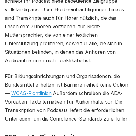
schließt Ihr Podcast diese bedeutende Zielgruppe
vollständig aus. Über Hörbeeinträchtigungen hinaus
sind Transkripte auch für Hörer nützlich, die das
Lesen dem Zuhören vorziehen, für Nicht-
Muttersprachler, die von einer textlichen
Unterstützung profitieren, sowie für alle, die sich in
Situationen befinden, in denen das Anhören von
Audioaufnahmen nicht praktikabel ist.
Für Bildungseinrichtungen und Organisationen, die
Bundesmittel erhalten, ist Barrierefreiheit keine Option
—
WCAG-Richtlinien
Außerdem schreiben die ADA-
Vorgaben Textalternativen für Audioinhalte vor. Die
Transkription von Podcasts liefert die erforderlichen
Unterlagen, um die Compliance-Standards zu erfüllen.