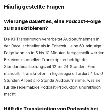
Häufig gestellte Fragen
Wie lange dauert es, eine Podcast-Folge
zu transkribieren?
Die KI-Transkription verarbeitet Audioaufnahmen in
der Regel schneller als in Echtzeit – eine 60-minütige
Folge kann so in 5 bis 10 Minuten fertiggestellt werden.
Bei einer manuellen Transkription beträgt die
Standardbearbeitungszeit 12 bis 24 Stunden. Eine
manuelle Transkription in Eigenregie erfordert 4 bis 6
Stunden Arbeit pro Stunde Audioaufnahme, was sie
für die regelmäßige Podcast-Produktion unpraktisch
macht.
Hilft die Transkription von Podcasts bei