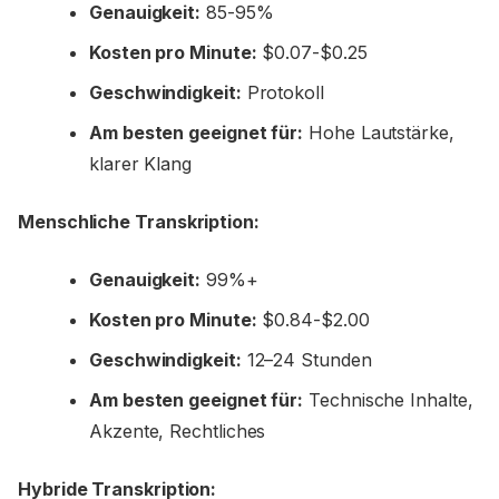
Genauigkeit:
85-95%
Kosten pro Minute:
$0.07-$0.25
Geschwindigkeit:
Protokoll
Am besten geeignet für:
Hohe Lautstärke,
klarer Klang
Menschliche Transkription:
Genauigkeit:
99%+
Kosten pro Minute:
$0.84-$2.00
Geschwindigkeit:
12–24 Stunden
Am besten geeignet für:
Technische Inhalte,
Akzente, Rechtliches
Hybride Transkription: