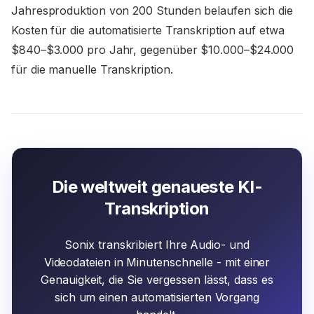
Jahresproduktion von 200 Stunden belaufen sich die
Kosten für die automatisierte Transkription auf etwa
$840–$3.000 pro Jahr, gegenüber $10.000–$24.000
für die manuelle Transkription.
Die weltweit genaueste KI-
Transkription
Sonix transkribiert Ihre Audio- und
Videodateien in Minutenschnelle - mit einer
Genauigkeit, die Sie vergessen lässt, dass es
sich um einen automatisierten Vorgang