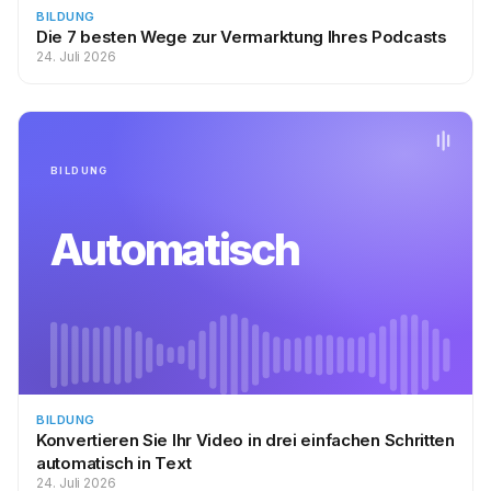
BILDUNG
Die 7 besten Wege zur Vermarktung Ihres Podcasts
24. Juli 2026
BILDUNG
Automatisch
BILDUNG
Konvertieren Sie Ihr Video in drei einfachen Schritten
automatisch in Text
24. Juli 2026