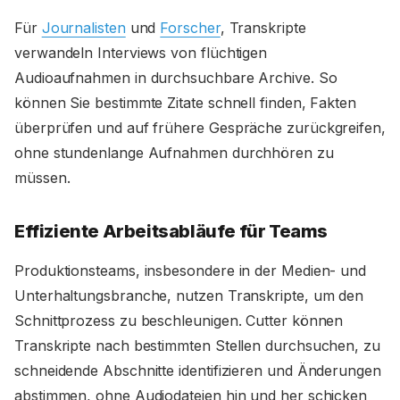
Für
Journalisten
und
Forscher
, Transkripte
verwandeln Interviews von flüchtigen
Audioaufnahmen in durchsuchbare Archive. So
können Sie bestimmte Zitate schnell finden, Fakten
überprüfen und auf frühere Gespräche zurückgreifen,
ohne stundenlange Aufnahmen durchhören zu
müssen.
Effiziente Arbeitsabläufe für Teams
Produktionsteams, insbesondere in der Medien- und
Unterhaltungsbranche, nutzen Transkripte, um den
Schnittprozess zu beschleunigen. Cutter können
Transkripte nach bestimmten Stellen durchsuchen, zu
schneidende Abschnitte identifizieren und Änderungen
abstimmen, ohne Audiodateien hin und her schicken