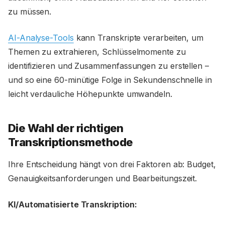
zu müssen.
AI-Analyse-Tools
kann Transkripte verarbeiten, um
Themen zu extrahieren, Schlüsselmomente zu
identifizieren und Zusammenfassungen zu erstellen –
und so eine 60-minütige Folge in Sekundenschnelle in
leicht verdauliche Höhepunkte umwandeln.
Die Wahl der richtigen
Transkriptionsmethode
Ihre Entscheidung hängt von drei Faktoren ab: Budget,
Genauigkeitsanforderungen und Bearbeitungszeit.
KI/Automatisierte Transkription: