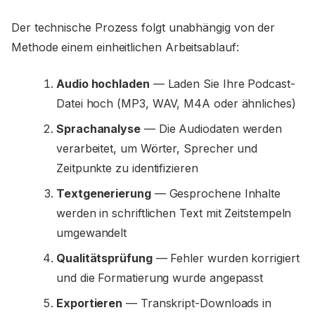
Der technische Prozess folgt unabhängig von der
Methode einem einheitlichen Arbeitsablauf:
Audio hochladen
— Laden Sie Ihre Podcast-
Datei hoch (MP3, WAV, M4A oder ähnliches)
Sprachanalyse
— Die Audiodaten werden
verarbeitet, um Wörter, Sprecher und
Zeitpunkte zu identifizieren
Textgenerierung
— Gesprochene Inhalte
werden in schriftlichen Text mit Zeitstempeln
umgewandelt
Qualitätsprüfung
— Fehler wurden korrigiert
und die Formatierung wurde angepasst
Exportieren
— Transkript-Downloads in