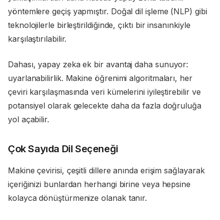
yöntemlere geçiş yapmıştır. Doğal dil işleme (NLP) gibi
teknolojilerle birleştirildiğinde, çıktı bir insanınkiyle
karşılaştırılabilir.
Dahası, yapay zeka ek bir avantaj daha sunuyor:
uyarlanabilirlik. Makine öğrenimi algoritmaları, her
çeviri karşılaşmasında veri kümelerini iyileştirebilir ve
potansiyel olarak gelecekte daha da fazla doğruluğa
yol açabilir.
Çok Sayıda Dil Seçeneği
Makine çevirisi, çeşitli dillere anında erişim sağlayarak
içeriğinizi bunlardan herhangi birine veya hepsine
kolayca dönüştürmenize olanak tanır.