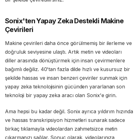
Sonix'ten Yapay Zeka Destekli Makine
Çevirileri
Makine çevirileri daha önce görülmemiş bir ilerleme ve
doğruluk seviyesine ulaştı. Artık metin ve videoları
diller arasında dönüştürmek için insan çevirmenlere
bağımlı değiliz. 40'tan fazla dilde hızlı ve kusursuz bir
şekilde hassas ve insan benzeri çeviriler sunmak için
yapay zeka teknolojisinin gücünden yararlanan son
teknoloji bir yapay zeka aracı olan Sonix'e girin.
Ama hepsi bu kadar değil. Sonix ayrıca yıldırım hızında
ve hassas transkripsiyon hizmetleri sunarak sadece
birkaç tıklamayla videolardan zahmetsizce metin
çıkarmanızı sağlar. Sonuç olarak, videolarınıza