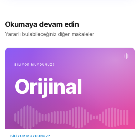
Okumaya devam edin
Yararlı bulabileceğiniz diğer makaleler
BİLİYOR MUYDUNUZ?
Orijinal
BILIYOR MUYDUNUZ?