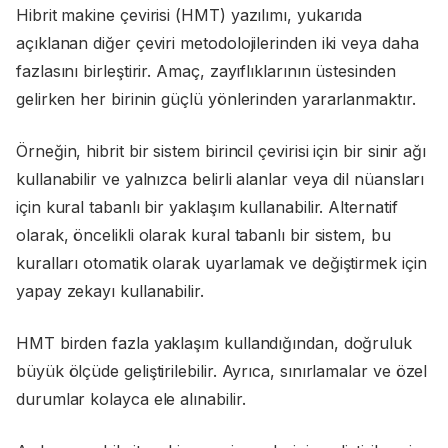
Hibrit makine çevirisi (HMT) yazılımı, yukarıda
açıklanan diğer çeviri metodolojilerinden iki veya daha
fazlasını birleştirir. Amaç, zayıflıklarının üstesinden
gelirken her birinin güçlü yönlerinden yararlanmaktır.
Örneğin, hibrit bir sistem birincil çevirisi için bir sinir ağı
kullanabilir ve yalnızca belirli alanlar veya dil nüansları
için kural tabanlı bir yaklaşım kullanabilir. Alternatif
olarak, öncelikli olarak kural tabanlı bir sistem, bu
kuralları otomatik olarak uyarlamak ve değiştirmek için
yapay zekayı kullanabilir.
HMT birden fazla yaklaşım kullandığından, doğruluk
büyük ölçüde geliştirilebilir. Ayrıca, sınırlamalar ve özel
durumlar kolayca ele alınabilir.