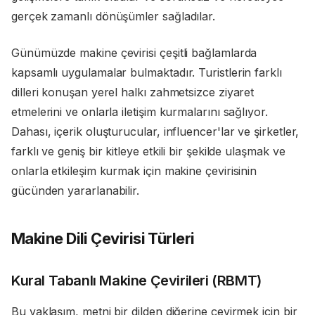
gerçek zamanlı dönüşümler sağladılar.
Günümüzde makine çevirisi çeşitli bağlamlarda
kapsamlı uygulamalar bulmaktadır. Turistlerin farklı
dilleri konuşan yerel halkı zahmetsizce ziyaret
etmelerini ve onlarla iletişim kurmalarını sağlıyor.
Dahası, içerik oluşturucular, influencer'lar ve şirketler,
farklı ve geniş bir kitleye etkili bir şekilde ulaşmak ve
onlarla etkileşim kurmak için makine çevirisinin
gücünden yararlanabilir.
Makine Dili Çevirisi Türleri
Kural Tabanlı Makine Çevirileri (RBMT)
Bu yaklaşım, metni bir dilden diğerine çevirmek için bir