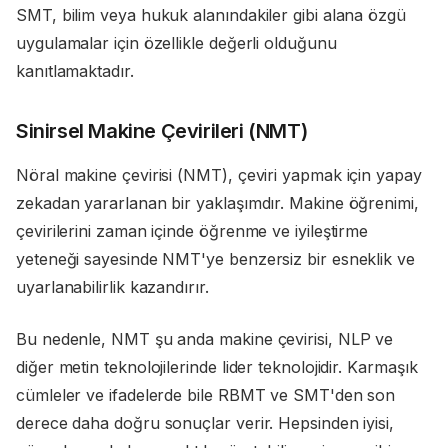
SMT, bilim veya hukuk alanındakiler gibi alana özgü
uygulamalar için özellikle değerli olduğunu
kanıtlamaktadır.
Sinirsel Makine Çevirileri (NMT)
Nöral makine çevirisi (NMT), çeviri yapmak için yapay
zekadan yararlanan bir yaklaşımdır. Makine öğrenimi,
çevirilerini zaman içinde öğrenme ve iyileştirme
yeteneği sayesinde NMT'ye benzersiz bir esneklik ve
uyarlanabilirlik kazandırır.
Bu nedenle, NMT şu anda makine çevirisi, NLP ve
diğer metin teknolojilerinde lider teknolojidir. Karmaşık
cümleler ve ifadelerde bile RBMT ve SMT'den son
derece daha doğru sonuçlar verir. Hepsinden iyisi,