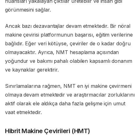
nüansları yakalayan çıktılar üretebilir ve insan gibi
görünmesini sağlar.
Ancak bazı dezavantajlar devam etmektedir. Bir nöral
makine çevirisi platformunun başarısı, eğitim verilerine
bağlıdır. Eğer veri kötüyse, çeviriler de o kadar doğru
olmayacaktır. Ayrıca, NMT hesaplama açısından
yoğundur ve bakımı pahalı olabilen kapsamlı donanım
ve kaynaklar gerektirir.
Sınırlamalarına rağmen, NMT en iyi makine çevirmeni
olmaya devam etmektedir ve araştırmacılar zorluklarını
aktif olarak ele aldıkça daha fazla gelişme için umut
vaat etmektedir.
Hibrit Makine Çevirileri (HMT)