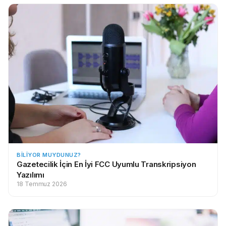
BILIYOR MUYDUNUZ?
Gazetecilik İçin En İyi FCC Uyumlu Transkripsiyon
Yazılımı
18 Temmuz 2026