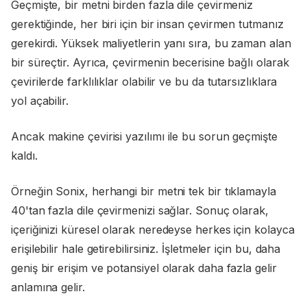
Geçmişte, bir metni birden fazla dile çevirmeniz
gerektiğinde, her biri için bir insan çevirmen tutmanız
gerekirdi. Yüksek maliyetlerin yanı sıra, bu zaman alan
bir süreçtir. Ayrıca, çevirmenin becerisine bağlı olarak
çevirilerde farklılıklar olabilir ve bu da tutarsızlıklara
yol açabilir.
Ancak makine çevirisi yazılımı ile bu sorun geçmişte
kaldı.
Örneğin Sonix, herhangi bir metni tek bir tıklamayla
40'tan fazla dile çevirmenizi sağlar. Sonuç olarak,
içeriğinizi küresel olarak neredeyse herkes için kolayca
erişilebilir hale getirebilirsiniz. İşletmeler için bu, daha
geniş bir erişim ve potansiyel olarak daha fazla gelir
anlamına gelir.