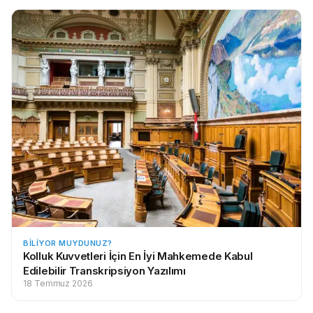
BILIYOR MUYDUNUZ?
Kolluk Kuvvetleri İçin En İyi Mahkemede Kabul
Edilebilir Transkripsiyon Yazılımı
18 Temmuz 2026