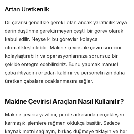
Artan Üretkenlik
Dil çevirisi genellikle gerekli olan ancak yaratıcılık veya
derin düşünme gerektirmeyen çeşitli bir görev olarak
kabul edilir. Neyse ki bu görevler kolayca
otomatikleştirilebilir. Makine çevirisi ile çeviri sürecini
kolaylaştırabilir ve operasyonlarınıza sorunsuz bir
şekilde entegre edebilirsiniz. Bunu yapmak manuel
çaba ihtiyacını ortadan kaldırır ve personelinizin daha
üretken çabalara odaklanmasını sağlar.
Makine Çevirisi Araçları Nasıl Kullanılır?
Makine çevirisi yazılımı, perde arkasında gerçekleşen
karmaşık işlemlere rağmen oldukça basittir. Sadece
kaynak metni sağlayın, birkaç düğmeye tıklayın ve her