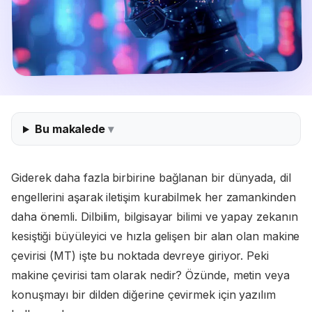
Bu makalede
Giderek daha fazla birbirine bağlanan bir dünyada, dil
engellerini aşarak iletişim kurabilmek her zamankinden
daha önemli. Dilbilim, bilgisayar bilimi ve yapay zekanın
kesiştiği büyüleyici ve hızla gelişen bir alan olan makine
çevirisi (MT) işte bu noktada devreye giriyor. Peki
makine çevirisi tam olarak nedir? Özünde, metin veya
konuşmayı bir dilden diğerine çevirmek için yazılım