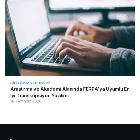
BILIYOR MUYDUNUZ?
Araştırma ve Akademi Alanında FERPA'ya Uyumlu En
İyi Transkripsiyon Yazılımı
18 Temmuz 2026