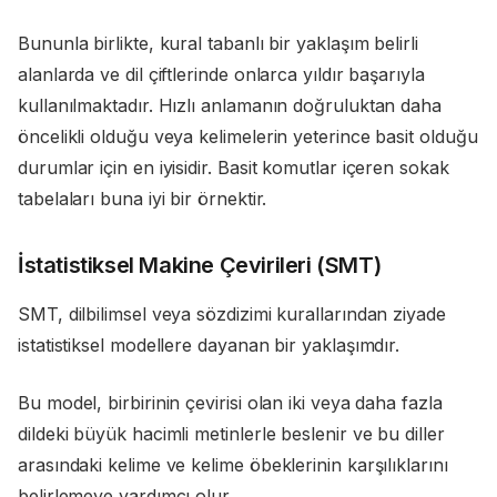
Bununla birlikte, kural tabanlı bir yaklaşım belirli
alanlarda ve dil çiftlerinde onlarca yıldır başarıyla
kullanılmaktadır. Hızlı anlamanın doğruluktan daha
öncelikli olduğu veya kelimelerin yeterince basit olduğu
durumlar için en iyisidir. Basit komutlar içeren sokak
tabelaları buna iyi bir örnektir.
İstatistiksel Makine Çevirileri (SMT)
SMT, dilbilimsel veya sözdizimi kurallarından ziyade
istatistiksel modellere dayanan bir yaklaşımdır.
Bu model, birbirinin çevirisi olan iki veya daha fazla
dildeki büyük hacimli metinlerle beslenir ve bu diller
arasındaki kelime ve kelime öbeklerinin karşılıklarını
belirlemeye yardımcı olur.