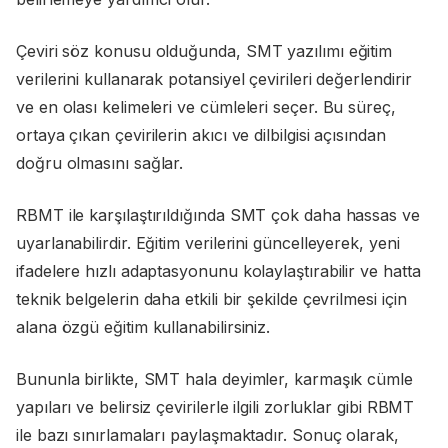
Çeviri söz konusu olduğunda, SMT yazılımı eğitim
verilerini kullanarak potansiyel çevirileri değerlendirir
ve en olası kelimeleri ve cümleleri seçer. Bu süreç,
ortaya çıkan çevirilerin akıcı ve dilbilgisi açısından
doğru olmasını sağlar.
RBMT ile karşılaştırıldığında SMT çok daha hassas ve
uyarlanabilirdir. Eğitim verilerini güncelleyerek, yeni
ifadelere hızlı adaptasyonunu kolaylaştırabilir ve hatta
teknik belgelerin daha etkili bir şekilde çevrilmesi için
alana özgü eğitim kullanabilirsiniz.
Bununla birlikte, SMT hala deyimler, karmaşık cümle
yapıları ve belirsiz çevirilerle ilgili zorluklar gibi RBMT
ile bazı sınırlamaları paylaşmaktadır. Sonuç olarak,