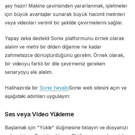
şey hazır! Makine çevirisinden yararlanmak, işletmeler
için büyük avantajlar sunarak büyük hacimli metinleri
veya videoları verimli bir şekilde çevirmelerini sağlar.
Yapay zeka destekli Sonix platformunu örnek olarak
alalım ve metni bir dilden diğerine ne kadar
zahmetsizce dönüştürdüğünü görelim. Örnek olarak,
bir videoyu farklı bir dile çevirmeniz gereken
senaryoyu ele alalım.
Halihazırda bir
Sonix hesabı
Sonix web sitesini açın ve
aşağıdaki adımları uygulayın:
Ses veya Video Yükleme
Başlamak için "Yükle" düğmesine tıklayın ve dosyanızı