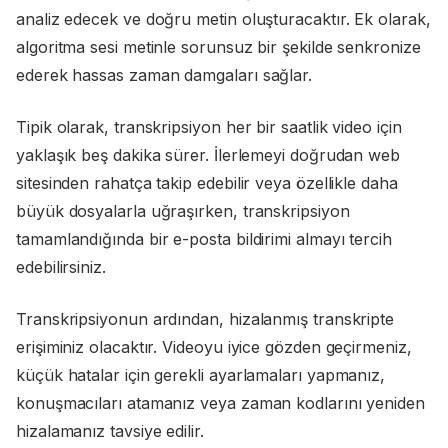
analiz edecek ve doğru metin oluşturacaktır. Ek olarak,
algoritma sesi metinle sorunsuz bir şekilde senkronize
ederek hassas zaman damgaları sağlar.
Tipik olarak, transkripsiyon her bir saatlik video için
yaklaşık beş dakika sürer. İlerlemeyi doğrudan web
sitesinden rahatça takip edebilir veya özellikle daha
büyük dosyalarla uğraşırken, transkripsiyon
tamamlandığında bir e-posta bildirimi almayı tercih
edebilirsiniz.
Transkripsiyonun ardından, hizalanmış transkripte
erişiminiz olacaktır. Videoyu iyice gözden geçirmeniz,
küçük hatalar için gerekli ayarlamaları yapmanız,
konuşmacıları atamanız veya zaman kodlarını yeniden
hizalamanız tavsiye edilir.