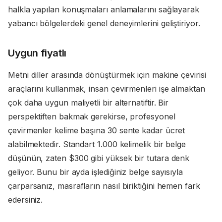
halkla yapılan konuşmaları anlamalarını sağlayarak
yabancı bölgelerdeki genel deneyimlerini geliştiriyor.
Uygun fiyatlı
Metni diller arasında dönüştürmek için makine çevirisi
araçlarını kullanmak, insan çevirmenleri işe almaktan
çok daha uygun maliyetli bir alternatiftir. Bir
perspektiften bakmak gerekirse, profesyonel
çevirmenler kelime başına 30 sente kadar ücret
alabilmektedir. Standart 1.000 kelimelik bir belge
düşünün, zaten $300 gibi yüksek bir tutara denk
geliyor. Bunu bir ayda işlediğiniz belge sayısıyla
çarparsanız, masrafların nasıl biriktiğini hemen fark
edersiniz.