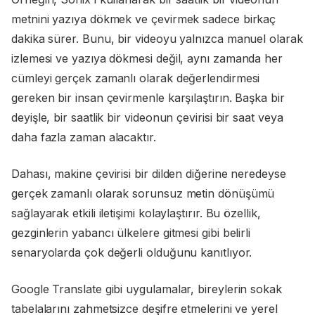
metnini yazıya dökmek ve çevirmek sadece birkaç
dakika sürer. Bunu, bir videoyu yalnızca manuel olarak
izlemesi ve yazıya dökmesi değil, aynı zamanda her
cümleyi gerçek zamanlı olarak değerlendirmesi
gereken bir insan çevirmenle karşılaştırın. Başka bir
deyişle, bir saatlik bir videonun çevirisi bir saat veya
daha fazla zaman alacaktır.
Dahası, makine çevirisi bir dilden diğerine neredeyse
gerçek zamanlı olarak sorunsuz metin dönüşümü
sağlayarak etkili iletişimi kolaylaştırır. Bu özellik,
gezginlerin yabancı ülkelere gitmesi gibi belirli
senaryolarda çok değerli olduğunu kanıtlıyor.
Google Translate gibi uygulamalar, bireylerin sokak
tabelalarını zahmetsizce deşifre etmelerini ve yerel