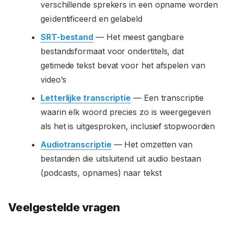
verschillende sprekers in een opname worden
geïdentificeerd en gelabeld
SRT-bestand
— Het meest gangbare
bestandsformaat voor ondertitels, dat
getimede tekst bevat voor het afspelen van
video’s
Letterlijke transcriptie
— Een transcriptie
waarin elk woord precies zo is weergegeven
als het is uitgesproken, inclusief stopwoorden
Audiotranscriptie
— Het omzetten van
bestanden die uitsluitend uit audio bestaan
(podcasts, opnames) naar tekst
Veelgestelde vragen