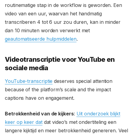
routinematige stap in de workflow is geworden. Een
video van een uur, waarvan het handmatig
transcriberen 4 tot 6 uur zou duren, kan in minder
dan 10 minuten worden verwerkt met
geautomatiseerde hulpmiddelen
.
Videotranscriptie voor YouTube en
sociale media
YouTube-transcriptie
deserves special attention
because of the platform’s scale and the impact
captions have on engagement.
Betrokkenheid van de kijkers
:
Uit onderzoek blijkt
keer op keer dat
dat video’s met ondertiteling een
langere kijktijd en meer betrokkenheid genereren. Veel