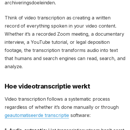
archiveringsdoeleinden.
Think of video transcription as creating a written
record of everything spoken in your video content.
Whether it’s a recorded Zoom meeting, a documentary
interview, a YouTube tutorial, or legal deposition
footage, the transcription transforms audio into text
that humans and search engines can read, search, and
analyze.
Hoe videotranscriptie werkt
Video transcription follows a systematic process
regardless of whether it’s done manually or through
geautomatiseerde transcriptie
software: