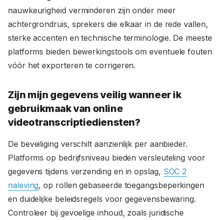
nauwkeurigheid verminderen zijn onder meer
achtergrondruis, sprekers die elkaar in de rede vallen,
sterke accenten en technische terminologie. De meeste
platforms bieden bewerkingstools om eventuele fouten
vóór het exporteren te corrigeren.
Zijn mijn gegevens veilig wanneer ik
gebruikmaak van online
videotranscriptiediensten?
De beveiliging verschilt aanzienlijk per aanbieder.
Platforms op bedrijfsniveau bieden versleuteling voor
gegevens tijdens verzending en in opslag,
SOC 2
naleving
, op rollen gebaseerde toegangsbeperkingen
en duidelijke beleidsregels voor gegevensbewaring.
Controleer bij gevoelige inhoud, zoals juridische