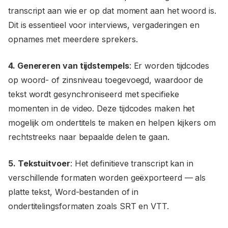
transcript aan wie er op dat moment aan het woord is.
Dit is essentieel voor interviews, vergaderingen en
opnames met meerdere sprekers.
4. Genereren van tijdstempels
: Er worden tijdcodes
op woord- of zinsniveau toegevoegd, waardoor de
tekst wordt gesynchroniseerd met specifieke
momenten in de video. Deze tijdcodes maken het
mogelijk om ondertitels te maken en helpen kijkers om
rechtstreeks naar bepaalde delen te gaan.
5. Tekstuitvoer
: Het definitieve transcript kan in
verschillende formaten worden geëxporteerd — als
platte tekst, Word-bestanden of in
ondertitelingsformaten zoals SRT en VTT.