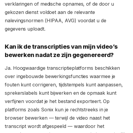
verklaringen of medische opnames, of de door u
gekozen dienst voldoet aan de relevante
nalevingsnormen (HIPAA, AVG) voordat u de
gegevens uploadt.
Kan ik de transcripties van mijn video’s
bewerken nadat ze zijn gegenereerd?
Ja. Hoogwaardige transcriptieplatforms beschikken
over ingebouwde bewerkingsfuncties waarmee je
fouten kunt corrigeren, tijdstempels kunt aanpassen,
sprekerslabels kunt bijwerken en de opmaak kunt
verfijnen voordat je het bestand exporteert. Op
platforms zoals Sonix kun je rechtstreeks in je
browser bewerken — terwijl de video naast het
transcript wordt afgespeeld — waardoor het