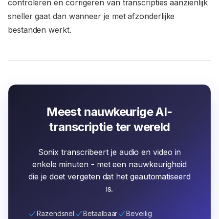
controleren en corrigeren van transcripties aanzienlijk
sneller gaat dan wanneer je met afzonderlijke
bestanden werkt.
Meest nauwkeurige AI-
transcriptie ter wereld
Sonix transcribeert je audio en video in
enkele minuten - met een nauwkeurigheid
die je doet vergeten dat het geautomatiseerd
is.
Razendsnel
Betaalbaar
Beveilig