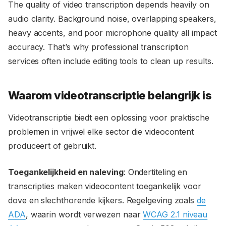
The quality of video transcription depends heavily on
audio clarity. Background noise, overlapping speakers,
heavy accents, and poor microphone quality all impact
accuracy. That’s why professional transcription
services often include editing tools to clean up results.
Waarom videotranscriptie belangrijk is
Videotranscriptie biedt een oplossing voor praktische
problemen in vrijwel elke sector die videocontent
produceert of gebruikt.
Toegankelijkheid en naleving
: Ondertiteling en
transcripties maken videocontent toegankelijk voor
dove en slechthorende kijkers. Regelgeving zoals
de
ADA
, waarin wordt verwezen naar
WCAG 2.1 niveau