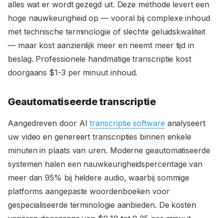
alles wat er wordt gezegd uit. Deze methode levert een
hoge nauwkeurigheid op — vooral bij complexe inhoud
met technische terminologie of slechte geluidskwaliteit
— maar kost aanzienlijk meer en neemt meer tijd in
beslag. Professionele handmatige transcriptie kost
doorgaans $1-3 per minuut inhoud.
Geautomatiseerde transcriptie
Aangedreven door AI
transcriptie software
analyseert
uw video en genereert transcripties binnen enkele
minuten in plaats van uren. Moderne geautomatiseerde
systemen halen een nauwkeurigheidspercentage van
meer dan 95% bij heldere audio, waarbij sommige
platforms aangepaste woordenboeken voor
gespecialiseerde terminologie aanbieden. De kosten