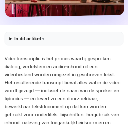
In dit artikel
Videotranscriptie is het proces waarbij gesproken
dialoog, vertelstem en audio-inhoud uit een
videobestand worden omgezet in geschreven tekst.
Het resulterende transcript bevat alles wat in de video
wordt gezegd — inclusief de naam van de spreker en
tijdcodes — en levert zo een doorzoekbaar,
bewerkbaar tekstdocument op dat kan worden
gebruikt voor ondertitels, bijschriften, hergebruik van
inhoud, naleving van toegankelijkheidsnormen en