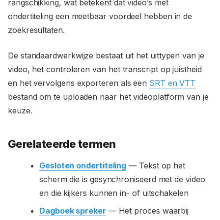
rangschikking, wat betekent dat video’s met
ondertiteling een meetbaar voordeel hebben in de
zoekresultaten.
De standaardwerkwijze bestaat uit het uittypen van je
video, het controleren van het transcript op juistheid
en het vervolgens exporteren als een
SRT en VTT
bestand om te uploaden naar het videoplatform van je
keuze.
Gerelateerde termen
Gesloten ondertiteling
— Tekst op het
scherm die is gesynchroniseerd met de video
en die kijkers kunnen in- of uitschakelen
Dagboek spreker
— Het proces waarbij