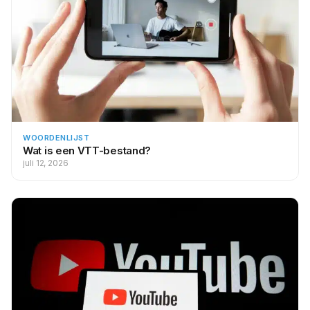
WOORDENLIJST
Wat is een VTT-bestand?
juli 12, 2026