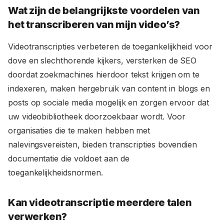
Wat zijn de belangrijkste voordelen van
het transcriberen van mijn video’s?
Videotranscripties verbeteren de toegankelijkheid voor
dove en slechthorende kijkers, versterken de SEO
doordat zoekmachines hierdoor tekst krijgen om te
indexeren, maken hergebruik van content in blogs en
posts op sociale media mogelijk en zorgen ervoor dat
uw videobibliotheek doorzoekbaar wordt. Voor
organisaties die te maken hebben met
nalevingsvereisten, bieden transcripties bovendien
documentatie die voldoet aan de
toegankelijkheidsnormen.
Kan videotranscriptie meerdere talen
verwerken?