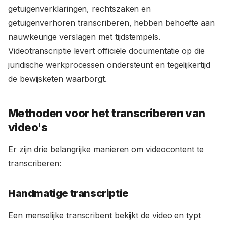
getuigenverklaringen, rechtszaken en
getuigenverhoren transcriberen, hebben behoefte aan
nauwkeurige verslagen met tijdstempels.
Videotranscriptie levert officiële documentatie op die
juridische werkprocessen ondersteunt en tegelijkertijd
de bewijsketen waarborgt.
Methoden voor het transcriberen van
video's
Er zijn drie belangrijke manieren om videocontent te
transcriberen:
Handmatige transcriptie
Een menselijke transcribent bekijkt de video en typt