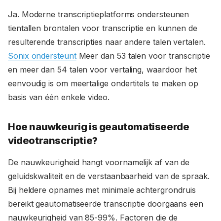
Ja. Moderne transcriptieplatforms ondersteunen
tientallen brontalen voor transcriptie en kunnen de
resulterende transcripties naar andere talen vertalen.
Sonix ondersteunt
Meer dan 53 talen voor transcriptie
en meer dan 54 talen voor vertaling, waardoor het
eenvoudig is om meertalige ondertitels te maken op
basis van één enkele video.
Hoe nauwkeurig is geautomatiseerde
videotranscriptie?
De nauwkeurigheid hangt voornamelijk af van de
geluidskwaliteit en de verstaanbaarheid van de spraak.
Bij heldere opnames met minimale achtergrondruis
bereikt geautomatiseerde transcriptie doorgaans een
nauwkeurigheid van 85-99%. Factoren die de