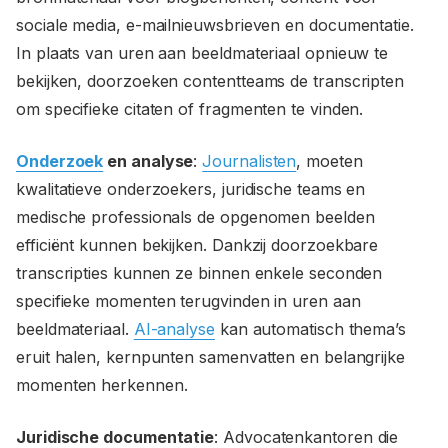
sociale media, e-mailnieuwsbrieven en documentatie.
In plaats van uren aan beeldmateriaal opnieuw te
bekijken, doorzoeken contentteams de transcripten
om specifieke citaten of fragmenten te vinden.
Onderzoek
en analyse
:
Journalisten
, moeten
kwalitatieve onderzoekers, juridische teams en
medische professionals de opgenomen beelden
efficiënt kunnen bekijken. Dankzij doorzoekbare
transcripties kunnen ze binnen enkele seconden
specifieke momenten terugvinden in uren aan
beeldmateriaal.
AI-analyse
kan automatisch thema’s
eruit halen, kernpunten samenvatten en belangrijke
momenten herkennen.
Juridische documentatie
: Advocatenkantoren die