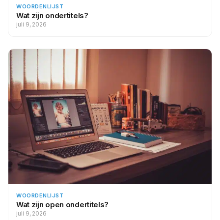
WOORDENLIJST
Wat zijn ondertitels?
juli 9, 2026
WOORDENLIJST
Wat zijn open ondertitels?
juli 9, 2026