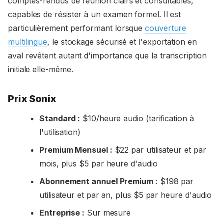
comptes-rendus de réunion clairs et consultables,
capables de résister à un examen formel. Il est
particulièrement performant lorsque
couverture
multilingue
, le stockage sécurisé et l'exportation en
aval revêtent autant d'importance que la transcription
initiale elle-même.
Prix Sonix
Standard :
$10/heure audio (tarification à
l'utilisation)
Premium Mensuel :
$22 par utilisateur et par
mois, plus $5 par heure d'audio
Abonnement annuel Premium :
$198 par
utilisateur et par an, plus $5 par heure d'audio
Entreprise :
Sur mesure