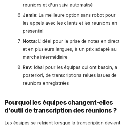
réunions et d'un suivi automatisé
Jamie
: La meilleure option sans robot pour
les appels avec les clients et les réunions en
présentiel
Notta
: L'idéal pour la prise de notes en direct
et en plusieurs langues, à un prix adapté au
marché intermédiaire
Rev
: Idéal pour les équipes qui ont besoin, a
posteriori, de transcriptions relues issues de
réunions enregistrées
Pourquoi les équipes changent-elles
d'outil de transcription des réunions ?
Les équipes se relaient lorsque la transcription devient