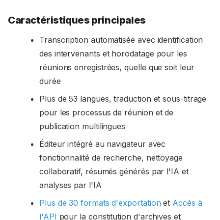
Caractéristiques principales
Transcription automatisée avec identification
des intervenants et horodatage pour les
réunions enregistrées, quelle que soit leur
durée
Plus de 53 langues, traduction et sous-titrage
pour les processus de réunion et de
publication multilingues
Éditeur intégré au navigateur avec
fonctionnalité de recherche, nettoyage
collaboratif, résumés générés par l'IA et
analyses par l'IA
Plus de 30 formats d'exportation
et
Accès à
l'API
pour la constitution d'archives et