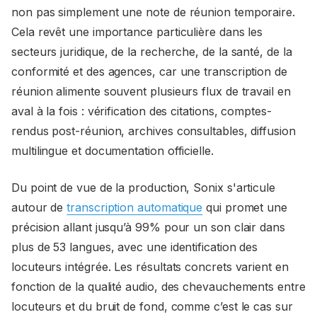
non pas simplement une note de réunion temporaire.
Cela revêt une importance particulière dans les
secteurs juridique, de la recherche, de la santé, de la
conformité et des agences, car une transcription de
réunion alimente souvent plusieurs flux de travail en
aval à la fois : vérification des citations, comptes-
rendus post-réunion, archives consultables, diffusion
multilingue et documentation officielle.
Du point de vue de la production, Sonix s'articule
autour de
transcription automatique
qui promet une
précision allant jusqu’à 99% pour un son clair dans
plus de 53 langues, avec une identification des
locuteurs intégrée. Les résultats concrets varient en
fonction de la qualité audio, des chevauchements entre
locuteurs et du bruit de fond, comme c’est le cas sur