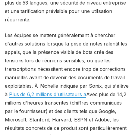
plus de 53 langues, une sécurité de niveau entreprise
et une tarification prévisible pour une utilisation
récurrente.
Les équipes se mettent généralement à chercher
d'autres solutions lorsque la prise de notes ralentit les
appels, que la présence visible de bots crée des
tensions lors de réunions sensibles, ou que les
transcriptions nécessitent encore trop de corrections
manuelles avant de devenir des documents de travail
exploitables. À l'échelle indiquée par Sonix, qui s'élève
à
Plus de 6,2 millions d'utilisateurs a
Avec plus de 14,2
millions d'heures transcrites (chiffres communiqués
par le fournisseur) et des clients tels que Google,
Microsoft, Stanford, Harvard, ESPN et Adobe, les
résultats concrets de ce produit sont particulièrement