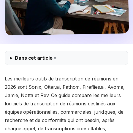
Dans cet article
Les meilleurs outils de transcription de réunions en
2026 sont Sonix, Otter.ai, Fathom, Fireflies.ai, Avoma,
Jamie, Notta et Rev. Ce guide compare les meilleurs
logiciels de transcription de réunions destinés aux
équipes opérationnelles, commerciales, juridiques, de
recherche et de conformité qui ont besoin, après
chaque appel, de transcriptions consultables,