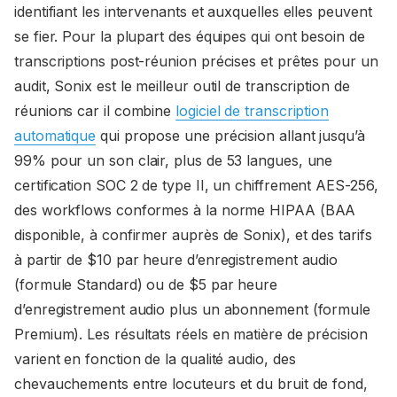
identifiant les intervenants et auxquelles elles peuvent
se fier. Pour la plupart des équipes qui ont besoin de
transcriptions post-réunion précises et prêtes pour un
audit, Sonix est le meilleur outil de transcription de
réunions car il combine
logiciel de transcription
automatique
qui propose une précision allant jusqu’à
99% pour un son clair, plus de 53 langues, une
certification SOC 2 de type II, un chiffrement AES-256,
des workflows conformes à la norme HIPAA (BAA
disponible, à confirmer auprès de Sonix), et des tarifs
à partir de $10 par heure d’enregistrement audio
(formule Standard) ou de $5 par heure
d’enregistrement audio plus un abonnement (formule
Premium). Les résultats réels en matière de précision
varient en fonction de la qualité audio, des
chevauchements entre locuteurs et du bruit de fond,