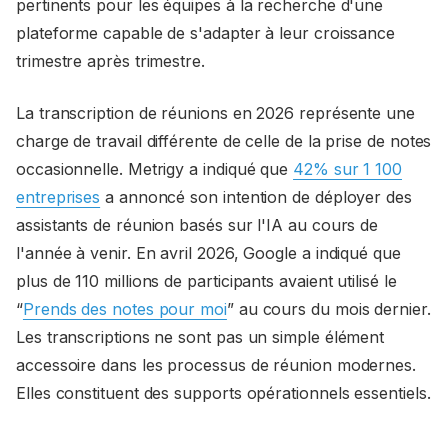
pertinents pour les équipes à la recherche d'une
plateforme capable de s'adapter à leur croissance
trimestre après trimestre.
La transcription de réunions en 2026 représente une
charge de travail différente de celle de la prise de notes
occasionnelle. Metrigy a indiqué que
42% sur 1 100
entreprises
a annoncé son intention de déployer des
assistants de réunion basés sur l'IA au cours de
l'année à venir. En avril 2026, Google a indiqué que
plus de 110 millions de participants avaient utilisé le
“
Prends des notes pour moi
” au cours du mois dernier.
Les transcriptions ne sont pas un simple élément
accessoire dans les processus de réunion modernes.
Elles constituent des supports opérationnels essentiels.