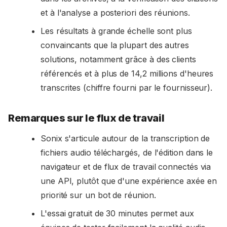
et à l'analyse a posteriori des réunions.
Les résultats à grande échelle sont plus
convaincants que la plupart des autres
solutions, notamment grâce à des clients
référencés et à plus de 14,2 millions d'heures
transcrites (chiffre fourni par le fournisseur).
Remarques sur le flux de travail
Sonix s'articule autour de la transcription de
fichiers audio téléchargés, de l'édition dans le
navigateur et de flux de travail connectés via
une API, plutôt que d'une expérience axée en
priorité sur un bot de réunion.
L'essai gratuit de 30 minutes permet aux