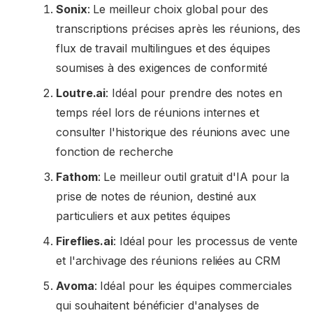
Sonix
: Le meilleur choix global pour des
transcriptions précises après les réunions, des
flux de travail multilingues et des équipes
soumises à des exigences de conformité
Loutre.ai
: Idéal pour prendre des notes en
temps réel lors de réunions internes et
consulter l'historique des réunions avec une
fonction de recherche
Fathom
: Le meilleur outil gratuit d'IA pour la
prise de notes de réunion, destiné aux
particuliers et aux petites équipes
Fireflies.ai
: Idéal pour les processus de vente
et l'archivage des réunions reliées au CRM
Avoma
: Idéal pour les équipes commerciales
qui souhaitent bénéficier d'analyses de