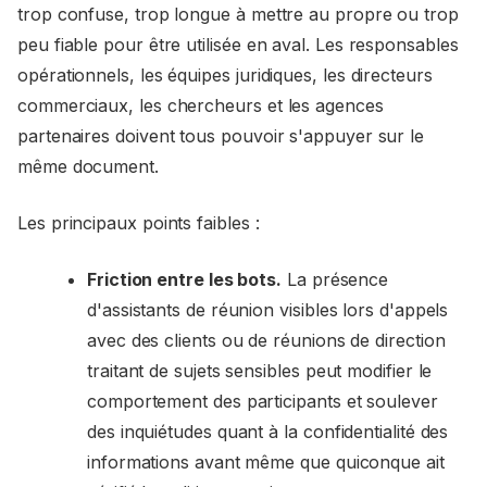
trop confuse, trop longue à mettre au propre ou trop
peu fiable pour être utilisée en aval. Les responsables
opérationnels, les équipes juridiques, les directeurs
commerciaux, les chercheurs et les agences
partenaires doivent tous pouvoir s'appuyer sur le
même document.
Les principaux points faibles :
Friction entre les bots.
La présence
d'assistants de réunion visibles lors d'appels
avec des clients ou de réunions de direction
traitant de sujets sensibles peut modifier le
comportement des participants et soulever
des inquiétudes quant à la confidentialité des
informations avant même que quiconque ait