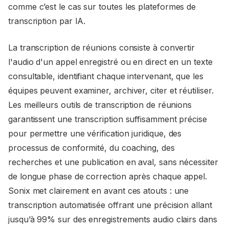
comme c’est le cas sur toutes les plateformes de
transcription par IA.
La transcription de réunions consiste à convertir
l'audio d'un appel enregistré ou en direct en un texte
consultable, identifiant chaque intervenant, que les
équipes peuvent examiner, archiver, citer et réutiliser.
Les meilleurs outils de transcription de réunions
garantissent une transcription suffisamment précise
pour permettre une vérification juridique, des
processus de conformité, du coaching, des
recherches et une publication en aval, sans nécessiter
de longue phase de correction après chaque appel.
Sonix met clairement en avant ces atouts : une
transcription automatisée offrant une précision allant
jusqu’à 99% sur des enregistrements audio clairs dans