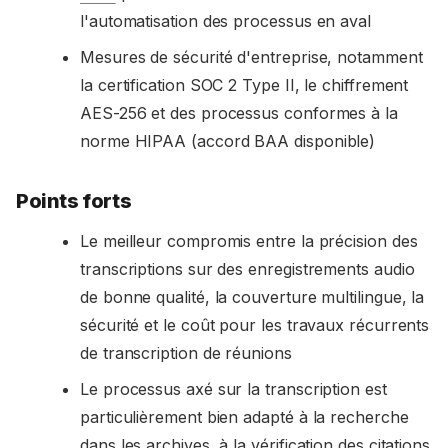
l'automatisation des processus en aval
Mesures de sécurité d'entreprise, notamment
la certification SOC 2 Type II, le chiffrement
AES-256 et des processus conformes à la
norme HIPAA (accord BAA disponible)
Points forts
Le meilleur compromis entre la précision des
transcriptions sur des enregistrements audio
de bonne qualité, la couverture multilingue, la
sécurité et le coût pour les travaux récurrents
de transcription de réunions
Le processus axé sur la transcription est
particulièrement bien adapté à la recherche
dans les archives, à la vérification des citations