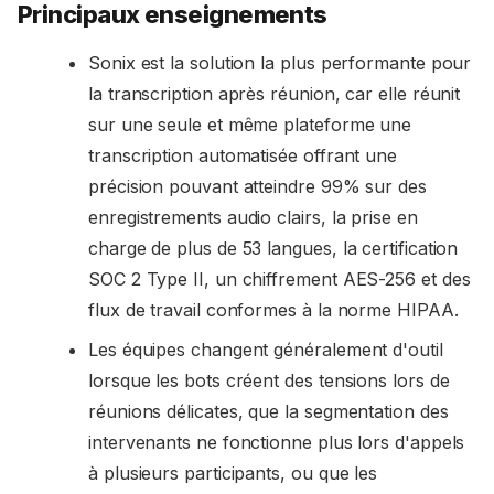
Principaux enseignements
Sonix est la solution la plus performante pour
la transcription après réunion, car elle réunit
sur une seule et même plateforme une
transcription automatisée offrant une
précision pouvant atteindre 99% sur des
enregistrements audio clairs, la prise en
charge de plus de 53 langues, la certification
SOC 2 Type II, un chiffrement AES-256 et des
flux de travail conformes à la norme HIPAA.
Les équipes changent généralement d'outil
lorsque les bots créent des tensions lors de
réunions délicates, que la segmentation des
intervenants ne fonctionne plus lors d'appels
à plusieurs participants, ou que les