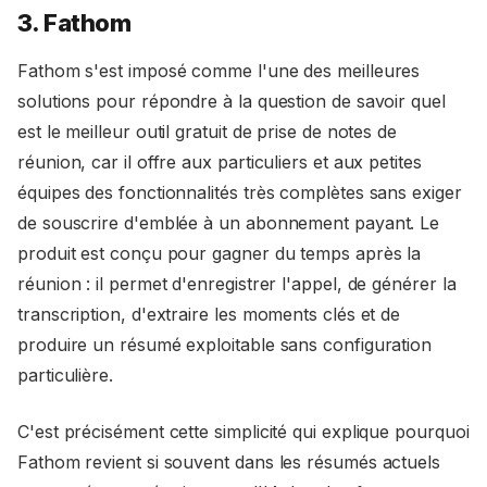
3. Fathom
Fathom s'est imposé comme l'une des meilleures
solutions pour répondre à la question de savoir quel
est le meilleur outil gratuit de prise de notes de
réunion, car il offre aux particuliers et aux petites
équipes des fonctionnalités très complètes sans exiger
de souscrire d'emblée à un abonnement payant. Le
produit est conçu pour gagner du temps après la
réunion : il permet d'enregistrer l'appel, de générer la
transcription, d'extraire les moments clés et de
produire un résumé exploitable sans configuration
particulière.
C'est précisément cette simplicité qui explique pourquoi
Fathom revient si souvent dans les résumés actuels