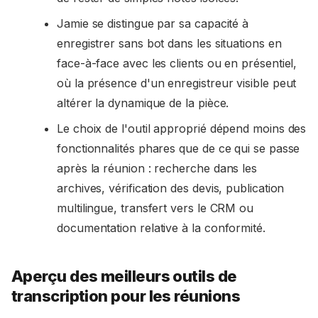
Jamie se distingue par sa capacité à
enregistrer sans bot dans les situations en
face-à-face avec les clients ou en présentiel,
où la présence d'un enregistreur visible peut
altérer la dynamique de la pièce.
Le choix de l'outil approprié dépend moins des
fonctionnalités phares que de ce qui se passe
après la réunion : recherche dans les
archives, vérification des devis, publication
multilingue, transfert vers le CRM ou
documentation relative à la conformité.
Aperçu des meilleurs outils de
transcription pour les réunions