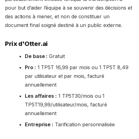
pour but d’aider l’équipe à se souvenir des décisions et
des actions à mener, et non de constituer un
document final soigné destiné à un public externe.
Prix d'Otter.ai
De base :
Gratuit
Pro :
1 TP5T 16,99 par mois ou 1 TP5T 8,49
par utilisateur et par mois, facturé
annuellement
Les affaires :
1 TP5T30/mois ou 1
TP5T19,99/utilisateur/mois, facturé
annuellement
Entreprise :
Tarification personnalisée