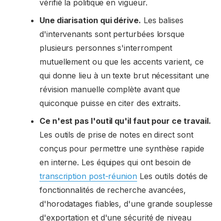
vérifié la politique en vigueur.
Une diarisation qui dérive.
Les balises
d'intervenants sont perturbées lorsque
plusieurs personnes s'interrompent
mutuellement ou que les accents varient, ce
qui donne lieu à un texte brut nécessitant une
révision manuelle complète avant que
quiconque puisse en citer des extraits.
Ce n'est pas l'outil qu'il faut pour ce travail.
Les outils de prise de notes en direct sont
conçus pour permettre une synthèse rapide
en interne. Les équipes qui ont besoin de
transcription post-réunion
Les outils dotés de
fonctionnalités de recherche avancées,
d'horodatages fiables, d'une grande souplesse
d'exportation et d'une sécurité de niveau