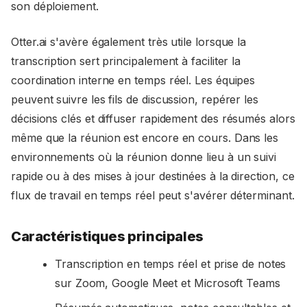
son déploiement.
Otter.ai s'avère également très utile lorsque la
transcription sert principalement à faciliter la
coordination interne en temps réel. Les équipes
peuvent suivre les fils de discussion, repérer les
décisions clés et diffuser rapidement des résumés alors
même que la réunion est encore en cours. Dans les
environnements où la réunion donne lieu à un suivi
rapide ou à des mises à jour destinées à la direction, ce
flux de travail en temps réel peut s'avérer déterminant.
Caractéristiques principales
Transcription en temps réel et prise de notes
sur Zoom, Google Meet et Microsoft Teams