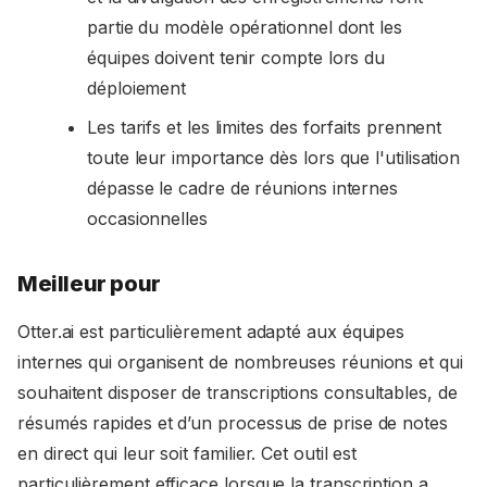
partie du modèle opérationnel dont les
équipes doivent tenir compte lors du
déploiement
Les tarifs et les limites des forfaits prennent
toute leur importance dès lors que l'utilisation
dépasse le cadre de réunions internes
occasionnelles
Meilleur pour
Otter.ai est particulièrement adapté aux équipes
internes qui organisent de nombreuses réunions et qui
souhaitent disposer de transcriptions consultables, de
résumés rapides et d’un processus de prise de notes
en direct qui leur soit familier. Cet outil est
particulièrement efficace lorsque la transcription a