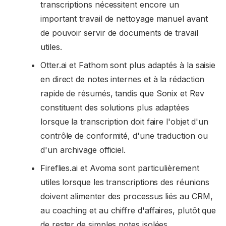
transcriptions nécessitent encore un
important travail de nettoyage manuel avant
de pouvoir servir de documents de travail
utiles.
Otter.ai et Fathom sont plus adaptés à la saisie
en direct de notes internes et à la rédaction
rapide de résumés, tandis que Sonix et Rev
constituent des solutions plus adaptées
lorsque la transcription doit faire l'objet d'un
contrôle de conformité, d'une traduction ou
d'un archivage officiel.
Fireflies.ai et Avoma sont particulièrement
utiles lorsque les transcriptions des réunions
doivent alimenter des processus liés au CRM,
au coaching et au chiffre d'affaires, plutôt que
de rester de simples notes isolées.