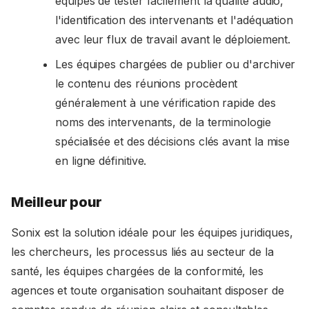
équipes de tester facilement la qualité audio,
l'identification des intervenants et l'adéquation
avec leur flux de travail avant le déploiement.
Les équipes chargées de publier ou d'archiver
le contenu des réunions procèdent
généralement à une vérification rapide des
noms des intervenants, de la terminologie
spécialisée et des décisions clés avant la mise
en ligne définitive.
Meilleur pour
Sonix est la solution idéale pour les équipes juridiques,
les chercheurs, les processus liés au secteur de la
santé, les équipes chargées de la conformité, les
agences et toute organisation souhaitant disposer de