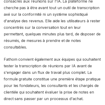
consacrés aux réunions sur l'IA. La plateforme ne
cherche pas à être avant tout un outil de transcription
axé sur la conformité ni un système sophistiqué
d'analyse des revenus. Elle aide les utilisateurs à rester
concentrés sur la conversation tout en leur
permettant, quelques minutes plus tard, de disposer de
résumés, de mesures à prendre et de notes
consultables.
Fathom convient également aux équipes qui souhaitent
tester la transcription de réunions par IA avant de
s'engager dans un flux de travail plus complet. La
formule gratuite constitue une première étape pratique
pour les fondateurs, les consultants et les chargés de
clientèle qui souhaitent évaluer la prise de notes en
direct sans passer par un processus d'achat.