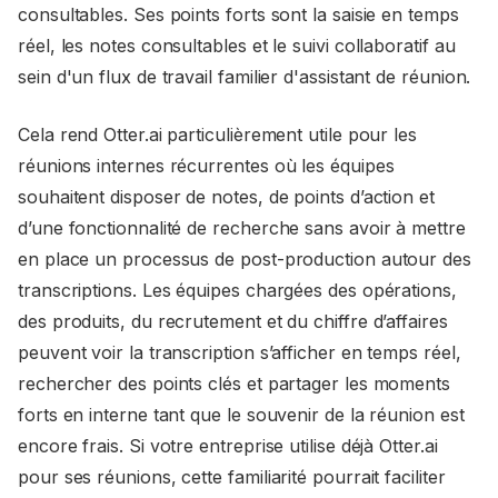
consultables. Ses points forts sont la saisie en temps
réel, les notes consultables et le suivi collaboratif au
sein d'un flux de travail familier d'assistant de réunion.
Cela rend Otter.ai particulièrement utile pour les
réunions internes récurrentes où les équipes
souhaitent disposer de notes, de points d’action et
d’une fonctionnalité de recherche sans avoir à mettre
en place un processus de post-production autour des
transcriptions. Les équipes chargées des opérations,
des produits, du recrutement et du chiffre d’affaires
peuvent voir la transcription s’afficher en temps réel,
rechercher des points clés et partager les moments
forts en interne tant que le souvenir de la réunion est
encore frais. Si votre entreprise utilise déjà Otter.ai
pour ses réunions, cette familiarité pourrait faciliter