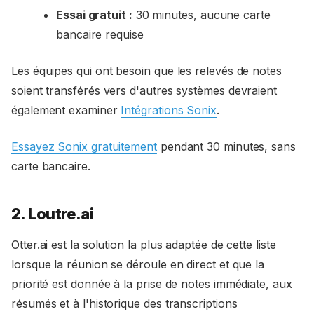
Essai gratuit :
30 minutes, aucune carte
bancaire requise
Les équipes qui ont besoin que les relevés de notes
soient transférés vers d'autres systèmes devraient
également examiner
Intégrations Sonix
.
Essayez Sonix gratuitement
pendant 30 minutes, sans
carte bancaire.
2. Loutre.ai
Otter.ai est la solution la plus adaptée de cette liste
lorsque la réunion se déroule en direct et que la
priorité est donnée à la prise de notes immédiate, aux
résumés et à l'historique des transcriptions