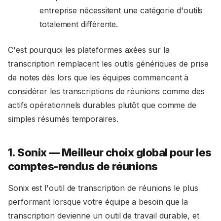
entreprise nécessitent une catégorie d'outils
totalement différente.
C'est pourquoi les plateformes axées sur la
transcription remplacent les outils génériques de prise
de notes dès lors que les équipes commencent à
considérer les transcriptions de réunions comme des
actifs opérationnels durables plutôt que comme de
simples résumés temporaires.
1. Sonix — Meilleur choix global pour les
comptes-rendus de réunions
Sonix est l'outil de transcription de réunions le plus
performant lorsque votre équipe a besoin que la
transcription devienne un outil de travail durable, et