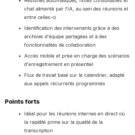
Résumés automatiques, notes consultables et
chat alimenté par l'IA, au sein des réunions et
entre celles-ci
Identification des intervenants grâce à des
archives d'équipe partagées et à des
fonctionnalités de collaboration
Accès mobile et prise en charge des scénarios
d'enregistrement en présentiel
Flux de travail basé sur le calendrier, adapté
aux appels récurrents programmés
Points forts
Idéal pour les réunions internes en direct où
la rapidité prime sur la qualité de la
transcription