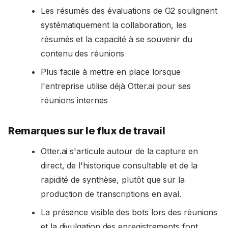
Les résumés des évaluations de G2 soulignent
systématiquement la collaboration, les
résumés et la capacité à se souvenir du
contenu des réunions
Plus facile à mettre en place lorsque
l'entreprise utilise déjà Otter.ai pour ses
réunions internes
Remarques sur le flux de travail
Otter.ai s'articule autour de la capture en
direct, de l'historique consultable et de la
rapidité de synthèse, plutôt que sur la
production de transcriptions en aval.
La présence visible des bots lors des réunions
et la divulgation des enregistrements font