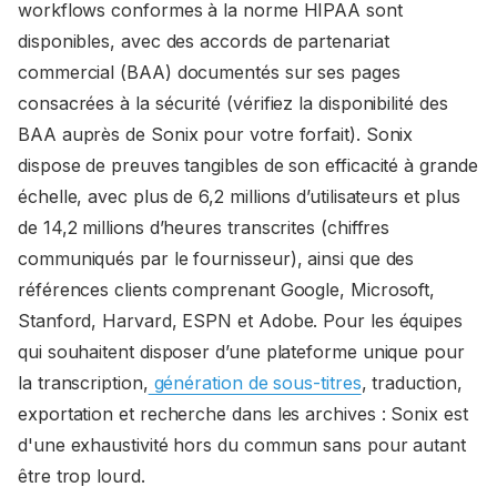
workflows conformes à la norme HIPAA sont
disponibles, avec des accords de partenariat
commercial (BAA) documentés sur ses pages
consacrées à la sécurité (vérifiez la disponibilité des
BAA auprès de Sonix pour votre forfait). Sonix
dispose de preuves tangibles de son efficacité à grande
échelle, avec plus de 6,2 millions d’utilisateurs et plus
de 14,2 millions d’heures transcrites (chiffres
communiqués par le fournisseur), ainsi que des
références clients comprenant Google, Microsoft,
Stanford, Harvard, ESPN et Adobe. Pour les équipes
qui souhaitent disposer d’une plateforme unique pour
la transcription,
génération de sous-titres
, traduction,
exportation et recherche dans les archives : Sonix est
d'une exhaustivité hors du commun sans pour autant
être trop lourd.