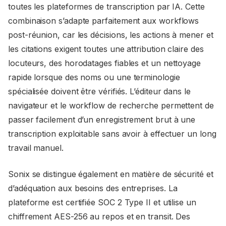
toutes les plateformes de transcription par IA. Cette
combinaison s’adapte parfaitement aux workflows
post-réunion, car les décisions, les actions à mener et
les citations exigent toutes une attribution claire des
locuteurs, des horodatages fiables et un nettoyage
rapide lorsque des noms ou une terminologie
spécialisée doivent être vérifiés. L’éditeur dans le
navigateur et le workflow de recherche permettent de
passer facilement d’un enregistrement brut à une
transcription exploitable sans avoir à effectuer un long
travail manuel.
Sonix se distingue également en matière de sécurité et
d’adéquation aux besoins des entreprises. La
plateforme est certifiée SOC 2 Type II et utilise un
chiffrement AES-256 au repos et en transit. Des