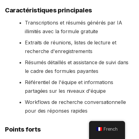
Caractéristiques principales
Transcriptions et résumés générés par IA
illimités avec la formule gratuite
Extraits de réunions, listes de lecture et
recherche d'enregistrements
Résumés détaillés et assistance de suivi dans
le cadre des formules payantes
Référentiel de l'équipe et informations
partagées sur les niveaux d'équipe
Workflows de recherche conversationnelle
pour des réponses rapides
Points forts
French