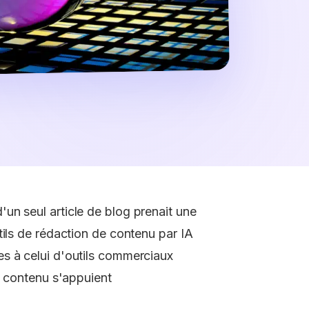
un seul article de blog prenait une
tils de rédaction de contenu par IA
s à celui d'outils commerciaux
e contenu s'appuient