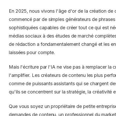
En 2025, nous vivons l'âge d'or de la création de c
commencé par de simples générateurs de phrases 
sophistiquées capables de créer tout ce qui est né
médias sociaux à des études de marché complète
de rédaction a fondamentalement changé et les ent
laissées pour compte.
Mais l'écriture par l'IA ne vise pas à remplacer la cr
l'amplifier. Les créateurs de contenu les plus perfo
comme de puissants assistants qui se chargent des
qu'ils se concentrent sur la stratégie, la créativité 
Que vous soyez un propriétaire de petite entrepris
demandes de contenu, un professionnel du market