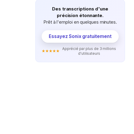
Des transcriptions d'une
précision étonnante.
Prêt à l'emploi en quelques minutes.
Essayez Sonix gratuitement
Apprécié par plus de 3 millions
★★★★★
d'utilisateurs