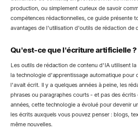
production, ou simplement curieux de savoir comme
compétences rédactionnelles, ce guide présente to
avantages de l'utilisation d'outils de rédaction de
Qu'est-ce que l'écriture artificielle ?
Les outils de rédaction de contenu d'IA utilisent l
la technologie d'apprentissage automatique pour
l'avait écrit. Il y a quelques années à peine, les ré
phrases ou paragraphes courts - et pas des écrits 
années, cette technologie a évolué pour devenir u
les écrits auxquels vous pouvez penser : blogs, t
même nouvelles.