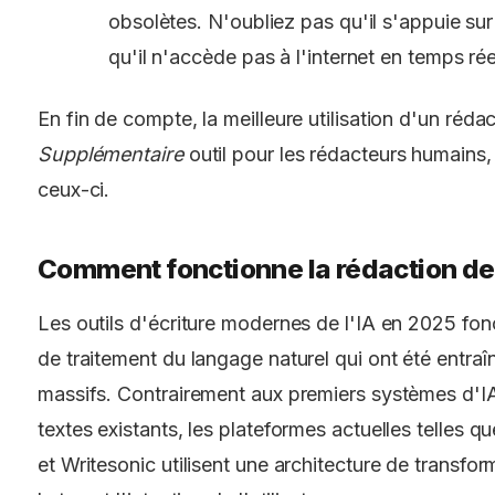
obsolètes. N'oubliez pas qu'il s'appuie su
qu'il n'accède pas à l'internet en temps rée
En fin de compte, la meilleure utilisation d'un réda
Supplémentaire
outil pour les rédacteurs humains,
ceux-ci.
Comment fonctionne la rédaction de
Les outils d'écriture modernes de l'IA en 2025 fo
de traitement du langage naturel qui ont été entr
massifs. Contrairement aux premiers systèmes d'I
textes existants, les plateformes actuelles telles 
et Writesonic utilisent une architecture de transf