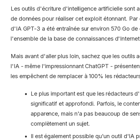
Les outils d'écriture d'intelligence artificielle sont
de données pour réaliser cet exploit étonnant. Par
d'IA GPT-3 a été entraînée sur environ 570 Go de
l'ensemble de la base de connaissances d'Internet
Mais avant d'aller plus loin, sachez que les outils
l'IA - même l'impressionnant ChatGPT - présentent 
les empêchent de remplacer à 100% les rédacteurs
Le plus important est que les rédacteurs d'
significatif et approfondi. Parfois, le cont
apparence, mais n'a pas beaucoup de sens 
complètement un sujet.
Il est également possible qu'un outil d'IA 