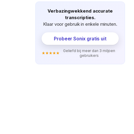
Verbazingwekkend accurate
transcripties.
Klaar voor gebruik in enkele minuten.
Probeer Sonix gratis uit
Geliefd bij meer dan 3 miljoen
★★★★★
gebruikers