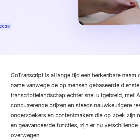
 2026
GoTranscript is al lange tijd een herkenbare naam 
name vanwege de op mensen gebaseerde diensten.
transcriptielandschap echter snel uitgebreid, met A
concurrerende prijzen en steeds nauwkeurigere res
onderzoekers en contentmakers die op zoek zijn na
en geavanceerde functies, zijn er nu verschillende
overwegen.