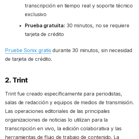
transcripción en tiempo real y soporte técnico
exclusivo
Prueba gratuita:
30 minutos, no se requiere
tarjeta de crédito
Pruebe Sonix gratis
durante 30 minutos, sin necesidad
de tarjeta de crédito.
2. Trint
Trint fue creado específicamente para periodistas,
salas de redacción y equipos de medios de transmisión.
Las operaciones editoriales de las principales
organizaciones de noticias lo utilizan para la
transcripción en vivo, la edición colaborativa y las
herramientas de flujo de trabajo de contenido. La