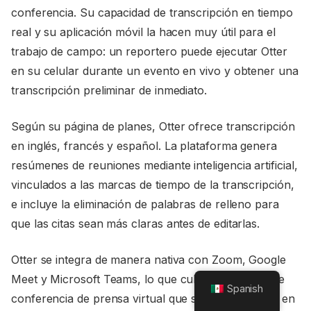
conferencia. Su capacidad de transcripción en tiempo
real y su aplicación móvil la hacen muy útil para el
trabajo de campo: un reportero puede ejecutar Otter
en su celular durante un evento en vivo y obtener una
transcripción preliminar de inmediato.
Según su página de planes, Otter ofrece transcripción
en inglés, francés y español. La plataforma genera
resúmenes de reuniones mediante inteligencia artificial,
vinculados a las marcas de tiempo de la transcripción,
e incluye la eliminación de palabras de relleno para
que las citas sean más claras antes de editarlas.
Otter se integra de manera nativa con Zoom, Google
Meet y Microsoft Teams, lo que cubre el formato de
Spanish
conferencia de prensa virtual que se ha convertido en