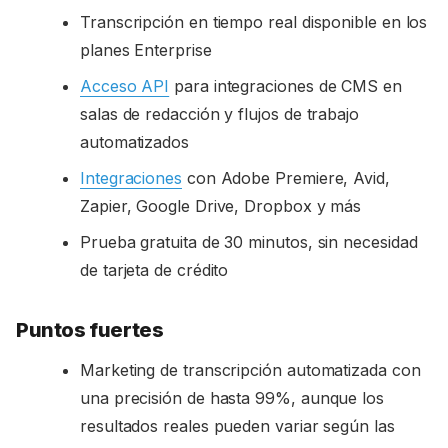
Transcripción en tiempo real disponible en los
planes Enterprise
Acceso API
para integraciones de CMS en
salas de redacción y flujos de trabajo
automatizados
Integraciones
con Adobe Premiere, Avid,
Zapier, Google Drive, Dropbox y más
Prueba gratuita de 30 minutos, sin necesidad
de tarjeta de crédito
Puntos fuertes
Marketing de transcripción automatizada con
una precisión de hasta 99%, aunque los
resultados reales pueden variar según las