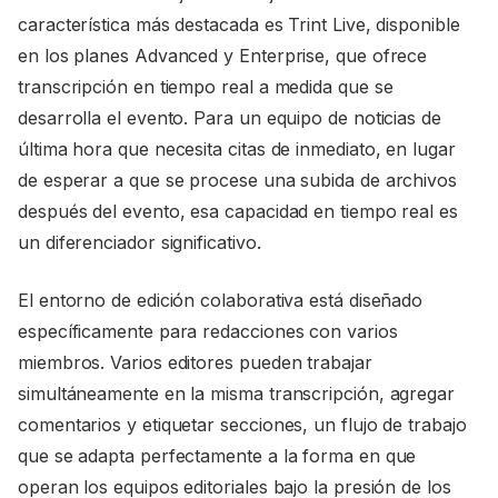
característica más destacada es Trint Live, disponible
en los planes Advanced y Enterprise, que ofrece
transcripción en tiempo real a medida que se
desarrolla el evento. Para un equipo de noticias de
última hora que necesita citas de inmediato, en lugar
de esperar a que se procese una subida de archivos
después del evento, esa capacidad en tiempo real es
un diferenciador significativo.
El entorno de edición colaborativa está diseñado
específicamente para redacciones con varios
miembros. Varios editores pueden trabajar
simultáneamente en la misma transcripción, agregar
comentarios y etiquetar secciones, un flujo de trabajo
que se adapta perfectamente a la forma en que
operan los equipos editoriales bajo la presión de los