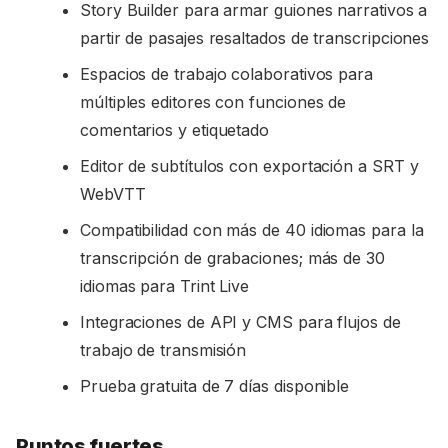
Story Builder para armar guiones narrativos a
partir de pasajes resaltados de transcripciones
Espacios de trabajo colaborativos para
múltiples editores con funciones de
comentarios y etiquetado
Editor de subtítulos con exportación a SRT y
WebVTT
Compatibilidad con más de 40 idiomas para la
transcripción de grabaciones; más de 30
idiomas para Trint Live
Integraciones de API y CMS para flujos de
trabajo de transmisión
Prueba gratuita de 7 días disponible
Puntos fuertes