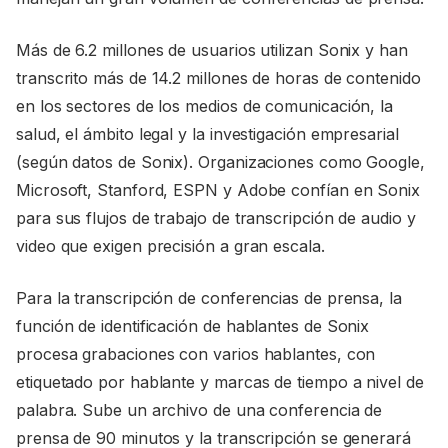
Más de 6.2 millones de usuarios utilizan Sonix y han
transcrito más de 14.2 millones de horas de contenido
en los sectores de los medios de comunicación, la
salud, el ámbito legal y la investigación empresarial
(según datos de Sonix). Organizaciones como Google,
Microsoft, Stanford, ESPN y Adobe confían en Sonix
para sus flujos de trabajo de transcripción de audio y
video que exigen precisión a gran escala.
Para la transcripción de conferencias de prensa, la
función de identificación de hablantes de Sonix
procesa grabaciones con varios hablantes, con
etiquetado por hablante y marcas de tiempo a nivel de
palabra. Sube un archivo de una conferencia de
prensa de 90 minutos y la transcripción se generará