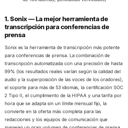
1. Sonix — La mejor herramienta de
transcripción para conferencias de
prensa
Sonix es la herramienta de transcripción más potente
para conferencias de prensa. La combinación de
transcripción automatizada con una precisión de hasta
99% (los resultados reales varían según la calidad del
audio y la superposición de las voces de los oradores),
el soporte para más de 53 idiomas, la certificación SOC
2 Tipo II, el cumplimiento de la HIPAA y una tarifa por
hora que se adapta sin un límite mensual fijo, la
convierte en la oferta más completa para las
redacciones y los equipos de comunicación que
manejan un gran volumen de conferencias de prensa.