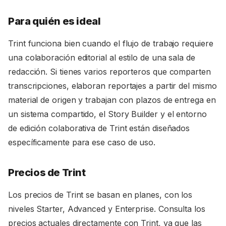
Para quién es ideal
Trint funciona bien cuando el flujo de trabajo requiere
una colaboración editorial al estilo de una sala de
redacción. Si tienes varios reporteros que comparten
transcripciones, elaboran reportajes a partir del mismo
material de origen y trabajan con plazos de entrega en
un sistema compartido, el Story Builder y el entorno
de edición colaborativa de Trint están diseñados
específicamente para ese caso de uso.
Precios de Trint
Los precios de Trint se basan en planes, con los
niveles Starter, Advanced y Enterprise. Consulta los
precios actuales directamente con Trint, ya que las