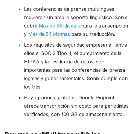
Las conferencias de prensa multilingües
requieren un amplio soporte lingüístico. Sonix
cubre
Más de 53 idiomas
para la transcripción
y
Más de 54 idiomas
para su traducción.
Los requisitos de seguridad empresarial, entre
ellos el SOC 2 Tipo II, el cumplimiento de la
HIPAA y la residencia de datos, son
importantes para las conferencias de prensa
legales y gubernamentales. Sonix cumple con
los tres.
Hay opciones gratuitas. Google Pinpoint
ofrece transcripción sin costo para periodistas
verificados, con 100 GB de almacenamiento.