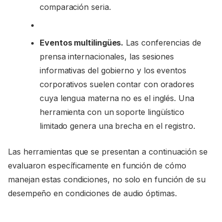
comparación seria.
Eventos multilingües.
Las conferencias de
prensa internacionales, las sesiones
informativas del gobierno y los eventos
corporativos suelen contar con oradores
cuya lengua materna no es el inglés. Una
herramienta con un soporte lingüístico
limitado genera una brecha en el registro.
Las herramientas que se presentan a continuación se
evaluaron específicamente en función de cómo
manejan estas condiciones, no solo en función de su
desempeño en condiciones de audio óptimas.