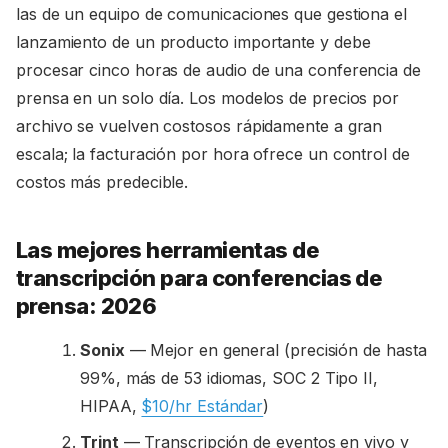
las de un equipo de comunicaciones que gestiona el
lanzamiento de un producto importante y debe
procesar cinco horas de audio de una conferencia de
prensa en un solo día. Los modelos de precios por
archivo se vuelven costosos rápidamente a gran
escala; la facturación por hora ofrece un control de
costos más predecible.
Las mejores herramientas de
transcripción para conferencias de
prensa: 2026
Sonix
— Mejor en general (precisión de hasta
99%, más de 53 idiomas, SOC 2 Tipo II,
HIPAA,
$10/hr Estándar
)
Trint
— Transcripción de eventos en vivo y