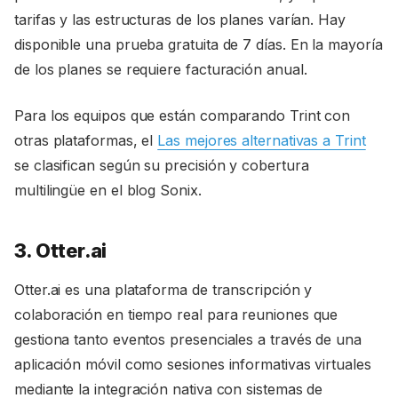
tarifas y las estructuras de los planes varían. Hay
disponible una prueba gratuita de 7 días. En la mayoría
de los planes se requiere facturación anual.
Para los equipos que están comparando Trint con
otras plataformas, el
Las mejores alternativas a Trint
se clasifican según su precisión y cobertura
multilingüe en el blog Sonix.
3. Otter.ai
Otter.ai es una plataforma de transcripción y
colaboración en tiempo real para reuniones que
gestiona tanto eventos presenciales a través de una
aplicación móvil como sesiones informativas virtuales
mediante la integración nativa con sistemas de