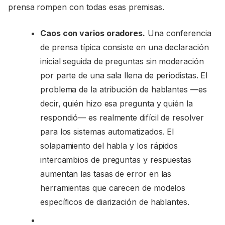
prensa rompen con todas esas premisas.
Caos con varios oradores.
Una conferencia
de prensa típica consiste en una declaración
inicial seguida de preguntas sin moderación
por parte de una sala llena de periodistas. El
problema de la atribución de hablantes —es
decir, quién hizo esa pregunta y quién la
respondió— es realmente difícil de resolver
para los sistemas automatizados. El
solapamiento del habla y los rápidos
intercambios de preguntas y respuestas
aumentan las tasas de error en las
herramientas que carecen de modelos
específicos de diarización de hablantes.