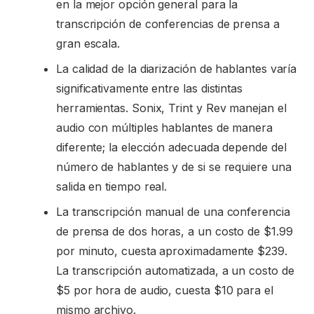
en la mejor opción general para la
transcripción de conferencias de prensa a
gran escala.
La calidad de la diarización de hablantes varía
significativamente entre las distintas
herramientas. Sonix, Trint y Rev manejan el
audio con múltiples hablantes de manera
diferente; la elección adecuada depende del
número de hablantes y de si se requiere una
salida en tiempo real.
La transcripción manual de una conferencia
de prensa de dos horas, a un costo de $1.99
por minuto, cuesta aproximadamente $239.
La transcripción automatizada, a un costo de
$5 por hora de audio, cuesta $10 para el
mismo archivo.