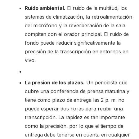
Ruido ambiental.
El ruido de la multitud, los
sistemas de climatización, la retroalimentación
del micrófono y la reverberación de la sala
compiten con el orador principal. El ruido de
fondo puede reducir significativamente la
precisión de la transcripción en entornos en
vivo.
La presión de los plazos.
Un periodista que
cubre una conferencia de prensa matutina y
tiene como plazo de entrega las 2 p. m. no
puede esperar dos horas para recibir una
transcripción. La rapidez es tan importante
como la precisión, por lo que el tiempo de
entrega debe tenerse en cuenta en cualquier