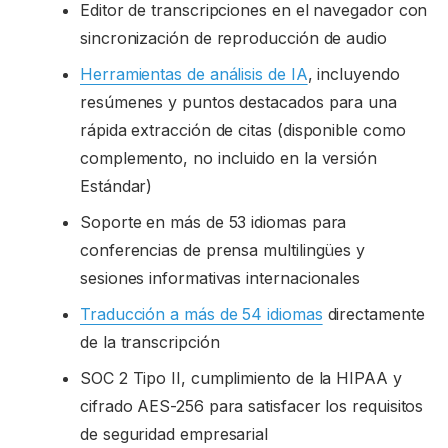
Editor de transcripciones en el navegador con
sincronización de reproducción de audio
Herramientas de análisis de IA
, incluyendo
resúmenes y puntos destacados para una
rápida extracción de citas (disponible como
complemento, no incluido en la versión
Estándar)
Soporte en más de 53 idiomas para
conferencias de prensa multilingües y
sesiones informativas internacionales
Traducción a más de 54 idiomas
directamente
de la transcripción
SOC 2 Tipo II, cumplimiento de la HIPAA y
cifrado AES-256 para satisfacer los requisitos
de seguridad empresarial