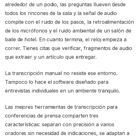
alrededor de un podio, las preguntas llueven desde
todos los rincones de la sala y la señal de audio
compite con el ruido de los pasos, la retroalimentación
de los micrófonos y el ruido ambiental de un salón de
baile de hotel. En cuanto termina, el reloj empieza a
correr. Tienes citas que verificar, fragmentos de audio
que extraer y un artículo que entregar.
La transcripción manual no resiste ese entorno.
Tampoco lo hace el software diseñado para
entrevistas individuales en un ambiente tranquilo.
Las mejores herramientas de transcripción para
conferencias de prensa comparten tres
características: separan con precisión a varios
oradores sin necesidad de indicaciones, se adaptan a