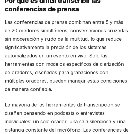
Por qué es difícil transcribir las
conferencias de prensa
Las conferencias de prensa combinan entre 5 y más
de 20 oradores simultáneos, conversaciones cruzadas
sin moderación y ruido de la multitud, lo que reduce
significativamente la precisión de los sistemas
automatizados en un evento en vivo. Solo las
herramientas con modelos específicos de diarización
de oradores, diseñados para grabaciones con
múltiples oradores, pueden manejar estas condiciones
de manera confiable.
La mayoría de las herramientas de transcripción se
diseñan pensando en podcasts o entrevistas
individuales: un solo orador, una sala silenciosa y una
distancia constante del micrófono. Las conferencias de