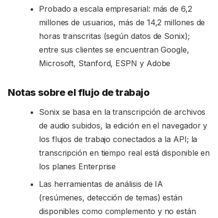
Probado a escala empresarial: más de 6,2
millones de usuarios, más de 14,2 millones de
horas transcritas (según datos de Sonix);
entre sus clientes se encuentran Google,
Microsoft, Stanford, ESPN y Adobe
Notas sobre el flujo de trabajo
Sonix se basa en la transcripción de archivos
de audio subidos, la edición en el navegador y
los flujos de trabajo conectados a la API; la
transcripción en tiempo real está disponible en
los planes Enterprise
Las herramientas de análisis de IA
(resúmenes, detección de temas) están
disponibles como complemento y no están