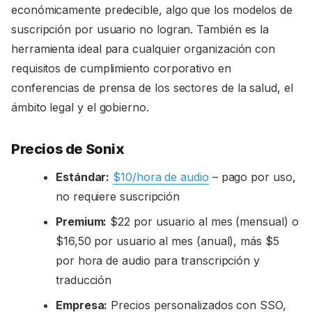
económicamente predecible, algo que los modelos de
suscripción por usuario no logran. También es la
herramienta ideal para cualquier organización con
requisitos de cumplimiento corporativo en
conferencias de prensa de los sectores de la salud, el
ámbito legal y el gobierno.
Precios de Sonix
Estándar:
$10/hora de audio
– pago por uso,
no requiere suscripción
Premium:
$22 por usuario al mes (mensual) o
$16,50 por usuario al mes (anual), más $5
por hora de audio para transcripción y
traducción
Empresa:
Precios personalizados con SSO,