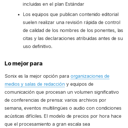
incluidas en el plan Estándar
Los equipos que publican contenido editorial
suelen realizar una revisión rápida de control
de calidad de los nombres de los ponentes, las
citas y las declaraciones atribuidas antes de su
uso definitivo.
Lo mejor para
Sonix es la mejor opción para
organizaciones de
medios y salas de redacción
y equipos de
comunicación que procesan un volumen significativo
de conferencias de prensa: varios archivos por
semana, eventos multilingües o audio con condiciones
acústicas difíciles. El modelo de precios por hora hace
que el procesamiento a gran escala sea