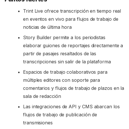
Trint Live ofrece transcripción en tiempo real
en eventos en vivo para flujos de trabajo de
noticias de última hora
Story Builder permite a los periodistas
elaborar guiones de reportajes directamente a
partir de pasajes resaltados de las
transcripciones sin salir de la plataforma
Espacios de trabajo colaborativos para
múltiples editores con soporte para
comentarios y flujos de trabajo de plazos en la
sala de redacción
Las integraciones de API y CMS abarcan los
flujos de trabajo de publicación de
transmisiones