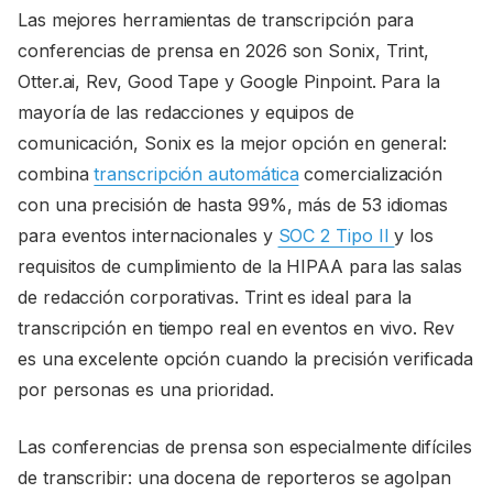
Las mejores herramientas de transcripción para
conferencias de prensa en 2026 son Sonix, Trint,
Otter.ai, Rev, Good Tape y Google Pinpoint. Para la
mayoría de las redacciones y equipos de
comunicación, Sonix es la mejor opción en general:
combina
transcripción automática
comercialización
con una precisión de hasta 99%, más de 53 idiomas
para eventos internacionales y
SOC 2 Tipo II
y los
requisitos de cumplimiento de la HIPAA para las salas
de redacción corporativas. Trint es ideal para la
transcripción en tiempo real en eventos en vivo. Rev
es una excelente opción cuando la precisión verificada
por personas es una prioridad.
Las conferencias de prensa son especialmente difíciles
de transcribir: una docena de reporteros se agolpan