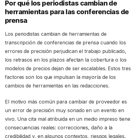
Por qué los periodistas cambian de
herramientas para las conferencias de
prensa
Los periodistas cambian de herramientas de
transcripción de conferencias de prensa cuando los
errores de precisión perjudican el trabajo publicado,
los retrasos en los plazos afectan la cobertura o los
modelos de precios dejan de ser escalables. Estos tres
factores son los que impulsan la mayoría de los
cambios de herramientas en las redacciones.
El motivo más común para cambiar de proveedor es
un error de precisión muy sonado en un evento en
vivo. Una cita mal atribuida en un medio impreso tiene
consecuencias reales: correcciones, daño a la
credibilidad y, en algunos contextos, riesgos legales.