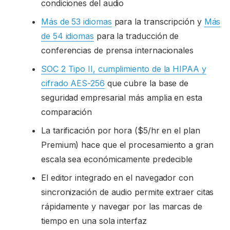
condiciones del audio
Más de 53 idiomas
para la transcripción y
Más
de 54 idiomas
para la traducción de
conferencias de prensa internacionales
SOC 2 Tipo II, cumplimiento de la HIPAA y
cifrado AES-256
que cubre la base de
seguridad empresarial más amplia en esta
comparación
La tarificación por hora ($5/hr en el plan
Premium) hace que el procesamiento a gran
escala sea económicamente predecible
El editor integrado en el navegador con
sincronización de audio permite extraer citas
rápidamente y navegar por las marcas de
tiempo en una sola interfaz