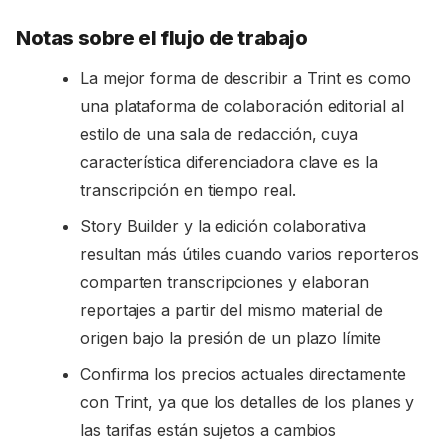
Notas sobre el flujo de trabajo
La mejor forma de describir a Trint es como
una plataforma de colaboración editorial al
estilo de una sala de redacción, cuya
característica diferenciadora clave es la
transcripción en tiempo real.
Story Builder y la edición colaborativa
resultan más útiles cuando varios reporteros
comparten transcripciones y elaboran
reportajes a partir del mismo material de
origen bajo la presión de un plazo límite
Confirma los precios actuales directamente
con Trint, ya que los detalles de los planes y
las tarifas están sujetos a cambios