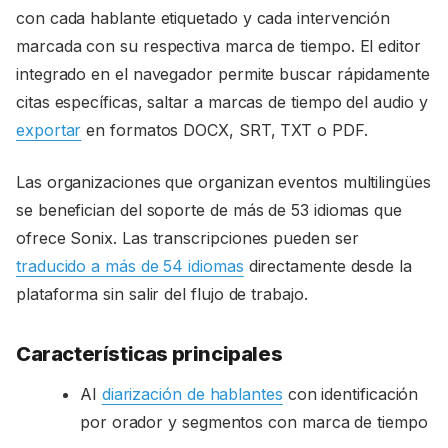
con cada hablante etiquetado y cada intervención
marcada con su respectiva marca de tiempo. El editor
integrado en el navegador permite buscar rápidamente
citas específicas, saltar a marcas de tiempo del audio y
exportar
en formatos DOCX, SRT, TXT o PDF.
Las organizaciones que organizan eventos multilingües
se benefician del soporte de más de 53 idiomas que
ofrece Sonix. Las transcripciones pueden ser
traducido a más de 54 idiomas
directamente desde la
plataforma sin salir del flujo de trabajo.
Características principales
AI
diarización de hablantes
con identificación
por orador y segmentos con marca de tiempo