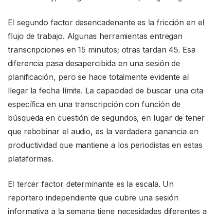
El segundo factor desencadenante es la fricción en el
flujo de trabajo. Algunas herramientas entregan
transcripciones en 15 minutos; otras tardan 45. Esa
diferencia pasa desapercibida en una sesión de
planificación, pero se hace totalmente evidente al
llegar la fecha límite. La capacidad de buscar una cita
específica en una transcripción con función de
búsqueda en cuestión de segundos, en lugar de tener
que rebobinar el audio, es la verdadera ganancia en
productividad que mantiene a los periodistas en estas
plataformas.
El tercer factor determinante es la escala. Un
reportero independiente que cubre una sesión
informativa a la semana tiene necesidades diferentes a