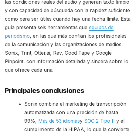
las condiciones reales del audio y generan texto limpio
y con capacidad de búsqueda con la rapidez suficiente
como para ser útiles cuando hay una fecha límite. Esta
guía presenta seis herramientas que
equipos de
periodismo
, en las que más confían los profesionales
de la comunicación y las organizaciones de medios:
Sonix, Trint, Otter.ai, Rev, Good Tape y Google
Pinpoint, con información detallada y sincera sobre lo
que ofrece cada una.
Principales conclusiones
Sonix combina el marketing de transcripción
automatizada con una precisión de hasta
99%,
Más de 53 idiomas
y
SOC 2 Tipo II
y el
cumplimiento de la HIPAA, lo que la convierte