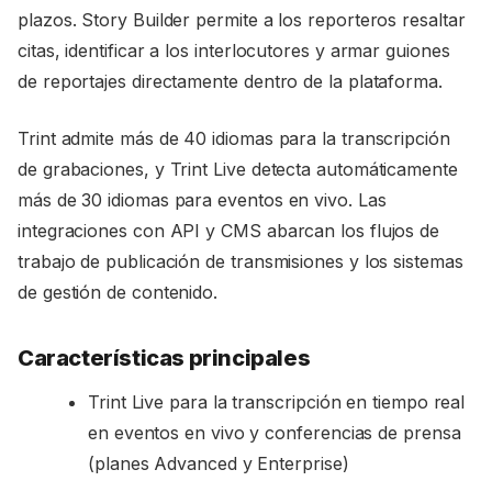
plazos. Story Builder permite a los reporteros resaltar
citas, identificar a los interlocutores y armar guiones
de reportajes directamente dentro de la plataforma.
Trint admite más de 40 idiomas para la transcripción
de grabaciones, y Trint Live detecta automáticamente
más de 30 idiomas para eventos en vivo. Las
integraciones con API y CMS abarcan los flujos de
trabajo de publicación de transmisiones y los sistemas
de gestión de contenido.
Características principales
Trint Live para la transcripción en tiempo real
en eventos en vivo y conferencias de prensa
(planes Advanced y Enterprise)