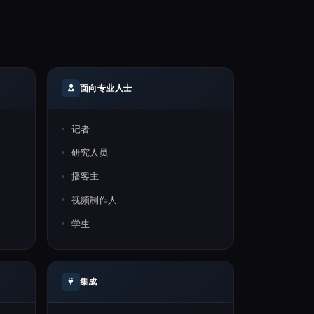
面向专业人士
记者
研究人员
播客主
视频制作人
学生
集成