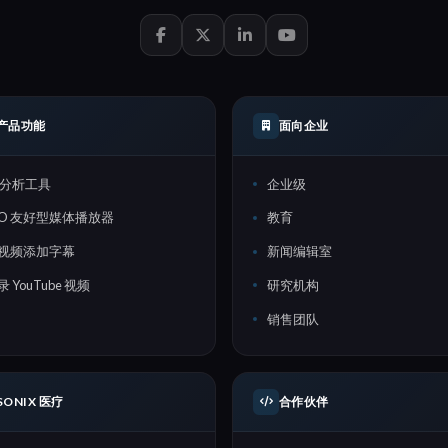
产品功能
面向企业
I 分析工具
企业级
EO 友好型媒体播放器
教育
视频添加字幕
新闻编辑室
录 YouTube 视频
研究机构
销售团队
SONIX 医疗
合作伙伴