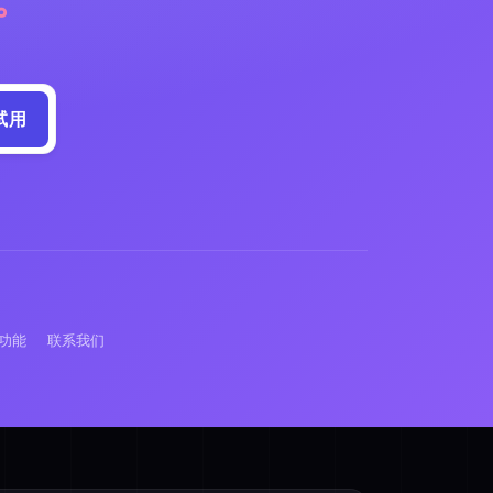
试用
功能
联系我们