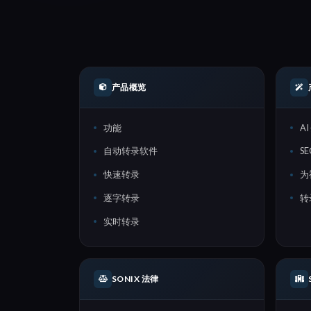
产品概览
功能
A
自动转录软件
S
快速转录
为
逐字转录
转
实时转录
SONIX 法律