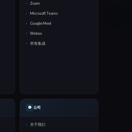
Zoom
Microsoft Teams
Google Meet
Webex
所有集成
公司
关于我们