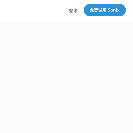
免费试用 Sonix
登录