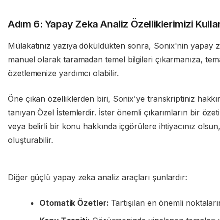
Adım 6: Yapay Zeka Analiz Özelliklerimizi Kulla
Mülakatınız yazıya döküldükten sonra, Sonix'nin yapay zeka
manuel olarak taramadan temel bilgileri çıkarmanıza, tema
özetlemenize yardımcı olabilir.
Öne çıkan özelliklerden biri, Sonix'ye transkriptiniz hakk
tanıyan Özel İstemlerdir. İster önemli çıkarımların bir özeti
veya belirli bir konu hakkında içgörülere ihtiyacınız olsun,
oluşturabilir.
Diğer güçlü yapay zeka analiz araçları şunlardır:
Otomatik Özetler:
Tartışılan en önemli noktalar