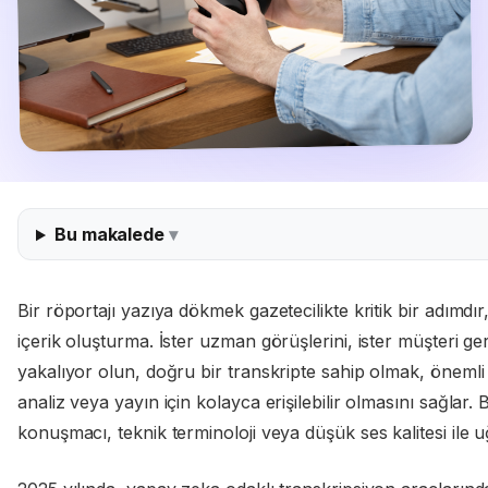
Bu makalede
Bir röportajı yazıya dökmek gazetecilikte kritik bir adımdır
içerik oluşturma. İster uzman görüşlerini, ister müşteri geri
yakalıyor olun, doğru bir transkripte sahip olmak, önemli
analiz veya yayın için kolayca erişilebilir olmasını sağlar. 
konuşmacı, teknik terminoloji veya düşük ses kalitesi ile u