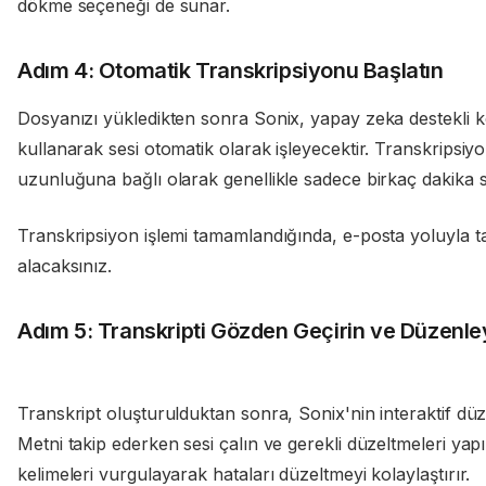
dökme seçeneği de sunar.
Adım 4: Otomatik Transkripsiyonu Başlatın
Dosyanızı yükledikten sonra Sonix, yapay zeka destekli 
kullanarak sesi otomatik olarak işleyecektir. Transkripsiy
uzunluğuna bağlı olarak genellikle sadece birkaç dakika s
Transkripsiyon işlemi tamamlandığında, e-posta yoluyla ta
alacaksınız.
Adım 5: Transkripti Gözden Geçirin ve Düzenle
Transkript oluşturulduktan sonra, Sonix'nin interaktif düze
Metni takip ederken sesi çalın ve gerekli düzeltmeleri yap
kelimeleri vurgulayarak hataları düzeltmeyi kolaylaştırır.