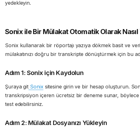
yedekleyin.
Sonix ile Bir Mülakat Otomatik Olarak Nasıl
Sonix kullanarak bir röportajı yazıya dökmek basit ve verim
mülakatınızı doğru bir transkripte dönüştürmek için bu adı
Adım 1: Sonix için Kaydolun
Şuraya git
Sonix
sitesine girin ve bir hesap oluşturun. Son
transkripsiyon içeren ücretsiz bir deneme sunar, böylec
test edebilirsiniz.
Adım 2: Mülakat Dosyanızı Yükleyin