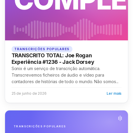
TRANSCRIÇÕES POPULARES
TRANSCRITO TOTAL: Joe Rogan
Experiência #1236 - Jack Dorsey
Sonix é um serviço de transcrição automática.
Transcrevemos ficheiros de áudio e vídeo para
contadores de histórias de todo o mundo. Não somos...
25 de junho de 2026
Ler mais
TRANSCRIÇÕES POPULARES