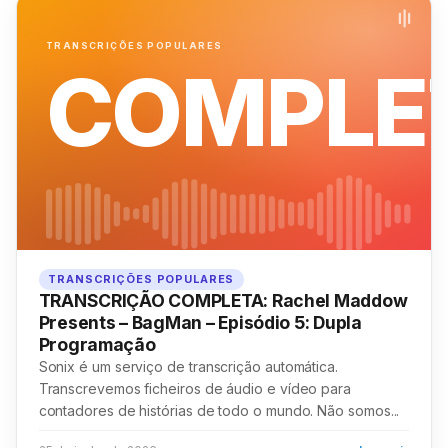
TRANSCRIÇÕES POPULARES
COMPLE
TRANSCRIÇÕES POPULARES
TRANSCRIÇÃO COMPLETA: Rachel Maddow
Presents – BagMan – Episódio 5: Dupla
Programação
Sonix é um serviço de transcrição automática.
Transcrevemos ficheiros de áudio e vídeo para
contadores de histórias de todo o mundo. Não somos...