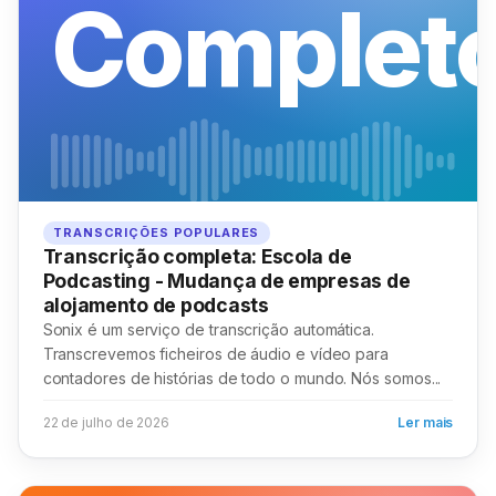
Complet
TRANSCRIÇÕES POPULARES
Transcrição completa: Escola de
Podcasting - Mudança de empresas de
alojamento de podcasts
Sonix é um serviço de transcrição automática.
Transcrevemos ficheiros de áudio e vídeo para
contadores de histórias de todo o mundo. Nós somos...
22 de julho de 2026
Ler mais