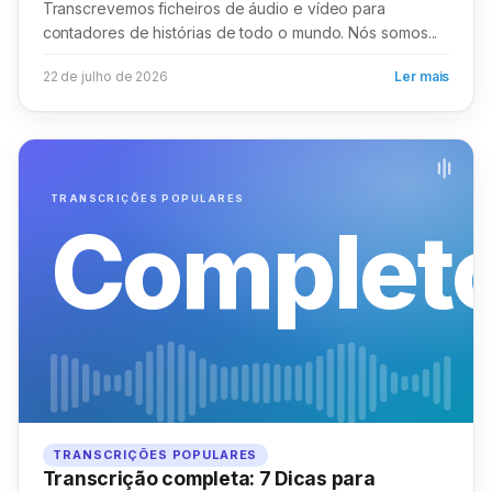
Transcrevemos ficheiros de áudio e vídeo para
contadores de histórias de todo o mundo. Nós somos...
22 de julho de 2026
Ler mais
TRANSCRIÇÕES POPULARES
Complet
TRANSCRIÇÕES POPULARES
Transcrição completa: 7 Dicas para