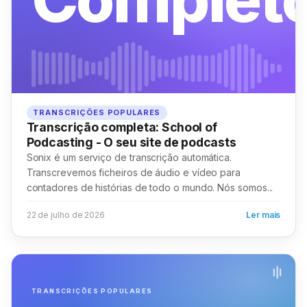
TRANSCRIÇÕES POPULARES
Transcrição completa: School of
Podcasting - O seu site de podcasts
Sonix é um serviço de transcrição automática.
Transcrevemos ficheiros de áudio e vídeo para
contadores de histórias de todo o mundo. Nós somos...
22 de julho de 2026
Ler mais
TRANSCRIÇÕES POPULARES