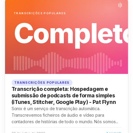
TRANSCRIÇÕES POPULARES
Complet
TRANSCRIÇÕES POPULARES
Transcrição completa: Hospedagem e
submissão de podcasts de forma simples
(iTunes, Stitcher, Google Play) - Pat Flynn
Sonix é um serviço de transcrição automática.
Transcrevemos ficheiros de áudio e vídeo para
contadores de histórias de todo o mundo. Nós somos...