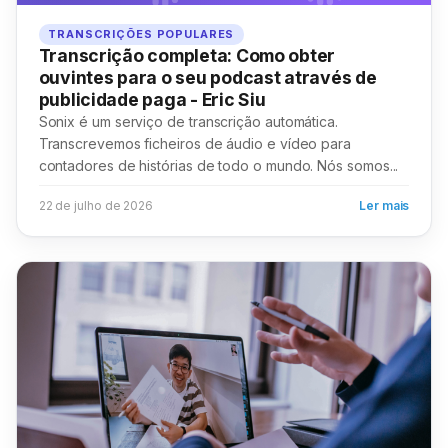
TRANSCRIÇÕES POPULARES
Transcrição completa: Como obter
ouvintes para o seu podcast através de
publicidade paga - Eric Siu
Sonix é um serviço de transcrição automática.
Transcrevemos ficheiros de áudio e vídeo para
contadores de histórias de todo o mundo. Nós somos...
22 de julho de 2026
Ler mais