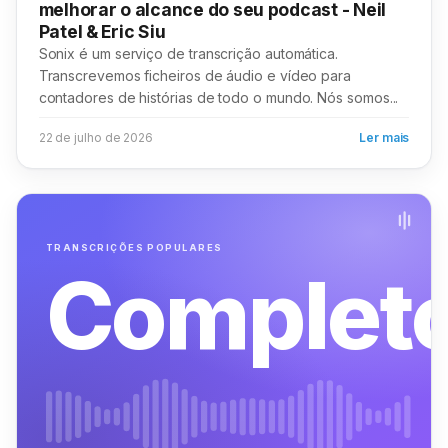
melhorar o alcance do seu podcast - Neil
Patel & Eric Siu
Sonix é um serviço de transcrição automática.
Transcrevemos ficheiros de áudio e vídeo para
contadores de histórias de todo o mundo. Nós somos...
22 de julho de 2026
Ler mais
TRANSCRIÇÕES POPULARES
Complet