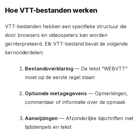
Hoe VTT-bestanden werken
VTT-bestanden hebben een specifieke structuur die
door browsers en videospelers kan worden
geïnterpreteerd. Elk VTT-bestand bevat de volgende
kernonderdelen:
Bestandsverklaring
— De tekst “WEBVTT”
moet op de eerste regel staan
Optionele metagegevens
— Opmerkingen,
commentaar of informatie over de opmaak
Aanwijzingen
— Afzonderlijke bijschriften met
tijdstempels en tekst