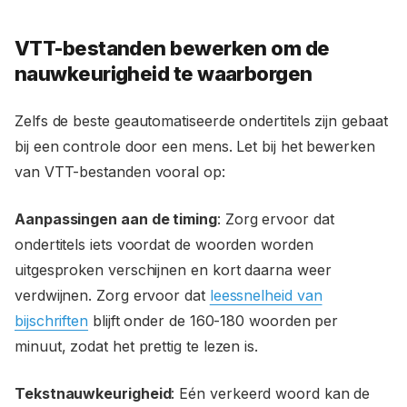
VTT-bestanden bewerken om de
nauwkeurigheid te waarborgen
Zelfs de beste geautomatiseerde ondertitels zijn gebaat
bij een controle door een mens. Let bij het bewerken
van VTT-bestanden vooral op:
Aanpassingen aan de timing
: Zorg ervoor dat
ondertitels iets voordat de woorden worden
uitgesproken verschijnen en kort daarna weer
verdwijnen. Zorg ervoor dat
leessnelheid van
bijschriften
blijft onder de 160-180 woorden per
minuut, zodat het prettig te lezen is.
Tekstnauwkeurigheid
: Eén verkeerd woord kan de