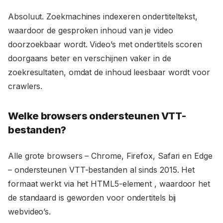
Absoluut. Zoekmachines indexeren ondertiteltekst,
waardoor de gesproken inhoud van je video
doorzoekbaar wordt. Video’s met ondertitels scoren
doorgaans beter en verschijnen vaker in de
zoekresultaten, omdat de inhoud leesbaar wordt voor
crawlers.
Welke browsers ondersteunen VTT-
bestanden?
Alle grote browsers – Chrome, Firefox, Safari en Edge
– ondersteunen VTT-bestanden al sinds 2015. Het
formaat werkt via het HTML5-element
, waardoor het
de standaard is geworden voor ondertitels bij
webvideo’s.