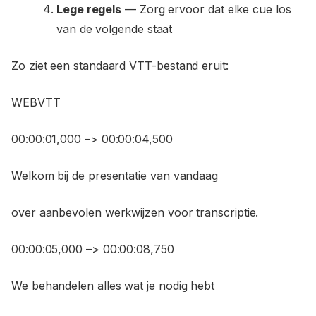
Lege regels
— Zorg ervoor dat elke cue los
van de volgende staat
Zo ziet een standaard VTT-bestand eruit:
WEBVTT
00:00:01,000 –> 00:00:04,500
Welkom bij de presentatie van vandaag
over aanbevolen werkwijzen voor transcriptie.
00:00:05,000 –> 00:00:08,750
We behandelen alles wat je nodig hebt