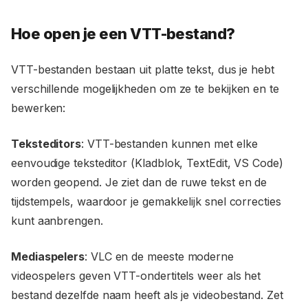
Hoe open je een VTT-bestand?
VTT-bestanden bestaan uit platte tekst, dus je hebt
verschillende mogelijkheden om ze te bekijken en te
bewerken:
Teksteditors
: VTT-bestanden kunnen met elke
eenvoudige teksteditor (Kladblok, TextEdit, VS Code)
worden geopend. Je ziet dan de ruwe tekst en de
tijdstempels, waardoor je gemakkelijk snel correcties
kunt aanbrengen.
Mediaspelers
: VLC en de meeste moderne
videospelers geven VTT-ondertitels weer als het
bestand dezelfde naam heeft als je videobestand. Zet