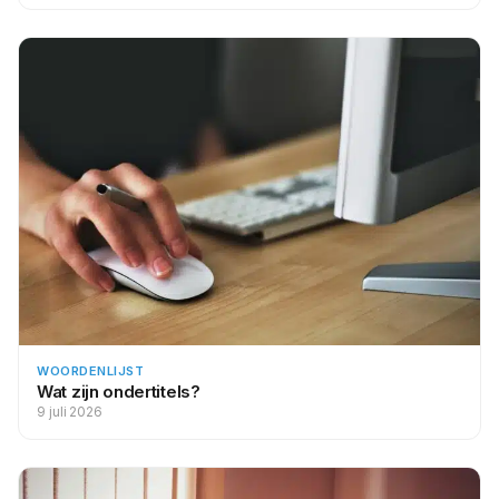
WOORDENLIJST
Wat zijn ondertitels?
9 juli 2026