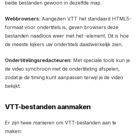
beide bestanden gewoon in dezelfde map.
Webbrowsers
: Aangezien VTT het standaard HTML5-
formaat voor ondertitels is, geven browsers deze
bestanden naadloos weer met het
-element. Dit is hoe
de meeste kijkers uw ondertitels daadwerkelijk zien.
Ondertitelingsredacteuren
: Met speciale tools kun je
de video synchroon met de ondertiteling afspelen,
zodat je de timing kunt aanpassen terwijl je de video
bekijkt.
VTT-bestanden aanmaken
Er zijn twee manieren om VTT-bestanden aan te
maken: