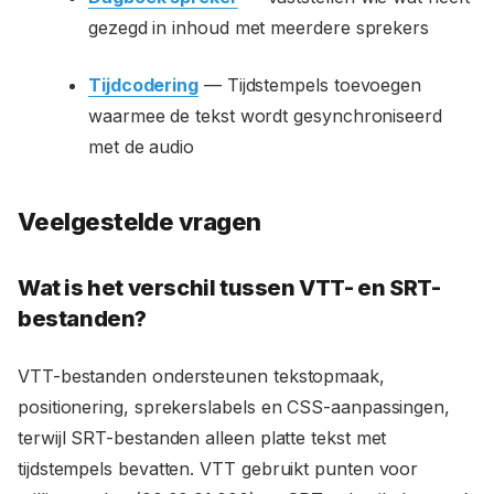
gezegd in inhoud met meerdere sprekers
Tijdcodering
— Tijdstempels toevoegen
waarmee de tekst wordt gesynchroniseerd
met de audio
Veelgestelde vragen
Wat is het verschil tussen VTT- en SRT-
bestanden?
VTT-bestanden ondersteunen tekstopmaak,
positionering, sprekerslabels en CSS-aanpassingen,
terwijl SRT-bestanden alleen platte tekst met
tijdstempels bevatten. VTT gebruikt punten voor