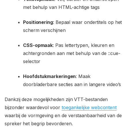
met behulp van HTML-achtige tags
Positionering
: Bepaal waar ondertitels op het
scherm verschijnen
CSS-opmaak
: Pas lettertypen, kleuren en
achtergronden aan met behulp van de ::cue-
selector
Hoofdstukmarkeringen
: Maak
doorbladerbare secties aan in langere video’s
Dankzij deze mogelijkheden zijn VTT-bestanden
bijzonder waardevol voor
toegankelijke webcontent
waarbij de vormgeving en de verstaanbaarheid van de
spreker het begrip bevorderen.