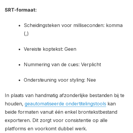
SRT-formaat:
Scheidingsteken voor milliseconden: komma
(,)
Vereiste koptekst: Geen
Nummering van de cues: Verplicht
Ondersteuning voor styling: Nee
In plaats van handmatig afzonderlijke bestanden bij te
houden,
geautomatiseerde ondertitelingstools
kan
beide formaten vanuit één enkel brontekstbestand
exporteren. Dit zorgt voor consistentie op alle
platforms en voorkomt dubbel werk.