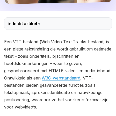
In dit artikel
Een VTT-bestand (Web Video Text Tracks-bestand) is
een platte-tekstindeling die wordt gebruikt om getimede
tekst – zoals ondertitels, bijschriften en
hoofdstukmarkeringen – weer te geven,
gesynchroniseerd met HTML5-video- en audio-inhoud.
Ontwikkeld als een
W3C-webstandaard
, VTT-
bestanden bieden geavanceerde functies zoals
tekstopmaak, sprekersidentificatie en nauwkeurige
positionering, waardoor ze het voorkeursformaat zijn
voor webvideo’s.