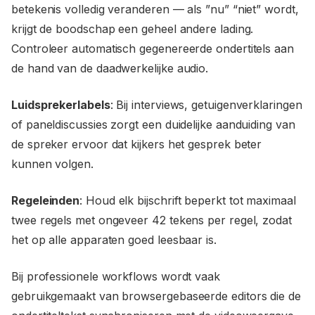
betekenis volledig veranderen — als ”nu” “niet” wordt,
krijgt de boodschap een geheel andere lading.
Controleer automatisch gegenereerde ondertitels aan
de hand van de daadwerkelijke audio.
Luidsprekerlabels
: Bij interviews, getuigenverklaringen
of paneldiscussies zorgt een duidelijke aanduiding van
de spreker ervoor dat kijkers het gesprek beter
kunnen volgen.
Regeleinden
: Houd elk bijschrift beperkt tot maximaal
twee regels met ongeveer 42 tekens per regel, zodat
het op alle apparaten goed leesbaar is.
Bij professionele workflows wordt vaak
gebruikgemaakt van browsergebaseerde editors die de