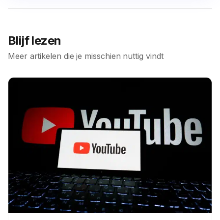
Blijf lezen
Meer artikelen die je misschien nuttig vindt