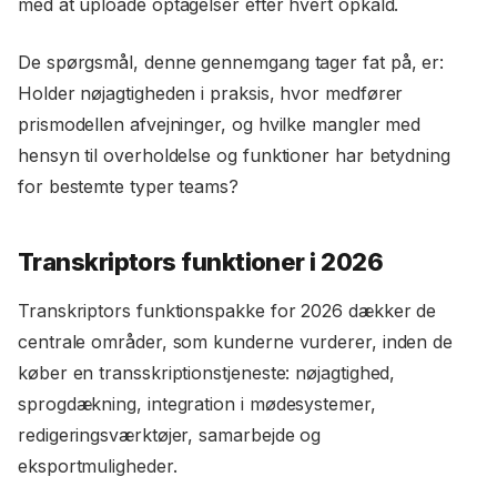
med at uploade optagelser efter hvert opkald.
De spørgsmål, denne gennemgang tager fat på, er:
Holder nøjagtigheden i praksis, hvor medfører
prismodellen afvejninger, og hvilke mangler med
hensyn til overholdelse og funktioner har betydning
for bestemte typer teams?
Transkriptors funktioner i 2026
Transkriptors funktionspakke for 2026 dækker de
centrale områder, som kunderne vurderer, inden de
køber en transskriptionstjeneste: nøjagtighed,
sprogdækning, integration i mødesystemer,
redigeringsværktøjer, samarbejde og
eksportmuligheder.