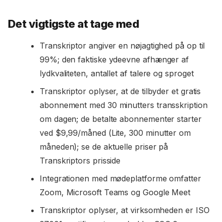
Det vigtigste at tage med
Transkriptor angiver en nøjagtighed på op til
99%; den faktiske ydeevne afhænger af
lydkvaliteten, antallet af talere og sproget
Transkriptor oplyser, at de tilbyder et gratis
abonnement med 30 minutters transskription
om dagen; de betalte abonnementer starter
ved $9,99/måned (Lite, 300 minutter om
måneden); se de aktuelle priser på
Transkriptors prisside
Integrationen med mødeplatforme omfatter
Zoom, Microsoft Teams og Google Meet
Transkriptor oplyser, at virksomheden er ISO