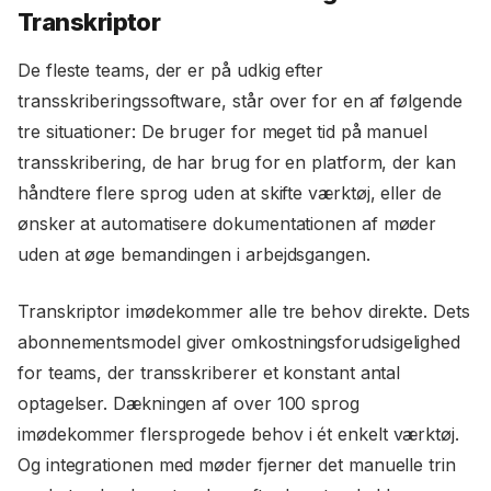
Transkriptor
De fleste teams, der er på udkig efter
transskriberingssoftware, står over for en af følgende
tre situationer: De bruger for meget tid på manuel
transskribering, de har brug for en platform, der kan
håndtere flere sprog uden at skifte værktøj, eller de
ønsker at automatisere dokumentationen af møder
uden at øge bemandingen i arbejdsgangen.
Transkriptor imødekommer alle tre behov direkte. Dets
abonnementsmodel giver omkostningsforudsigelighed
for teams, der transskriberer et konstant antal
optagelser. Dækningen af over 100 sprog
imødekommer flersprogede behov i ét enkelt værktøj.
Og integrationen med møder fjerner det manuelle trin