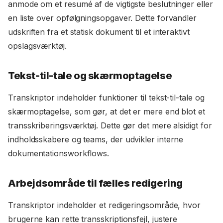
anmode om et resumé af de vigtigste beslutninger eller
en liste over opfølgningsopgaver. Dette forvandler
udskriften fra et statisk dokument til et interaktivt
opslagsværktøj.
Tekst-til-tale og skærmoptagelse
Transkriptor indeholder funktioner til tekst-til-tale og
skærmoptagelse, som gør, at det er mere end blot et
transskriberingsværktøj. Dette gør det mere alsidigt for
indholdsskabere og teams, der udvikler interne
dokumentationsworkflows.
Arbejdsområde til fælles redigering
Transkriptor indeholder et redigeringsområde, hvor
brugerne kan rette transskriptionsfejl, justere