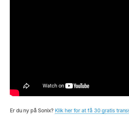
Er du ny på Sonix?
Klik her for at få 30 gratis tran